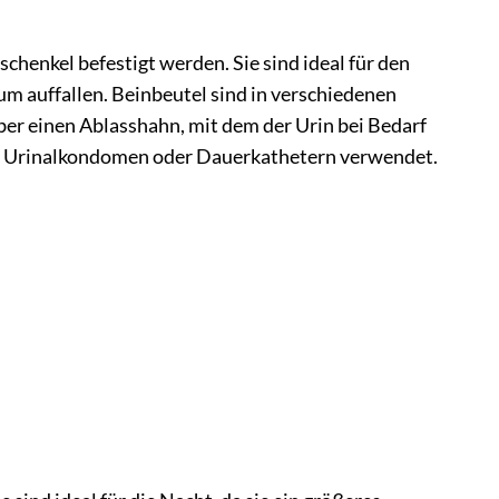
schenkel befestigt werden. Sie sind ideal für den
um auffallen. Beinbeutel sind in verschiedenen
über einen Ablasshahn, mit dem der Urin bei Bedarf
it Urinalkondomen oder Dauerkathetern verwendet.