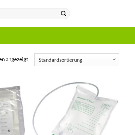
en angezeigt