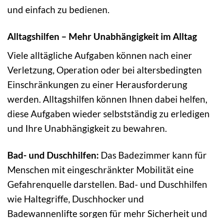
und einfach zu bedienen.
Alltagshilfen – Mehr Unabhängigkeit im Alltag
Viele alltägliche Aufgaben können nach einer
Verletzung, Operation oder bei altersbedingten
Einschränkungen zu einer Herausforderung
werden. Alltagshilfen können Ihnen dabei helfen,
diese Aufgaben wieder selbstständig zu erledigen
und Ihre Unabhängigkeit zu bewahren.
Bad- und Duschhilfen:
Das Badezimmer kann für
Menschen mit eingeschränkter Mobilität eine
Gefahrenquelle darstellen. Bad- und Duschhilfen
wie Haltegriffe, Duschhocker und
Badewannenlifte sorgen für mehr Sicherheit und