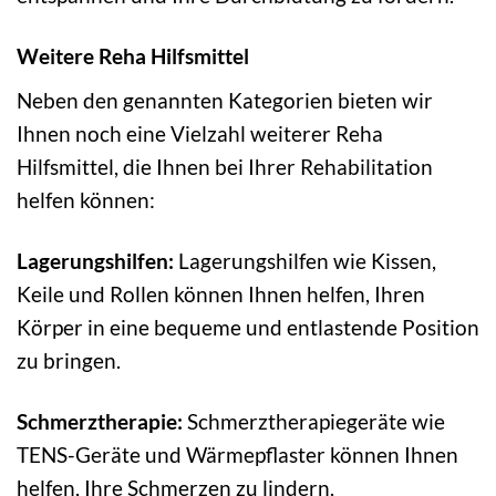
Weitere Reha Hilfsmittel
Neben den genannten Kategorien bieten wir
Ihnen noch eine Vielzahl weiterer Reha
Hilfsmittel, die Ihnen bei Ihrer Rehabilitation
helfen können:
Lagerungshilfen:
Lagerungshilfen wie Kissen,
Keile und Rollen können Ihnen helfen, Ihren
Körper in eine bequeme und entlastende Position
zu bringen.
Schmerztherapie:
Schmerztherapiegeräte wie
TENS-Geräte und Wärmepflaster können Ihnen
helfen, Ihre Schmerzen zu lindern.