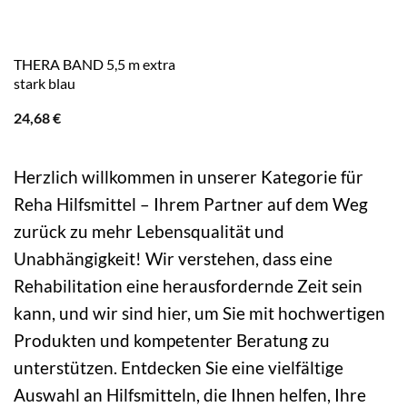
THERA BAND 5,5 m extra
stark blau
24,68
€
Herzlich willkommen in unserer Kategorie für
Reha Hilfsmittel – Ihrem Partner auf dem Weg
zurück zu mehr Lebensqualität und
Unabhängigkeit! Wir verstehen, dass eine
Rehabilitation eine herausfordernde Zeit sein
kann, und wir sind hier, um Sie mit hochwertigen
Produkten und kompetenter Beratung zu
unterstützen. Entdecken Sie eine vielfältige
Auswahl an Hilfsmitteln, die Ihnen helfen, Ihre