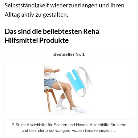
Selbstständigkeit wiederzuerlangen und Ihren
Alltag aktiv zu gestalten.
Das sind die beliebtesten Reha
Hilfsmittel Produkte
1
2 Stück Anziehhilfe für Socken und Hosen, Anziehhilfe für ältere
und behinderte schwangere Frauen (Sockenanzieh ...