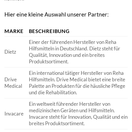
Hier eine kleine Auswahl unserer Partner:
MARKE
BESCHREIBUNG
Einer der führenden Hersteller von Reha
Hilfsmitteln in Deutschland. Dietz steht für
Dietz
Qualität, Innovation und ein breites
Produktsortiment.
Ein international tätiger Hersteller von Reha
Drive
Hilfsmitteln. Drive Medical bietet eine breite
Medical
Palette an Produkten für die häusliche Pflege
und die Rehabilitation.
Ein weltweit führender Hersteller von
medizinischen Geräten und Hilfsmitteln.
Invacare
Invacare steht für Innovation, Qualität und ein
breites Produktsortiment.