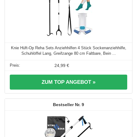
Knie Hüft-Op Reha Sets Anziehhilfen 4 Stück Sockenanziehhilfe,
Schuhlöffel Lang, Greifzange 80 cm Faltbare, Bein ...
24,99 €
ZUM TOP ANGEBOT »
9