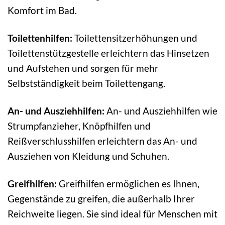
Komfort im Bad.
Toilettenhilfen:
Toilettensitzerhöhungen und
Toilettenstützgestelle erleichtern das Hinsetzen
und Aufstehen und sorgen für mehr
Selbstständigkeit beim Toilettengang.
An- und Ausziehhilfen:
An- und Ausziehhilfen wie
Strumpfanzieher, Knöpfhilfen und
Reißverschlusshilfen erleichtern das An- und
Ausziehen von Kleidung und Schuhen.
Greifhilfen:
Greifhilfen ermöglichen es Ihnen,
Gegenstände zu greifen, die außerhalb Ihrer
Reichweite liegen. Sie sind ideal für Menschen mit