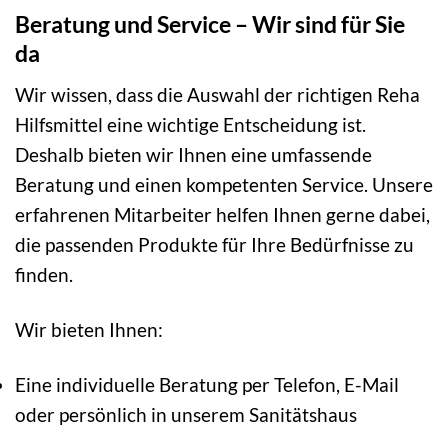
Beratung und Service – Wir sind für Sie
da
Wir wissen, dass die Auswahl der richtigen Reha
Hilfsmittel eine wichtige Entscheidung ist.
Deshalb bieten wir Ihnen eine umfassende
Beratung und einen kompetenten Service. Unsere
erfahrenen Mitarbeiter helfen Ihnen gerne dabei,
die passenden Produkte für Ihre Bedürfnisse zu
finden.
Wir bieten Ihnen:
Eine individuelle Beratung per Telefon, E-Mail
oder persönlich in unserem Sanitätshaus