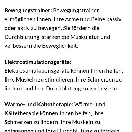
Bewegungstrainer:
Bewegungstrainer
ermöglichen Ihnen, Ihre Arme und Beine passiv
oder aktiv zu bewegen. Sie fördern die
Durchblutung, stärken die Muskulatur und
verbessern die Beweglichkeit.
Elektrostimulationsgeräte:
Elektrostimulationsgeräte können Ihnen helfen,
Ihre Muskeln zu stimulieren, Ihre Schmerzen zu
lindern und Ihre Durchblutung zu verbessern.
Wärme- und Kältetherapie:
Wärme- und
Kältetherapie können Ihnen helfen, Ihre
Schmerzen zu lindern, Ihre Muskeln zu
entspannen und Ihre Durchblutung zu fördern.