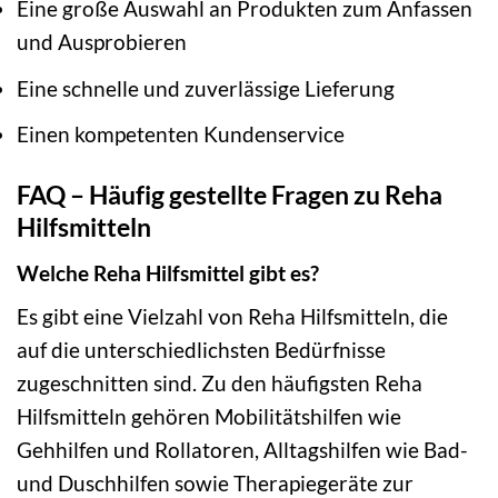
Eine große Auswahl an Produkten zum Anfassen
und Ausprobieren
Eine schnelle und zuverlässige Lieferung
Einen kompetenten Kundenservice
FAQ – Häufig gestellte Fragen zu Reha
Hilfsmitteln
Welche Reha Hilfsmittel gibt es?
Es gibt eine Vielzahl von Reha Hilfsmitteln, die
auf die unterschiedlichsten Bedürfnisse
zugeschnitten sind. Zu den häufigsten Reha
Hilfsmitteln gehören Mobilitätshilfen wie
Gehhilfen und Rollatoren, Alltagshilfen wie Bad-
und Duschhilfen sowie Therapiegeräte zur