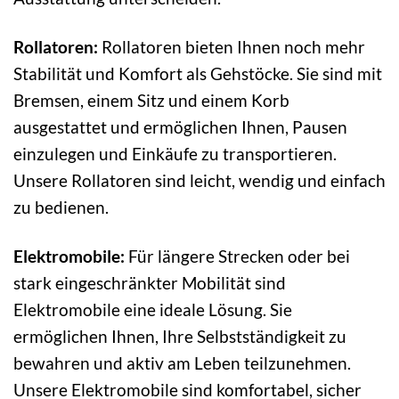
Rollatoren:
Rollatoren bieten Ihnen noch mehr
Stabilität und Komfort als Gehstöcke. Sie sind mit
Bremsen, einem Sitz und einem Korb
ausgestattet und ermöglichen Ihnen, Pausen
einzulegen und Einkäufe zu transportieren.
Unsere Rollatoren sind leicht, wendig und einfach
zu bedienen.
Elektromobile:
Für längere Strecken oder bei
stark eingeschränkter Mobilität sind
Elektromobile eine ideale Lösung. Sie
ermöglichen Ihnen, Ihre Selbstständigkeit zu
bewahren und aktiv am Leben teilzunehmen.
Unsere Elektromobile sind komfortabel, sicher