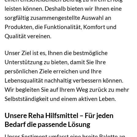
leisten können. Deshalb bieten wir Ihnen eine
sorgfältig zusammengestellte Auswahl an
Produkten, die Funktionalität, Komfort und
Qualität vereinen.
Unser Ziel ist es, Ihnen die bestmögliche
Unterstützung zu bieten, damit Sie Ihre
persönlichen Ziele erreichen und Ihre
Lebensqualität nachhaltig verbessern können.
Wir begleiten Sie auf Ihrem Weg zurück zu mehr
Selbstständigkeit und einem aktiven Leben.
Unsere Reha Hilfsmittel – Für jeden
Bedarf die passende Lösung
Unser Sortiment umfasst eine breite Palette an