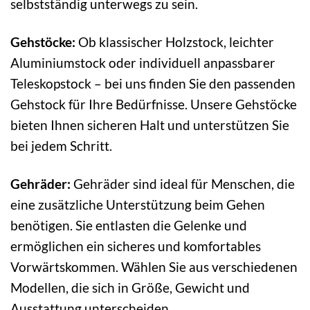
selbstständig unterwegs zu sein.
Gehstöcke:
Ob klassischer Holzstock, leichter
Aluminiumstock oder individuell anpassbarer
Teleskopstock – bei uns finden Sie den passenden
Gehstock für Ihre Bedürfnisse. Unsere Gehstöcke
bieten Ihnen sicheren Halt und unterstützen Sie
bei jedem Schritt.
Gehräder:
Gehräder sind ideal für Menschen, die
eine zusätzliche Unterstützung beim Gehen
benötigen. Sie entlasten die Gelenke und
ermöglichen ein sicheres und komfortables
Vorwärtskommen. Wählen Sie aus verschiedenen
Modellen, die sich in Größe, Gewicht und
Ausstattung unterscheiden.