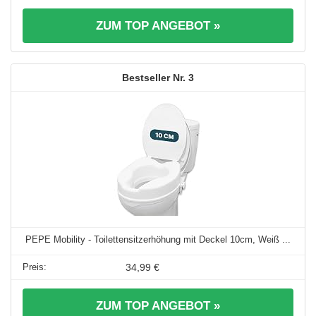
ZUM TOP ANGEBOT »
3
PEPE Mobility - Toilettensitzerhöhung mit Deckel 10cm, Weiß ...
34,99 €
ZUM TOP ANGEBOT »