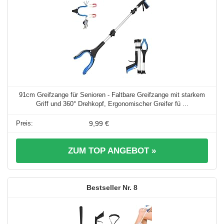
91cm Greifzange für Senioren - Faltbare Greifzange mit starkem
Griff und 360° Drehkopf, Ergonomischer Greifer fü ...
9,99 €
ZUM TOP ANGEBOT »
8