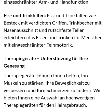
eingeschränkter Arm- und Handfunktion.
Ess- und Trinkhilfen:
Ess- und Trinkhilfen wie
Besteck mit verdickten Griffen, Trinkbecher mit
Nasenausschnitt und rutschfeste Teller
erleichtern das Essen und Trinken für Menschen
mit eingeschränkter Feinmotorik.
Therapiegeräte – Unterstützung für Ihre
Genesung
Therapiegeräte können Ihnen helfen, Ihre
Muskeln zu stärken, Ihre Beweglichkeit zu
verbessern und Ihre Schmerzen zu lindern. Wir
bieten Ihnen eine Auswahl an hochwertigen
Therapiegeräten für den Heimgebrauch.