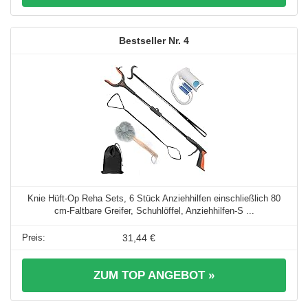
4
Knie Hüft-Op Reha Sets, 6 Stück Anziehhilfen einschließlich 80
cm-Faltbare Greifer, Schuhlöffel, Anziehhilfen-S ...
31,44 €
ZUM TOP ANGEBOT »