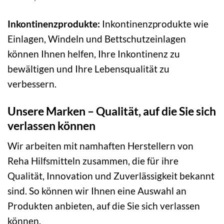
Inkontinenzprodukte:
Inkontinenzprodukte wie
Einlagen, Windeln und Bettschutzeinlagen
können Ihnen helfen, Ihre Inkontinenz zu
bewältigen und Ihre Lebensqualität zu
verbessern.
Unsere Marken – Qualität, auf die Sie sich
verlassen können
Wir arbeiten mit namhaften Herstellern von
Reha Hilfsmitteln zusammen, die für ihre
Qualität, Innovation und Zuverlässigkeit bekannt
sind. So können wir Ihnen eine Auswahl an
Produkten anbieten, auf die Sie sich verlassen
können.