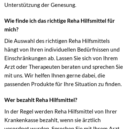
Unterstützung der Genesung.
Wie finde ich das richtige Reha Hilfsmittel für
mich?
Die Auswahl des richtigen Reha Hilfsmittels
hängt von Ihren individuellen Bedürfnissen und
Einschränkungen ab. Lassen Sie sich von Ihrem
Arzt oder Therapeuten beraten und sprechen Sie
mit uns. Wir helfen Ihnen gerne dabei, die
passenden Produkte für Ihre Situation zu finden.
Wer bezahlt Reha Hilfsmittel?
In der Regel werden Reha Hilfsmittel von Ihrer
Krankenkasse bezahlt, wenn sie ärztlich
verordnet wurden. Sprechen Sie mit Ihrem Arzt