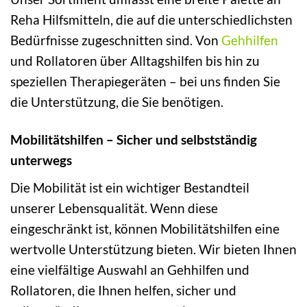
Reha Hilfsmitteln, die auf die unterschiedlichsten
Bedürfnisse zugeschnitten sind. Von
Gehhilfen
und Rollatoren über Alltagshilfen bis hin zu
speziellen Therapiegeräten – bei uns finden Sie
die Unterstützung, die Sie benötigen.
Mobilitätshilfen – Sicher und selbstständig
unterwegs
Die Mobilität ist ein wichtiger Bestandteil
unserer Lebensqualität. Wenn diese
eingeschränkt ist, können Mobilitätshilfen eine
wertvolle Unterstützung bieten. Wir bieten Ihnen
eine vielfältige Auswahl an Gehhilfen und
Rollatoren, die Ihnen helfen, sicher und