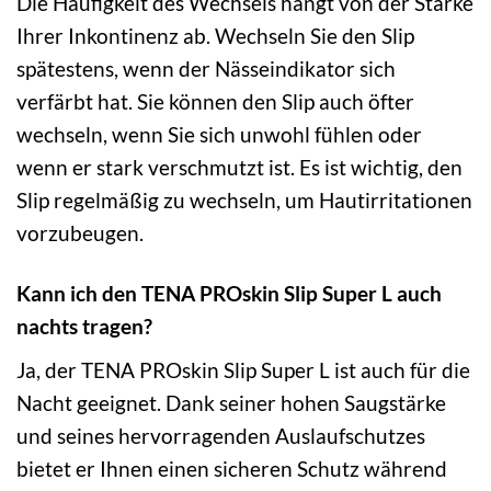
Die Häufigkeit des Wechsels hängt von der Stärke
Ihrer Inkontinenz ab. Wechseln Sie den Slip
spätestens, wenn der Nässeindikator sich
verfärbt hat. Sie können den Slip auch öfter
wechseln, wenn Sie sich unwohl fühlen oder
wenn er stark verschmutzt ist. Es ist wichtig, den
Slip regelmäßig zu wechseln, um Hautirritationen
vorzubeugen.
Kann ich den TENA PROskin Slip Super L auch
nachts tragen?
Ja, der TENA PROskin Slip Super L ist auch für die
Nacht geeignet. Dank seiner hohen Saugstärke
und seines hervorragenden Auslaufschutzes
bietet er Ihnen einen sicheren Schutz während