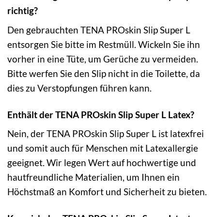
richtig?
Den gebrauchten TENA PROskin Slip Super L
entsorgen Sie bitte im Restmüll. Wickeln Sie ihn
vorher in eine Tüte, um Gerüche zu vermeiden.
Bitte werfen Sie den Slip nicht in die Toilette, da
dies zu Verstopfungen führen kann.
Enthält der TENA PROskin Slip Super L Latex?
Nein, der TENA PROskin Slip Super L ist latexfrei
und somit auch für Menschen mit Latexallergie
geeignet. Wir legen Wert auf hochwertige und
hautfreundliche Materialien, um Ihnen ein
Höchstmaß an Komfort und Sicherheit zu bieten.