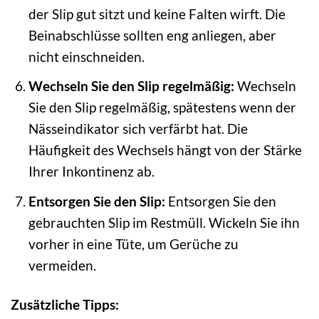
der Slip gut sitzt und keine Falten wirft. Die
Beinabschlüsse sollten eng anliegen, aber
nicht einschneiden.
Wechseln Sie den Slip regelmäßig:
Wechseln
Sie den Slip regelmäßig, spätestens wenn der
Nässeindikator sich verfärbt hat. Die
Häufigkeit des Wechsels hängt von der Stärke
Ihrer Inkontinenz ab.
Entsorgen Sie den Slip:
Entsorgen Sie den
gebrauchten Slip im Restmüll. Wickeln Sie ihn
vorher in eine Tüte, um Gerüche zu
vermeiden.
Zusätzliche Tipps: