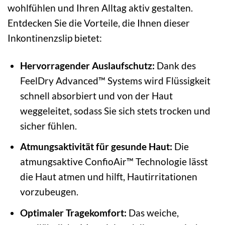
wohlfühlen und Ihren Alltag aktiv gestalten.
Entdecken Sie die Vorteile, die Ihnen dieser
Inkontinenzslip bietet:
Hervorragender Auslaufschutz:
Dank des
FeelDry Advanced™ Systems wird Flüssigkeit
schnell absorbiert und von der Haut
weggeleitet, sodass Sie sich stets trocken und
sicher fühlen.
Atmungsaktivität für gesunde Haut:
Die
atmungsaktive ConfioAir™ Technologie lässt
die Haut atmen und hilft, Hautirritationen
vorzubeugen.
Optimaler Tragekomfort:
Das weiche,