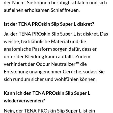
der Nacht. Sie können beruhigt schlafen und sich
auf einen erholsamen Schlaf freuen.
Ist der TENA PROskin Slip Super L diskret?
Ja, der TENA PROskin Slip Super L ist diskret. Das
weiche, textilähnliche Material und die
anatomische Passform sorgen dafür, dass er
unter der Kleidung kaum auffällt. Zudem
verhindert der Odour Neutralizer™ die
Entstehung unangenehmer Gerüche, sodass Sie
sich rundum sicher und wohlfühlen können.
Kann ich den TENA PROskin Slip Super L
wiederverwenden?
Nein, der TENA PROskin Slip Super L ist ein