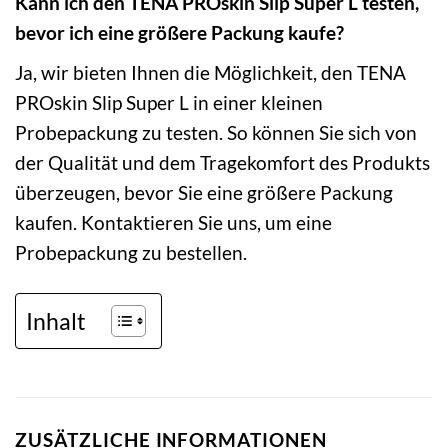
Kann ich den TENA PROskin Slip Super L testen,
bevor ich eine größere Packung kaufe?
Ja, wir bieten Ihnen die Möglichkeit, den TENA
PROskin Slip Super L in einer kleinen
Probepackung zu testen. So können Sie sich von
der Qualität und dem Tragekomfort des Produkts
überzeugen, bevor Sie eine größere Packung
kaufen. Kontaktieren Sie uns, um eine
Probepackung zu bestellen.
Inhalt
ZUSÄTZLICHE INFORMATIONEN