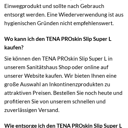
Einwegprodukt und sollte nach Gebrauch
entsorgt werden. Eine Wiederverwendung ist aus
hygienischen Gründen nicht empfehlenswert.
Wo kann ich den TENA PROskin Slip Super L
kaufen?
Sie können den TENA PROskin Slip Super L in
unserem Sanitätshaus Shop oder online auf
unserer Website kaufen. Wir bieten Ihnen eine
große Auswahl an Inkontinenzprodukten zu
attraktiven Preisen. Bestellen Sie noch heute und
profitieren Sie von unserem schnellen und
zuverlässigen Versand.
Wie entsorge ich den TENA PROskin Slip Super L