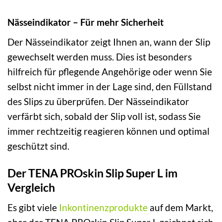
Nässeindikator – Für mehr Sicherheit
Der Nässeindikator zeigt Ihnen an, wann der Slip
gewechselt werden muss. Dies ist besonders
hilfreich für pflegende Angehörige oder wenn Sie
selbst nicht immer in der Lage sind, den Füllstand
des Slips zu überprüfen. Der Nässeindikator
verfärbt sich, sobald der Slip voll ist, sodass Sie
immer rechtzeitig reagieren können und optimal
geschützt sind.
Der TENA PROskin Slip Super L im
Vergleich
Es gibt viele
Inkontinenzprodukte
auf dem Markt,