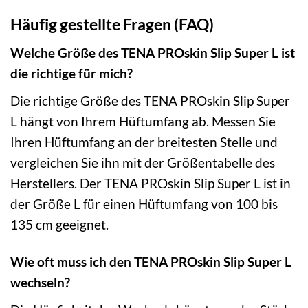
Häufig gestellte Fragen (FAQ)
Welche Größe des TENA PROskin Slip Super L ist
die richtige für mich?
Die richtige Größe des TENA PROskin Slip Super
L hängt von Ihrem Hüftumfang ab. Messen Sie
Ihren Hüftumfang an der breitesten Stelle und
vergleichen Sie ihn mit der Größentabelle des
Herstellers. Der TENA PROskin Slip Super L ist in
der Größe L für einen Hüftumfang von 100 bis
135 cm geeignet.
Wie oft muss ich den TENA PROskin Slip Super L
wechseln?