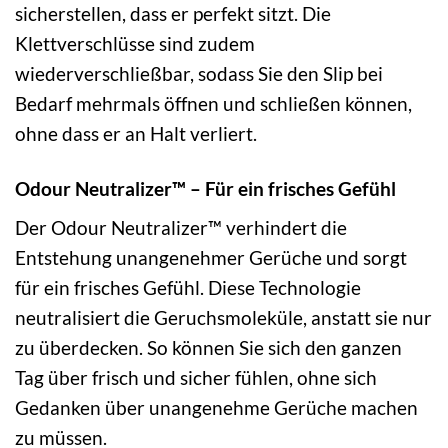
sicherstellen, dass er perfekt sitzt. Die
Klettverschlüsse sind zudem
wiederverschließbar, sodass Sie den Slip bei
Bedarf mehrmals öffnen und schließen können,
ohne dass er an Halt verliert.
Odour Neutralizer™ – Für ein frisches Gefühl
Der Odour Neutralizer™ verhindert die
Entstehung unangenehmer Gerüche und sorgt
für ein frisches Gefühl. Diese Technologie
neutralisiert die Geruchsmoleküle, anstatt sie nur
zu überdecken. So können Sie sich den ganzen
Tag über frisch und sicher fühlen, ohne sich
Gedanken über unangenehme Gerüche machen
zu müssen.