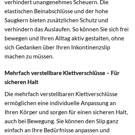
verhindert unangenehmes Scheuern. Die
elastischen Beinabschlüsse und der hohe
Saugkern bieten zusätzlichen Schutz und
verhindern das Auslaufen. So können Sie sich frei
bewegen und Ihren Alltag aktiv gestalten, ohne
sich Gedanken über Ihren Inkontinenzslip
machen zu müssen.
Mehrfach verstellbare Klettverschlüsse – Für
sicheren Halt
Die mehrfach verstellbaren Klettverschlüsse
ermöglichen eine individuelle Anpassung an
Ihren Körper und sorgen für einen sicheren Halt,
auch bei Bewegung. Sie können den Slip ganz
einfach an Ihre Bedürfnisse anpassen und