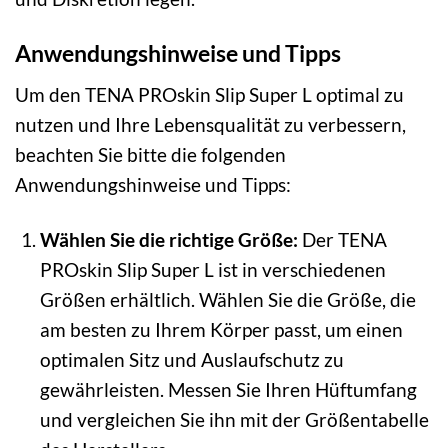
Anwendungshinweise und Tipps
Um den TENA PROskin Slip Super L optimal zu
nutzen und Ihre Lebensqualität zu verbessern,
beachten Sie bitte die folgenden
Anwendungshinweise und Tipps:
Wählen Sie die richtige Größe:
Der TENA
PROskin Slip Super L ist in verschiedenen
Größen erhältlich. Wählen Sie die Größe, die
am besten zu Ihrem Körper passt, um einen
optimalen Sitz und Auslaufschutz zu
gewährleisten. Messen Sie Ihren Hüftumfang
und vergleichen Sie ihn mit der Größentabelle