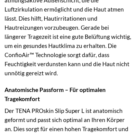
atmungsaktive Außenschicht, die die
Luftzirkulation ermöglicht und die Haut atmen
lässt. Dies hilft, Hautirritationen und
Hautreizungen vorzubeugen. Gerade bei
längerer Tragezeit ist eine gute Belüftung wichtig,
um ein gesundes Hautklima zu erhalten. Die
ConfioAir™ Technologie sorgt dafür, dass
Feuchtigkeit verdunsten kann und die Haut nicht
unnötig gereizt wird.
Anatomische Passform – Für optimalen
Tragekomfort
Der TENA PROskin Slip Super L ist anatomisch
geformt und passt sich optimal an Ihren Körper
an. Dies sorgt für einen hohen Tragekomfort und