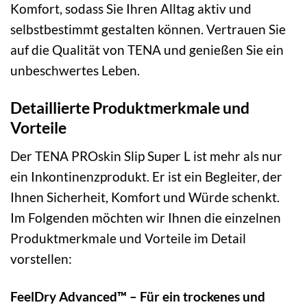
Komfort, sodass Sie Ihren Alltag aktiv und
selbstbestimmt gestalten können. Vertrauen Sie
auf die Qualität von TENA und genießen Sie ein
unbeschwertes Leben.
Detaillierte Produktmerkmale und
Vorteile
Der TENA PROskin Slip Super L ist mehr als nur
ein Inkontinenzprodukt. Er ist ein Begleiter, der
Ihnen Sicherheit, Komfort und Würde schenkt.
Im Folgenden möchten wir Ihnen die einzelnen
Produktmerkmale und Vorteile im Detail
vorstellen:
FeelDry Advanced™ – Für ein trockenes und