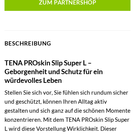
ZUM PARTNERSHOP
BESCHREIBUNG
TENA PROskin Slip Super L –
Geborgenheit und Schutz für ein
würdevolles Leben
Stellen Sie sich vor, Sie fühlen sich rundum sicher
und geschützt, können Ihren Alltag aktiv
gestalten und sich ganz auf die schönen Momente
konzentrieren. Mit dem TENA PROskin Slip Super
L wird diese Vorstellung Wirklichkeit. Dieser