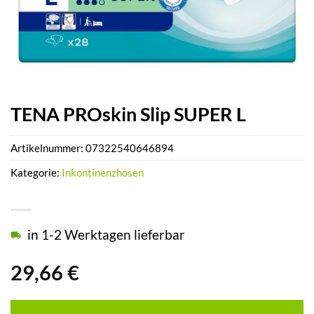
TENA PROskin Slip SUPER L
Artikelnummer:
07322540646894
Kategorie:
Inkontinenzhosen
in 1-2 Werktagen lieferbar
29,66
€