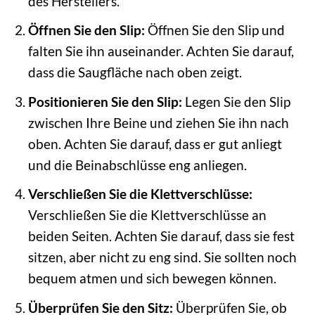
des Herstellers.
Öffnen Sie den Slip:
Öffnen Sie den Slip und
falten Sie ihn auseinander. Achten Sie darauf,
dass die Saugfläche nach oben zeigt.
Positionieren Sie den Slip:
Legen Sie den Slip
zwischen Ihre Beine und ziehen Sie ihn nach
oben. Achten Sie darauf, dass er gut anliegt
und die Beinabschlüsse eng anliegen.
Verschließen Sie die Klettverschlüsse:
Verschließen Sie die Klettverschlüsse an
beiden Seiten. Achten Sie darauf, dass sie fest
sitzen, aber nicht zu eng sind. Sie sollten noch
bequem atmen und sich bewegen können.
Überprüfen Sie den Sitz:
Überprüfen Sie, ob