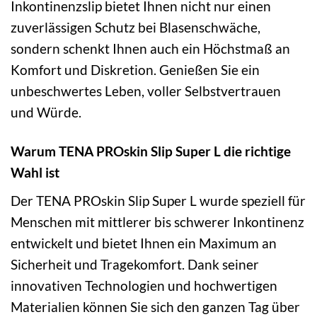
Inkontinenzslip bietet Ihnen nicht nur einen
zuverlässigen Schutz bei Blasenschwäche,
sondern schenkt Ihnen auch ein Höchstmaß an
Komfort und Diskretion. Genießen Sie ein
unbeschwertes Leben, voller Selbstvertrauen
und Würde.
Warum TENA PROskin Slip Super L die richtige
Wahl ist
Der TENA PROskin Slip Super L wurde speziell für
Menschen mit mittlerer bis schwerer Inkontinenz
entwickelt und bietet Ihnen ein Maximum an
Sicherheit und Tragekomfort. Dank seiner
innovativen Technologien und hochwertigen
Materialien können Sie sich den ganzen Tag über