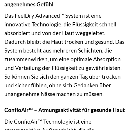
angenehmes Gefühl
Das FeelDry Advanced™ System ist eine
innovative Technologie, die Flüssigkeit schnell
absorbiert und von der Haut weggeleitet.
Dadurch bleibt die Haut trocken und gesund. Das
System besteht aus mehreren Schichten, die
zusammenwirken, um eine optimale Absorption
und Verteilung der Flüssigkeit zu gewährleisten.
So können Sie sich den ganzen Tag über trocken
und sicher fühlen, ohne sich Gedanken über
unangenehme Nässe machen zu müssen.
ConfioAir™ – Atmungsaktivität für gesunde Haut
Die ConfioAir™ Technologie ist eine