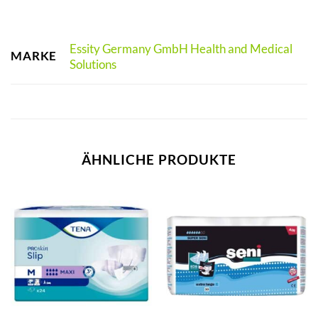
Essity Germany GmbH Health and Medical
MARKE
Solutions
ÄHNLICHE PRODUKTE