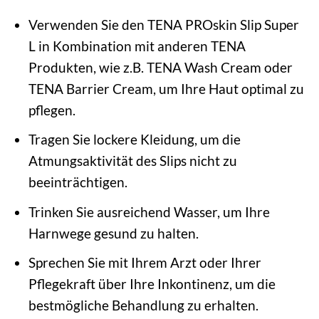
Verwenden Sie den TENA PROskin Slip Super
L in Kombination mit anderen TENA
Produkten, wie z.B. TENA Wash Cream oder
TENA Barrier Cream, um Ihre Haut optimal zu
pflegen.
Tragen Sie lockere Kleidung, um die
Atmungsaktivität des Slips nicht zu
beeinträchtigen.
Trinken Sie ausreichend Wasser, um Ihre
Harnwege gesund zu halten.
Sprechen Sie mit Ihrem Arzt oder Ihrer
Pflegekraft über Ihre Inkontinenz, um die
bestmögliche Behandlung zu erhalten.