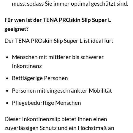
muss, sodass Sie immer optimal geschützt sind.
Für wen ist der TENA PROskin Slip Super L
geeignet?
Der TENA PROskin Slip Super L ist ideal für:
Menschen mit mittlerer bis schwerer
Inkontinenz
Bettlägerige Personen
Personen mit eingeschränkter Mobilität
Pflegebedürftige Menschen
Dieser Inkontinenzslip bietet Ihnen einen
zuverlässigen Schutz und ein Höchstmaß an