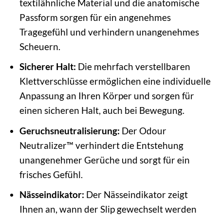
textilähnliche Material und die anatomische
Passform sorgen für ein angenehmes
Tragegefühl und verhindern unangenehmes
Scheuern.
Sicherer Halt:
Die mehrfach verstellbaren
Klettverschlüsse ermöglichen eine individuelle
Anpassung an Ihren Körper und sorgen für
einen sicheren Halt, auch bei Bewegung.
Geruchsneutralisierung:
Der Odour
Neutralizer™ verhindert die Entstehung
unangenehmer Gerüche und sorgt für ein
frisches Gefühl.
Nässeindikator:
Der Nässeindikator zeigt
Ihnen an, wann der Slip gewechselt werden