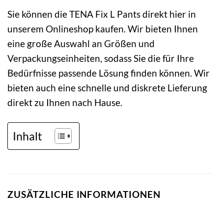
Sie können die TENA Fix L Pants direkt hier in
unserem Onlineshop kaufen. Wir bieten Ihnen
eine große Auswahl an Größen und
Verpackungseinheiten, sodass Sie die für Ihre
Bedürfnisse passende Lösung finden können. Wir
bieten auch eine schnelle und diskrete Lieferung
direkt zu Ihnen nach Hause.
Inhalt
ZUSÄTZLICHE INFORMATIONEN