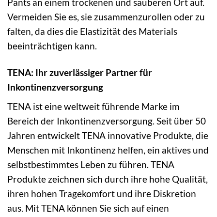
Pants an einem trockenen und sauberen Ort auf.
Vermeiden Sie es, sie zusammenzurollen oder zu
falten, da dies die Elastizität des Materials
beeinträchtigen kann.
TENA: Ihr zuverlässiger Partner für
Inkontinenzversorgung
TENA ist eine weltweit führende Marke im
Bereich der Inkontinenzversorgung. Seit über 50
Jahren entwickelt TENA innovative Produkte, die
Menschen mit Inkontinenz helfen, ein aktives und
selbstbestimmtes Leben zu führen. TENA
Produkte zeichnen sich durch ihre hohe Qualität,
ihren hohen Tragekomfort und ihre Diskretion
aus. Mit TENA können Sie sich auf einen