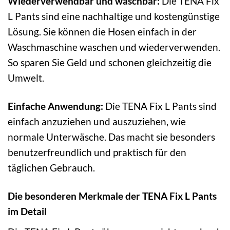
Wiederverwendbar und waschbar:
Die TENA Fix
L Pants sind eine nachhaltige und kostengünstige
Lösung. Sie können die Hosen einfach in der
Waschmaschine waschen und wiederverwenden.
So sparen Sie Geld und schonen gleichzeitig die
Umwelt.
Einfache Anwendung:
Die TENA Fix L Pants sind
einfach anzuziehen und auszuziehen, wie
normale Unterwäsche. Das macht sie besonders
benutzerfreundlich und praktisch für den
täglichen Gebrauch.
Die besonderen Merkmale der TENA Fix L Pants
im Detail