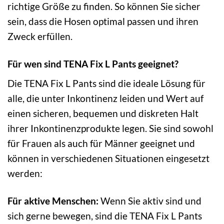
richtige Größe zu finden. So können Sie sicher
sein, dass die Hosen optimal passen und ihren
Zweck erfüllen.
Für wen sind TENA Fix L Pants geeignet?
Die TENA Fix L Pants sind die ideale Lösung für
alle, die unter Inkontinenz leiden und Wert auf
einen sicheren, bequemen und diskreten Halt
ihrer Inkontinenzprodukte legen. Sie sind sowohl
für Frauen als auch für Männer geeignet und
können in verschiedenen Situationen eingesetzt
werden:
Für aktive Menschen:
Wenn Sie aktiv sind und
sich gerne bewegen, sind die TENA Fix L Pants