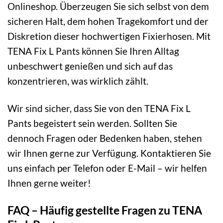
Onlineshop. Überzeugen Sie sich selbst von dem
sicheren Halt, dem hohen Tragekomfort und der
Diskretion dieser hochwertigen Fixierhosen. Mit
TENA Fix L Pants können Sie Ihren Alltag
unbeschwert genießen und sich auf das
konzentrieren, was wirklich zählt.
Wir sind sicher, dass Sie von den TENA Fix L
Pants begeistert sein werden. Sollten Sie
dennoch Fragen oder Bedenken haben, stehen
wir Ihnen gerne zur Verfügung. Kontaktieren Sie
uns einfach per Telefon oder E-Mail – wir helfen
Ihnen gerne weiter!
FAQ – Häufig gestellte Fragen zu TENA