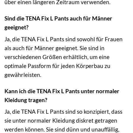
über einen längeren Zeitraum verwenden.
Sind die TENA Fix L Pants auch für Männer
geeignet?
Ja, die TENA Fix L Pants sind sowohl für Frauen
als auch für Männer geeignet. Sie sind in
verschiedenen Größen erhältlich, um eine
optimale Passform für jeden Körperbau zu
gewährleisten.
Kann ich die TENA Fix L Pants unter normaler
Kleidung tragen?
Ja, die TENA Fix L Pants sind so konzipiert, dass
sie unter normaler Kleidung diskret getragen
werden können. Sie sind dünn und unauffällig,