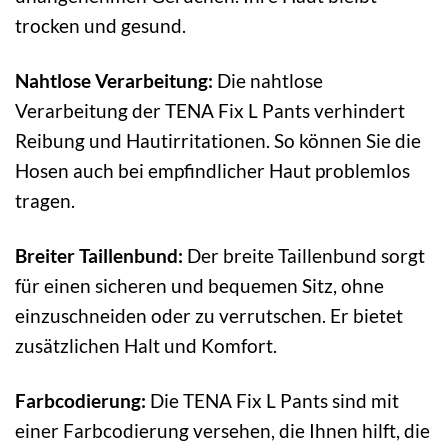
trocken und gesund.
Nahtlose Verarbeitung:
Die nahtlose
Verarbeitung der TENA Fix L Pants verhindert
Reibung und Hautirritationen. So können Sie die
Hosen auch bei empfindlicher Haut problemlos
tragen.
Breiter Taillenbund:
Der breite Taillenbund sorgt
für einen sicheren und bequemen Sitz, ohne
einzuschneiden oder zu verrutschen. Er bietet
zusätzlichen Halt und Komfort.
Farbcodierung:
Die TENA Fix L Pants sind mit
einer Farbcodierung versehen, die Ihnen hilft, die