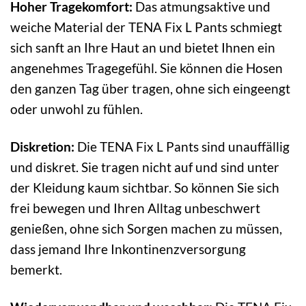
Hoher Tragekomfort:
Das atmungsaktive und
weiche Material der TENA Fix L Pants schmiegt
sich sanft an Ihre Haut an und bietet Ihnen ein
angenehmes Tragegefühl. Sie können die Hosen
den ganzen Tag über tragen, ohne sich eingeengt
oder unwohl zu fühlen.
Diskretion:
Die TENA Fix L Pants sind unauffällig
und diskret. Sie tragen nicht auf und sind unter
der Kleidung kaum sichtbar. So können Sie sich
frei bewegen und Ihren Alltag unbeschwert
genießen, ohne sich Sorgen machen zu müssen,
dass jemand Ihre Inkontinenzversorgung
bemerkt.