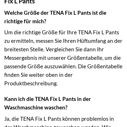
Fix L Pants
Welche Größe der TENA Fix L Pants ist die
richtige für mich?
Um die richtige Größe für Ihre TENA Fix L Pants
zu ermitteln, messen Sie Ihren Hüftumfang an der
breitesten Stelle. Vergleichen Sie dann Ihr
Messergebnis mit unserer Größentabelle, um die
passende Größe auszuwählen. Die Größentabelle
finden Sie weiter oben in der
Produktbeschreibung.
Kann ich die TENA Fix L Pants in der
Waschmaschine waschen?
Ja, die TENA Fix L Pants können problemlos in