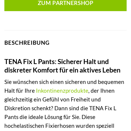
ZUM PARTNERSHOP
BESCHREIBUNG
TENA Fix L Pants: Sicherer Halt und
diskreter Komfort für ein aktives Leben
Sie wünschen sich einen sicheren und bequemen
Halt für Ihre
Inkontinenzprodukte
, der Ihnen
gleichzeitig ein Gefühl von Freiheit und
Diskretion schenkt? Dann sind die TENA Fix L
Pants die ideale Lösung für Sie. Diese
hochelastischen Fixierhosen wurden speziell