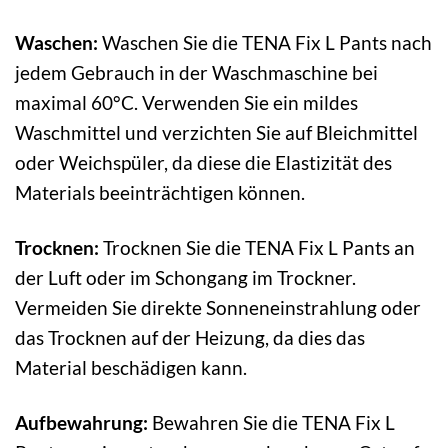
Waschen:
Waschen Sie die TENA Fix L Pants nach
jedem Gebrauch in der Waschmaschine bei
maximal 60°C. Verwenden Sie ein mildes
Waschmittel und verzichten Sie auf Bleichmittel
oder Weichspüler, da diese die Elastizität des
Materials beeinträchtigen können.
Trocknen:
Trocknen Sie die TENA Fix L Pants an
der Luft oder im Schongang im Trockner.
Vermeiden Sie direkte Sonneneinstrahlung oder
das Trocknen auf der Heizung, da dies das
Material beschädigen kann.
Aufbewahrung:
Bewahren Sie die TENA Fix L