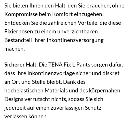
Sie bieten Ihnen den Halt, den Sie brauchen, ohne
Kompromisse beim Komfort einzugehen.
Entdecken Sie die zahlreichen Vorteile, die diese
Fixierhosen zu einem unverzichtbaren
Bestandteil Ihrer Inkontinenzversorgung
machen.
Sicherer Halt:
Die TENA Fix L Pants sorgen dafür,
dass Ihre Inkontinenzvorlage sicher und diskret
an Ort und Stelle bleibt. Dank des
hochelastischen Materials und des körpernahen
Designs verrutscht nichts, sodass Sie sich
jederzeit auf einen zuverlässigen Schutz
verlassen können.