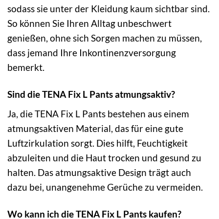
sodass sie unter der Kleidung kaum sichtbar sind.
So können Sie Ihren Alltag unbeschwert
genießen, ohne sich Sorgen machen zu müssen,
dass jemand Ihre Inkontinenzversorgung
bemerkt.
Sind die TENA Fix L Pants atmungsaktiv?
Ja, die TENA Fix L Pants bestehen aus einem
atmungsaktiven Material, das für eine gute
Luftzirkulation sorgt. Dies hilft, Feuchtigkeit
abzuleiten und die Haut trocken und gesund zu
halten. Das atmungsaktive Design trägt auch
dazu bei, unangenehme Gerüche zu vermeiden.
Wo kann ich die TENA Fix L Pants kaufen?