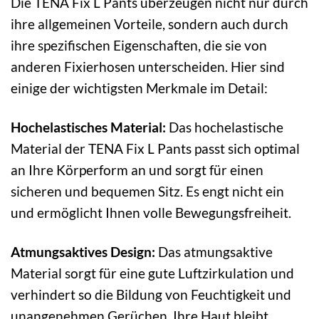
Die TENA Fix L Pants überzeugen nicht nur durch
ihre allgemeinen Vorteile, sondern auch durch
ihre spezifischen Eigenschaften, die sie von
anderen Fixierhosen unterscheiden. Hier sind
einige der wichtigsten Merkmale im Detail:
Hochelastisches Material:
Das hochelastische
Material der TENA Fix L Pants passt sich optimal
an Ihre Körperform an und sorgt für einen
sicheren und bequemen Sitz. Es engt nicht ein
und ermöglicht Ihnen volle Bewegungsfreiheit.
Atmungsaktives Design:
Das atmungsaktive
Material sorgt für eine gute Luftzirkulation und
verhindert so die Bildung von Feuchtigkeit und
unangenehmen Gerüchen. Ihre Haut bleibt