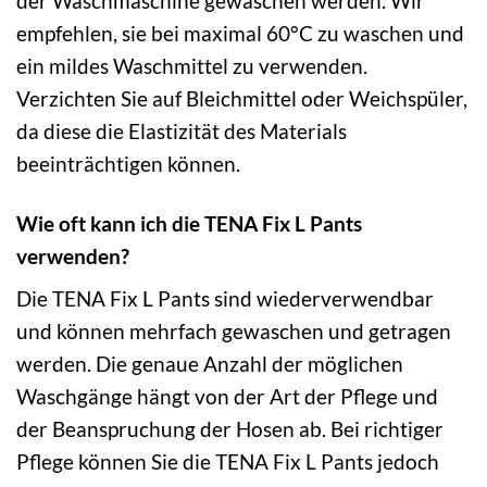
der Waschmaschine gewaschen werden. Wir
empfehlen, sie bei maximal 60°C zu waschen und
ein mildes Waschmittel zu verwenden.
Verzichten Sie auf Bleichmittel oder Weichspüler,
da diese die Elastizität des Materials
beeinträchtigen können.
Wie oft kann ich die TENA Fix L Pants
verwenden?
Die TENA Fix L Pants sind wiederverwendbar
und können mehrfach gewaschen und getragen
werden. Die genaue Anzahl der möglichen
Waschgänge hängt von der Art der Pflege und
der Beanspruchung der Hosen ab. Bei richtiger
Pflege können Sie die TENA Fix L Pants jedoch