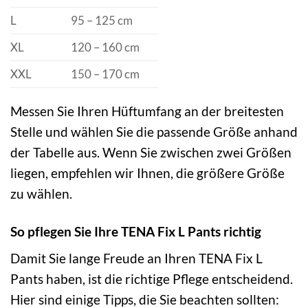
L
95 – 125 cm
XL
120 – 160 cm
XXL
150 – 170 cm
Messen Sie Ihren Hüftumfang an der breitesten
Stelle und wählen Sie die passende Größe anhand
der Tabelle aus. Wenn Sie zwischen zwei Größen
liegen, empfehlen wir Ihnen, die größere Größe
zu wählen.
So pflegen Sie Ihre TENA Fix L Pants richtig
Damit Sie lange Freude an Ihren TENA Fix L
Pants haben, ist die richtige Pflege entscheidend.
Hier sind einige Tipps, die Sie beachten sollten: