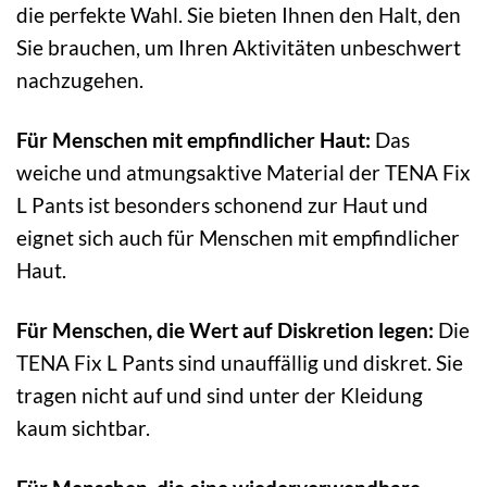
die perfekte Wahl. Sie bieten Ihnen den Halt, den
Sie brauchen, um Ihren Aktivitäten unbeschwert
nachzugehen.
Für Menschen mit empfindlicher Haut:
Das
weiche und atmungsaktive Material der TENA Fix
L Pants ist besonders schonend zur Haut und
eignet sich auch für Menschen mit empfindlicher
Haut.
Für Menschen, die Wert auf Diskretion legen:
Die
TENA Fix L Pants sind unauffällig und diskret. Sie
tragen nicht auf und sind unter der Kleidung
kaum sichtbar.