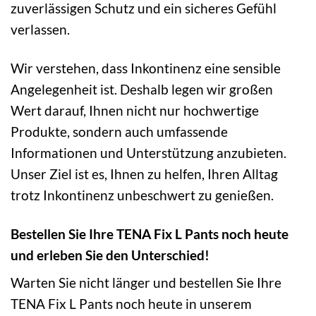
zuverlässigen Schutz und ein sicheres Gefühl
verlassen.
Wir verstehen, dass Inkontinenz eine sensible
Angelegenheit ist. Deshalb legen wir großen
Wert darauf, Ihnen nicht nur hochwertige
Produkte, sondern auch umfassende
Informationen und Unterstützung anzubieten.
Unser Ziel ist es, Ihnen zu helfen, Ihren Alltag
trotz Inkontinenz unbeschwert zu genießen.
Bestellen Sie Ihre TENA Fix L Pants noch heute
und erleben Sie den Unterschied!
Warten Sie nicht länger und bestellen Sie Ihre
TENA Fix L Pants noch heute in unserem