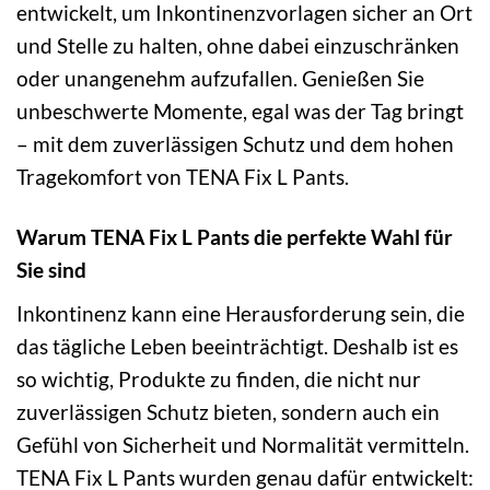
entwickelt, um Inkontinenzvorlagen sicher an Ort
und Stelle zu halten, ohne dabei einzuschränken
oder unangenehm aufzufallen. Genießen Sie
unbeschwerte Momente, egal was der Tag bringt
– mit dem zuverlässigen Schutz und dem hohen
Tragekomfort von TENA Fix L Pants.
Warum TENA Fix L Pants die perfekte Wahl für
Sie sind
Inkontinenz kann eine Herausforderung sein, die
das tägliche Leben beeinträchtigt. Deshalb ist es
so wichtig, Produkte zu finden, die nicht nur
zuverlässigen Schutz bieten, sondern auch ein
Gefühl von Sicherheit und Normalität vermitteln.
TENA Fix L Pants wurden genau dafür entwickelt: