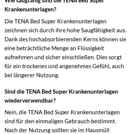
Wie saugfähig sind die TENA Bed Super
Krankenunterlagen?
Die TENA Bed Super Krankenunterlagen
zeichnen sich durch ihre hohe Saugfähigkeit aus.
Dank des hochabsorbierenden Kerns können sie
eine beträchtliche Menge an Flüssigkeit
aufnehmen und sicher einschließen. Dies sorgt
für ein trockenes und angenehmes Gefühl, auch
bei längerer Nutzung.
Sind die TENA Bed Super Krankenunterlagen
wiederverwendbar?
Nein, die TENA Bed Super Krankenunterlagen
sind für den einmaligen Gebrauch bestimmt.
Nach der Nutzung sollten sie im Hausmüll