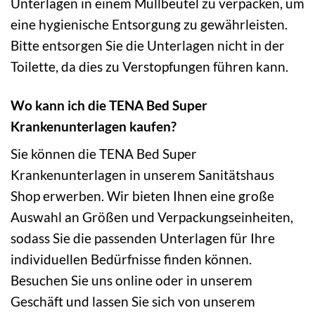
Unterlagen in einem Müllbeutel zu verpacken, um
eine hygienische Entsorgung zu gewährleisten.
Bitte entsorgen Sie die Unterlagen nicht in der
Toilette, da dies zu Verstopfungen führen kann.
Wo kann ich die TENA Bed Super
Krankenunterlagen kaufen?
Sie können die TENA Bed Super
Krankenunterlagen in unserem Sanitätshaus
Shop erwerben. Wir bieten Ihnen eine große
Auswahl an Größen und Verpackungseinheiten,
sodass Sie die passenden Unterlagen für Ihre
individuellen Bedürfnisse finden können.
Besuchen Sie uns online oder in unserem
Geschäft und lassen Sie sich von unserem