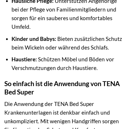
Häusliche Pflege:
Unterstützen Angehörige
bei der Pflege von Familienmitgliedern und
sorgen für ein sauberes und komfortables
Umfeld.
Kinder und Babys:
Bieten zusätzlichen Schutz
beim Wickeln oder während des Schlafs.
Haustiere:
Schützen Möbel und Böden vor
Verschmutzungen durch Haustiere.
So einfach ist die Anwendung von TENA
Bed Super
Die Anwendung der TENA Bed Super
Krankenunterlagen ist denkbar einfach und
unkompliziert. Mit wenigen Handgriffen sorgen