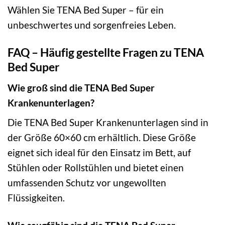
Wählen Sie TENA Bed Super – für ein
unbeschwertes und sorgenfreies Leben.
FAQ – Häufig gestellte Fragen zu TENA
Bed Super
Wie groß sind die TENA Bed Super
Krankenunterlagen?
Die TENA Bed Super Krankenunterlagen sind in
der Größe 60×60 cm erhältlich. Diese Größe
eignet sich ideal für den Einsatz im Bett, auf
Stühlen oder Rollstühlen und bietet einen
umfassenden Schutz vor ungewollten
Flüssigkeiten.