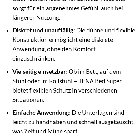
sorgt für ein angenehmes Gefühl, auch bei
längerer Nutzung.
Diskret und unauffällig:
Die dünne und flexible
Konstruktion ermöglicht eine diskrete
Anwendung, ohne den Komfort
einzuschränken.
Vielseitig einsetzbar:
Ob im Bett, auf dem
Stuhl oder im Rollstuhl – TENA Bed Super
bietet flexiblen Schutz in verschiedenen
Situationen.
Einfache Anwendung:
Die Unterlagen sind
leicht zu handhaben und schnell ausgetauscht,
was Zeit und Mühe spart.