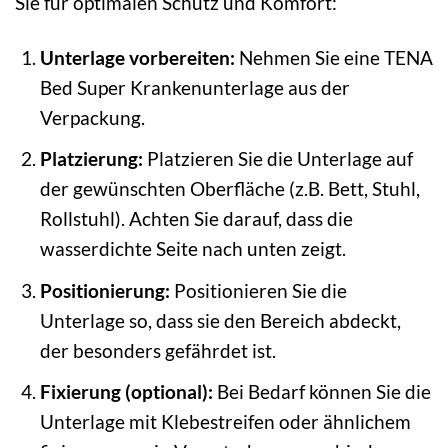
Sie für optimalen Schutz und Komfort:
Unterlage vorbereiten:
Nehmen Sie eine TENA
Bed Super Krankenunterlage aus der
Verpackung.
Platzierung:
Platzieren Sie die Unterlage auf
der gewünschten Oberfläche (z.B. Bett, Stuhl,
Rollstuhl). Achten Sie darauf, dass die
wasserdichte Seite nach unten zeigt.
Positionierung:
Positionieren Sie die
Unterlage so, dass sie den Bereich abdeckt,
der besonders gefährdet ist.
Fixierung (optional):
Bei Bedarf können Sie die
Unterlage mit Klebestreifen oder ähnlichem