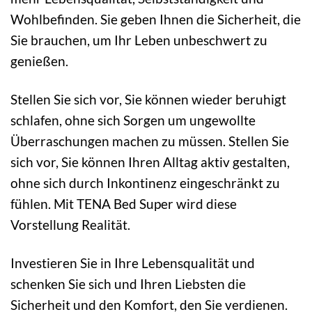
Wohlbefinden. Sie geben Ihnen die Sicherheit, die
Sie brauchen, um Ihr Leben unbeschwert zu
genießen.
Stellen Sie sich vor, Sie können wieder beruhigt
schlafen, ohne sich Sorgen um ungewollte
Überraschungen machen zu müssen. Stellen Sie
sich vor, Sie können Ihren Alltag aktiv gestalten,
ohne sich durch Inkontinenz eingeschränkt zu
fühlen. Mit TENA Bed Super wird diese
Vorstellung Realität.
Investieren Sie in Ihre Lebensqualität und
schenken Sie sich und Ihren Liebsten die
Sicherheit und den Komfort, den Sie verdienen.