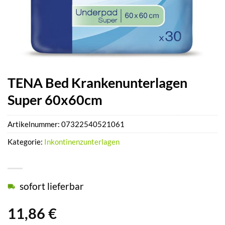
TENA Bed Krankenunterlagen
Super 60x60cm
Artikelnummer:
07322540521061
Kategorie:
Inkontinenzunterlagen
sofort lieferbar
11,86
€