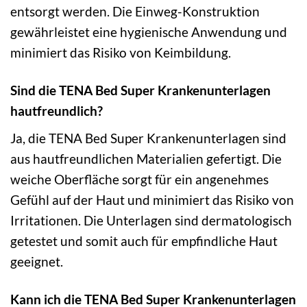
entsorgt werden. Die Einweg-Konstruktion
gewährleistet eine hygienische Anwendung und
minimiert das Risiko von Keimbildung.
Sind die TENA Bed Super Krankenunterlagen
hautfreundlich?
Ja, die TENA Bed Super Krankenunterlagen sind
aus hautfreundlichen Materialien gefertigt. Die
weiche Oberfläche sorgt für ein angenehmes
Gefühl auf der Haut und minimiert das Risiko von
Irritationen. Die Unterlagen sind dermatologisch
getestet und somit auch für empfindliche Haut
geeignet.
Kann ich die TENA Bed Super Krankenunterlagen