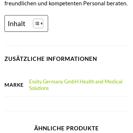
freundlichen und kompetenten Personal beraten.
Inhalt
ZUSÄTZLICHE INFORMATIONEN
Essity Germany GmbH Health and Medical
MARKE
Solutions
ÄHNLICHE PRODUKTE