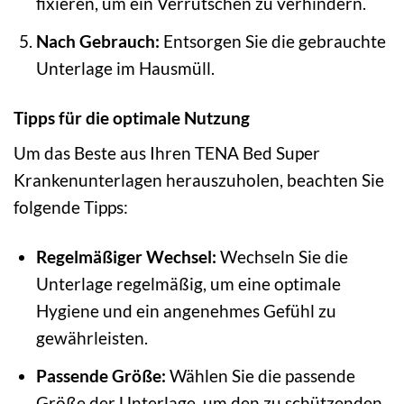
fixieren, um ein Verrutschen zu verhindern.
Nach Gebrauch:
Entsorgen Sie die gebrauchte
Unterlage im Hausmüll.
Tipps für die optimale Nutzung
Um das Beste aus Ihren TENA Bed Super
Krankenunterlagen herauszuholen, beachten Sie
folgende Tipps:
Regelmäßiger Wechsel:
Wechseln Sie die
Unterlage regelmäßig, um eine optimale
Hygiene und ein angenehmes Gefühl zu
gewährleisten.
Passende Größe:
Wählen Sie die passende
Größe der Unterlage, um den zu schützenden