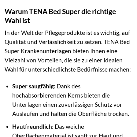
Warum TENA Bed Super die richtige
Wahl ist
In der Welt der Pflegeprodukte ist es wichtig, auf
Qualität und Verlässlichkeit zu setzen. TENA Bed
Super Krankenunterlagen bieten Ihnen eine
Vielzahl von Vorteilen, die sie zu einer idealen
Wahl für unterschiedlichste Bedürfnisse machen:
Super saugfähig:
Dank des
hochabsorbierenden Kerns bieten die
Unterlagen einen zuverlässigen Schutz vor
Auslaufen und halten die Oberfläche trocken.
Hautfreundlich:
Das weiche
Oberflächenmaterial ist sanft zur Haut und