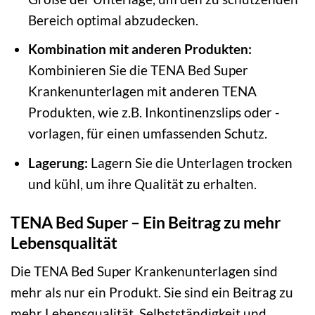
Bereich optimal abzudecken.
Kombination mit anderen Produkten:
Kombinieren Sie die TENA Bed Super
Krankenunterlagen mit anderen TENA
Produkten, wie z.B. Inkontinenzslips oder -
vorlagen, für einen umfassenden Schutz.
Lagerung:
Lagern Sie die Unterlagen trocken
und kühl, um ihre Qualität zu erhalten.
TENA Bed Super – Ein Beitrag zu mehr
Lebensqualität
Die TENA Bed Super Krankenunterlagen sind
mehr als nur ein Produkt. Sie sind ein Beitrag zu
mehr Lebensqualität, Selbstständigkeit und