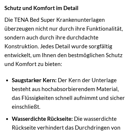
Schutz und Komfort im Detail
Die TENA Bed Super Krankenunterlagen
überzeugen nicht nur durch ihre Funktionalität,
sondern auch durch ihre durchdachte
Konstruktion. Jedes Detail wurde sorgfältig
entwickelt, um Ihnen den bestmöglichen Schutz
und Komfort zu bieten:
Saugstarker Kern:
Der Kern der Unterlage
besteht aus hochabsorbierendem Material,
das Flüssigkeiten schnell aufnimmt und sicher
einschließt.
Wasserdichte Rückseite:
Die wasserdichte
Rückseite verhindert das Durchdringen von