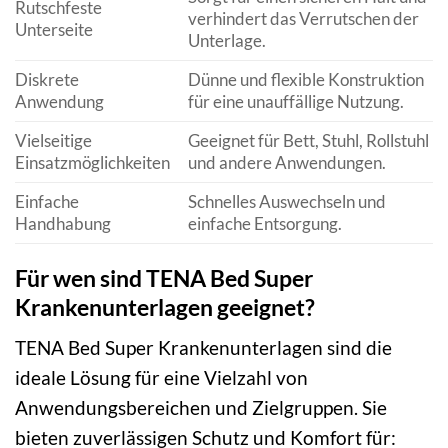
Rutschfeste
verhindert das Verrutschen der
Unterseite
Unterlage.
Diskrete
Dünne und flexible Konstruktion
Anwendung
für eine unauffällige Nutzung.
Vielseitige
Geeignet für Bett, Stuhl, Rollstuhl
Einsatzmöglichkeiten
und andere Anwendungen.
Einfache
Schnelles Auswechseln und
Handhabung
einfache Entsorgung.
Für wen sind TENA Bed Super
Krankenunterlagen geeignet?
TENA Bed Super Krankenunterlagen sind die
ideale Lösung für eine Vielzahl von
Anwendungsbereichen und Zielgruppen. Sie
bieten zuverlässigen Schutz und Komfort für: