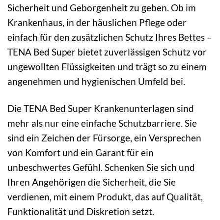
Sicherheit und Geborgenheit zu geben. Ob im
Krankenhaus, in der häuslichen Pflege oder
einfach für den zusätzlichen Schutz Ihres Bettes –
TENA Bed Super bietet zuverlässigen Schutz vor
ungewollten Flüssigkeiten und trägt so zu einem
angenehmen und hygienischen Umfeld bei.
Die TENA Bed Super Krankenunterlagen sind
mehr als nur eine einfache Schutzbarriere. Sie
sind ein Zeichen der Fürsorge, ein Versprechen
von Komfort und ein Garant für ein
unbeschwertes Gefühl. Schenken Sie sich und
Ihren Angehörigen die Sicherheit, die Sie
verdienen, mit einem Produkt, das auf Qualität,
Funktionalität und Diskretion setzt.