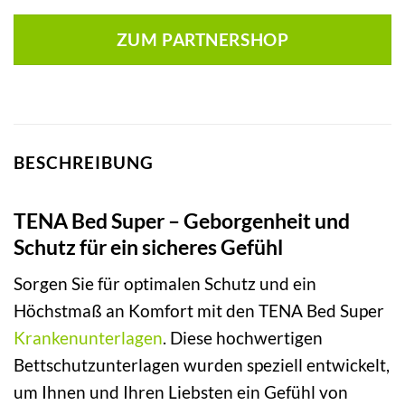
ZUM PARTNERSHOP
BESCHREIBUNG
TENA Bed Super – Geborgenheit und
Schutz für ein sicheres Gefühl
Sorgen Sie für optimalen Schutz und ein
Höchstmaß an Komfort mit den TENA Bed Super
Krankenunterlagen
. Diese hochwertigen
Bettschutzunterlagen wurden speziell entwickelt,
um Ihnen und Ihren Liebsten ein Gefühl von