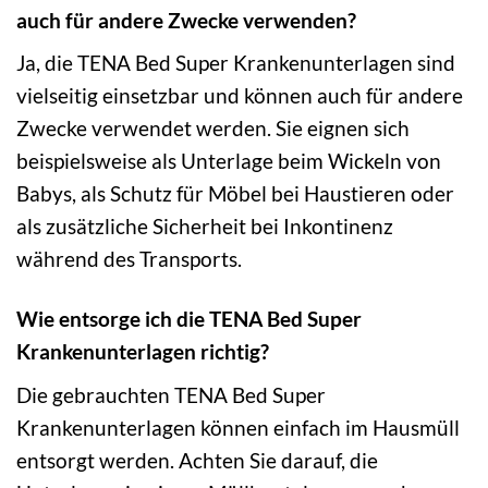
auch für andere Zwecke verwenden?
Ja, die TENA Bed Super Krankenunterlagen sind
vielseitig einsetzbar und können auch für andere
Zwecke verwendet werden. Sie eignen sich
beispielsweise als Unterlage beim Wickeln von
Babys, als Schutz für Möbel bei Haustieren oder
als zusätzliche Sicherheit bei Inkontinenz
während des Transports.
Wie entsorge ich die TENA Bed Super
Krankenunterlagen richtig?
Die gebrauchten TENA Bed Super
Krankenunterlagen können einfach im Hausmüll
entsorgt werden. Achten Sie darauf, die