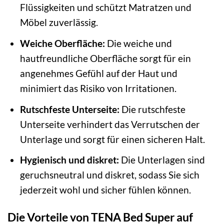
Flüssigkeiten und schützt Matratzen und
Möbel zuverlässig.
Weiche Oberfläche:
Die weiche und
hautfreundliche Oberfläche sorgt für ein
angenehmes Gefühl auf der Haut und
minimiert das Risiko von Irritationen.
Rutschfeste Unterseite:
Die rutschfeste
Unterseite verhindert das Verrutschen der
Unterlage und sorgt für einen sicheren Halt.
Hygienisch und diskret:
Die Unterlagen sind
geruchsneutral und diskret, sodass Sie sich
jederzeit wohl und sicher fühlen können.
Die Vorteile von TENA Bed Super auf