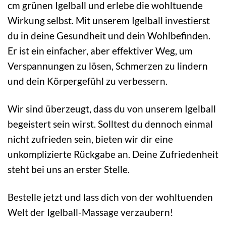
cm grünen Igelball und erlebe die wohltuende
Wirkung selbst. Mit unserem Igelball investierst
du in deine Gesundheit und dein Wohlbefinden.
Er ist ein einfacher, aber effektiver Weg, um
Verspannungen zu lösen, Schmerzen zu lindern
und dein Körpergefühl zu verbessern.
Wir sind überzeugt, dass du von unserem Igelball
begeistert sein wirst. Solltest du dennoch einmal
nicht zufrieden sein, bieten wir dir eine
unkomplizierte Rückgabe an. Deine Zufriedenheit
steht bei uns an erster Stelle.
Bestelle jetzt und lass dich von der wohltuenden
Welt der Igelball-Massage verzaubern!