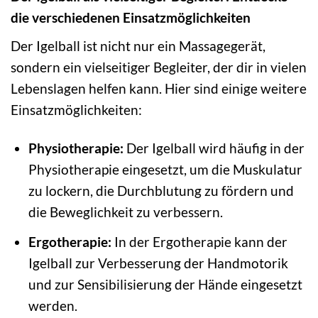
die verschiedenen Einsatzmöglichkeiten
Der Igelball ist nicht nur ein Massagegerät,
sondern ein vielseitiger Begleiter, der dir in vielen
Lebenslagen helfen kann. Hier sind einige weitere
Einsatzmöglichkeiten:
Physiotherapie:
Der Igelball wird häufig in der
Physiotherapie eingesetzt, um die Muskulatur
zu lockern, die Durchblutung zu fördern und
die Beweglichkeit zu verbessern.
Ergotherapie:
In der Ergotherapie kann der
Igelball zur Verbesserung der Handmotorik
und zur Sensibilisierung der Hände eingesetzt
werden.