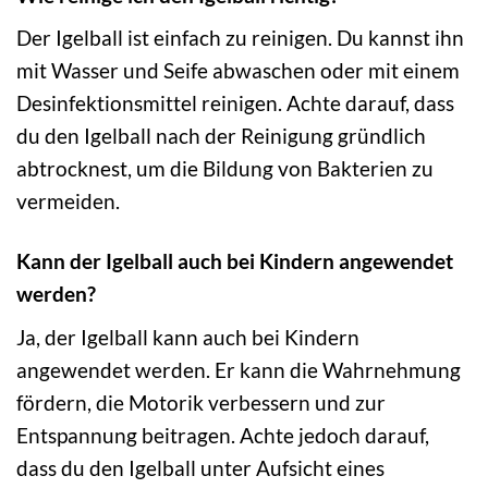
Der Igelball ist einfach zu reinigen. Du kannst ihn
mit Wasser und Seife abwaschen oder mit einem
Desinfektionsmittel reinigen. Achte darauf, dass
du den Igelball nach der Reinigung gründlich
abtrocknest, um die Bildung von Bakterien zu
vermeiden.
Kann der Igelball auch bei Kindern angewendet
werden?
Ja, der Igelball kann auch bei Kindern
angewendet werden. Er kann die Wahrnehmung
fördern, die Motorik verbessern und zur
Entspannung beitragen. Achte jedoch darauf,
dass du den Igelball unter Aufsicht eines