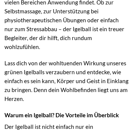
vielen Bereichen Anwendung findet. Ob zur
Selbstmassage, zur Unterstützung bei
physiotherapeutischen Übungen oder einfach
nur zum Stressabbau – der Igelball ist ein treuer
Begleiter, der dir hilft, dich rundum
wohlzufühlen.
Lass dich von der wohltuenden Wirkung unseres
grünen Igelballs verzaubern und entdecke, wie
einfach es sein kann, Körper und Geist in Einklang
zu bringen. Denn dein Wohlbefinden liegt uns am
Herzen.
Warum ein Igelball? Die Vorteile im Überblick
Der Igelball ist nicht einfach nur ein