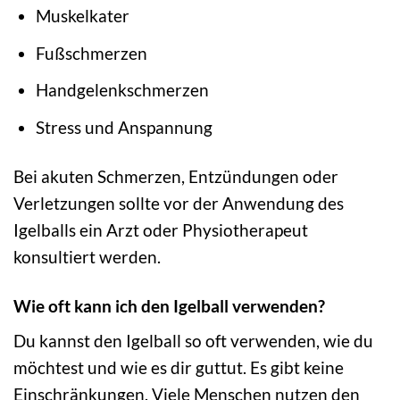
Muskelkater
Fußschmerzen
Handgelenkschmerzen
Stress und Anspannung
Bei akuten Schmerzen, Entzündungen oder
Verletzungen sollte vor der Anwendung des
Igelballs ein Arzt oder Physiotherapeut
konsultiert werden.
Wie oft kann ich den Igelball verwenden?
Du kannst den Igelball so oft verwenden, wie du
möchtest und wie es dir guttut. Es gibt keine
Einschränkungen. Viele Menschen nutzen den