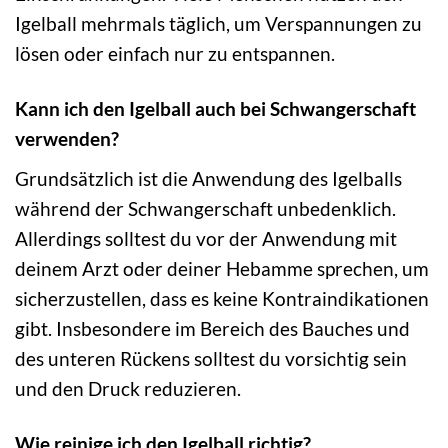
Igelball mehrmals täglich, um Verspannungen zu
lösen oder einfach nur zu entspannen.
Kann ich den Igelball auch bei Schwangerschaft
verwenden?
Grundsätzlich ist die Anwendung des Igelballs
während der Schwangerschaft unbedenklich.
Allerdings solltest du vor der Anwendung mit
deinem Arzt oder deiner Hebamme sprechen, um
sicherzustellen, dass es keine Kontraindikationen
gibt. Insbesondere im Bereich des Bauches und
des unteren Rückens solltest du vorsichtig sein
und den Druck reduzieren.
Wie reinige ich den Igelball richtig?