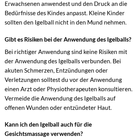
Erwachsenen anwendest und den Druck an die
Bedürfnisse des Kindes anpasst. Kleine Kinder
sollten den Igelball nicht in den Mund nehmen.
Gibt es Risiken bei der Anwendung des Igelballs?
Bei richtiger Anwendung sind keine Risiken mit
der Anwendung des Igelballs verbunden. Bei
akuten Schmerzen, Entzündungen oder
Verletzungen solltest du vor der Anwendung
einen Arzt oder Physiotherapeuten konsultieren.
Vermeide die Anwendung des Igelballs auf
offenen Wunden oder entzündeter Haut.
Kann ich den Igelball auch für die
Gesichtsmassage verwenden?