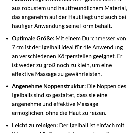
aus robustem und hautfreundlichem Material,
das angenehm auf der Haut liegt und auch bei
häufiger Anwendung seine Form behält.
Optimale Größe:
Mit einem Durchmesser von
7 cm ist der Igelball ideal für die Anwendung
an verschiedenen Körperstellen geeignet. Er
ist weder zu groß noch zu klein, um eine
effektive Massage zu gewährleisten.
Angenehme Noppenstruktur:
Die Noppen des
Igelballs sind so gestaltet, dass sie eine
angenehme und effektive Massage
ermöglichen, ohne die Haut zu reizen.
Leicht zu reinigen:
Der Igelball ist einfach mit