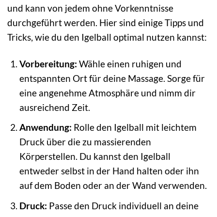
und kann von jedem ohne Vorkenntnisse
durchgeführt werden. Hier sind einige Tipps und
Tricks, wie du den Igelball optimal nutzen kannst:
Vorbereitung:
Wähle einen ruhigen und
entspannten Ort für deine Massage. Sorge für
eine angenehme Atmosphäre und nimm dir
ausreichend Zeit.
Anwendung:
Rolle den Igelball mit leichtem
Druck über die zu massierenden
Körperstellen. Du kannst den Igelball
entweder selbst in der Hand halten oder ihn
auf dem Boden oder an der Wand verwenden.
Druck:
Passe den Druck individuell an deine