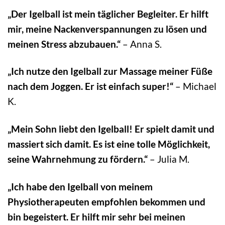
„Der Igelball ist mein täglicher Begleiter. Er hilft
mir, meine Nackenverspannungen zu lösen und
meinen Stress abzubauen.“
– Anna S.
„Ich nutze den Igelball zur Massage meiner Füße
nach dem Joggen. Er ist einfach super!“
– Michael
K.
„Mein Sohn liebt den Igelball! Er spielt damit und
massiert sich damit. Es ist eine tolle Möglichkeit,
seine Wahrnehmung zu fördern.“
– Julia M.
„Ich habe den Igelball von meinem
Physiotherapeuten empfohlen bekommen und
bin begeistert. Er hilft mir sehr bei meinen