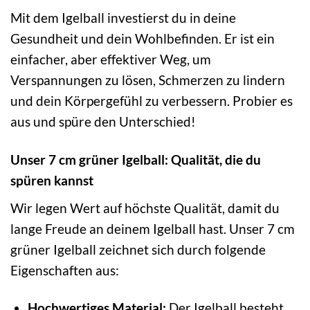
Mit dem Igelball investierst du in deine
Gesundheit und dein Wohlbefinden. Er ist ein
einfacher, aber effektiver Weg, um
Verspannungen zu lösen, Schmerzen zu lindern
und dein Körpergefühl zu verbessern. Probier es
aus und spüre den Unterschied!
Unser 7 cm grüner Igelball: Qualität, die du
spüren kannst
Wir legen Wert auf höchste Qualität, damit du
lange Freude an deinem Igelball hast. Unser 7 cm
grüner Igelball zeichnet sich durch folgende
Eigenschaften aus:
Hochwertiges Material:
Der Igelball besteht