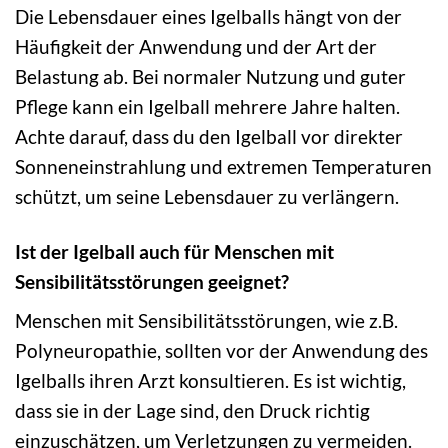
Die Lebensdauer eines Igelballs hängt von der
Häufigkeit der Anwendung und der Art der
Belastung ab. Bei normaler Nutzung und guter
Pflege kann ein Igelball mehrere Jahre halten.
Achte darauf, dass du den Igelball vor direkter
Sonneneinstrahlung und extremen Temperaturen
schützt, um seine Lebensdauer zu verlängern.
Ist der Igelball auch für Menschen mit
Sensibilitätsstörungen geeignet?
Menschen mit Sensibilitätsstörungen, wie z.B.
Polyneuropathie, sollten vor der Anwendung des
Igelballs ihren Arzt konsultieren. Es ist wichtig,
dass sie in der Lage sind, den Druck richtig
einzuschätzen, um Verletzungen zu vermeiden.