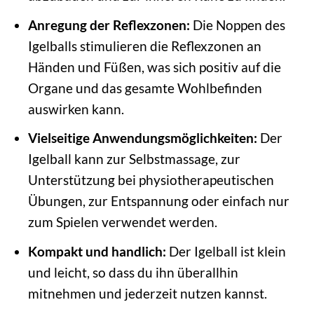
Anregung der Reflexzonen:
Die Noppen des
Igelballs stimulieren die Reflexzonen an
Händen und Füßen, was sich positiv auf die
Organe und das gesamte Wohlbefinden
auswirken kann.
Vielseitige Anwendungsmöglichkeiten:
Der
Igelball kann zur Selbstmassage, zur
Unterstützung bei physiotherapeutischen
Übungen, zur Entspannung oder einfach nur
zum Spielen verwendet werden.
Kompakt und handlich:
Der Igelball ist klein
und leicht, so dass du ihn überallhin
mitnehmen und jederzeit nutzen kannst.