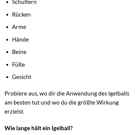
Schultern
Rücken
Arme
Hände
Beine
Füße
Gesicht
Probiere aus, wo dir die Anwendung des Igelballs
am besten tut und wo du die größte Wirkung
erzielst.
Wie lange hält ein Igelball?