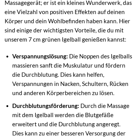
Massagegerät; er ist ein kleines Wunderwerk, das
eine Vielzahl von positiven Effekten auf deinen
Körper und dein Wohlbefinden haben kann. Hier
sind einige der wichtigsten Vorteile, die du mit
unserem 7 cm grünen Igelball genießen kannst:
Verspannungslösung:
Die Noppen des Igelballs
massieren sanft die Muskulatur und fördern
die Durchblutung. Dies kann helfen,
Verspannungen in Nacken, Schultern, Rücken
und anderen Körperbereichen zu lösen.
Durchblutungsförderung:
Durch die Massage
mit dem Igelball werden die Blutgefäße
erweitert und die Durchblutung angeregt.
Dies kann zu einer besseren Versorgung der