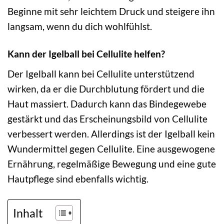
Beginne mit sehr leichtem Druck und steigere ihn
langsam, wenn du dich wohlfühlst.
Kann der Igelball bei Cellulite helfen?
Der Igelball kann bei Cellulite unterstützend
wirken, da er die Durchblutung fördert und die
Haut massiert. Dadurch kann das Bindegewebe
gestärkt und das Erscheinungsbild von Cellulite
verbessert werden. Allerdings ist der Igelball kein
Wundermittel gegen Cellulite. Eine ausgewogene
Ernährung, regelmäßige Bewegung und eine gute
Hautpflege sind ebenfalls wichtig.
Inhalt