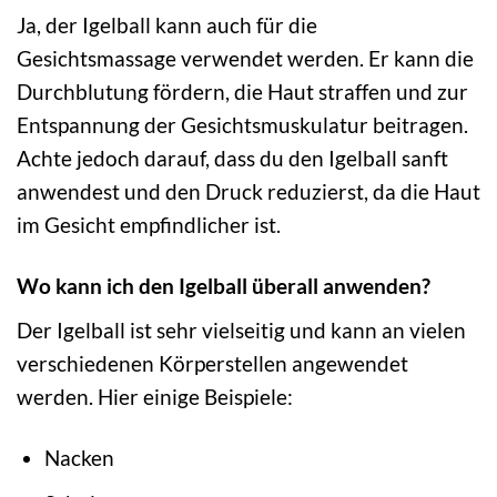
Ja, der Igelball kann auch für die
Gesichtsmassage verwendet werden. Er kann die
Durchblutung fördern, die Haut straffen und zur
Entspannung der Gesichtsmuskulatur beitragen.
Achte jedoch darauf, dass du den Igelball sanft
anwendest und den Druck reduzierst, da die Haut
im Gesicht empfindlicher ist.
Wo kann ich den Igelball überall anwenden?
Der Igelball ist sehr vielseitig und kann an vielen
verschiedenen Körperstellen angewendet
werden. Hier einige Beispiele:
Nacken