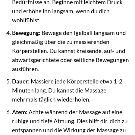
Bedürfnisse an. Beginne mit leichtem Druck
und erhöhe ihn langsam, wenn du dich
wohlfühlst.
Bewegung:
Bewege den Igelball langsam und
gleichmäßig über die zu massierenden
Körperstellen. Du kannst kreisende, auf- und
abwärtsgerichtete oder seitliche Bewegungen
ausführen.
Dauer:
Massiere jede Körperstelle etwa 1-2
Minuten lang. Du kannst die Massage
mehrmals täglich wiederholen.
Atem:
Achte während der Massage auf eine
ruhige und tiefe Atmung. Dies hilft dir, dich zu
entspannen und die Wirkung der Massage zu