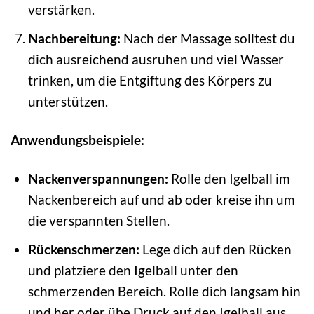
verstärken.
Nachbereitung:
Nach der Massage solltest du
dich ausreichend ausruhen und viel Wasser
trinken, um die Entgiftung des Körpers zu
unterstützen.
Anwendungsbeispiele:
Nackenverspannungen:
Rolle den Igelball im
Nackenbereich auf und ab oder kreise ihn um
die verspannten Stellen.
Rückenschmerzen:
Lege dich auf den Rücken
und platziere den Igelball unter den
schmerzenden Bereich. Rolle dich langsam hin
und her oder übe Druck auf den Igelball aus.