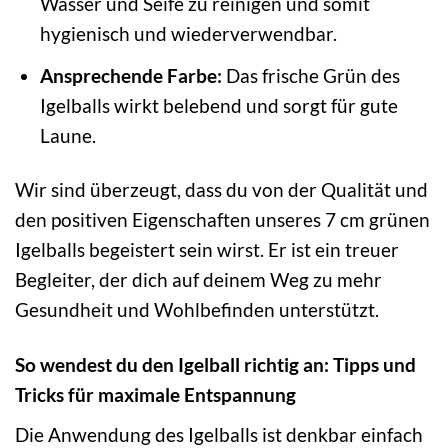
Wasser und Seife zu reinigen und somit
hygienisch und wiederverwendbar.
Ansprechende Farbe:
Das frische Grün des
Igelballs wirkt belebend und sorgt für gute
Laune.
Wir sind überzeugt, dass du von der Qualität und
den positiven Eigenschaften unseres 7 cm grünen
Igelballs begeistert sein wirst. Er ist ein treuer
Begleiter, der dich auf deinem Weg zu mehr
Gesundheit und Wohlbefinden unterstützt.
So wendest du den Igelball richtig an: Tipps und
Tricks für maximale Entspannung
Die Anwendung des Igelballs ist denkbar einfach