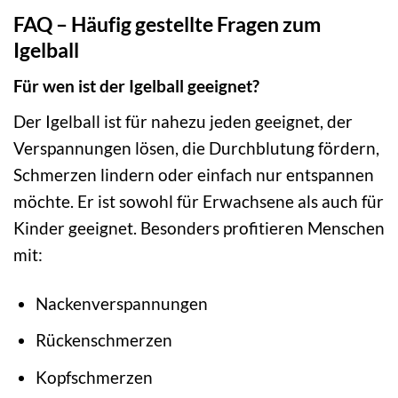
FAQ – Häufig gestellte Fragen zum
Igelball
Für wen ist der Igelball geeignet?
Der Igelball ist für nahezu jeden geeignet, der
Verspannungen lösen, die Durchblutung fördern,
Schmerzen lindern oder einfach nur entspannen
möchte. Er ist sowohl für Erwachsene als auch für
Kinder geeignet. Besonders profitieren Menschen
mit:
Nackenverspannungen
Rückenschmerzen
Kopfschmerzen