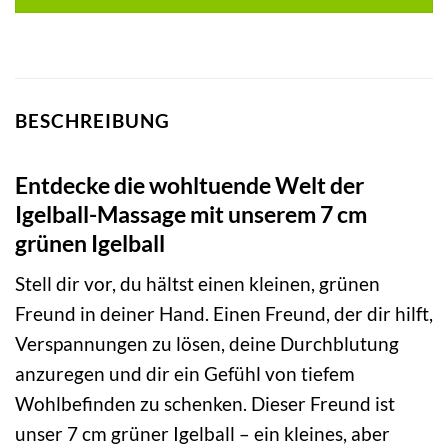
BESCHREIBUNG
Entdecke die wohltuende Welt der
Igelball-Massage mit unserem 7 cm
grünen Igelball
Stell dir vor, du hältst einen kleinen, grünen
Freund in deiner Hand. Einen Freund, der dir hilft,
Verspannungen zu lösen, deine Durchblutung
anzuregen und dir ein Gefühl von tiefem
Wohlbefinden zu schenken. Dieser Freund ist
unser 7 cm grüner Igelball – ein kleines, aber