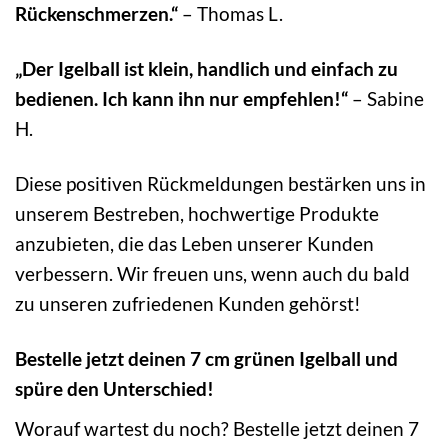
Rückenschmerzen.“
– Thomas L.
„Der Igelball ist klein, handlich und einfach zu
bedienen. Ich kann ihn nur empfehlen!“
– Sabine
H.
Diese positiven Rückmeldungen bestärken uns in
unserem Bestreben, hochwertige Produkte
anzubieten, die das Leben unserer Kunden
verbessern. Wir freuen uns, wenn auch du bald
zu unseren zufriedenen Kunden gehörst!
Bestelle jetzt deinen 7 cm grünen Igelball und
spüre den Unterschied!
Worauf wartest du noch? Bestelle jetzt deinen 7