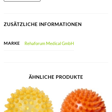
ZUSÄTZLICHE INFORMATIONEN
MARKE
Rehaforum Medical GmbH
ÄHNLICHE PRODUKTE