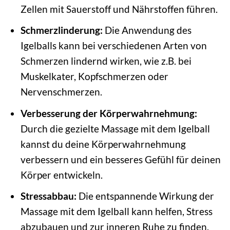
Zellen mit Sauerstoff und Nährstoffen führen.
Schmerzlinderung:
Die Anwendung des
Igelballs kann bei verschiedenen Arten von
Schmerzen lindernd wirken, wie z.B. bei
Muskelkater, Kopfschmerzen oder
Nervenschmerzen.
Verbesserung der Körperwahrnehmung:
Durch die gezielte Massage mit dem Igelball
kannst du deine Körperwahrnehmung
verbessern und ein besseres Gefühl für deinen
Körper entwickeln.
Stressabbau:
Die entspannende Wirkung der
Massage mit dem Igelball kann helfen, Stress
abzubauen und zur inneren Ruhe zu finden.