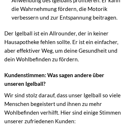
Anwendung des Igelballs profitieren. Er kann
die Wahrnehmung fördern, die Motorik
verbessern und zur Entspannung beitragen.
Der Igelball ist ein Allrounder, der in keiner
Hausapotheke fehlen sollte. Er ist ein einfacher,
aber effektiver Weg, um deine Gesundheit und
dein Wohlbefinden zu fördern.
Kundenstimmen: Was sagen andere über
unseren Igelball?
Wir sind stolz darauf, dass unser Igelball so viele
Menschen begeistert und ihnen zu mehr
Wohlbefinden verhilft. Hier sind einige Stimmen
unserer zufriedenen Kunden: