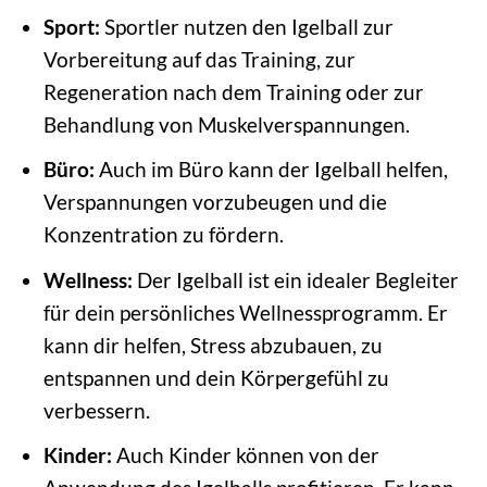
Sport:
Sportler nutzen den Igelball zur
Vorbereitung auf das Training, zur
Regeneration nach dem Training oder zur
Behandlung von Muskelverspannungen.
Büro:
Auch im Büro kann der Igelball helfen,
Verspannungen vorzubeugen und die
Konzentration zu fördern.
Wellness:
Der Igelball ist ein idealer Begleiter
für dein persönliches Wellnessprogramm. Er
kann dir helfen, Stress abzubauen, zu
entspannen und dein Körpergefühl zu
verbessern.
Kinder:
Auch Kinder können von der