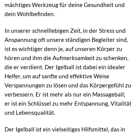
mächtiges Werkzeug für deine Gesundheit und
dein Wohlbefinden.
In unserer schnelllebigen Zeit, in der Stress und
Anspannung oft unsere ständigen Begleiter sind,
ist es wichtiger denn je, auf unseren Körper zu
hören und ihm die Aufmerksamkeit zu schenken,
die er verdient. Der Igelball ist dabei ein idealer
Helfer, um auf sanfte und effektive Weise
Verspannungen zu lösen und das Körpergefühl zu
verbessern. Er ist mehr als nur ein Massageball;
er ist ein Schlüssel zu mehr Entspannung, Vitalität
und Lebensqualität.
Der Igelball ist ein vielseitiges Hilfsmittel, das in