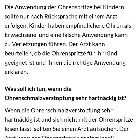
Die Anwendung der Ohrenspritze bei Kindern
sollte nur nach Rücksprache mit einem Arzt
erfolgen. Kinder haben empfindlichere Ohren als
Erwachsene, und eine falsche Anwendung kann
zu Verletzungen führen. Der Arzt kann
beurteilen, ob die Ohrenspritze für Ihr Kind
geeignet ist und Ihnen die richtige Anwendung
erklären.
Was soll ich tun, wenn die
Ohrenschmalzverstopfung sehr hartnäckig ist?
Wenn die Ohrenschmalzverstopfung sehr
hartnäckig ist und sich nicht mit der Ohrenspritze
lösen lässt, sollten Sie einen Arzt aufsuchen. Der
Arzt kann das Ohrenschmalz professionell