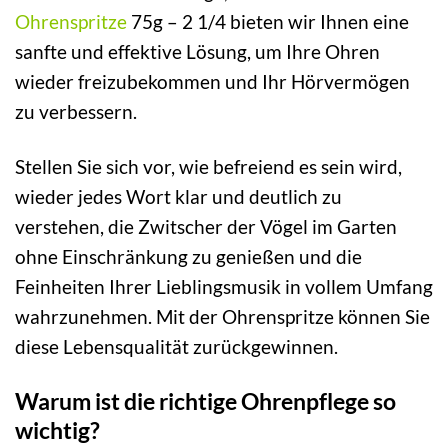
Ohrenspritze
75g – 2 1/4 bieten wir Ihnen eine
sanfte und effektive Lösung, um Ihre Ohren
wieder freizubekommen und Ihr Hörvermögen
zu verbessern.
Stellen Sie sich vor, wie befreiend es sein wird,
wieder jedes Wort klar und deutlich zu
verstehen, die Zwitscher der Vögel im Garten
ohne Einschränkung zu genießen und die
Feinheiten Ihrer Lieblingsmusik in vollem Umfang
wahrzunehmen. Mit der Ohrenspritze können Sie
diese Lebensqualität zurückgewinnen.
Warum ist die richtige Ohrenpflege so
wichtig?