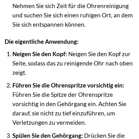
Nehmen Sie sich Zeit für die Ohrenreinigung
und suchen Sie sich einen ruhigen Ort, an dem
Sie sich entspannen können.
Die eigentliche Anwendung:
Neigen Sie den Kopf:
Neigen Sie den Kopf zur
Seite, sodass das zu reinigende Ohr nach oben
zeigt.
Führen Sie die Ohrenspritze vorsichtig ein:
Führen Sie die Spitze der Ohrenspritze
vorsichtig in den Gehörgang ein. Achten Sie
darauf, sie nicht zu tief einzuführen, um
Verletzungen zu vermeiden.
Spülen Sie den Gehörgang:
Drücken Sie die