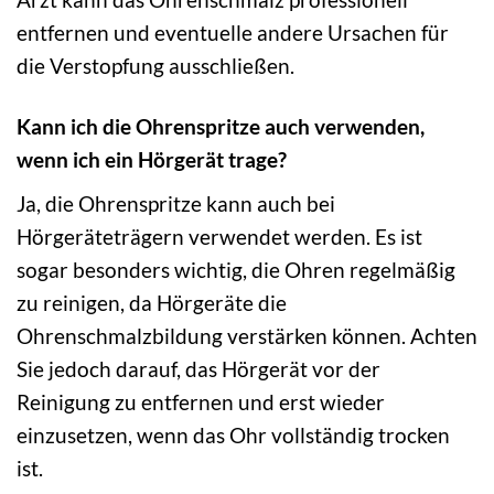
entfernen und eventuelle andere Ursachen für
die Verstopfung ausschließen.
Kann ich die Ohrenspritze auch verwenden,
wenn ich ein Hörgerät trage?
Ja, die Ohrenspritze kann auch bei
Hörgeräteträgern verwendet werden. Es ist
sogar besonders wichtig, die Ohren regelmäßig
zu reinigen, da Hörgeräte die
Ohrenschmalzbildung verstärken können. Achten
Sie jedoch darauf, das Hörgerät vor der
Reinigung zu entfernen und erst wieder
einzusetzen, wenn das Ohr vollständig trocken
ist.