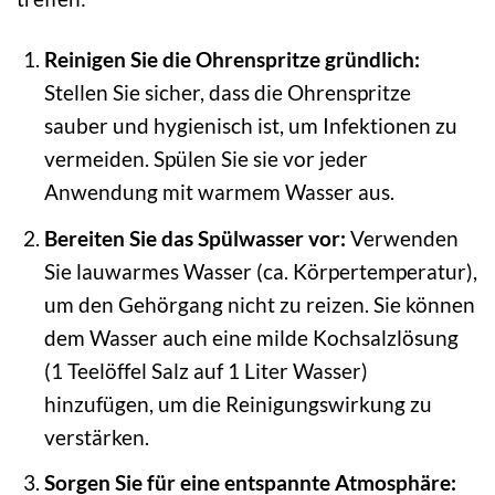
Reinigen Sie die Ohrenspritze gründlich:
Stellen Sie sicher, dass die Ohrenspritze
sauber und hygienisch ist, um Infektionen zu
vermeiden. Spülen Sie sie vor jeder
Anwendung mit warmem Wasser aus.
Bereiten Sie das Spülwasser vor:
Verwenden
Sie lauwarmes Wasser (ca. Körpertemperatur),
um den Gehörgang nicht zu reizen. Sie können
dem Wasser auch eine milde Kochsalzlösung
(1 Teelöffel Salz auf 1 Liter Wasser)
hinzufügen, um die Reinigungswirkung zu
verstärken.
Sorgen Sie für eine entspannte Atmosphäre: