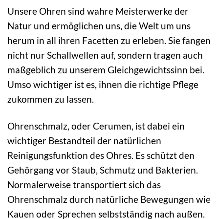
Unsere Ohren sind wahre Meisterwerke der
Natur und ermöglichen uns, die Welt um uns
herum in all ihren Facetten zu erleben. Sie fangen
nicht nur Schallwellen auf, sondern tragen auch
maßgeblich zu unserem Gleichgewichtssinn bei.
Umso wichtiger ist es, ihnen die richtige Pflege
zukommen zu lassen.
Ohrenschmalz, oder Cerumen, ist dabei ein
wichtiger Bestandteil der natürlichen
Reinigungsfunktion des Ohres. Es schützt den
Gehörgang vor Staub, Schmutz und Bakterien.
Normalerweise transportiert sich das
Ohrenschmalz durch natürliche Bewegungen wie
Kauen oder Sprechen selbstständig nach außen.