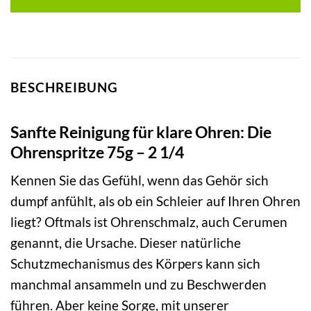
BESCHREIBUNG
Sanfte Reinigung für klare Ohren: Die
Ohrenspritze 75g – 2 1/4
Kennen Sie das Gefühl, wenn das Gehör sich
dumpf anfühlt, als ob ein Schleier auf Ihren Ohren
liegt? Oftmals ist Ohrenschmalz, auch Cerumen
genannt, die Ursache. Dieser natürliche
Schutzmechanismus des Körpers kann sich
manchmal ansammeln und zu Beschwerden
führen. Aber keine Sorge, mit unserer