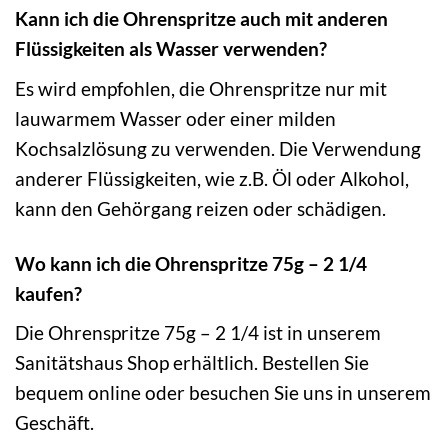
Kann ich die Ohrenspritze auch mit anderen
Flüssigkeiten als Wasser verwenden?
Es wird empfohlen, die Ohrenspritze nur mit
lauwarmem Wasser oder einer milden
Kochsalzlösung zu verwenden. Die Verwendung
anderer Flüssigkeiten, wie z.B. Öl oder Alkohol,
kann den Gehörgang reizen oder schädigen.
Wo kann ich die Ohrenspritze 75g – 2 1/4
kaufen?
Die Ohrenspritze 75g – 2 1/4 ist in unserem
Sanitätshaus Shop erhältlich. Bestellen Sie
bequem online oder besuchen Sie uns in unserem
Geschäft.