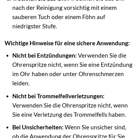
nach der Reinigung vorsichtig mit einem
sauberen Tuch oder einem Föhn auf
niedrigster Stufe.
Wichtige Hinweise für eine sichere Anwendung:
Nicht bei Entzündungen:
Verwenden Sie die
Ohrenspritze nicht, wenn Sie eine Entzündung
im Ohr haben oder unter Ohrenschmerzen
leiden.
Nicht bei Trommelfellverletzungen:
Verwenden Sie die Ohrenspritze nicht, wenn
Sie eine Verletzung des Trommelfells haben.
Bei Unsicherheiten:
Wenn Sie unsicher sind,
ob die Anwendung der Ohrenspritze für Sie