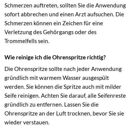
Schmerzen auftreten, sollten Sie die Anwendung
sofort abbrechen und einen Arzt aufsuchen. Die
Schmerzen können ein Zeichen für eine
Verletzung des Gehörgangs oder des
Trommelfells sein.
Wie reinige ich die Ohrenspritze richtig?
Die Ohrenspritze sollte nach jeder Anwendung
gründlich mit warmem Wasser ausgespült
werden. Sie können die Spritze auch mit milder
Seife reinigen. Achten Sie darauf, alle Seifenreste
gründlich zu entfernen. Lassen Sie die
Ohrenspritze an der Luft trocknen, bevor Sie sie
wieder verstauen.