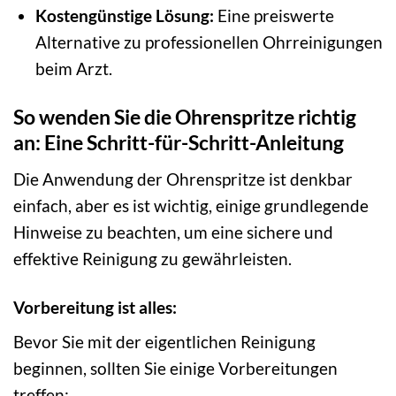
Kostengünstige Lösung:
Eine preiswerte
Alternative zu professionellen Ohrreinigungen
beim Arzt.
So wenden Sie die Ohrenspritze richtig
an: Eine Schritt-für-Schritt-Anleitung
Die Anwendung der Ohrenspritze ist denkbar
einfach, aber es ist wichtig, einige grundlegende
Hinweise zu beachten, um eine sichere und
effektive Reinigung zu gewährleisten.
Vorbereitung ist alles:
Bevor Sie mit der eigentlichen Reinigung
beginnen, sollten Sie einige Vorbereitungen
treffen: