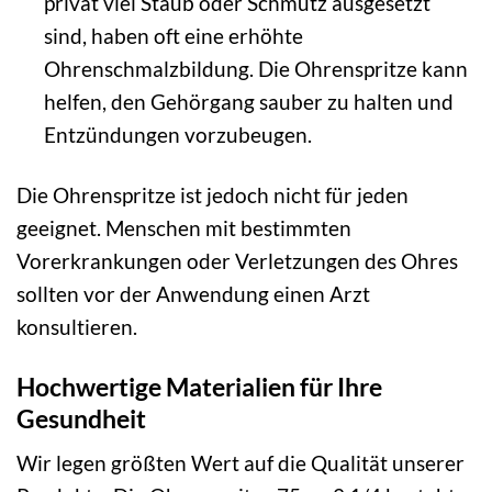
privat viel Staub oder Schmutz ausgesetzt
sind, haben oft eine erhöhte
Ohrenschmalzbildung. Die Ohrenspritze kann
helfen, den Gehörgang sauber zu halten und
Entzündungen vorzubeugen.
Die Ohrenspritze ist jedoch nicht für jeden
geeignet. Menschen mit bestimmten
Vorerkrankungen oder Verletzungen des Ohres
sollten vor der Anwendung einen Arzt
konsultieren.
Hochwertige Materialien für Ihre
Gesundheit
Wir legen größten Wert auf die Qualität unserer