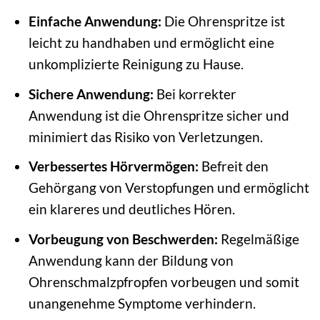
Einfache Anwendung:
Die Ohrenspritze ist
leicht zu handhaben und ermöglicht eine
unkomplizierte Reinigung zu Hause.
Sichere Anwendung:
Bei korrekter
Anwendung ist die Ohrenspritze sicher und
minimiert das Risiko von Verletzungen.
Verbessertes Hörvermögen:
Befreit den
Gehörgang von Verstopfungen und ermöglicht
ein klareres und deutliches Hören.
Vorbeugung von Beschwerden:
Regelmäßige
Anwendung kann der Bildung von
Ohrenschmalzpfropfen vorbeugen und somit
unangenehme Symptome verhindern.