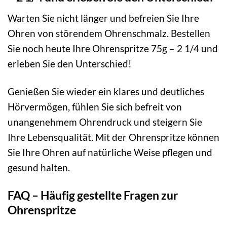
Warten Sie nicht länger und befreien Sie Ihre
Ohren von störendem Ohrenschmalz. Bestellen
Sie noch heute Ihre Ohrenspritze 75g – 2 1/4 und
erleben Sie den Unterschied!
Genießen Sie wieder ein klares und deutliches
Hörvermögen, fühlen Sie sich befreit von
unangenehmem Ohrendruck und steigern Sie
Ihre Lebensqualität. Mit der Ohrenspritze können
Sie Ihre Ohren auf natürliche Weise pflegen und
gesund halten.
FAQ – Häufig gestellte Fragen zur
Ohrenspritze