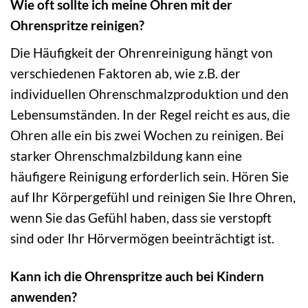
Wie oft sollte ich meine Ohren mit der
Ohrenspritze reinigen?
Die Häufigkeit der Ohrenreinigung hängt von
verschiedenen Faktoren ab, wie z.B. der
individuellen Ohrenschmalzproduktion und den
Lebensumständen. In der Regel reicht es aus, die
Ohren alle ein bis zwei Wochen zu reinigen. Bei
starker Ohrenschmalzbildung kann eine
häufigere Reinigung erforderlich sein. Hören Sie
auf Ihr Körpergefühl und reinigen Sie Ihre Ohren,
wenn Sie das Gefühl haben, dass sie verstopft
sind oder Ihr Hörvermögen beeinträchtigt ist.
Kann ich die Ohrenspritze auch bei Kindern
anwenden?