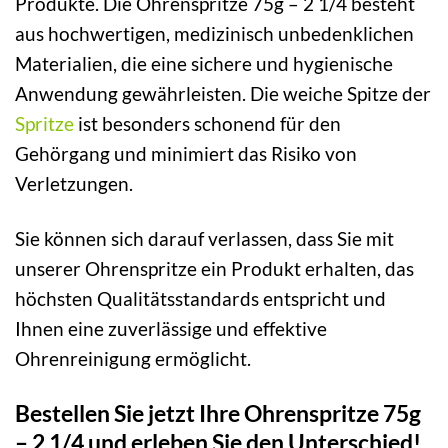
Produkte. Die Ohrenspritze 75g – 2 1/4 besteht
aus hochwertigen, medizinisch unbedenklichen
Materialien, die eine sichere und hygienische
Anwendung gewährleisten. Die weiche Spitze der
Spritze
ist besonders schonend für den
Gehörgang und minimiert das Risiko von
Verletzungen.
Sie können sich darauf verlassen, dass Sie mit
unserer Ohrenspritze ein Produkt erhalten, das
höchsten Qualitätsstandards entspricht und
Ihnen eine zuverlässige und effektive
Ohrenreinigung ermöglicht.
Bestellen Sie jetzt Ihre Ohrenspritze 75g
– 2 1/4 und erleben Sie den Unterschied!