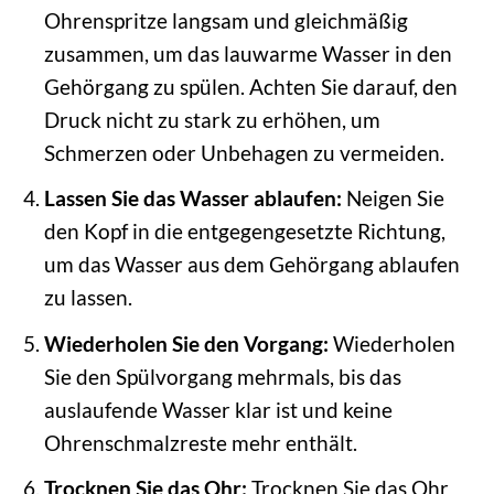
Ohrenspritze langsam und gleichmäßig
zusammen, um das lauwarme Wasser in den
Gehörgang zu spülen. Achten Sie darauf, den
Druck nicht zu stark zu erhöhen, um
Schmerzen oder Unbehagen zu vermeiden.
Lassen Sie das Wasser ablaufen:
Neigen Sie
den Kopf in die entgegengesetzte Richtung,
um das Wasser aus dem Gehörgang ablaufen
zu lassen.
Wiederholen Sie den Vorgang:
Wiederholen
Sie den Spülvorgang mehrmals, bis das
auslaufende Wasser klar ist und keine
Ohrenschmalzreste mehr enthält.
Trocknen Sie das Ohr:
Trocknen Sie das Ohr