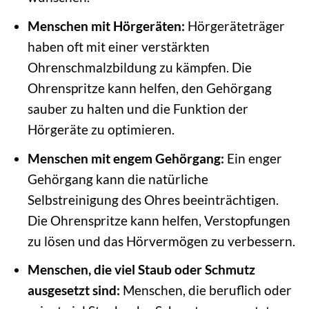
Menschen mit Hörgeräten:
Hörgeräteträger
haben oft mit einer verstärkten
Ohrenschmalzbildung zu kämpfen. Die
Ohrenspritze kann helfen, den Gehörgang
sauber zu halten und die Funktion der
Hörgeräte zu optimieren.
Menschen mit engem Gehörgang:
Ein enger
Gehörgang kann die natürliche
Selbstreinigung des Ohres beeinträchtigen.
Die Ohrenspritze kann helfen, Verstopfungen
zu lösen und das Hörvermögen zu verbessern.
Menschen, die viel Staub oder Schmutz
ausgesetzt sind:
Menschen, die beruflich oder