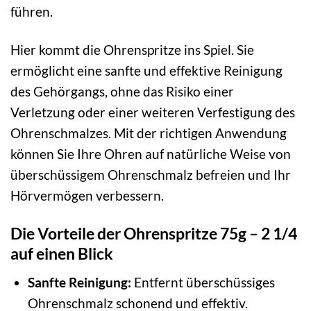
führen.
Hier kommt die Ohrenspritze ins Spiel. Sie
ermöglicht eine sanfte und effektive Reinigung
des Gehörgangs, ohne das Risiko einer
Verletzung oder einer weiteren Verfestigung des
Ohrenschmalzes. Mit der richtigen Anwendung
können Sie Ihre Ohren auf natürliche Weise von
überschüssigem Ohrenschmalz befreien und Ihr
Hörvermögen verbessern.
Die Vorteile der Ohrenspritze 75g – 2 1/4
auf einen Blick
Sanfte Reinigung:
Entfernt überschüssiges
Ohrenschmalz schonend und effektiv.