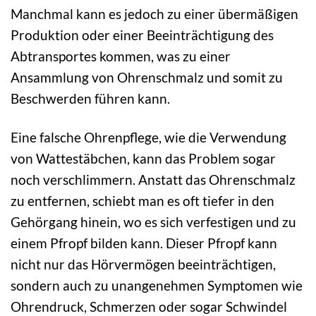
Manchmal kann es jedoch zu einer übermäßigen
Produktion oder einer Beeinträchtigung des
Abtransportes kommen, was zu einer
Ansammlung von Ohrenschmalz und somit zu
Beschwerden führen kann.
Eine falsche Ohrenpflege, wie die Verwendung
von Wattestäbchen, kann das Problem sogar
noch verschlimmern. Anstatt das Ohrenschmalz
zu entfernen, schiebt man es oft tiefer in den
Gehörgang hinein, wo es sich verfestigen und zu
einem Pfropf bilden kann. Dieser Pfropf kann
nicht nur das Hörvermögen beeinträchtigen,
sondern auch zu unangenehmen Symptomen wie
Ohrendruck, Schmerzen oder sogar Schwindel