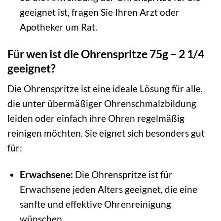
geeignet ist, fragen Sie Ihren Arzt oder
Apotheker um Rat.
Für wen ist die Ohrenspritze 75g – 2 1/4
geeignet?
Die Ohrenspritze ist eine ideale Lösung für alle,
die unter übermäßiger Ohrenschmalzbildung
leiden oder einfach ihre Ohren regelmäßig
reinigen möchten. Sie eignet sich besonders gut
für:
Erwachsene:
Die Ohrenspritze ist für
Erwachsene jeden Alters geeignet, die eine
sanfte und effektive Ohrenreinigung
wünschen.