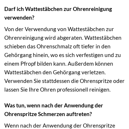
Darf ich Wattestäbchen zur Ohrenreinigung
verwenden?
Von der Verwendung von Wattestäbchen zur
Ohrenreinigung wird abgeraten. Wattestäbchen
schieben das Ohrenschmalz oft tiefer in den
Gehörgang hinein, wo es sich verfestigen und zu
einem Pfropf bilden kann. Außerdem können
Wattestäbchen den Gehörgang verletzen.
Verwenden Sie stattdessen die Ohrenspritze oder
lassen Sie Ihre Ohren professionell reinigen.
Was tun, wenn nach der Anwendung der
Ohrenspritze Schmerzen auftreten?
Wenn nach der Anwendung der Ohrenspritze