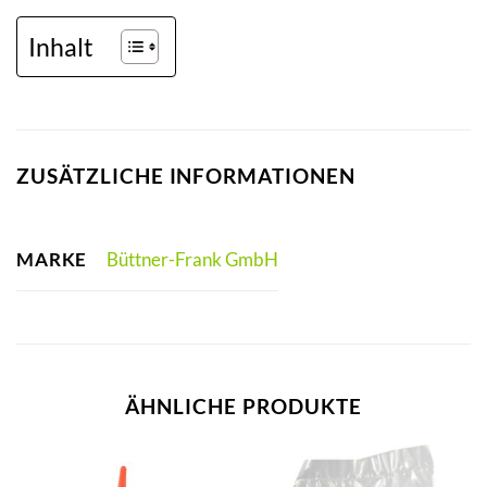
Inhalt
ZUSÄTZLICHE INFORMATIONEN
MARKE
Büttner-Frank GmbH
ÄHNLICHE PRODUKTE