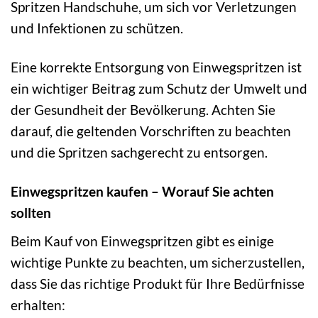
Spritzen Handschuhe, um sich vor Verletzungen
und Infektionen zu schützen.
Eine korrekte Entsorgung von Einwegspritzen ist
ein wichtiger Beitrag zum Schutz der Umwelt und
der Gesundheit der Bevölkerung. Achten Sie
darauf, die geltenden Vorschriften zu beachten
und die Spritzen sachgerecht zu entsorgen.
Einwegspritzen kaufen – Worauf Sie achten
sollten
Beim Kauf von Einwegspritzen gibt es einige
wichtige Punkte zu beachten, um sicherzustellen,
dass Sie das richtige Produkt für Ihre Bedürfnisse
erhalten: