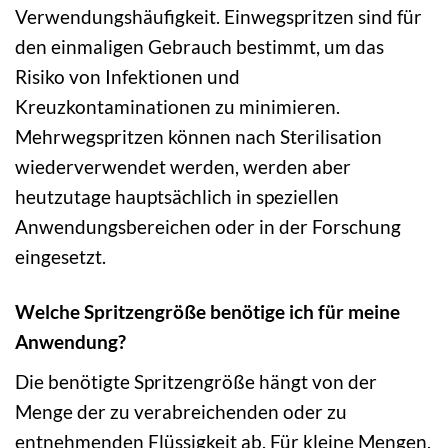
Verwendungshäufigkeit. Einwegspritzen sind für
den einmaligen Gebrauch bestimmt, um das
Risiko von Infektionen und
Kreuzkontaminationen zu minimieren.
Mehrwegspritzen können nach Sterilisation
wiederverwendet werden, werden aber
heutzutage hauptsächlich in speziellen
Anwendungsbereichen oder in der Forschung
eingesetzt.
Welche Spritzengröße benötige ich für meine
Anwendung?
Die benötigte Spritzengröße hängt von der
Menge der zu verabreichenden oder zu
entnehmenden Flüssigkeit ab. Für kleine Mengen,