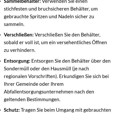
Sammelbehälter:
Verwenden Sie einen
stichfesten und bruchsicheren Behälter, um
gebrauchte Spritzen und Nadeln sicher zu
sammeln.
Verschließen:
Verschließen Sie den Behälter,
sobald er voll ist, um ein versehentliches Öffnen
zu verhindern.
Entsorgung:
Entsorgen Sie den Behälter über den
Sondermüll oder den Hausmüll (je nach
regionalen Vorschriften). Erkundigen Sie sich bei
Ihrer Gemeinde oder Ihrem
Abfallentsorgungsunternehmen nach den
geltenden Bestimmungen.
Schutz:
Tragen Sie beim Umgang mit gebrauchten