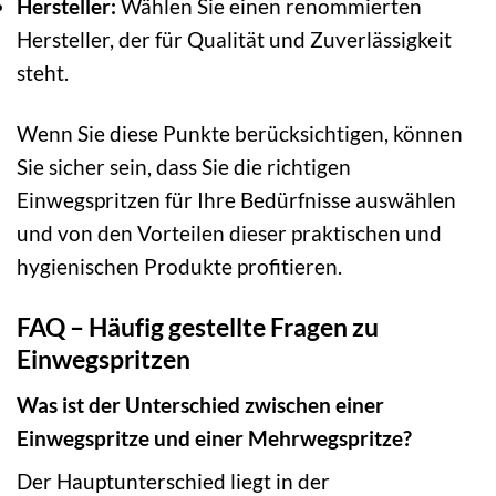
Hersteller:
Wählen Sie einen renommierten
Hersteller, der für Qualität und Zuverlässigkeit
steht.
Wenn Sie diese Punkte berücksichtigen, können
Sie sicher sein, dass Sie die richtigen
Einwegspritzen für Ihre Bedürfnisse auswählen
und von den Vorteilen dieser praktischen und
hygienischen Produkte profitieren.
FAQ – Häufig gestellte Fragen zu
Einwegspritzen
Was ist der Unterschied zwischen einer
Einwegspritze und einer Mehrwegspritze?
Der Hauptunterschied liegt in der