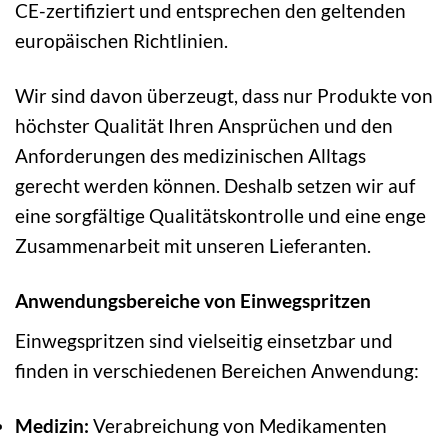
CE-zertifiziert und entsprechen den geltenden
europäischen Richtlinien.
Wir sind davon überzeugt, dass nur Produkte von
höchster Qualität Ihren Ansprüchen und den
Anforderungen des medizinischen Alltags
gerecht werden können. Deshalb setzen wir auf
eine sorgfältige Qualitätskontrolle und eine enge
Zusammenarbeit mit unseren Lieferanten.
Anwendungsbereiche von Einwegspritzen
Einwegspritzen sind vielseitig einsetzbar und
finden in verschiedenen Bereichen Anwendung:
Medizin:
Verabreichung von Medikamenten