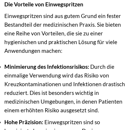
Die Vorteile von Einwegspritzen
Einwegspritzen sind aus gutem Grund ein fester
Bestandteil der medizinischen Praxis. Sie bieten
eine Reihe von Vorteilen, die sie zu einer
hygienischen und praktischen Lösung für viele
Anwendungen machen:
Minimierung des Infektionsrisikos:
Durch die
einmalige Verwendung wird das Risiko von
Kreuzkontaminationen und Infektionen drastisch
reduziert. Dies ist besonders wichtig in
medizinischen Umgebungen, in denen Patienten
einem erhöhten Risiko ausgesetzt sind.
Hohe Präzision:
Einwegspritzen sind so