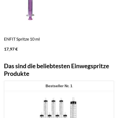
ENFIT Spritze 10 ml
17,97
€
Das sind die beliebtesten Einwegspritze
Produkte
1