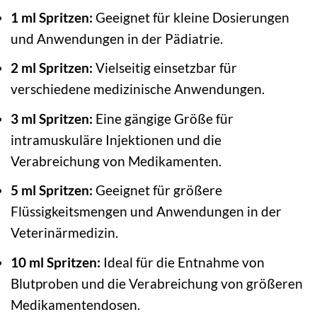
1 ml Spritzen:
Geeignet für kleine Dosierungen
und Anwendungen in der Pädiatrie.
2 ml Spritzen:
Vielseitig einsetzbar für
verschiedene medizinische Anwendungen.
3 ml Spritzen:
Eine gängige Größe für
intramuskuläre Injektionen und die
Verabreichung von Medikamenten.
5 ml Spritzen:
Geeignet für größere
Flüssigkeitsmengen und Anwendungen in der
Veterinärmedizin.
10 ml Spritzen:
Ideal für die Entnahme von
Blutproben und die Verabreichung von größeren
Medikamentendosen.