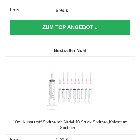
6,99 €
ZUM TOP ANGEBOT »
6
10ml Kunststoff Spritze mit Nadel 10 Stück Spritzen,Kolostrum
Spritzen ...