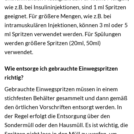
wie z.B. bei Insulininjektionen, sind 1 ml Spritzen
geeignet. Für größere Mengen, wie z.B. bei
intramuskulären Injektionen, können 3 ml oder 5
ml Spritzen verwendet werden. Für Spülungen
werden größere Spritzen (20ml, 50ml)
verwendet.
Wie entsorge ich gebrauchte Einwegspritzen
richtig?
Gebrauchte Einwegspritzen müssen in einem
stichfesten Behälter gesammelt und dann gemäß
den örtlichen Vorschriften entsorgt werden. In
der Regel erfolgt die Entsorgung über den
Sondermüll oder den Hausmüll. Es ist wichtig, die
Spritzen nicht lose in den Müll zu werfen, um