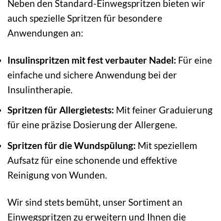
Neben den Standard-Einwegspritzen bieten wir
auch spezielle Spritzen für besondere
Anwendungen an:
Insulinspritzen mit fest verbauter Nadel:
Für eine
einfache und sichere Anwendung bei der
Insulintherapie.
Spritzen für Allergietests:
Mit feiner Graduierung
für eine präzise Dosierung der Allergene.
Spritzen für die Wundspülung:
Mit speziellem
Aufsatz für eine schonende und effektive
Reinigung von Wunden.
Wir sind stets bemüht, unser Sortiment an
Einwegspritzen zu erweitern und Ihnen die