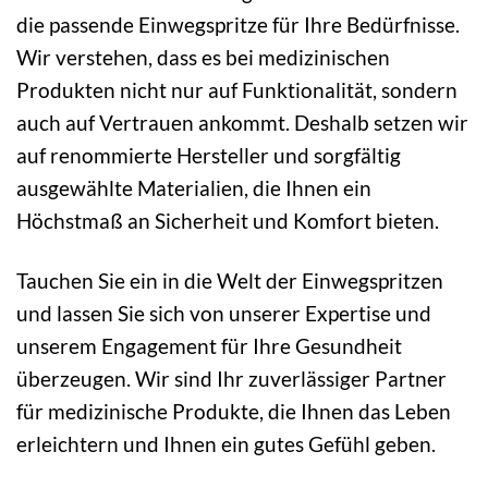
die passende Einwegspritze für Ihre Bedürfnisse.
Wir verstehen, dass es bei medizinischen
Produkten nicht nur auf Funktionalität, sondern
auch auf Vertrauen ankommt. Deshalb setzen wir
auf renommierte Hersteller und sorgfältig
ausgewählte Materialien, die Ihnen ein
Höchstmaß an Sicherheit und Komfort bieten.
Tauchen Sie ein in die Welt der Einwegspritzen
und lassen Sie sich von unserer Expertise und
unserem Engagement für Ihre Gesundheit
überzeugen. Wir sind Ihr zuverlässiger Partner
für medizinische Produkte, die Ihnen das Leben
erleichtern und Ihnen ein gutes Gefühl geben.