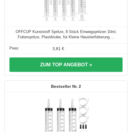
OFFCUP Kunststoff Spritze, 8 Stück Einwegspritzen 10ml,
Futterspritze, Plastiktube, für Kleine Haustierfütterung ...
3,81 €
ZUM TOP ANGEBOT »
2