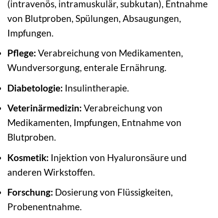
(intravenös, intramuskulär, subkutan), Entnahme
von Blutproben, Spülungen, Absaugungen,
Impfungen.
Pflege:
Verabreichung von Medikamenten,
Wundversorgung, enterale Ernährung.
Diabetologie:
Insulintherapie.
Veterinärmedizin:
Verabreichung von
Medikamenten, Impfungen, Entnahme von
Blutproben.
Kosmetik:
Injektion von Hyaluronsäure und
anderen Wirkstoffen.
Forschung:
Dosierung von Flüssigkeiten,
Probenentnahme.