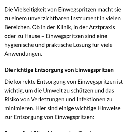
Die Vielseitigkeit von Einwegspritzen macht sie
zu einem unverzichtbaren Instrument in vielen
Bereichen. Ob in der Klinik, in der Arztpraxis
oder zu Hause – Einwegspritzen sind eine
hygienische und praktische Lösung für viele
Anwendungen.
Die richtige Entsorgung von Einwegspritzen
Die korrekte Entsorgung von Einwegspritzen ist
wichtig, um die Umwelt zu schützen und das
Risiko von Verletzungen und Infektionen zu
minimieren. Hier sind einige wichtige Hinweise
zur Entsorgung von Einwegspritzen: