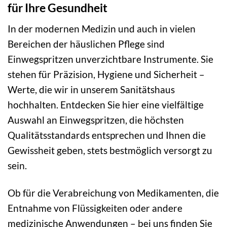
für Ihre Gesundheit
In der modernen Medizin und auch in vielen
Bereichen der häuslichen Pflege sind
Einwegspritzen unverzichtbare Instrumente. Sie
stehen für Präzision, Hygiene und Sicherheit –
Werte, die wir in unserem Sanitätshaus
hochhalten. Entdecken Sie hier eine vielfältige
Auswahl an Einwegspritzen, die höchsten
Qualitätsstandards entsprechen und Ihnen die
Gewissheit geben, stets bestmöglich versorgt zu
sein.
Ob für die Verabreichung von Medikamenten, die
Entnahme von Flüssigkeiten oder andere
medizinische Anwendungen – bei uns finden Sie