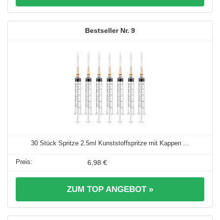
9
30 Stück Spritze 2.5ml Kunststoffspritze mit Kappen ...
6,98 €
ZUM TOP ANGEBOT »