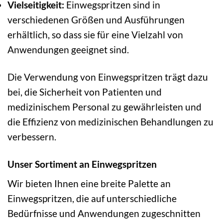
Vielseitigkeit:
Einwegspritzen sind in
verschiedenen Größen und Ausführungen
erhältlich, so dass sie für eine Vielzahl von
Anwendungen geeignet sind.
Die Verwendung von Einwegspritzen trägt dazu
bei, die Sicherheit von Patienten und
medizinischem Personal zu gewährleisten und
die Effizienz von medizinischen Behandlungen zu
verbessern.
Unser Sortiment an Einwegspritzen
Wir bieten Ihnen eine breite Palette an
Einwegspritzen, die auf unterschiedliche
Bedürfnisse und Anwendungen zugeschnitten