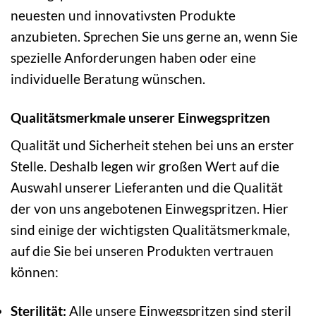
neuesten und innovativsten Produkte
anzubieten. Sprechen Sie uns gerne an, wenn Sie
spezielle Anforderungen haben oder eine
individuelle Beratung wünschen.
Qualitätsmerkmale unserer Einwegspritzen
Qualität und Sicherheit stehen bei uns an erster
Stelle. Deshalb legen wir großen Wert auf die
Auswahl unserer Lieferanten und die Qualität
der von uns angebotenen Einwegspritzen. Hier
sind einige der wichtigsten Qualitätsmerkmale,
auf die Sie bei unseren Produkten vertrauen
können:
Sterilität:
Alle unsere Einwegspritzen sind steril