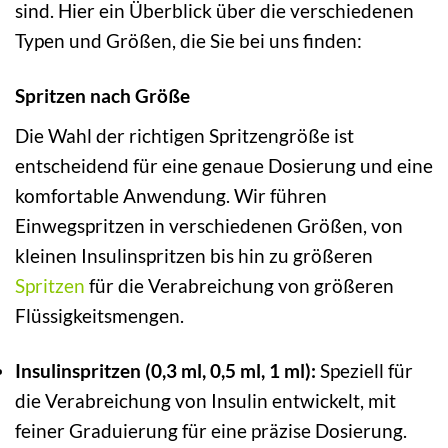
sind. Hier ein Überblick über die verschiedenen
Typen und Größen, die Sie bei uns finden:
Spritzen nach Größe
Die Wahl der richtigen Spritzengröße ist
entscheidend für eine genaue Dosierung und eine
komfortable Anwendung. Wir führen
Einwegspritzen in verschiedenen Größen, von
kleinen Insulinspritzen bis hin zu größeren
Spritzen
für die Verabreichung von größeren
Flüssigkeitsmengen.
Insulinspritzen (0,3 ml, 0,5 ml, 1 ml):
Speziell für
die Verabreichung von Insulin entwickelt, mit
feiner Graduierung für eine präzise Dosierung.