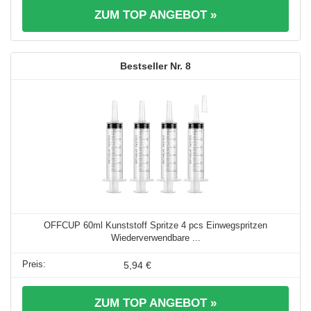
ZUM TOP ANGEBOT »
8
OFFCUP 60ml Kunststoff Spritze 4 pcs Einwegspritzen
Wiederverwendbare ...
5,94 €
ZUM TOP ANGEBOT »