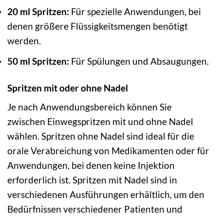
20 ml Spritzen:
Für spezielle Anwendungen, bei
denen größere Flüssigkeitsmengen benötigt
werden.
50 ml Spritzen:
Für Spülungen und Absaugungen.
Spritzen mit oder ohne Nadel
Je nach Anwendungsbereich können Sie
zwischen Einwegspritzen mit und ohne Nadel
wählen. Spritzen ohne Nadel sind ideal für die
orale Verabreichung von Medikamenten oder für
Anwendungen, bei denen keine Injektion
erforderlich ist. Spritzen mit Nadel sind in
verschiedenen Ausführungen erhältlich, um den
Bedürfnissen verschiedener Patienten und