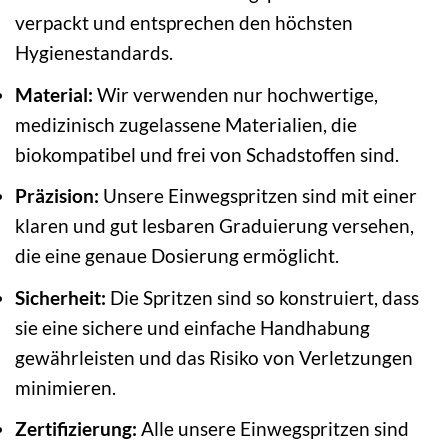
verpackt und entsprechen den höchsten
Hygienestandards.
Material:
Wir verwenden nur hochwertige,
medizinisch zugelassene Materialien, die
biokompatibel und frei von Schadstoffen sind.
Präzision:
Unsere Einwegspritzen sind mit einer
klaren und gut lesbaren Graduierung versehen,
die eine genaue Dosierung ermöglicht.
Sicherheit:
Die Spritzen sind so konstruiert, dass
sie eine sichere und einfache Handhabung
gewährleisten und das Risiko von Verletzungen
minimieren.
Zertifizierung:
Alle unsere Einwegspritzen sind