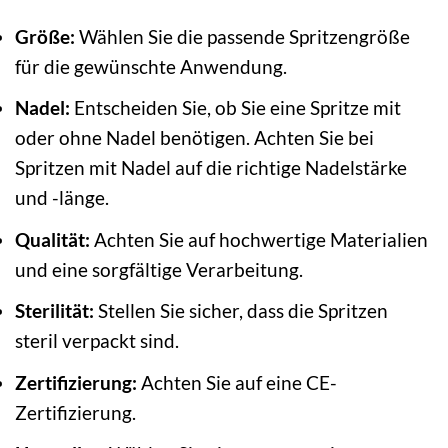
Größe:
Wählen Sie die passende Spritzengröße
für die gewünschte Anwendung.
Nadel:
Entscheiden Sie, ob Sie eine Spritze mit
oder ohne Nadel benötigen. Achten Sie bei
Spritzen mit Nadel auf die richtige Nadelstärke
und -länge.
Qualität:
Achten Sie auf hochwertige Materialien
und eine sorgfältige Verarbeitung.
Sterilität:
Stellen Sie sicher, dass die Spritzen
steril verpackt sind.
Zertifizierung:
Achten Sie auf eine CE-
Zertifizierung.