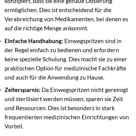
konzipiert, dass sie eine genaue Dosierung
ermöglichen. Dies ist entscheidend für die
Verabreichung von Medikamenten, bei denen es
auf die richtige Menge ankommt.
Einfache Handhabung:
Einwegspritzen sind in
der Regel einfach zu bedienen und erfordern
keine spezielle Schulung. Dies macht sie zu einer
praktischen Option für medizinische Fachkräfte
und auch für die Anwendung zu Hause.
Zeitersparnis:
Da Einwegspritzen nicht gereinigt
und sterilisiert werden müssen, sparen sie Zeit
und Ressourcen. Dies ist besonders in stark
frequentierten medizinischen Einrichtungen von
Vorteil.