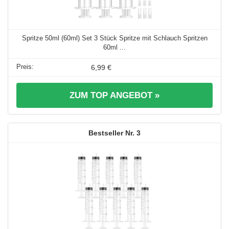
Spritze 50ml (60ml) Set 3 Stück Spritze mit Schlauch Spritzen
60ml ...
6,99 €
ZUM TOP ANGEBOT »
3