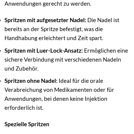
Anwendungen gerecht zu werden.
Spritzen mit aufgesetzter Nadel:
Die Nadel ist
bereits an der Spritze befestigt, was die
Handhabung erleichtert und Zeit spart.
Spritzen mit Luer-Lock-Ansatz:
Ermöglichen eine
sichere Verbindung mit verschiedenen Nadeln
und Zubehör.
Spritzen ohne Nadel:
Ideal für die orale
Verabreichung von Medikamenten oder für
Anwendungen, bei denen keine Injektion
erforderlich ist.
Spezielle Spritzen