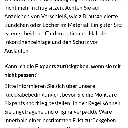
nicht mehr richtig sitzen. Achten Sie auf
Anzeichen von Verschleiß, wie z.B. ausgeleierte
Bündchen oder Löcher im Material. Ein guter Sitz
ist entscheidend für den optimalen Halt der
Inkontinenzeinlage und den Schutz vor
Auslaufen.
Kann ich die Fixpants zurückgeben, wenn sie mir
nicht passen?
Bitte informieren Sie sich über unsere
Rückgabebedingungen, bevor Sie die MoliCare
Fixpants short leg bestellen. In der Regel können
Sie ungetragene und originalverpackte Ware
innerhalb einer bestimmten Frist zurückgeben.