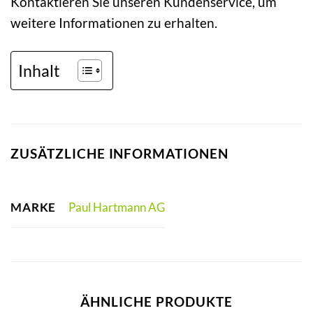
Kontaktieren Sie unseren Kundenservice, um
weitere Informationen zu erhalten.
Inhalt
ZUSÄTZLICHE INFORMATIONEN
MARKE
Paul Hartmann AG
ÄHNLICHE PRODUKTE