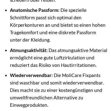
Anatomische Passform:
Die spezielle
Schnittform passt sich optimal den
Körperkonturen an und bietet so einen hohen
Tragekomfort und eine diskrete Passform
unter der Kleidung.
Atmungsaktivität:
Das atmungsaktive Material
ermöglicht eine gute Luftzirkulation und
reduziert das Risiko von Hautirritationen.
Wiederverwendbar:
Die MoliCare Fixpants
sind waschbar und somit wiederverwendbar.
Dies macht sie zu einer kostengünstigen und
umweltfreundlichen Alternative zu
Einwegprodukten.