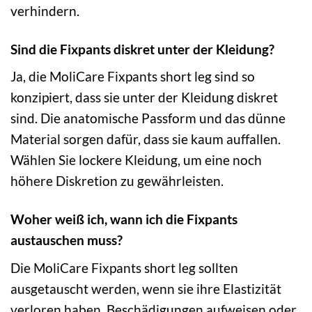
verhindern.
Sind die Fixpants diskret unter der Kleidung?
Ja, die MoliCare Fixpants short leg sind so
konzipiert, dass sie unter der Kleidung diskret
sind. Die anatomische Passform und das dünne
Material sorgen dafür, dass sie kaum auffallen.
Wählen Sie lockere Kleidung, um eine noch
höhere Diskretion zu gewährleisten.
Woher weiß ich, wann ich die Fixpants
austauschen muss?
Die MoliCare Fixpants short leg sollten
ausgetauscht werden, wenn sie ihre Elastizität
verloren haben, Beschädigungen aufweisen oder