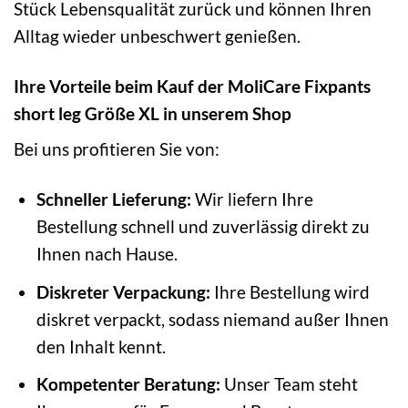
Stück Lebensqualität zurück und können Ihren
Alltag wieder unbeschwert genießen.
Ihre Vorteile beim Kauf der MoliCare Fixpants
short leg Größe XL in unserem Shop
Bei uns profitieren Sie von:
Schneller Lieferung:
Wir liefern Ihre
Bestellung schnell und zuverlässig direkt zu
Ihnen nach Hause.
Diskreter Verpackung:
Ihre Bestellung wird
diskret verpackt, sodass niemand außer Ihnen
den Inhalt kennt.
Kompetenter Beratung:
Unser Team steht