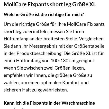
MoliCare Fixpants short leg Größe XL
Welche Größe ist die richtige für mich?
Um die richtige Größe für Ihre MoliCare Fixpants
short leg zu ermitteln, messen Sie Ihren
Hüftumfang an der breitesten Stelle. Vergleichen
Sie dann Ihr Messergebnis mit der Größentabelle
in der Produktbeschreibung. Die Größe XL ist für
einen Hüftumfang von 100-130 cm geeignet.
Wenn Sie zwischen zwei Größen liegen,
empfehlen wir Ihnen, die größere Größe zu
wählen, um einen optimalen Komfort und
sicheren Halt zu gewährleisten.
Kann ich die Fixpants in der Waschmaschine