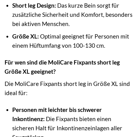
Short leg Design:
Das kurze Bein sorgt für
zusätzliche Sicherheit und Komfort, besonders
bei aktiven Menschen.
Größe XL:
Optimal geeignet für Personen mit
einem Hüftumfang von 100-130 cm.
Für wen sind die MoliCare Fixpants short leg
Größe XL geeignet?
Die MoliCare Fixpants short leg in Größe XL sind
ideal für:
Personen mit leichter bis schwerer
Inkontinenz:
Die Fixpants bieten einen
sicheren Halt für Inkontinenzeinlagen aller