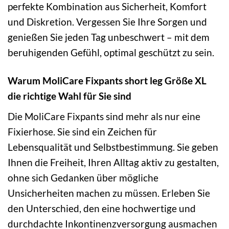
perfekte Kombination aus Sicherheit, Komfort
und Diskretion. Vergessen Sie Ihre Sorgen und
genießen Sie jeden Tag unbeschwert – mit dem
beruhigenden Gefühl, optimal geschützt zu sein.
Warum MoliCare Fixpants short leg Größe XL
die richtige Wahl für Sie sind
Die MoliCare Fixpants sind mehr als nur eine
Fixierhose. Sie sind ein Zeichen für
Lebensqualität und Selbstbestimmung. Sie geben
Ihnen die Freiheit, Ihren Alltag aktiv zu gestalten,
ohne sich Gedanken über mögliche
Unsicherheiten machen zu müssen. Erleben Sie
den Unterschied, den eine hochwertige und
durchdachte Inkontinenzversorgung ausmachen