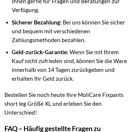
Ihnen gerne für Fragen und Beratungen zur
Verfügung.
Sicherer Bezahlung:
Bei uns können Sie sicher
und bequem mit verschiedenen
Zahlungsmethoden bezahlen.
Geld-zurück-Garantie:
Wenn Sie mit Ihrem
Kauf nicht zufrieden sind, können Sie die Ware
innerhalb von 14 Tagen zurückgeben und
erhalten Ihr Geld zurück.
Bestellen Sie noch heute Ihre MoliCare Fixpants
short leg Größe XL und erleben Sie den
Unterschied!
FAQ – Häufig gestellte Fragen zu