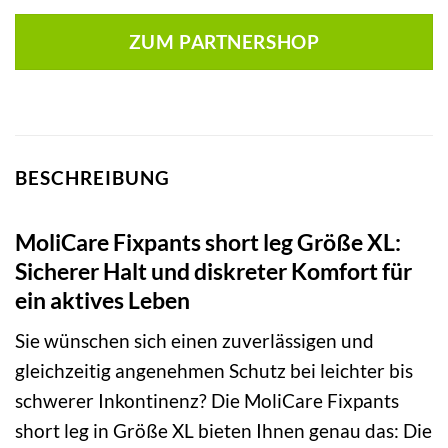
ZUM PARTNERSHOP
BESCHREIBUNG
MoliCare Fixpants short leg Größe XL:
Sicherer Halt und diskreter Komfort für
ein aktives Leben
Sie wünschen sich einen zuverlässigen und
gleichzeitig angenehmen Schutz bei leichter bis
schwerer Inkontinenz? Die MoliCare Fixpants
short leg in Größe XL bieten Ihnen genau das: Die