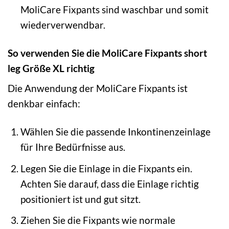
MoliCare Fixpants sind waschbar und somit
wiederverwendbar.
So verwenden Sie die MoliCare Fixpants short
leg Größe XL richtig
Die Anwendung der MoliCare Fixpants ist
denkbar einfach:
Wählen Sie die passende Inkontinenzeinlage
für Ihre Bedürfnisse aus.
Legen Sie die Einlage in die Fixpants ein.
Achten Sie darauf, dass die Einlage richtig
positioniert ist und gut sitzt.
Ziehen Sie die Fixpants wie normale