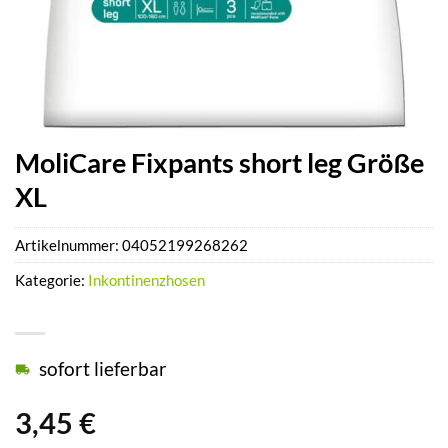
MoliCare Fixpants short leg Größe
XL
Artikelnummer:
04052199268262
Kategorie:
Inkontinenzhosen
sofort lieferbar
3,45
€