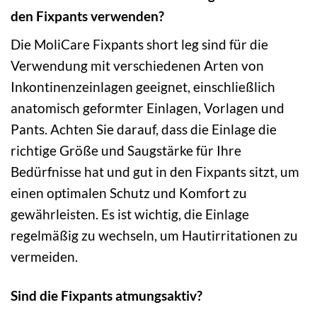
den Fixpants verwenden?
Die MoliCare Fixpants short leg sind für die
Verwendung mit verschiedenen Arten von
Inkontinenzeinlagen geeignet, einschließlich
anatomisch geformter Einlagen, Vorlagen und
Pants. Achten Sie darauf, dass die Einlage die
richtige Größe und Saugstärke für Ihre
Bedürfnisse hat und gut in den Fixpants sitzt, um
einen optimalen Schutz und Komfort zu
gewährleisten. Es ist wichtig, die Einlage
regelmäßig zu wechseln, um Hautirritationen zu
vermeiden.
Sind die Fixpants atmungsaktiv?