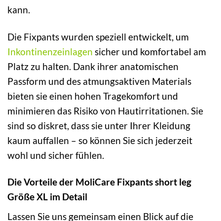
kann.
Die Fixpants wurden speziell entwickelt, um
Inkontinenzeinlagen
sicher und komfortabel am
Platz zu halten. Dank ihrer anatomischen
Passform und des atmungsaktiven Materials
bieten sie einen hohen Tragekomfort und
minimieren das Risiko von Hautirritationen. Sie
sind so diskret, dass sie unter Ihrer Kleidung
kaum auffallen – so können Sie sich jederzeit
wohl und sicher fühlen.
Die Vorteile der MoliCare Fixpants short leg
Größe XL im Detail
Lassen Sie uns gemeinsam einen Blick auf die