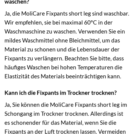
waschen?
Ja, die MoliCare Fixpants short leg sind waschbar.
Wir empfehlen, sie bei maximal 60°C in der
Waschmaschine zu waschen. Verwenden Sie ein
mildes Waschmittel ohne Bleichmittel, um das
Material zu schonen und die Lebensdauer der
Fixpants zu verlängern. Beachten Sie bitte, dass
häufiges Waschen bei hohen Temperaturen die
Elastizität des Materials beeinträchtigen kann.
Kann ich die Fixpants im Trockner trocknen?
Ja, Sie können die MoliCare Fixpants short leg im
Schongang im Trockner trocknen. Allerdings ist
es schonender für das Material, wenn Sie die
Fixpants an der Luft trocknen lassen. Vermeiden