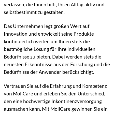
verlassen, die Ihnen hilft, Ihren Alltag aktiv und
selbstbestimmt zu gestalten.
Das Unternehmen legt großen Wert auf
Innovation und entwickelt seine Produkte
kontinuierlich weiter, um Ihnen stets die
bestmögliche Lösung für Ihre individuellen
Bedürfnisse zu bieten. Dabei werden stets die
neuesten Erkenntnisse aus der Forschung und die
Bedürfnisse der Anwender berücksichtigt.
Vertrauen Sie auf die Erfahrung und Kompetenz
von MoliCare und erleben Sie den Unterschied,
den eine hochwertige Inkontinenzversorgung
ausmachen kann. Mit MoliCare gewinnen Sie ein