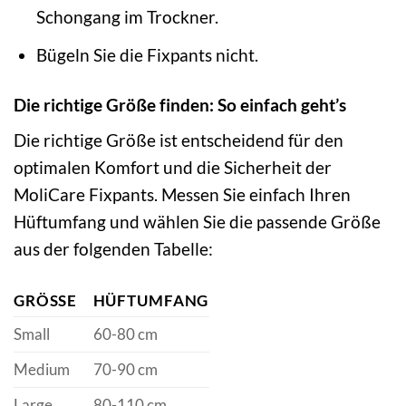
Schongang im Trockner.
Bügeln Sie die Fixpants nicht.
Die richtige Größe finden: So einfach geht’s
Die richtige Größe ist entscheidend für den
optimalen Komfort und die Sicherheit der
MoliCare Fixpants. Messen Sie einfach Ihren
Hüftumfang und wählen Sie die passende Größe
aus der folgenden Tabelle:
GRÖSSE
HÜFTUMFANG
Small
60-80 cm
Medium
70-90 cm
Large
80-110 cm