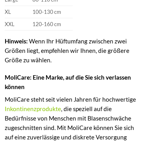
XL
100-130 cm
XXL
120-160 cm
Hinweis:
Wenn Ihr Hüftumfang zwischen zwei
Größen liegt, empfehlen wir Ihnen, die größere
Größe zu wählen.
MoliCare: Eine Marke, auf die Sie sich verlassen
können
MoliCare steht seit vielen Jahren für hochwertige
Inkontinenzprodukte
, die speziell auf die
Bedürfnisse von Menschen mit Blasenschwäche
zugeschnitten sind. Mit MoliCare können Sie sich
auf eine zuverlässige und diskrete Versorgung