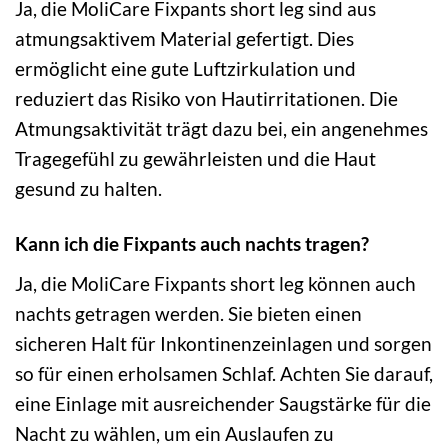
Ja, die MoliCare Fixpants short leg sind aus
atmungsaktivem Material gefertigt. Dies
ermöglicht eine gute Luftzirkulation und
reduziert das Risiko von Hautirritationen. Die
Atmungsaktivität trägt dazu bei, ein angenehmes
Tragegefühl zu gewährleisten und die Haut
gesund zu halten.
Kann ich die Fixpants auch nachts tragen?
Ja, die MoliCare Fixpants short leg können auch
nachts getragen werden. Sie bieten einen
sicheren Halt für Inkontinenzeinlagen und sorgen
so für einen erholsamen Schlaf. Achten Sie darauf,
eine Einlage mit ausreichender Saugstärke für die
Nacht zu wählen, um ein Auslaufen zu