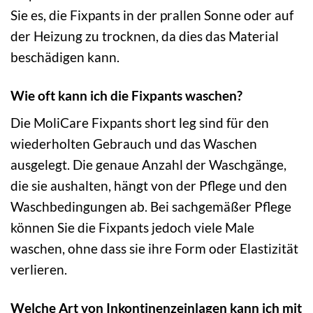
Sie es, die Fixpants in der prallen Sonne oder auf
der Heizung zu trocknen, da dies das Material
beschädigen kann.
Wie oft kann ich die Fixpants waschen?
Die MoliCare Fixpants short leg sind für den
wiederholten Gebrauch und das Waschen
ausgelegt. Die genaue Anzahl der Waschgänge,
die sie aushalten, hängt von der Pflege und den
Waschbedingungen ab. Bei sachgemäßer Pflege
können Sie die Fixpants jedoch viele Male
waschen, ohne dass sie ihre Form oder Elastizität
verlieren.
Welche Art von Inkontinenzeinlagen kann ich mit