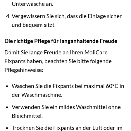
Unterwäsche an.
Vergewissern Sie sich, dass die Einlage sicher
und bequem sitzt.
Die richtige Pflege für langanhaltende Freude
Damit Sie lange Freude an Ihren MoliCare
Fixpants haben, beachten Sie bitte folgende
Pflegehinweise:
Waschen Sie die Fixpants bei maximal 60°C in
der Waschmaschine.
Verwenden Sie ein mildes Waschmittel ohne
Bleichmittel.
Trocknen Sie die Fixpants an der Luft oder im