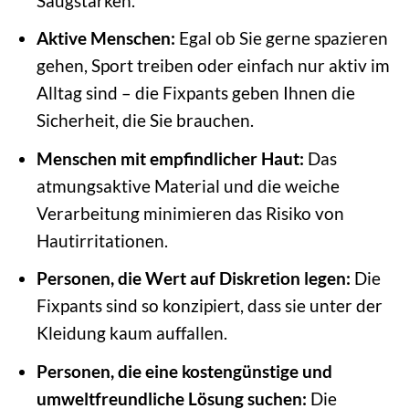
Saugstärken.
Aktive Menschen:
Egal ob Sie gerne spazieren
gehen, Sport treiben oder einfach nur aktiv im
Alltag sind – die Fixpants geben Ihnen die
Sicherheit, die Sie brauchen.
Menschen mit empfindlicher Haut:
Das
atmungsaktive Material und die weiche
Verarbeitung minimieren das Risiko von
Hautirritationen.
Personen, die Wert auf Diskretion legen:
Die
Fixpants sind so konzipiert, dass sie unter der
Kleidung kaum auffallen.
Personen, die eine kostengünstige und
umweltfreundliche Lösung suchen:
Die