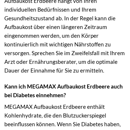
Aufbaukost Erdbeere hängt von Ihren
individuellen Bedürfnissen und Ihrem
Gesundheitszustand ab. In der Regel kann die
Aufbaukost über einen längeren Zeitraum
eingenommen werden, um den Körper
kontinuierlich mit wichtigen Nährstoffen zu
versorgen. Sprechen Sie im Zweifelsfall mit Ihrem
Arzt oder Ernährungsberater, um die optimale
Dauer der Einnahme für Sie zu ermitteln.
Kann ich MEGAMAX Aufbaukost Erdbeere auch
bei Diabetes einnehmen?
MEGAMAX Aufbaukost Erdbeere enthält
Kohlenhydrate, die den Blutzuckerspiegel
beeinflussen können. Wenn Sie Diabetes haben,