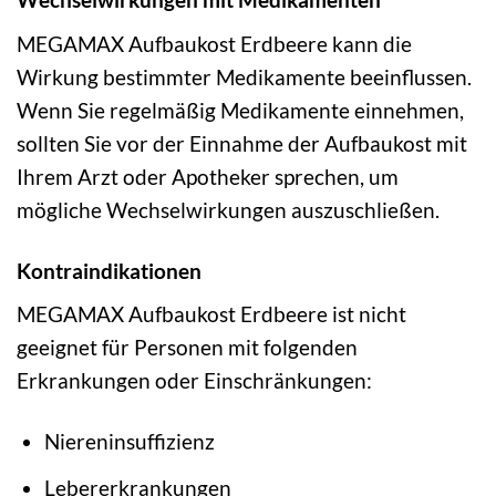
MEGAMAX Aufbaukost Erdbeere kann die
Wirkung bestimmter Medikamente beeinflussen.
Wenn Sie regelmäßig Medikamente einnehmen,
sollten Sie vor der Einnahme der Aufbaukost mit
Ihrem Arzt oder Apotheker sprechen, um
mögliche Wechselwirkungen auszuschließen.
Kontraindikationen
MEGAMAX Aufbaukost Erdbeere ist nicht
geeignet für Personen mit folgenden
Erkrankungen oder Einschränkungen:
Niereninsuffizienz
Lebererkrankungen