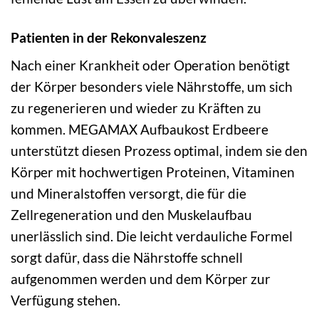
Patienten in der Rekonvaleszenz
Nach einer Krankheit oder Operation benötigt
der Körper besonders viele Nährstoffe, um sich
zu regenerieren und wieder zu Kräften zu
kommen. MEGAMAX Aufbaukost Erdbeere
unterstützt diesen Prozess optimal, indem sie den
Körper mit hochwertigen Proteinen, Vitaminen
und Mineralstoffen versorgt, die für die
Zellregeneration und den Muskelaufbau
unerlässlich sind. Die leicht verdauliche Formel
sorgt dafür, dass die Nährstoffe schnell
aufgenommen werden und dem Körper zur
Verfügung stehen.