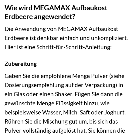
Wie wird MEGAMAX Aufbaukost
Erdbeere angewendet?
Die Anwendung von MEGAMAX Aufbaukost
Erdbeere ist denkbar einfach und unkompliziert.
Hier ist eine Schritt-für-Schritt-Anleitung:
Zubereitung
Geben Sie die empfohlene Menge Pulver (siehe
Dosierungsempfehlung auf der Verpackung) in
ein Glas oder einen Shaker. Fügen Sie dann die
gewünschte Menge Flüssigkeit hinzu, wie
beispielsweise Wasser, Milch, Saft oder Joghurt.
Rühren Sie die Mischung gut um, bis sich das
Pulver vollständig aufgelöst hat. Sie können die