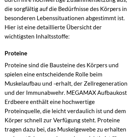
die sorgfältig auf die Bedürfnisse des Körpers in
besonderen Lebenssituationen abgestimmt ist.
Hier ist eine detaillierte Übersicht der
wichtigsten Inhaltsstoffe:
Proteine
Proteine sind die Bausteine des Körpers und
spielen eine entscheidende Rolle beim
Muskelaufbau und -erhalt, der Zellregeneration
und der Immunabwehr. MEGAMAX Aufbaukost
Erdbeere enthält eine hochwertige
Proteinquelle, die leicht verdaulich ist und dem
Körper schnell zur Verfügung steht. Proteine
tragen dazu bei, das Muskelgewebe zu erhalten