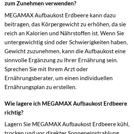
zum Zunehmen verwenden?
MEGAMAX Aufbaukost Erdbeere kann dazu
beitragen, das Körpergewicht zu erhöhen, da sie
reich an Kalorien und Nährstoffen ist. Wenn Sie
untergewichtig sind oder Schwierigkeiten haben,
Gewicht zuzunehmen, kann die Aufbaukost eine
sinnvolle Ergänzung zu Ihrer Ernährung sein.
Sprechen Sie mit Ihrem Arzt oder
Ernährungsberater, um einen individuellen
Ernährungsplan zu erstellen.
Wie lagere ich MEGAMAX Aufbaukost Erdbeere
richtig?
Lagern Sie MEGAMAX Aufbaukost Erdbeere kühl,
trocken und vor direkter Sonneneinstrahlung