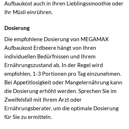
Aufbaukost auch in Ihren Lieblingssmoothie oder
Ihr Müsli einrühren.
Dosierung
Die empfohlene Dosierung von MEGAMAX
Aufbaukost Erdbeere hängt von Ihren
individuellen Bedürfnissen und Ihrem
Ernährungszustand ab. In der Regel wird
empfohlen, 1-3 Portionen pro Tag einzunehmen.
Bei Appetitlosigkeit oder Mangelernährung kann
die Dosierung erhöht werden. Sprechen Sie im
Zweifelsfall mit Ihrem Arzt oder
Ernährungsberater, um die optimale Dosierung
für Sie zu ermitteln.