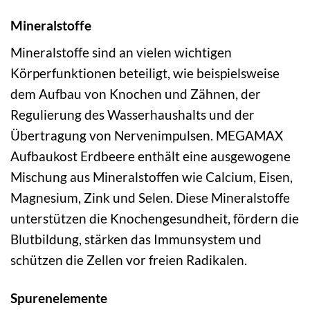
Mineralstoffe
Mineralstoffe sind an vielen wichtigen
Körperfunktionen beteiligt, wie beispielsweise
dem Aufbau von Knochen und Zähnen, der
Regulierung des Wasserhaushalts und der
Übertragung von Nervenimpulsen. MEGAMAX
Aufbaukost Erdbeere enthält eine ausgewogene
Mischung aus Mineralstoffen wie Calcium, Eisen,
Magnesium, Zink und Selen. Diese Mineralstoffe
unterstützen die Knochengesundheit, fördern die
Blutbildung, stärken das Immunsystem und
schützen die Zellen vor freien Radikalen.
Spurenelemente