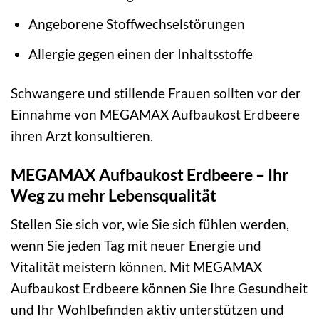
Angeborene Stoffwechselstörungen
Allergie gegen einen der Inhaltsstoffe
Schwangere und stillende Frauen sollten vor der
Einnahme von MEGAMAX Aufbaukost Erdbeere
ihren Arzt konsultieren.
MEGAMAX Aufbaukost Erdbeere – Ihr
Weg zu mehr Lebensqualität
Stellen Sie sich vor, wie Sie sich fühlen werden,
wenn Sie jeden Tag mit neuer Energie und
Vitalität meistern können. Mit MEGAMAX
Aufbaukost Erdbeere können Sie Ihre Gesundheit
und Ihr Wohlbefinden aktiv unterstützen und