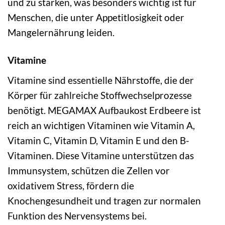
und zu stärken, was besonders wichtig ist für
Menschen, die unter Appetitlosigkeit oder
Mangelernährung leiden.
Vitamine
Vitamine sind essentielle Nährstoffe, die der
Körper für zahlreiche Stoffwechselprozesse
benötigt. MEGAMAX Aufbaukost Erdbeere ist
reich an wichtigen Vitaminen wie Vitamin A,
Vitamin C, Vitamin D, Vitamin E und den B-
Vitaminen. Diese Vitamine unterstützen das
Immunsystem, schützen die Zellen vor
oxidativem Stress, fördern die
Knochengesundheit und tragen zur normalen
Funktion des Nervensystems bei.