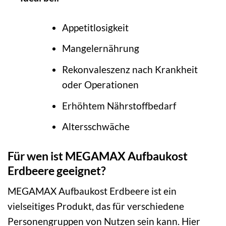
Appetitlosigkeit
Mangelernährung
Rekonvaleszenz nach Krankheit
oder Operationen
Erhöhtem Nährstoffbedarf
Altersschwäche
Für wen ist MEGAMAX Aufbaukost
Erdbeere geeignet?
MEGAMAX Aufbaukost Erdbeere ist ein
vielseitiges Produkt, das für verschiedene
Personengruppen von Nutzen sein kann. Hier