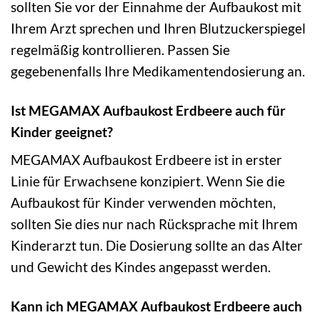
sollten Sie vor der Einnahme der Aufbaukost mit
Ihrem Arzt sprechen und Ihren Blutzuckerspiegel
regelmäßig kontrollieren. Passen Sie
gegebenenfalls Ihre Medikamentendosierung an.
Ist MEGAMAX Aufbaukost Erdbeere auch für
Kinder geeignet?
MEGAMAX Aufbaukost Erdbeere ist in erster
Linie für Erwachsene konzipiert. Wenn Sie die
Aufbaukost für Kinder verwenden möchten,
sollten Sie dies nur nach Rücksprache mit Ihrem
Kinderarzt tun. Die Dosierung sollte an das Alter
und Gewicht des Kindes angepasst werden.
Kann ich MEGAMAX Aufbaukost Erdbeere auch