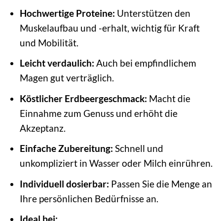
Hochwertige Proteine:
Unterstützen den
Muskelaufbau und -erhalt, wichtig für Kraft
und Mobilität.
Leicht verdaulich:
Auch bei empfindlichem
Magen gut verträglich.
Köstlicher Erdbeergeschmack:
Macht die
Einnahme zum Genuss und erhöht die
Akzeptanz.
Einfache Zubereitung:
Schnell und
unkompliziert in Wasser oder Milch einrühren.
Individuell dosierbar:
Passen Sie die Menge an
Ihre persönlichen Bedürfnisse an.
Ideal bei: