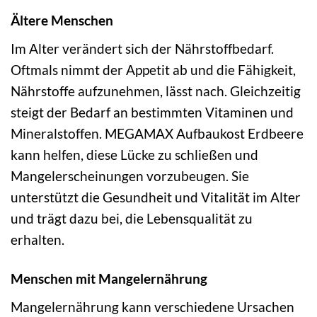
Ältere Menschen
Im Alter verändert sich der Nährstoffbedarf.
Oftmals nimmt der Appetit ab und die Fähigkeit,
Nährstoffe aufzunehmen, lässt nach. Gleichzeitig
steigt der Bedarf an bestimmten Vitaminen und
Mineralstoffen. MEGAMAX Aufbaukost Erdbeere
kann helfen, diese Lücke zu schließen und
Mangelerscheinungen vorzubeugen. Sie
unterstützt die Gesundheit und Vitalität im Alter
und trägt dazu bei, die Lebensqualität zu
erhalten.
Menschen mit Mangelernährung
Mangelernährung kann verschiedene Ursachen