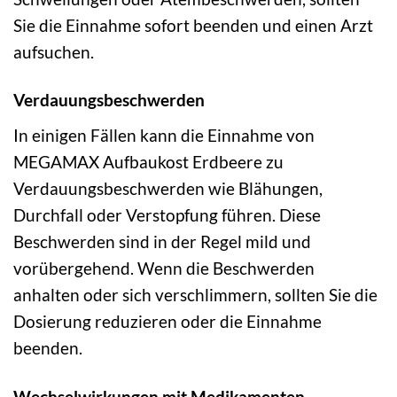
Sie die Einnahme sofort beenden und einen Arzt
aufsuchen.
Verdauungsbeschwerden
In einigen Fällen kann die Einnahme von
MEGAMAX Aufbaukost Erdbeere zu
Verdauungsbeschwerden wie Blähungen,
Durchfall oder Verstopfung führen. Diese
Beschwerden sind in der Regel mild und
vorübergehend. Wenn die Beschwerden
anhalten oder sich verschlimmern, sollten Sie die
Dosierung reduzieren oder die Einnahme
beenden.
Wechselwirkungen mit Medikamenten