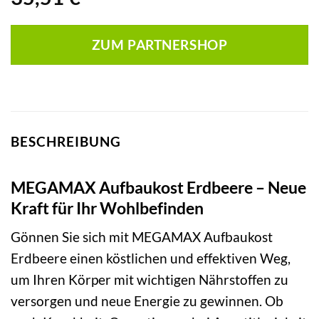
ZUM PARTNERSHOP
BESCHREIBUNG
MEGAMAX Aufbaukost Erdbeere – Neue
Kraft für Ihr Wohlbefinden
Gönnen Sie sich mit MEGAMAX Aufbaukost
Erdbeere einen köstlichen und effektiven Weg,
um Ihren Körper mit wichtigen Nährstoffen zu
versorgen und neue Energie zu gewinnen. Ob