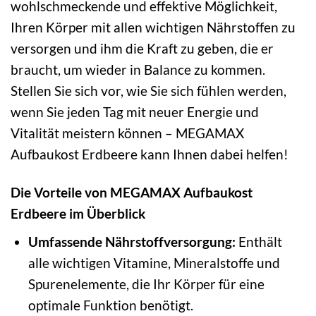
wohlschmeckende und effektive Möglichkeit,
Ihren Körper mit allen wichtigen Nährstoffen zu
versorgen und ihm die Kraft zu geben, die er
braucht, um wieder in Balance zu kommen.
Stellen Sie sich vor, wie Sie sich fühlen werden,
wenn Sie jeden Tag mit neuer Energie und
Vitalität meistern können – MEGAMAX
Aufbaukost Erdbeere kann Ihnen dabei helfen!
Die Vorteile von MEGAMAX Aufbaukost
Erdbeere im Überblick
Umfassende Nährstoffversorgung:
Enthält
alle wichtigen Vitamine, Mineralstoffe und
Spurenelemente, die Ihr Körper für eine
optimale Funktion benötigt.