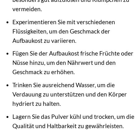
vermeiden.
Experimentieren Sie mit verschiedenen
Flüssigkeiten, um den Geschmack der
Aufbaukost zu variieren.
Fügen Sie der Aufbaukost frische Früchte oder
Nüsse hinzu, um den Nährwert und den
Geschmack zu erhöhen.
Trinken Sie ausreichend Wasser, um die
Verdauung zu unterstützen und den Körper
hydriert zu halten.
Lagern Sie das Pulver kühl und trocken, um die
Qualität und Haltbarkeit zu gewährleisten.