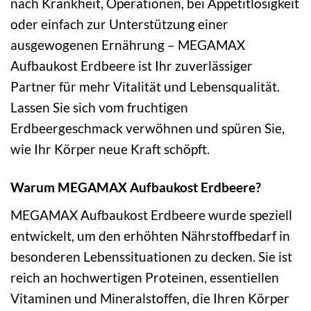
nach Krankheit, Operationen, bei Appetitlosigkeit
oder einfach zur Unterstützung einer
ausgewogenen Ernährung – MEGAMAX
Aufbaukost Erdbeere ist Ihr zuverlässiger
Partner für mehr Vitalität und Lebensqualität.
Lassen Sie sich vom fruchtigen
Erdbeergeschmack verwöhnen und spüren Sie,
wie Ihr Körper neue Kraft schöpft.
Warum MEGAMAX Aufbaukost Erdbeere?
MEGAMAX Aufbaukost Erdbeere wurde speziell
entwickelt, um den erhöhten Nährstoffbedarf in
besonderen Lebenssituationen zu decken. Sie ist
reich an hochwertigen Proteinen, essentiellen
Vitaminen und Mineralstoffen, die Ihren Körper