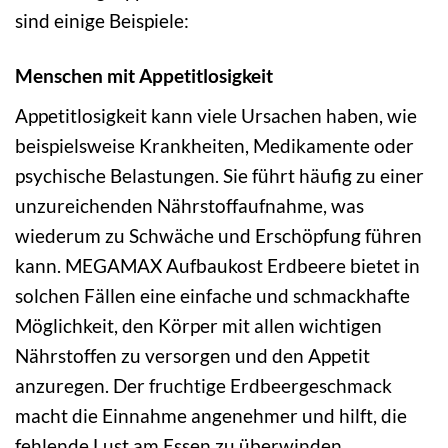
sind einige Beispiele:
Menschen mit Appetitlosigkeit
Appetitlosigkeit kann viele Ursachen haben, wie
beispielsweise Krankheiten, Medikamente oder
psychische Belastungen. Sie führt häufig zu einer
unzureichenden Nährstoffaufnahme, was
wiederum zu Schwäche und Erschöpfung führen
kann. MEGAMAX Aufbaukost Erdbeere bietet in
solchen Fällen eine einfache und schmackhafte
Möglichkeit, den Körper mit allen wichtigen
Nährstoffen zu versorgen und den Appetit
anzuregen. Der fruchtige Erdbeergeschmack
macht die Einnahme angenehmer und hilft, die
fehlende Lust am Essen zu überwinden.