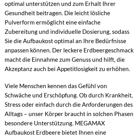
optimal unterstützen und zum Erhalt Ihrer
Gesundheit beitragen. Die leicht lösliche
Pulverform ermöglicht eine einfache
Zubereitung und individuelle Dosierung, sodass
Sie die Aufbaukost optimal an Ihre Bedürfnisse
anpassen können. Der leckere Erdbeergeschmack
macht die Einnahme zum Genuss und hilft, die
Akzeptanz auch bei Appetitlosigkeit zu erhöhen.
Viele Menschen kennen das Gefühl von
Schwäche und Erschöpfung. Ob durch Krankheit,
Stress oder einfach durch die Anforderungen des
Alltags – unser Körper braucht in solchen Phasen
besondere Unterstützung. MEGAMAX
Aufbaukost Erdbeere bietet Ihnen eine