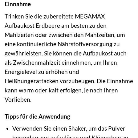
Einnahme
Trinken Sie die zubereitete MEGAMAX
Aufbaukost Erdbeere am besten zu den
Mahlzeiten oder zwischen den Mahlzeiten, um
eine kontinuierliche Nährstoffversorgung zu
gewährleisten. Sie können die Aufbaukost auch
als Zwischenmahlzeit einnehmen, um Ihren
Energielevel zu erhöhen und
Heißhungerattacken vorzubeugen. Die Einnahme
kann warm oder kalt erfolgen, je nach Ihren
Vorlieben.
Tipps für die Anwendung
Verwenden Sie einen Shaker, um das Pulver
besonders gut aufzulösen und Klümpchen zu