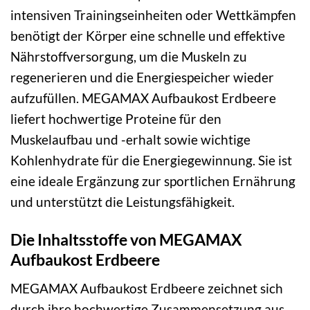
intensiven Trainingseinheiten oder Wettkämpfen
benötigt der Körper eine schnelle und effektive
Nährstoffversorgung, um die Muskeln zu
regenerieren und die Energiespeicher wieder
aufzufüllen. MEGAMAX Aufbaukost Erdbeere
liefert hochwertige Proteine für den
Muskelaufbau und -erhalt sowie wichtige
Kohlenhydrate für die Energiegewinnung. Sie ist
eine ideale Ergänzung zur sportlichen Ernährung
und unterstützt die Leistungsfähigkeit.
Die Inhaltsstoffe von MEGAMAX
Aufbaukost Erdbeere
MEGAMAX Aufbaukost Erdbeere zeichnet sich
durch ihre hochwertige Zusammensetzung aus,