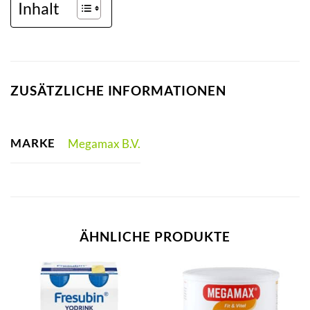
Inhalt
ZUSÄTZLICHE INFORMATIONEN
MARKE
Megamax B.V.
ÄHNLICHE PRODUKTE