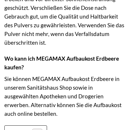
geschützt. Verschließen Sie die Dose nach
Gebrauch gut, um die Qualität und Haltbarkeit
des Pulvers zu gewährleisten. Verwenden Sie das
Pulver nicht mehr, wenn das Verfallsdatum
überschritten ist.
Wo kann ich MEGAMAX Aufbaukost Erdbeere
kaufen?
Sie können MEGAMAX Aufbaukost Erdbeere in
unserem Sanitätshaus Shop sowie in
ausgewählten Apotheken und Drogerien
erwerben. Alternativ können Sie die Aufbaukost
auch online bestellen.