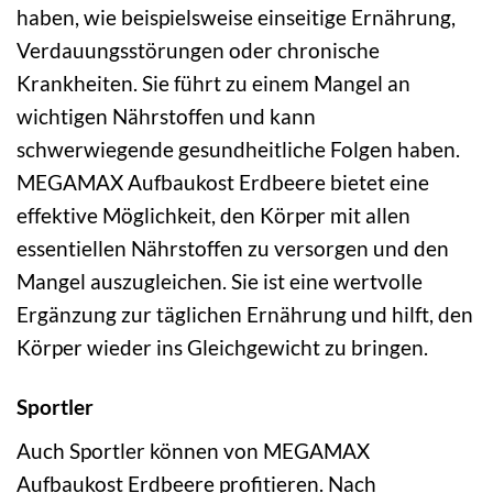
haben, wie beispielsweise einseitige Ernährung,
Verdauungsstörungen oder chronische
Krankheiten. Sie führt zu einem Mangel an
wichtigen Nährstoffen und kann
schwerwiegende gesundheitliche Folgen haben.
MEGAMAX Aufbaukost Erdbeere bietet eine
effektive Möglichkeit, den Körper mit allen
essentiellen Nährstoffen zu versorgen und den
Mangel auszugleichen. Sie ist eine wertvolle
Ergänzung zur täglichen Ernährung und hilft, den
Körper wieder ins Gleichgewicht zu bringen.
Sportler
Auch Sportler können von MEGAMAX
Aufbaukost Erdbeere profitieren. Nach