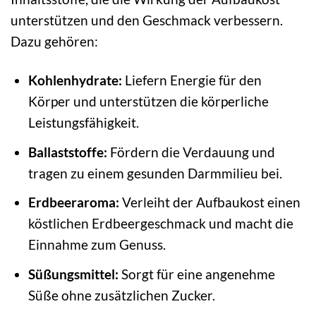
unterstützen und den Geschmack verbessern.
Dazu gehören:
Kohlenhydrate:
Liefern Energie für den
Körper und unterstützen die körperliche
Leistungsfähigkeit.
Ballaststoffe:
Fördern die Verdauung und
tragen zu einem gesunden Darmmilieu bei.
Erdbeeraroma:
Verleiht der Aufbaukost einen
köstlichen Erdbeergeschmack und macht die
Einnahme zum Genuss.
Süßungsmittel:
Sorgt für eine angenehme
Süße ohne zusätzlichen Zucker.