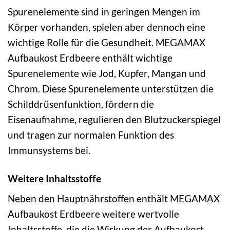
Spurenelemente sind in geringen Mengen im
Körper vorhanden, spielen aber dennoch eine
wichtige Rolle für die Gesundheit. MEGAMAX
Aufbaukost Erdbeere enthält wichtige
Spurenelemente wie Jod, Kupfer, Mangan und
Chrom. Diese Spurenelemente unterstützen die
Schilddrüsenfunktion, fördern die
Eisenaufnahme, regulieren den Blutzuckerspiegel
und tragen zur normalen Funktion des
Immunsystems bei.
Weitere Inhaltsstoffe
Neben den Hauptnährstoffen enthält MEGAMAX
Aufbaukost Erdbeere weitere wertvolle
Inhaltsstoffe, die die Wirkung der Aufbaukost