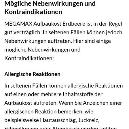
Mögliche Nebenwirkungen und
Kontraindikationen
MEGAMAX Aufbaukost Erdbeere ist in der Regel
gut verträglich. In seltenen Fällen können jedoch
Nebenwirkungen auftreten. Hier sind einige
mögliche Nebenwirkungen und
Kontraindikationen:
Allergische Reaktionen
In seltenen Fällen können allergische Reaktionen
auf einen oder mehrere Inhaltsstoffe der
Aufbaukost auftreten. Wenn Sie Anzeichen einer
allergischen Reaktion bemerken, wie
beispielsweise Hautausschlag, Juckreiz,
Schwellungen oder Atembeschwerden, sollten