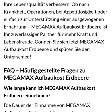
Ihre Lebensqualität verbessern. Ob nach
Krankheit, Operationen, bei Appetitlosigkeit oder
einfach zur Unterstützung einer ausgewogenen
Ernährung – MEGAMAX Aufbaukost Erdbeere ist
Ihr zuverlässiger Partner für mehr Kraft und
Lebensfreude. Gönnen Sie sich jetzt MEGAMAX
Aufbaukost Erdbeere und spüren Sie den
Unterschied!
FAQ – Häufig gestellte Fragen zu
MEGAMAX Aufbaukost Erdbeere
Wie lange kann ich MEGAMAX Aufbaukost
Erdbeere einnehmen?
Die Dauer der Einnahme von MEGAMAX