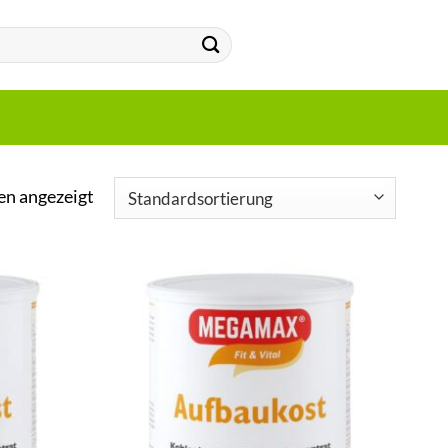
en angezeigt