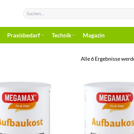
Suchen
nach:
Praxisbedarf
Technik
Magazin
Alle 6 Ergebnisse werd