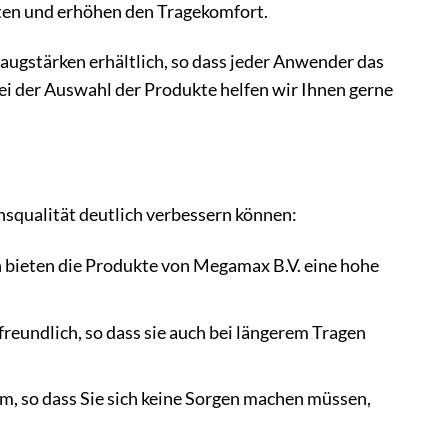
ten und erhöhen den Tragekomfort.
ugstärken erhältlich, so dass jeder Anwender das
ei der Auswahl der Produkte helfen wir Ihnen gerne
ensqualität deutlich verbessern können:
bieten die Produkte von Megamax B.V. eine hohe
eundlich, so dass sie auch bei längerem Tragen
m, so dass Sie sich keine Sorgen machen müssen,