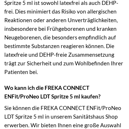
Spritze 5 ml ist sowohl latexfrei als auch DEHP-
frei. Dies minimiert das Risiko von allergischen
Reaktionen oder anderen Unverträglichkeiten,
insbesondere bei Frühgeborenen und kranken
Neugeborenen, die besonders empfindlich auf
bestimmte Substanzen reagieren können. Die
latexfreie und DEHP-freie Zusammensetzung
trägt zur Sicherheit und zum Wohlbefinden Ihrer
Patienten bei.
Wo kann ich die FREKA CONNECT
ENFit/ProNeo LDT Spritze 5 ml kaufen?
Sie können die FREKA CONNECT ENFit/ProNeo
LDT Spritze 5 ml in unserem Sanitätshaus Shop
erwerben. Wir bieten Ihnen eine große Auswahl