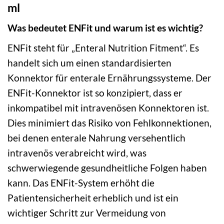
ml
Was bedeutet ENFit und warum ist es wichtig?
ENFit steht für „Enteral Nutrition Fitment“. Es
handelt sich um einen standardisierten
Konnektor für enterale Ernährungssysteme. Der
ENFit-Konnektor ist so konzipiert, dass er
inkompatibel mit intravenösen Konnektoren ist.
Dies minimiert das Risiko von Fehlkonnektionen,
bei denen enterale Nahrung versehentlich
intravenös verabreicht wird, was
schwerwiegende gesundheitliche Folgen haben
kann. Das ENFit-System erhöht die
Patientensicherheit erheblich und ist ein
wichtiger Schritt zur Vermeidung von