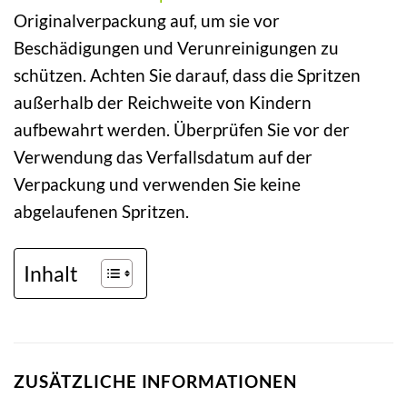
Originalverpackung auf, um sie vor
Beschädigungen und Verunreinigungen zu
schützen. Achten Sie darauf, dass die Spritzen
außerhalb der Reichweite von Kindern
aufbewahrt werden. Überprüfen Sie vor der
Verwendung das Verfallsdatum auf der
Verpackung und verwenden Sie keine
abgelaufenen Spritzen.
Inhalt
ZUSÄTZLICHE INFORMATIONEN