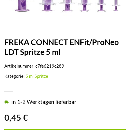
FREKA CONNECT ENFit/ProNeo
LDT Spritze 5 ml
Artikelnummer:
c7fe6219c289
Kategorie:
5 ml Spritze
in 1-2 Werktagen lieferbar
0,45
€