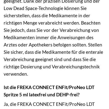
geeignet. Dank der präzisen Dosierung und der
Low Dead Space-Technologie können Sie
sicherstellen, dass die Medikamente in der
richtigen Menge verabreicht werden. Beachten
Sie jedoch, dass Sie vor der Verabreichung von
Medikamenten immer die Anweisungen des
Arztes oder Apothekers befolgen sollten. Stellen
Sie sicher, dass die Medikamente für die enterale
Verabreichung geeignet sind und dass Sie die
richtige Dosierung und Verabreichungstechnik
verwenden.
Ist die FREKA CONNECT ENFit/ProNeo LDT
Spritze 5 ml latexfrei und DEHP-frei?
Ja, die FREKA CONNECT ENFit/ProNeo LDT