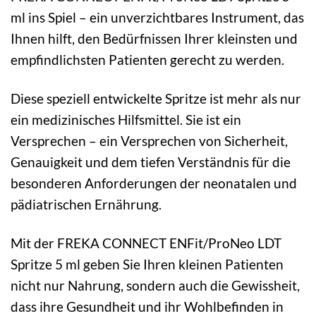
ml ins Spiel – ein unverzichtbares Instrument, das
Ihnen hilft, den Bedürfnissen Ihrer kleinsten und
empfindlichsten Patienten gerecht zu werden.
Diese speziell entwickelte Spritze ist mehr als nur
ein medizinisches Hilfsmittel. Sie ist ein
Versprechen – ein Versprechen von Sicherheit,
Genauigkeit und dem tiefen Verständnis für die
besonderen Anforderungen der neonatalen und
pädiatrischen Ernährung.
Mit der FREKA CONNECT ENFit/ProNeo LDT
Spritze 5 ml geben Sie Ihren kleinen Patienten
nicht nur Nahrung, sondern auch die Gewissheit,
dass ihre Gesundheit und ihr Wohlbefinden in