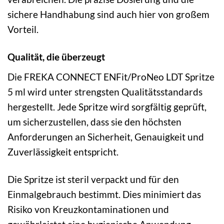
sichere Handhabung sind auch hier von großem
Vorteil.
Qualität, die überzeugt
Die FREKA CONNECT ENFit/ProNeo LDT Spritze
5 ml wird unter strengsten Qualitätsstandards
hergestellt. Jede Spritze wird sorgfältig geprüft,
um sicherzustellen, dass sie den höchsten
Anforderungen an Sicherheit, Genauigkeit und
Zuverlässigkeit entspricht.
Die Spritze ist steril verpackt und für den
Einmalgebrauch bestimmt. Dies minimiert das
Risiko von Kreuzkontaminationen und