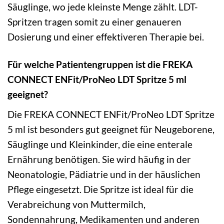
Säuglinge, wo jede kleinste Menge zählt. LDT-
Spritzen tragen somit zu einer genaueren
Dosierung und einer effektiveren Therapie bei.
Für welche Patientengruppen ist die FREKA
CONNECT ENFit/ProNeo LDT Spritze 5 ml
geeignet?
Die FREKA CONNECT ENFit/ProNeo LDT Spritze
5 ml ist besonders gut geeignet für Neugeborene,
Säuglinge und Kleinkinder, die eine enterale
Ernährung benötigen. Sie wird häufig in der
Neonatologie, Pädiatrie und in der häuslichen
Pflege eingesetzt. Die Spritze ist ideal für die
Verabreichung von Muttermilch,
Sondennahrung, Medikamenten und anderen