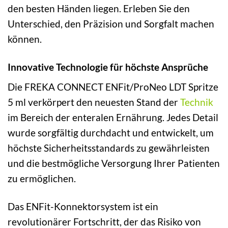
den besten Händen liegen. Erleben Sie den
Unterschied, den Präzision und Sorgfalt machen
können.
Innovative Technologie für höchste Ansprüche
Die FREKA CONNECT ENFit/ProNeo LDT Spritze
5 ml verkörpert den neuesten Stand der
Technik
im Bereich der enteralen Ernährung. Jedes Detail
wurde sorgfältig durchdacht und entwickelt, um
höchste Sicherheitsstandards zu gewährleisten
und die bestmögliche Versorgung Ihrer Patienten
zu ermöglichen.
Das ENFit-Konnektorsystem ist ein
revolutionärer Fortschritt, der das Risiko von