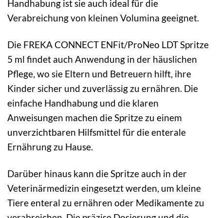
Handhabung ist sie auch ideal für die
Verabreichung von kleinen Volumina geeignet.
Die FREKA CONNECT ENFit/ProNeo LDT Spritze
5 ml findet auch Anwendung in der häuslichen
Pflege, wo sie Eltern und Betreuern hilft, ihre
Kinder sicher und zuverlässig zu ernähren. Die
einfache Handhabung und die klaren
Anweisungen machen die Spritze zu einem
unverzichtbaren Hilfsmittel für die enterale
Ernährung zu Hause.
Darüber hinaus kann die Spritze auch in der
Veterinärmedizin eingesetzt werden, um kleine
Tiere enteral zu ernähren oder Medikamente zu
verabreichen. Die präzise Dosierung und die