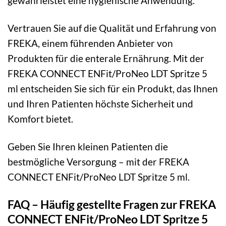
gewährleistet eine hygienische Anwendung.
Vertrauen Sie auf die Qualität und Erfahrung von
FREKA, einem führenden Anbieter von
Produkten für die enterale Ernährung. Mit der
FREKA CONNECT ENFit/ProNeo LDT Spritze 5
ml entscheiden Sie sich für ein Produkt, das Ihnen
und Ihren Patienten höchste Sicherheit und
Komfort bietet.
Geben Sie Ihren kleinen Patienten die
bestmögliche Versorgung – mit der FREKA
CONNECT ENFit/ProNeo LDT Spritze 5 ml.
FAQ – Häufig gestellte Fragen zur FREKA
CONNECT ENFit/ProNeo LDT Spritze 5