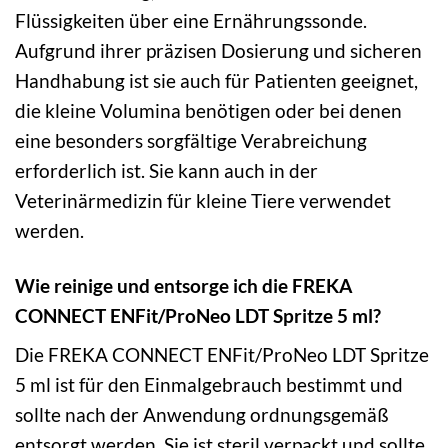
Flüssigkeiten über eine Ernährungssonde.
Aufgrund ihrer präzisen Dosierung und sicheren
Handhabung ist sie auch für Patienten geeignet,
die kleine Volumina benötigen oder bei denen
eine besonders sorgfältige Verabreichung
erforderlich ist. Sie kann auch in der
Veterinärmedizin für kleine Tiere verwendet
werden.
Wie reinige und entsorge ich die FREKA
CONNECT ENFit/ProNeo LDT Spritze 5 ml?
Die FREKA CONNECT ENFit/ProNeo LDT Spritze
5 ml ist für den Einmalgebrauch bestimmt und
sollte nach der Anwendung ordnungsgemäß
entsorgt werden. Sie ist steril verpackt und sollte