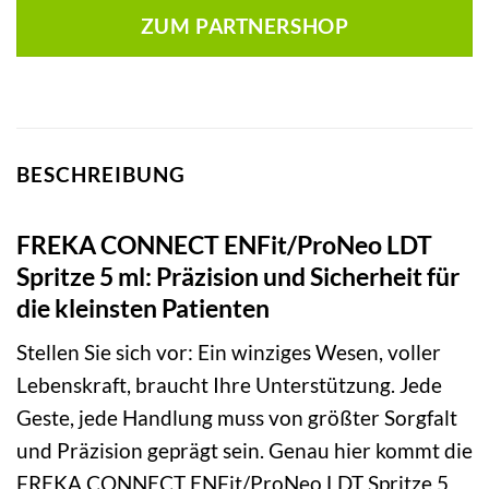
ZUM PARTNERSHOP
BESCHREIBUNG
FREKA CONNECT ENFit/ProNeo LDT
Spritze 5 ml: Präzision und Sicherheit für
die kleinsten Patienten
Stellen Sie sich vor: Ein winziges Wesen, voller
Lebenskraft, braucht Ihre Unterstützung. Jede
Geste, jede Handlung muss von größter Sorgfalt
und Präzision geprägt sein. Genau hier kommt die
FREKA CONNECT ENFit/ProNeo LDT Spritze 5