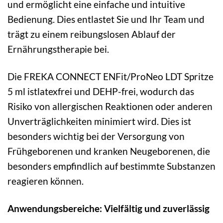
und ermöglicht eine einfache und intuitive
Bedienung. Dies entlastet Sie und Ihr Team und
trägt zu einem reibungslosen Ablauf der
Ernährungstherapie bei.
Die FREKA CONNECT ENFit/ProNeo LDT Spritze
5 ml istlatexfrei und DEHP-frei, wodurch das
Risiko von allergischen Reaktionen oder anderen
Unverträglichkeiten minimiert wird. Dies ist
besonders wichtig bei der Versorgung von
Frühgeborenen und kranken Neugeborenen, die
besonders empfindlich auf bestimmte Substanzen
reagieren können.
Anwendungsbereiche: Vielfältig und zuverlässig