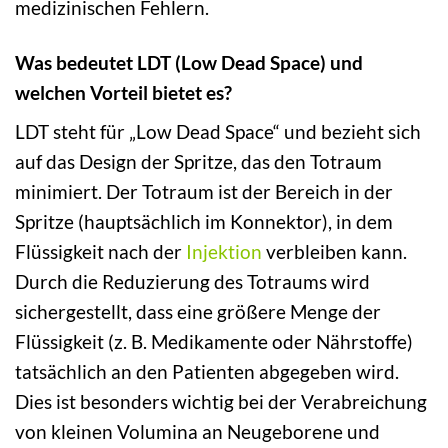
medizinischen Fehlern.
Was bedeutet LDT (Low Dead Space) und
welchen Vorteil bietet es?
LDT steht für „Low Dead Space“ und bezieht sich
auf das Design der Spritze, das den Totraum
minimiert. Der Totraum ist der Bereich in der
Spritze (hauptsächlich im Konnektor), in dem
Flüssigkeit nach der
Injektion
verbleiben kann.
Durch die Reduzierung des Totraums wird
sichergestellt, dass eine größere Menge der
Flüssigkeit (z. B. Medikamente oder Nährstoffe)
tatsächlich an den Patienten abgegeben wird.
Dies ist besonders wichtig bei der Verabreichung
von kleinen Volumina an Neugeborene und