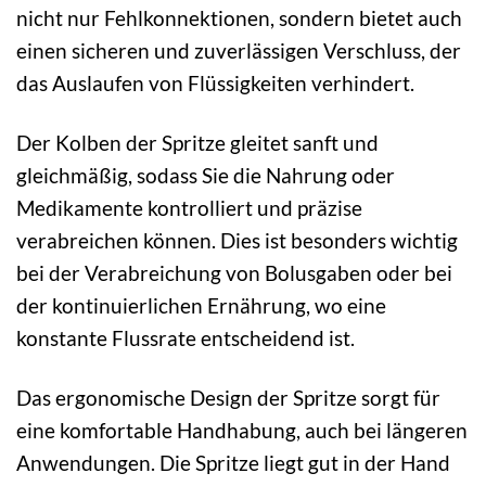
nicht nur Fehlkonnektionen, sondern bietet auch
einen sicheren und zuverlässigen Verschluss, der
das Auslaufen von Flüssigkeiten verhindert.
Der Kolben der Spritze gleitet sanft und
gleichmäßig, sodass Sie die Nahrung oder
Medikamente kontrolliert und präzise
verabreichen können. Dies ist besonders wichtig
bei der Verabreichung von Bolusgaben oder bei
der kontinuierlichen Ernährung, wo eine
konstante Flussrate entscheidend ist.
Das ergonomische Design der Spritze sorgt für
eine komfortable Handhabung, auch bei längeren
Anwendungen. Die Spritze liegt gut in der Hand