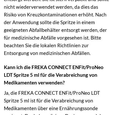
nicht wiederverwendet werden, da dies das
Risiko von Kreuzkontaminationen erhöht. Nach
der Anwendung sollte die Spritze in einem
geeigneten Abfallbehälter entsorgt werden, der
für medizinische Abfälle vorgesehen ist. Bitte
beachten Sie die lokalen Richtlinien zur
Entsorgung von medizinischen Abfällen.
Kann ich die FREKA CONNECT ENFit/ProNeo
LDT Spritze 5 ml für die Verabreichung von
Medikamenten verwenden?
Ja, die FREKA CONNECT ENFit/ProNeo LDT
Spritze 5 ml ist für die Verabreichung von
Medikamenten über eine Ernährungssonde