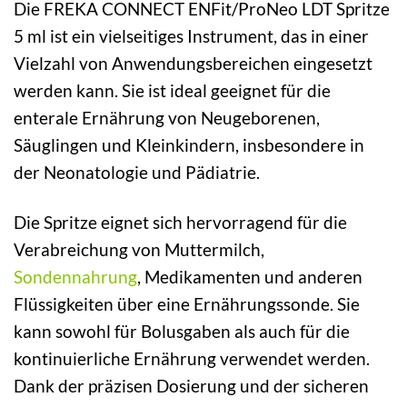
Die FREKA CONNECT ENFit/ProNeo LDT Spritze
5 ml ist ein vielseitiges Instrument, das in einer
Vielzahl von Anwendungsbereichen eingesetzt
werden kann. Sie ist ideal geeignet für die
enterale Ernährung von Neugeborenen,
Säuglingen und Kleinkindern, insbesondere in
der Neonatologie und Pädiatrie.
Die Spritze eignet sich hervorragend für die
Verabreichung von Muttermilch,
Sondennahrung
, Medikamenten und anderen
Flüssigkeiten über eine Ernährungssonde. Sie
kann sowohl für Bolusgaben als auch für die
kontinuierliche Ernährung verwendet werden.
Dank der präzisen Dosierung und der sicheren