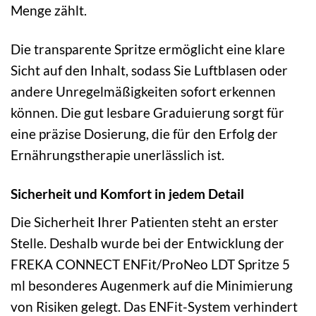
Menge zählt.
Die transparente Spritze ermöglicht eine klare
Sicht auf den Inhalt, sodass Sie Luftblasen oder
andere Unregelmäßigkeiten sofort erkennen
können. Die gut lesbare Graduierung sorgt für
eine präzise Dosierung, die für den Erfolg der
Ernährungstherapie unerlässlich ist.
Sicherheit und Komfort in jedem Detail
Die Sicherheit Ihrer Patienten steht an erster
Stelle. Deshalb wurde bei der Entwicklung der
FREKA CONNECT ENFit/ProNeo LDT Spritze 5
ml besonderes Augenmerk auf die Minimierung
von Risiken gelegt. Das ENFit-System verhindert