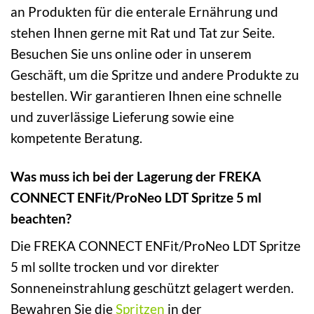
an Produkten für die enterale Ernährung und
stehen Ihnen gerne mit Rat und Tat zur Seite.
Besuchen Sie uns online oder in unserem
Geschäft, um die Spritze und andere Produkte zu
bestellen. Wir garantieren Ihnen eine schnelle
und zuverlässige Lieferung sowie eine
kompetente Beratung.
Was muss ich bei der Lagerung der FREKA
CONNECT ENFit/ProNeo LDT Spritze 5 ml
beachten?
Die FREKA CONNECT ENFit/ProNeo LDT Spritze
5 ml sollte trocken und vor direkter
Sonneneinstrahlung geschützt gelagert werden.
Bewahren Sie die
Spritzen
in der