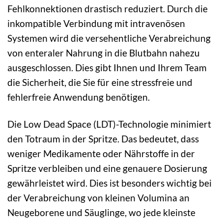
Fehlkonnektionen drastisch reduziert. Durch die
inkompatible Verbindung mit intravenösen
Systemen wird die versehentliche Verabreichung
von enteraler Nahrung in die Blutbahn nahezu
ausgeschlossen. Dies gibt Ihnen und Ihrem Team
die Sicherheit, die Sie für eine stressfreie und
fehlerfreie Anwendung benötigen.
Die Low Dead Space (LDT)-Technologie minimiert
den Totraum in der Spritze. Das bedeutet, dass
weniger Medikamente oder Nährstoffe in der
Spritze verbleiben und eine genauere Dosierung
gewährleistet wird. Dies ist besonders wichtig bei
der Verabreichung von kleinen Volumina an
Neugeborene und Säuglinge, wo jede kleinste