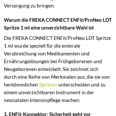
Versorgung zu bringen.
Warum die FREKA CONNECT ENFit/ProNeo LDT
Spritze 1 ml eine unverzichtbare Wahl ist
Die FREKA CONNECT ENFit/ProNeo LDT Spritze
1 ml wurde speziell für die enterale
Verabreichung von Medikamenten und
Ernährungslösungen bei Frühgeborenen und
Neugeborenen entwickelt. Sie zeichnet sich
durch eine Reihe von Merkmalen aus, die sie von
herkömmlichen
Spritzen
unterscheiden und zu
einem unverzichtbaren Instrument in der
neonatalen Intensivpflege machen:
1. ENFit-Konnektor: Sicherheit geht vor