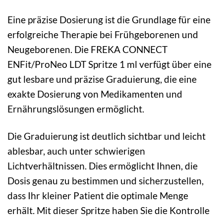
Eine präzise Dosierung ist die Grundlage für eine
erfolgreiche Therapie bei Frühgeborenen und
Neugeborenen. Die FREKA CONNECT
ENFit/ProNeo LDT Spritze 1 ml verfügt über eine
gut lesbare und präzise Graduierung, die eine
exakte Dosierung von Medikamenten und
Ernährungslösungen ermöglicht.
Die Graduierung ist deutlich sichtbar und leicht
ablesbar, auch unter schwierigen
Lichtverhältnissen. Dies ermöglicht Ihnen, die
Dosis genau zu bestimmen und sicherzustellen,
dass Ihr kleiner Patient die optimale Menge
erhält. Mit dieser Spritze haben Sie die Kontrolle