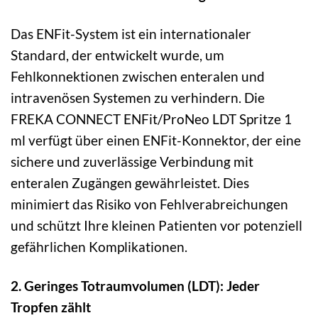
Das ENFit-System ist ein internationaler
Standard, der entwickelt wurde, um
Fehlkonnektionen zwischen enteralen und
intravenösen Systemen zu verhindern. Die
FREKA CONNECT ENFit/ProNeo LDT Spritze 1
ml verfügt über einen ENFit-Konnektor, der eine
sichere und zuverlässige Verbindung mit
enteralen Zugängen gewährleistet. Dies
minimiert das Risiko von Fehlverabreichungen
und schützt Ihre kleinen Patienten vor potenziell
gefährlichen Komplikationen.
2. Geringes Totraumvolumen (LDT): Jeder
Tropfen zählt