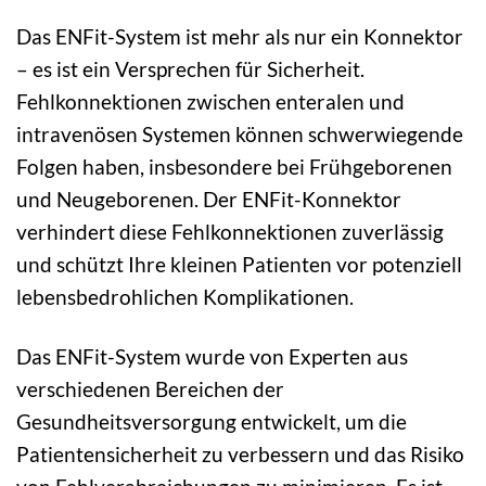
Das ENFit-System ist mehr als nur ein Konnektor
– es ist ein Versprechen für Sicherheit.
Fehlkonnektionen zwischen enteralen und
intravenösen Systemen können schwerwiegende
Folgen haben, insbesondere bei Frühgeborenen
und Neugeborenen. Der ENFit-Konnektor
verhindert diese Fehlkonnektionen zuverlässig
und schützt Ihre kleinen Patienten vor potenziell
lebensbedrohlichen Komplikationen.
Das ENFit-System wurde von Experten aus
verschiedenen Bereichen der
Gesundheitsversorgung entwickelt, um die
Patientensicherheit zu verbessern und das Risiko