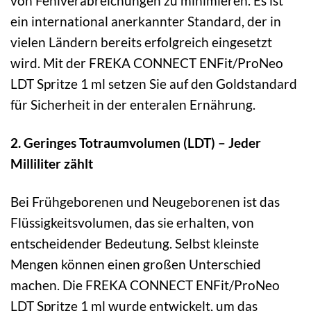
von Fehlverabreichungen zu minimieren. Es ist
ein international anerkannter Standard, der in
vielen Ländern bereits erfolgreich eingesetzt
wird. Mit der FREKA CONNECT ENFit/ProNeo
LDT Spritze 1 ml setzen Sie auf den Goldstandard
für Sicherheit in der enteralen Ernährung.
2. Geringes Totraumvolumen (LDT) – Jeder
Milliliter zählt
Bei Frühgeborenen und Neugeborenen ist das
Flüssigkeitsvolumen, das sie erhalten, von
entscheidender Bedeutung. Selbst kleinste
Mengen können einen großen Unterschied
machen. Die FREKA CONNECT ENFit/ProNeo
LDT Spritze 1 ml wurde entwickelt, um das