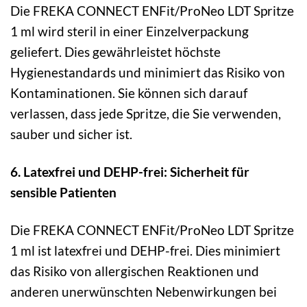
Die FREKA CONNECT ENFit/ProNeo LDT Spritze
1 ml wird steril in einer Einzelverpackung
geliefert. Dies gewährleistet höchste
Hygienestandards und minimiert das Risiko von
Kontaminationen. Sie können sich darauf
verlassen, dass jede Spritze, die Sie verwenden,
sauber und sicher ist.
6. Latexfrei und DEHP-frei: Sicherheit für
sensible Patienten
Die FREKA CONNECT ENFit/ProNeo LDT Spritze
1 ml ist latexfrei und DEHP-frei. Dies minimiert
das Risiko von allergischen Reaktionen und
anderen unerwünschten Nebenwirkungen bei