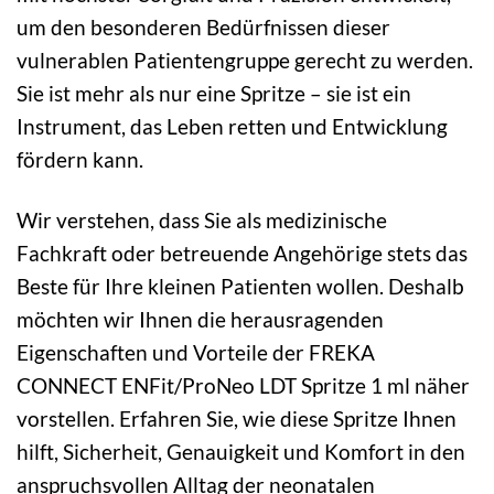
um den besonderen Bedürfnissen dieser
vulnerablen Patientengruppe gerecht zu werden.
Sie ist mehr als nur eine Spritze – sie ist ein
Instrument, das Leben retten und Entwicklung
fördern kann.
Wir verstehen, dass Sie als medizinische
Fachkraft oder betreuende Angehörige stets das
Beste für Ihre kleinen Patienten wollen. Deshalb
möchten wir Ihnen die herausragenden
Eigenschaften und Vorteile der FREKA
CONNECT ENFit/ProNeo LDT Spritze 1 ml näher
vorstellen. Erfahren Sie, wie diese Spritze Ihnen
hilft, Sicherheit, Genauigkeit und Komfort in den
anspruchsvollen Alltag der neonatalen