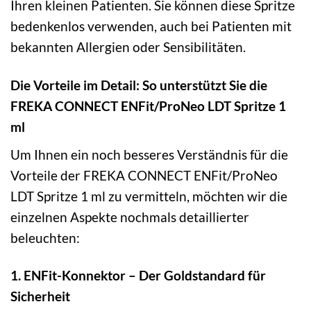
Ihren kleinen Patienten. Sie können diese Spritze
bedenkenlos verwenden, auch bei Patienten mit
bekannten Allergien oder Sensibilitäten.
Die Vorteile im Detail: So unterstützt Sie die
FREKA CONNECT ENFit/ProNeo LDT Spritze 1
ml
Um Ihnen ein noch besseres Verständnis für die
Vorteile der FREKA CONNECT ENFit/ProNeo
LDT Spritze 1 ml zu vermitteln, möchten wir die
einzelnen Aspekte nochmals detaillierter
beleuchten:
1. ENFit-Konnektor – Der Goldstandard für
Sicherheit