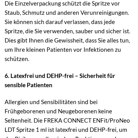
Die Einzelverpackung schützt die Spritze vor
Staub, Schmutz und anderen Verunreinigungen.
Sie können sich darauf verlassen, dass jede
Spritze, die Sie verwenden, sauber und sicher ist.
Dies gibt Ihnen die Gewissheit, dass Sie alles tun,
um Ihre kleinen Patienten vor Infektionen zu
schützen.
6. Latexfrei und DEHP-frei – Sicherheit für
sensible Patienten
Allergien und Sensibilitäten sind bei
Frühgeborenen und Neugeborenen keine
Seltenheit. Die FREKA CONNECT ENFit/ProNeo
LDT Spritze 1 ml ist latexfrei und DEHP-frei, um