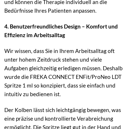
und können die Therapie individuell an die
Bedürfnisse Ihres Patienten anpassen.
4. Benutzerfreundliches Design – Komfort und
Effizienz im Arbeitsalltag
Wir wissen, dass Sie in Ihrem Arbeitsalltag oft
unter hohem Zeitdruck stehen und viele
Aufgaben gleichzeitig erledigen müssen. Deshalb
wurde die FREKA CONNECT ENFit/ProNeo LDT
Spritze 1 ml so konzipiert, dass sie einfach und
intuitiv zu bedienen ist.
Der Kolben lässt sich leichtgängig bewegen, was
eine präzise und kontrollierte Verabreichung
ermöglicht. Die Spritze liegt gut in der Hand und