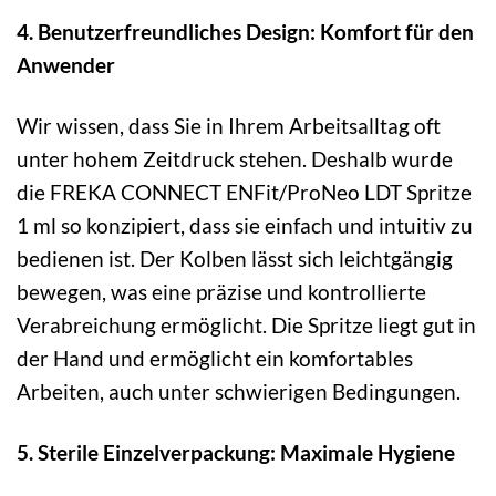
4. Benutzerfreundliches Design: Komfort für den
Anwender
Wir wissen, dass Sie in Ihrem Arbeitsalltag oft
unter hohem Zeitdruck stehen. Deshalb wurde
die FREKA CONNECT ENFit/ProNeo LDT Spritze
1 ml so konzipiert, dass sie einfach und intuitiv zu
bedienen ist. Der Kolben lässt sich leichtgängig
bewegen, was eine präzise und kontrollierte
Verabreichung ermöglicht. Die Spritze liegt gut in
der Hand und ermöglicht ein komfortables
Arbeiten, auch unter schwierigen Bedingungen.
5. Sterile Einzelverpackung: Maximale Hygiene