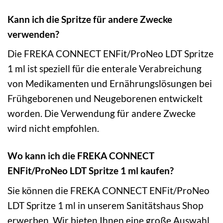
Kann ich die Spritze für andere Zwecke
verwenden?
Die FREKA CONNECT ENFit/ProNeo LDT Spritze
1 ml ist speziell für die enterale Verabreichung
von Medikamenten und Ernährungslösungen bei
Frühgeborenen und Neugeborenen entwickelt
worden. Die Verwendung für andere Zwecke
wird nicht empfohlen.
Wo kann ich die FREKA CONNECT
ENFit/ProNeo LDT Spritze 1 ml kaufen?
Sie können die FREKA CONNECT ENFit/ProNeo
LDT Spritze 1 ml in unserem Sanitätshaus Shop
erwerben. Wir bieten Ihnen eine große Auswahl