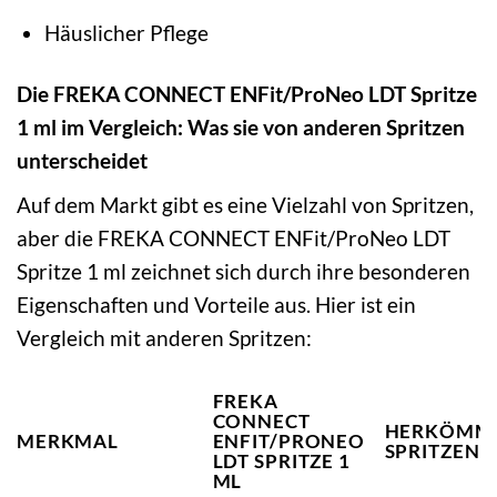
Häuslicher Pflege
Die FREKA CONNECT ENFit/ProNeo LDT Spritze
1 ml im Vergleich: Was sie von anderen Spritzen
unterscheidet
Auf dem Markt gibt es eine Vielzahl von Spritzen,
aber die FREKA CONNECT ENFit/ProNeo LDT
Spritze 1 ml zeichnet sich durch ihre besonderen
Eigenschaften und Vorteile aus. Hier ist ein
Vergleich mit anderen Spritzen:
FREKA
CONNECT
HERKÖMML
MERKMAL
ENFIT/PRONEO
SPRITZEN
LDT SPRITZE 1
ML