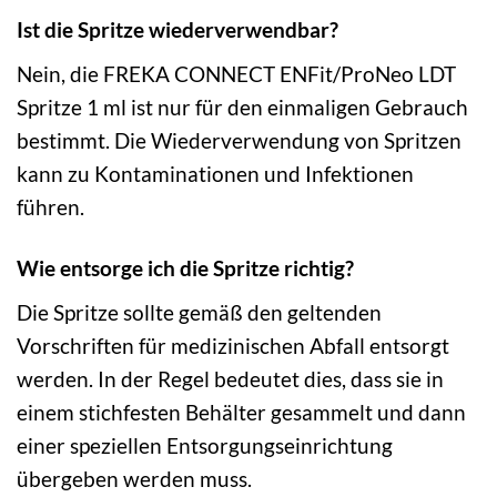
Ist die Spritze wiederverwendbar?
Nein, die FREKA CONNECT ENFit/ProNeo LDT
Spritze 1 ml ist nur für den einmaligen Gebrauch
bestimmt. Die Wiederverwendung von Spritzen
kann zu Kontaminationen und Infektionen
führen.
Wie entsorge ich die Spritze richtig?
Die Spritze sollte gemäß den geltenden
Vorschriften für medizinischen Abfall entsorgt
werden. In der Regel bedeutet dies, dass sie in
einem stichfesten Behälter gesammelt und dann
einer speziellen Entsorgungseinrichtung
übergeben werden muss.