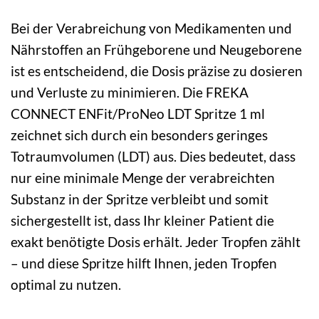
Bei der Verabreichung von Medikamenten und
Nährstoffen an Frühgeborene und Neugeborene
ist es entscheidend, die Dosis präzise zu dosieren
und Verluste zu minimieren. Die FREKA
CONNECT ENFit/ProNeo LDT Spritze 1 ml
zeichnet sich durch ein besonders geringes
Totraumvolumen (LDT) aus. Dies bedeutet, dass
nur eine minimale Menge der verabreichten
Substanz in der Spritze verbleibt und somit
sichergestellt ist, dass Ihr kleiner Patient die
exakt benötigte Dosis erhält. Jeder Tropfen zählt
– und diese Spritze hilft Ihnen, jeden Tropfen
optimal zu nutzen.