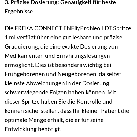
3. Präzise Dosierung: Genauigkeit für beste
Ergebnisse
Die FREKA CONNECT ENFit/ProNeo LDT Spritze
1 ml verfügt über eine gut lesbare und präzise
Graduierung, die eine exakte Dosierung von
Medikamenten und Ernährungslösungen
ermöglicht. Dies ist besonders wichtig bei
Frühgeborenen und Neugeborenen, da selbst
kleinste Abweichungen in der Dosierung
schwerwiegende Folgen haben können. Mit
dieser Spritze haben Sie die Kontrolle und
können sicherstellen, dass Ihr kleiner Patient die
optimale Menge erhält, die er für seine
Entwicklung benötigt.