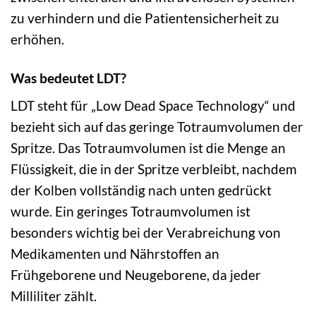
zu verhindern und die Patientensicherheit zu
erhöhen.
Was bedeutet LDT?
LDT steht für „Low Dead Space Technology“ und
bezieht sich auf das geringe Totraumvolumen der
Spritze. Das Totraumvolumen ist die Menge an
Flüssigkeit, die in der Spritze verbleibt, nachdem
der Kolben vollständig nach unten gedrückt
wurde. Ein geringes Totraumvolumen ist
besonders wichtig bei der Verabreichung von
Medikamenten und Nährstoffen an
Frühgeborene und Neugeborene, da jeder
Milliliter zählt.