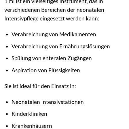
1 ml ist ein vielseitiges Instrument, das in
verschiedenen Bereichen der neonatalen
Intensivpflege eingesetzt werden kann:
Verabreichung von Medikamenten
Verabreichung von Ernährungslösungen
Spülung von enteralen Zugängen
Aspiration von Flüssigkeiten
Sie ist ideal für den Einsatz in:
Neonatalen Intensivstationen
Kinderkliniken
Krankenhäusern