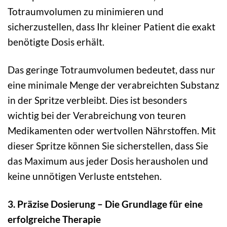
Totraumvolumen zu minimieren und
sicherzustellen, dass Ihr kleiner Patient die exakt
benötigte Dosis erhält.
Das geringe Totraumvolumen bedeutet, dass nur
eine minimale Menge der verabreichten Substanz
in der Spritze verbleibt. Dies ist besonders
wichtig bei der Verabreichung von teuren
Medikamenten oder wertvollen Nährstoffen. Mit
dieser Spritze können Sie sicherstellen, dass Sie
das Maximum aus jeder Dosis herausholen und
keine unnötigen Verluste entstehen.
3. Präzise Dosierung – Die Grundlage für eine
erfolgreiche Therapie