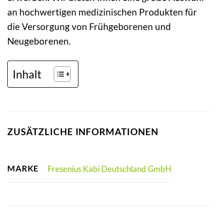
an hochwertigen medizinischen Produkten für
die Versorgung von Frühgeborenen und
Neugeborenen.
Inhalt
ZUSÄTZLICHE INFORMATIONEN
MARKE
Fresenius Kabi Deutschland GmbH