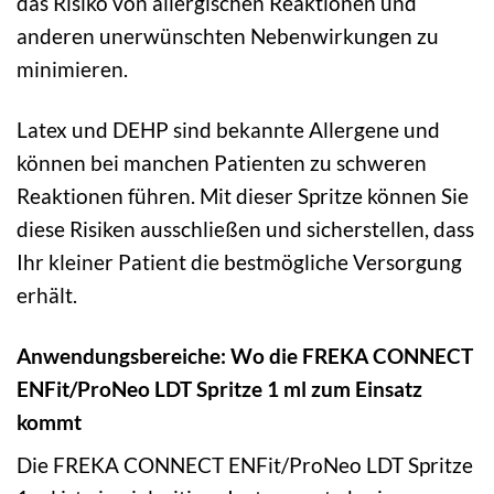
das Risiko von allergischen Reaktionen und
anderen unerwünschten Nebenwirkungen zu
minimieren.
Latex und DEHP sind bekannte Allergene und
können bei manchen Patienten zu schweren
Reaktionen führen. Mit dieser Spritze können Sie
diese Risiken ausschließen und sicherstellen, dass
Ihr kleiner Patient die bestmögliche Versorgung
erhält.
Anwendungsbereiche: Wo die FREKA CONNECT
ENFit/ProNeo LDT Spritze 1 ml zum Einsatz
kommt
Die FREKA CONNECT ENFit/ProNeo LDT Spritze