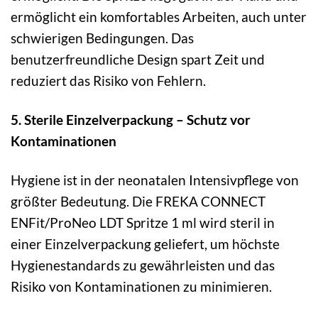
ermöglicht ein komfortables Arbeiten, auch unter
schwierigen Bedingungen. Das
benutzerfreundliche Design spart Zeit und
reduziert das Risiko von Fehlern.
5. Sterile Einzelverpackung – Schutz vor
Kontaminationen
Hygiene ist in der neonatalen Intensivpflege von
größter Bedeutung. Die FREKA CONNECT
ENFit/ProNeo LDT Spritze 1 ml wird steril in
einer Einzelverpackung geliefert, um höchste
Hygienestandards zu gewährleisten und das
Risiko von Kontaminationen zu minimieren.