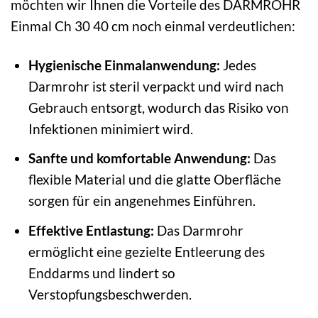
möchten wir Ihnen die Vorteile des DARMROHR
Einmal Ch 30 40 cm noch einmal verdeutlichen:
Hygienische Einmalanwendung:
Jedes
Darmrohr ist steril verpackt und wird nach
Gebrauch entsorgt, wodurch das Risiko von
Infektionen minimiert wird.
Sanfte und komfortable Anwendung:
Das
flexible Material und die glatte Oberfläche
sorgen für ein angenehmes Einführen.
Effektive Entlastung:
Das Darmrohr
ermöglicht eine gezielte Entleerung des
Enddarms und lindert so
Verstopfungsbeschwerden.