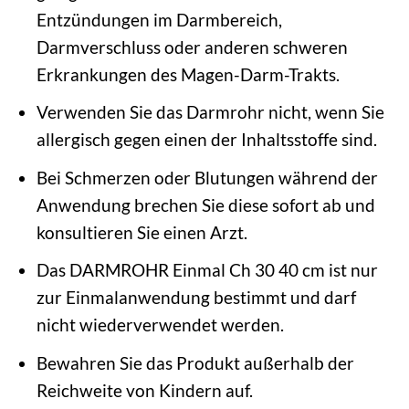
Entzündungen im Darmbereich,
Darmverschluss oder anderen schweren
Erkrankungen des Magen-Darm-Trakts.
Verwenden Sie das Darmrohr nicht, wenn Sie
allergisch gegen einen der Inhaltsstoffe sind.
Bei Schmerzen oder Blutungen während der
Anwendung brechen Sie diese sofort ab und
konsultieren Sie einen Arzt.
Das DARMROHR Einmal Ch 30 40 cm ist nur
zur Einmalanwendung bestimmt und darf
nicht wiederverwendet werden.
Bewahren Sie das Produkt außerhalb der
Reichweite von Kindern auf.