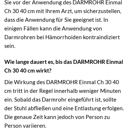
Sie vor der Anwendung des DARMROHR Einmal
Ch 30 40 cm mit Ihrem Arzt, um sicherzustellen,
dass die Anwendung für Sie geeignet ist. In
einigen Fällen kann die Anwendung von
Darmrohren bei Hämorrhoiden kontraindiziert
sein.
Wie lange dauert es, bis das DARMROHR Einmal
Ch 30 40 cm wirkt?
Die Wirkung des DARMROHR Einmal Ch 30 40
cm tritt in der Regel innerhalb weniger Minuten
ein. Sobald das Darmrohr eingeführt ist, sollte
der Stuhl abfließen und eine Entlastung erfolgen.
Die genaue Zeit kann jedoch von Person zu
Person variieren.