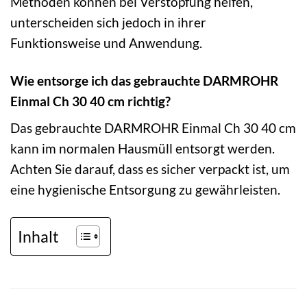
Methoden können bei Verstopfung helfen,
unterscheiden sich jedoch in ihrer
Funktionsweise und Anwendung.
Wie entsorge ich das gebrauchte DARMROHR
Einmal Ch 30 40 cm richtig?
Das gebrauchte DARMROHR Einmal Ch 30 40 cm
kann im normalen Hausmüll entsorgt werden.
Achten Sie darauf, dass es sicher verpackt ist, um
eine hygienische Entsorgung zu gewährleisten.
Inhalt