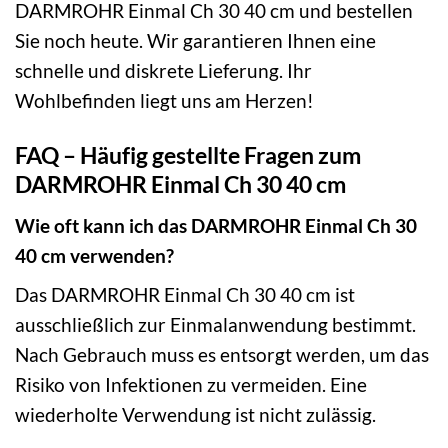
DARMROHR Einmal Ch 30 40 cm und bestellen
Sie noch heute. Wir garantieren Ihnen eine
schnelle und diskrete Lieferung. Ihr
Wohlbefinden liegt uns am Herzen!
FAQ – Häufig gestellte Fragen zum
DARMROHR Einmal Ch 30 40 cm
Wie oft kann ich das DARMROHR Einmal Ch 30
40 cm verwenden?
Das DARMROHR Einmal Ch 30 40 cm ist
ausschließlich zur Einmalanwendung bestimmt.
Nach Gebrauch muss es entsorgt werden, um das
Risiko von Infektionen zu vermeiden. Eine
wiederholte Verwendung ist nicht zulässig.