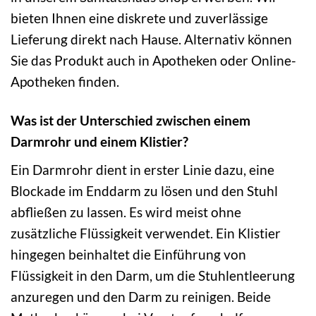
bieten Ihnen eine diskrete und zuverlässige
Lieferung direkt nach Hause. Alternativ können
Sie das Produkt auch in Apotheken oder Online-
Apotheken finden.
Was ist der Unterschied zwischen einem
Darmrohr und einem Klistier?
Ein Darmrohr dient in erster Linie dazu, eine
Blockade im Enddarm zu lösen und den Stuhl
abfließen zu lassen. Es wird meist ohne
zusätzliche Flüssigkeit verwendet. Ein Klistier
hingegen beinhaltet die Einführung von
Flüssigkeit in den Darm, um die Stuhlentleerung
anzuregen und den Darm zu reinigen. Beide