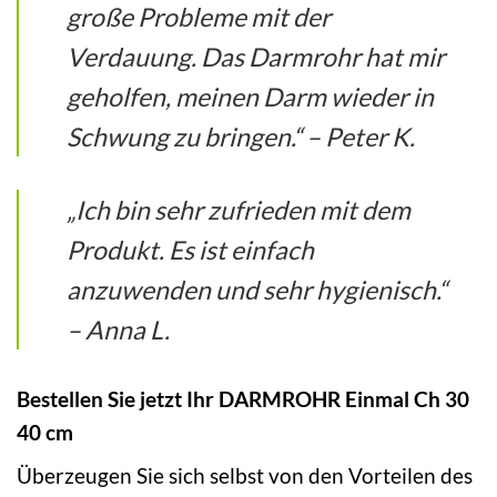
große Probleme mit der
Verdauung. Das Darmrohr hat mir
geholfen, meinen Darm wieder in
Schwung zu bringen.“ – Peter K.
„Ich bin sehr zufrieden mit dem
Produkt. Es ist einfach
anzuwenden und sehr hygienisch.“
– Anna L.
Bestellen Sie jetzt Ihr DARMROHR Einmal Ch 30
40 cm
Überzeugen Sie sich selbst von den Vorteilen des