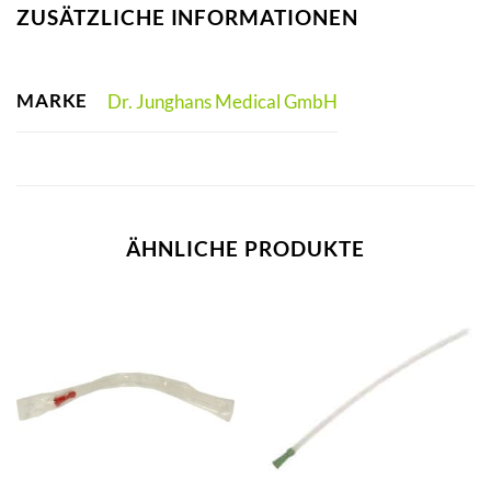
ZUSÄTZLICHE INFORMATIONEN
MARKE
Dr. Junghans Medical GmbH
ÄHNLICHE PRODUKTE