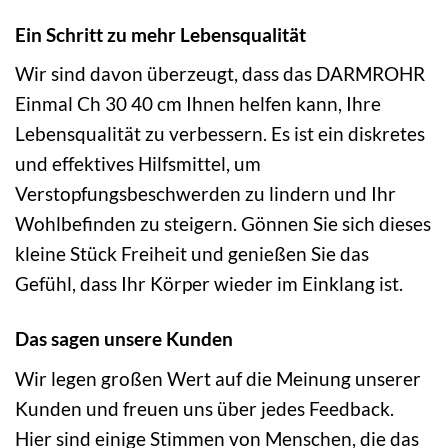
Ein Schritt zu mehr Lebensqualität
Wir sind davon überzeugt, dass das DARMROHR
Einmal Ch 30 40 cm Ihnen helfen kann, Ihre
Lebensqualität zu verbessern. Es ist ein diskretes
und effektives Hilfsmittel, um
Verstopfungsbeschwerden zu lindern und Ihr
Wohlbefinden zu steigern. Gönnen Sie sich dieses
kleine Stück Freiheit und genießen Sie das
Gefühl, dass Ihr Körper wieder im Einklang ist.
Das sagen unsere Kunden
Wir legen großen Wert auf die Meinung unserer
Kunden und freuen uns über jedes Feedback.
Hier sind einige Stimmen von Menschen, die das