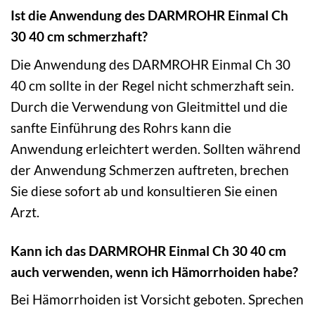
Ist die Anwendung des DARMROHR Einmal Ch
30 40 cm schmerzhaft?
Die Anwendung des DARMROHR Einmal Ch 30
40 cm sollte in der Regel nicht schmerzhaft sein.
Durch die Verwendung von Gleitmittel und die
sanfte Einführung des Rohrs kann die
Anwendung erleichtert werden. Sollten während
der Anwendung Schmerzen auftreten, brechen
Sie diese sofort ab und konsultieren Sie einen
Arzt.
Kann ich das DARMROHR Einmal Ch 30 40 cm
auch verwenden, wenn ich Hämorrhoiden habe?
Bei Hämorrhoiden ist Vorsicht geboten. Sprechen