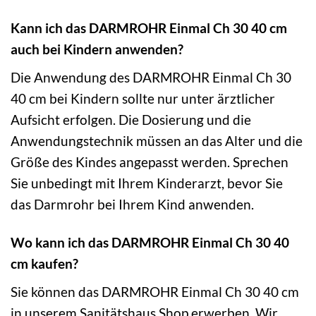
Kann ich das DARMROHR Einmal Ch 30 40 cm
auch bei Kindern anwenden?
Die Anwendung des DARMROHR Einmal Ch 30
40 cm bei Kindern sollte nur unter ärztlicher
Aufsicht erfolgen. Die Dosierung und die
Anwendungstechnik müssen an das Alter und die
Größe des Kindes angepasst werden. Sprechen
Sie unbedingt mit Ihrem Kinderarzt, bevor Sie
das Darmrohr bei Ihrem Kind anwenden.
Wo kann ich das DARMROHR Einmal Ch 30 40
cm kaufen?
Sie können das DARMROHR Einmal Ch 30 40 cm
in unserem Sanitätshaus Shop erwerben. Wir