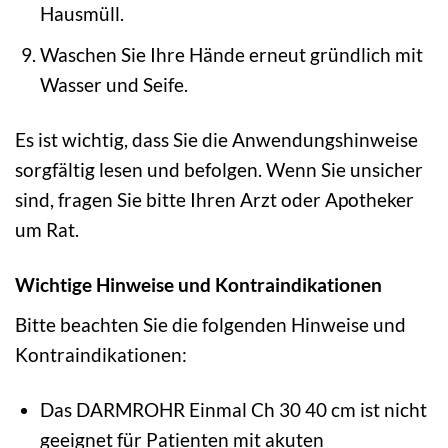
Hausmüll.
Waschen Sie Ihre Hände erneut gründlich mit
Wasser und Seife.
Es ist wichtig, dass Sie die Anwendungshinweise
sorgfältig lesen und befolgen. Wenn Sie unsicher
sind, fragen Sie bitte Ihren Arzt oder Apotheker
um Rat.
Wichtige Hinweise und Kontraindikationen
Bitte beachten Sie die folgenden Hinweise und
Kontraindikationen:
Das DARMROHR Einmal Ch 30 40 cm ist nicht
geeignet für Patienten mit akuten