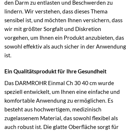
den Darm zu entlasten und Beschwerden zu
lindern. Wir verstehen, dass dieses Thema
sensibel ist, und möchten Ihnen versichern, dass
wir mit größter Sorgfalt und Diskretion
vorgehen, um Ihnen ein Produkt anzubieten, das
sowohl effektiv als auch sicher in der Anwendung
ist.
Ein Qualitätsprodukt für Ihre Gesundheit
Das DARMROHR Einmal Ch 30 40 cm wurde
speziell entwickelt, um Ihnen eine einfache und
komfortable Anwendung zu ermöglichen. Es
besteht aus hochwertigem, medizinisch
zugelassenem Material, das sowohl flexibel als
auch robust ist. Die glatte Oberfläche sorgt für