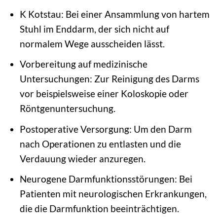
K Kotstau: Bei einer Ansammlung von hartem
Stuhl im Enddarm, der sich nicht auf
normalem Wege ausscheiden lässt.
Vorbereitung auf medizinische
Untersuchungen: Zur Reinigung des Darms
vor beispielsweise einer Koloskopie oder
Röntgenuntersuchung.
Postoperative Versorgung: Um den Darm
nach Operationen zu entlasten und die
Verdauung wieder anzuregen.
Neurogene Darmfunktionsstörungen: Bei
Patienten mit neurologischen Erkrankungen,
die die Darmfunktion beeinträchtigen.