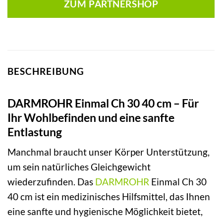
ZUM PARTNERSHOP
BESCHREIBUNG
DARMROHR Einmal Ch 30 40 cm – Für
Ihr Wohlbefinden und eine sanfte
Entlastung
Manchmal braucht unser Körper Unterstützung,
um sein natürliches Gleichgewicht
wiederzufinden. Das
DARMROHR
Einmal Ch 30
40 cm ist ein medizinisches Hilfsmittel, das Ihnen
eine sanfte und hygienische Möglichkeit bietet,