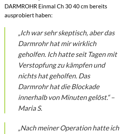
DARMROHR Einmal Ch 30 40 cm bereits
ausprobiert haben:
„Ich war sehr skeptisch, aber das
Darmrohr hat mir wirklich
geholfen. Ich hatte seit Tagen mit
Verstopfung zu kämpfen und
nichts hat geholfen. Das
Darmrohr hat die Blockade
innerhalb von Minuten gelöst.“ –
Maria S.
„Nach meiner Operation hatte ich