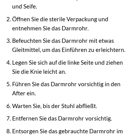
und Seife.
Öffnen Sie die sterile Verpackung und
entnehmen Sie das Darmrohr.
Befeuchten Sie das Darmrohr mit etwas
Gleitmittel, um das Einführen zu erleichtern.
Legen Sie sich auf die linke Seite und ziehen
Sie die Knie leicht an.
Führen Sie das Darmrohr vorsichtig in den
After ein.
Warten Sie, bis der Stuhl abfließt.
Entfernen Sie das Darmrohr vorsichtig.
Entsorgen Sie das gebrauchte Darmrohr im