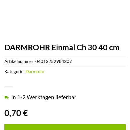
DARMROHR Einmal Ch 30 40 cm
Artikelnummer:
04013252984307
Kategorie:
Darmrohr
in 1-2 Werktagen lieferbar
0,70
€