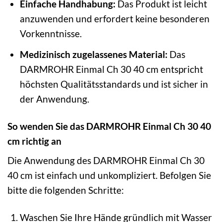
Einfache Handhabung:
Das Produkt ist leicht
anzuwenden und erfordert keine besonderen
Vorkenntnisse.
Medizinisch zugelassenes Material:
Das
DARMROHR Einmal Ch 30 40 cm entspricht
höchsten Qualitätsstandards und ist sicher in
der Anwendung.
So wenden Sie das DARMROHR Einmal Ch 30 40
cm richtig an
Die Anwendung des DARMROHR Einmal Ch 30
40 cm ist einfach und unkompliziert. Befolgen Sie
bitte die folgenden Schritte:
Waschen Sie Ihre Hände gründlich mit Wasser