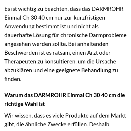
Es ist wichtig zu beachten, dass das DARMROHR
Einmal Ch 30 40 cm nur zur kurzfristigen
Anwendung bestimmt ist und nicht als
dauerhafte Lösung für chronische Darmprobleme
angesehen werden sollte. Bei anhaltenden
Beschwerden ist es ratsam, einen Arzt oder
Therapeuten zu konsultieren, um die Ursache
abzuklären und eine geeignete Behandlung zu
finden.
Warum das DARMROHR Einmal Ch 30 40 cm die
richtige Wahl ist
Wir wissen, dass es viele Produkte auf dem Markt
gibt, die ähnliche Zwecke erfüllen. Deshalb