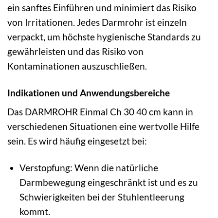
ein sanftes Einführen und minimiert das Risiko
von Irritationen. Jedes Darmrohr ist einzeln
verpackt, um höchste hygienische Standards zu
gewährleisten und das Risiko von
Kontaminationen auszuschließen.
Indikationen und Anwendungsbereiche
Das DARMROHR Einmal Ch 30 40 cm kann in
verschiedenen Situationen eine wertvolle Hilfe
sein. Es wird häufig eingesetzt bei:
Verstopfung: Wenn die natürliche
Darmbewegung eingeschränkt ist und es zu
Schwierigkeiten bei der Stuhlentleerung
kommt.