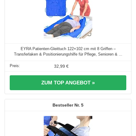
EYRA Patienten-Gleittuch 122×102 cm mit 8 Griffen –
Transferlaken & Positionierungshilfe für Pflege, Senioren & ...
32,99 €
ZUM TOP ANGEBOT »
5