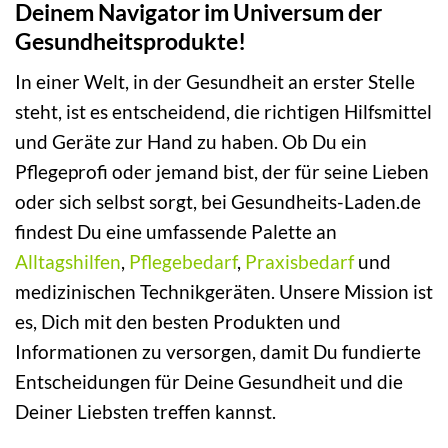
Deinem Navigator im Universum der
Gesundheitsprodukte!
In einer Welt, in der Gesundheit an erster Stelle
steht, ist es entscheidend, die richtigen Hilfsmittel
und Geräte zur Hand zu haben. Ob Du ein
Pflegeprofi oder jemand bist, der für seine Lieben
oder sich selbst sorgt, bei Gesundheits-Laden.de
findest Du eine umfassende Palette an
Alltagshilfen
,
Pflegebedarf
,
Praxisbedarf
und
medizinischen Technikgeräten. Unsere Mission ist
es, Dich mit den besten Produkten und
Informationen zu versorgen, damit Du fundierte
Entscheidungen für Deine Gesundheit und die
Deiner Liebsten treffen kannst.