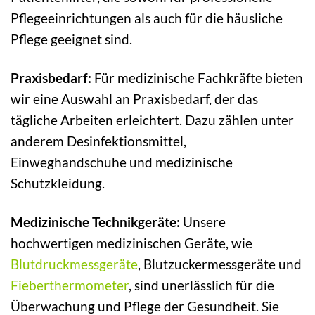
Pflegeeinrichtungen als auch für die häusliche
Pflege geeignet sind.
Praxisbedarf:
Für medizinische Fachkräfte bieten
wir eine Auswahl an Praxisbedarf, der das
tägliche Arbeiten erleichtert. Dazu zählen unter
anderem Desinfektionsmittel,
Einweghandschuhe und medizinische
Schutzkleidung.
Medizinische Technikgeräte:
Unsere
hochwertigen medizinischen Geräte, wie
Blutdruckmessgeräte
, Blutzuckermessgeräte und
Fieberthermometer
, sind unerlässlich für die
Überwachung und Pflege der Gesundheit. Sie