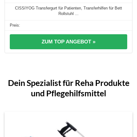
CISSIYOG Transfergurt für Patienten, Transferhilfen für Bett
Rollstuhl ...
ZUM TOP ANGEBOT »
Dein Spezialist für Reha Produkte
und Pflegehilfsmittel