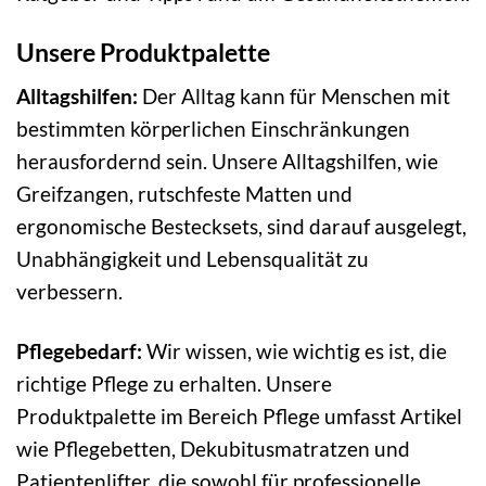
Unsere Produktpalette
Alltagshilfen:
Der Alltag kann für Menschen mit
bestimmten körperlichen Einschränkungen
herausfordernd sein. Unsere Alltagshilfen, wie
Greifzangen, rutschfeste Matten und
ergonomische Bestecksets, sind darauf ausgelegt,
Unabhängigkeit und Lebensqualität zu
verbessern.
Pflegebedarf:
Wir wissen, wie wichtig es ist, die
richtige Pflege zu erhalten. Unsere
Produktpalette im Bereich Pflege umfasst Artikel
wie Pflegebetten, Dekubitusmatratzen und
Patientenlifter, die sowohl für professionelle