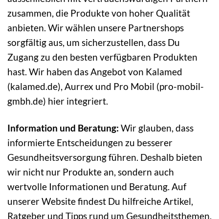
zusammen, die Produkte von hoher Qualität
anbieten. Wir wählen unsere Partnershops
sorgfältig aus, um sicherzustellen, dass Du
Zugang zu den besten verfügbaren Produkten
hast. Wir haben das Angebot von Kalamed
(kalamed.de), Aurrex und Pro Mobil (
pro-mobil-
gmbh.de)
hier integriert.
Information und Beratung:
Wir glauben, dass
informierte Entscheidungen zu besserer
Gesundheitsversorgung führen. Deshalb bieten
wir nicht nur Produkte an, sondern auch
wertvolle Informationen und Beratung. Auf
unserer Website findest Du hilfreiche Artikel,
Ratgeber und Tipps rund um Gesundheitsthemen.