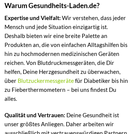
Warum Gesundheits-Laden.de?
Expertise und Vielfalt:
Wir verstehen, dass jeder
Mensch und jede Situation einzigartig ist.
Deshalb bieten wir eine breite Palette an
Produkten an, die von einfachen Alltagshilfen bis
hin zu hochmodernen medizinischen Geräten
reichen. Von Blutdruckmessgeräten, die Dir
helfen, Deine Herzgesundheit zu überwachen,
über
Blutzuckermessgeräte
für Diabetiker bis hin
zu Fieberthermometern – bei uns findest Du
alles.
Qualität und Vertrauen:
Deine Gesundheit ist
unser größtes Anliegen. Daher arbeiten wir
ausschließlich mit vertrauenswürdigen Partnern