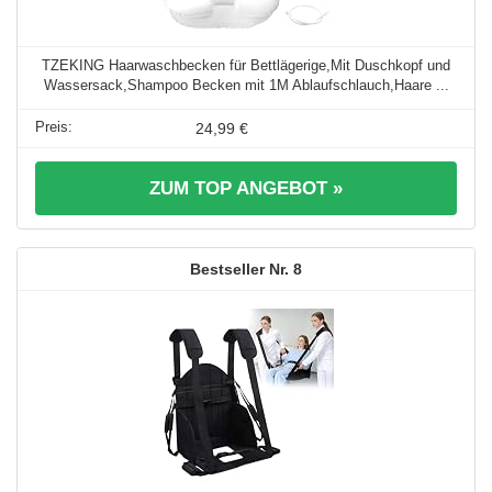
TZEKING Haarwaschbecken für Bettlägerige,Mit Duschkopf und
Wassersack,Shampoo Becken mit 1M Ablaufschlauch,Haare ...
24,99 €
ZUM TOP ANGEBOT »
8