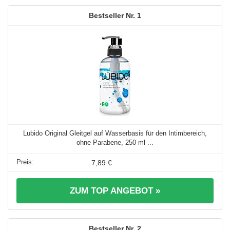
1
Lubido Original Gleitgel auf Wasserbasis für den Intimbereich,
ohne Parabene, 250 ml ...
7,89 €
ZUM TOP ANGEBOT »
2