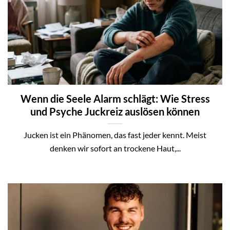
Wenn die Seele Alarm schlägt: Wie Stress
und Psyche Juckreiz auslösen können
Jucken ist ein Phänomen, das fast jeder kennt. Meist
denken wir sofort an trockene Haut,...