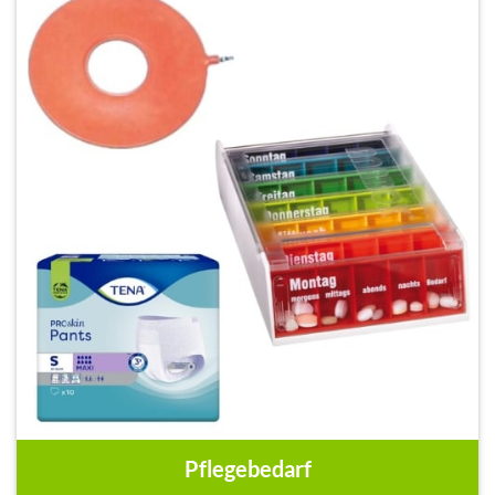
Pflegebedarf