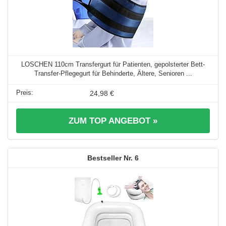
LOSCHEN 110cm Transfergurt für Patienten, gepolsterter Bett-
Transfer-Pflegegurt für Behinderte, Ältere, Senioren ...
24,98 €
ZUM TOP ANGEBOT »
6