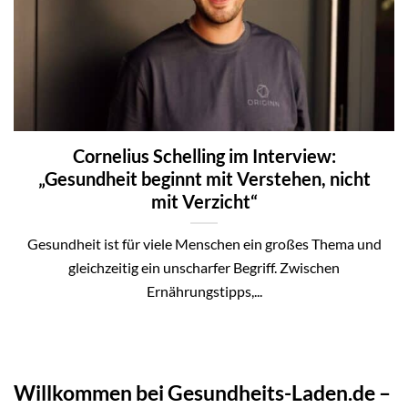
Cornelius Schelling im Interview:
„Gesundheit beginnt mit Verstehen, nicht
mit Verzicht“
Gesundheit ist für viele Menschen ein großes Thema und
gleichzeitig ein unscharfer Begriff. Zwischen
Ernährungstipps,...
Willkommen bei Gesundheits-Laden.de –