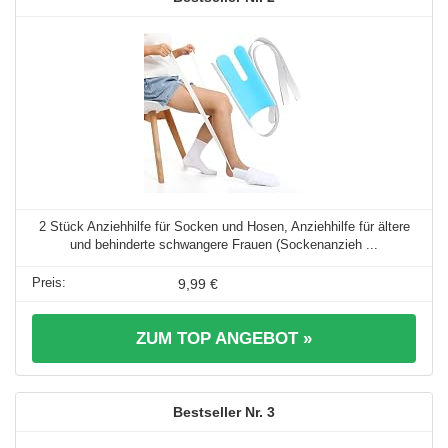
2 Stück Anziehhilfe für Socken und Hosen, Anziehhilfe für ältere
und behinderte schwangere Frauen (Sockenanzieh ...
9,99 €
ZUM TOP ANGEBOT »
3