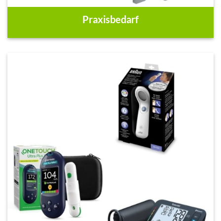
Praxisbedarf