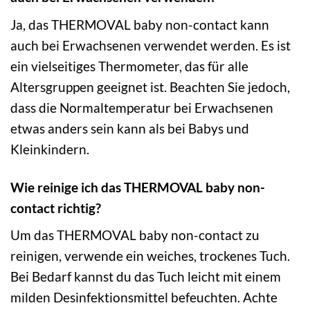
Ja, das THERMOVAL baby non-contact kann
auch bei Erwachsenen verwendet werden. Es ist
ein vielseitiges Thermometer, das für alle
Altersgruppen geeignet ist. Beachten Sie jedoch,
dass die Normaltemperatur bei Erwachsenen
etwas anders sein kann als bei Babys und
Kleinkindern.
Wie reinige ich das THERMOVAL baby non-
contact richtig?
Um das THERMOVAL baby non-contact zu
reinigen, verwende ein weiches, trockenes Tuch.
Bei Bedarf kannst du das Tuch leicht mit einem
milden Desinfektionsmittel befeuchten. Achte