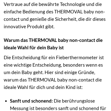
Vertraue auf die bewährte Technologie und die
einfache Bedienung des THERMOVAL baby non-
contact und genieße die Sicherheit, die dir dieses
innovative Produkt gibt.
Warum das THERMOVAL baby non-contact die
ideale Wahl für dein Baby ist
Die Entscheidung für ein Fieberthermometer ist
eine wichtige Entscheidung, besonders wenn es
um dein Baby geht. Hier sind einige Gründe,
warum das THERMOVAL baby non-contact die
ideale Wahl für dich und dein Kind ist:
Sanft und schonend:
Die berührungslose
Messung ist besonders sanft und schonend für