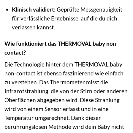
Klinisch validiert:
Geprüfte Messgenauigkeit –
für verlässliche Ergebnisse, auf die du dich
verlassen kannst.
Wie funktioniert das THERMOVAL baby non-
contact?
Die Technologie hinter dem THERMOVAL baby
non-contact ist ebenso faszinierend wie einfach
zu verstehen. Das Thermometer misst die
Infrarotstrahlung, die von der Stirn oder anderen
Oberflächen abgegeben wird. Diese Strahlung
wird von einem Sensor erfasst und in eine
Temperatur umgerechnet. Dank dieser
berührungslosen Methode wird dein Baby nicht