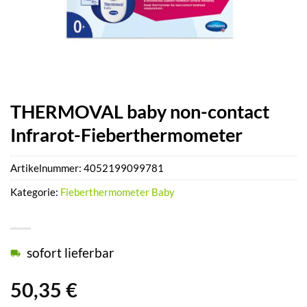
THERMOVAL baby non-contact
Infrarot-Fieberthermometer
Artikelnummer:
4052199099781
Kategorie:
Fieberthermometer Baby
sofort lieferbar
50,35
€