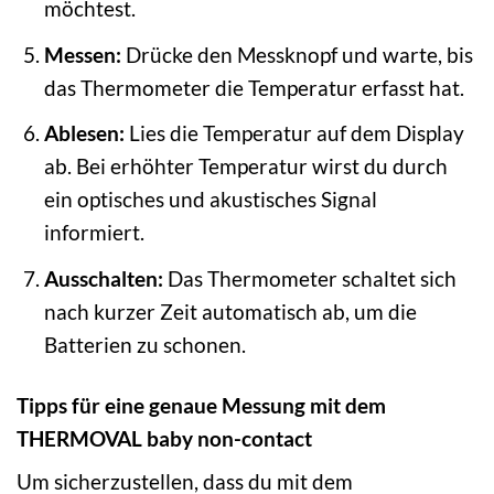
möchtest.
Messen:
Drücke den Messknopf und warte, bis
das Thermometer die Temperatur erfasst hat.
Ablesen:
Lies die Temperatur auf dem Display
ab. Bei erhöhter Temperatur wirst du durch
ein optisches und akustisches Signal
informiert.
Ausschalten:
Das Thermometer schaltet sich
nach kurzer Zeit automatisch ab, um die
Batterien zu schonen.
Tipps für eine genaue Messung mit dem
THERMOVAL baby non-contact
Um sicherzustellen, dass du mit dem