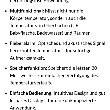
berührungslose Anwendung.
Multifunktional:
Misst nicht nur die
Körpertemperatur, sondern auch die
Temperatur von Oberflächen (z.B.
Babyflasche, Badewasser) und Räumen.
Fieberalarm:
Optisches und akustisches Signal
bei erhöhter Temperatur – für sofortige
Aufmerksamkeit.
Speicherfunktion:
Speichert die letzten 30
Messwerte – zur einfachen Verfolgung des
Temperaturverlaufs.
Einfache Bedienung:
Intuitives Design und gut
lesbares Display – für eine unkomplizierte
Anwendung.