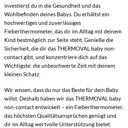
investierst du in die Gesundheit und das
Wohlbefinden deines Babys. Du erhältst ein
hochwertiges und zuverlässiges
Fieberthermometer, das dir im Alltag mit deinem
Kind bestmöglich zur Seite steht. Genieße die
Sicherheit, die dir das THERMOVAL baby non-
contact gibt, und konzentriere dich auf das
Wichtigste: die unbeschwerte Zeit mit deinem
kleinen Schatz.
Wir wissen, dass du nur das Beste für dein Baby
willst. Deshalb haben wir das THERMOVAL baby
non-contact entwickelt – ein Fieberthermometer,
das höchsten Qualitätsansprüchen genügt und
dir im Alltag wertvolle Unterstützung bietet.