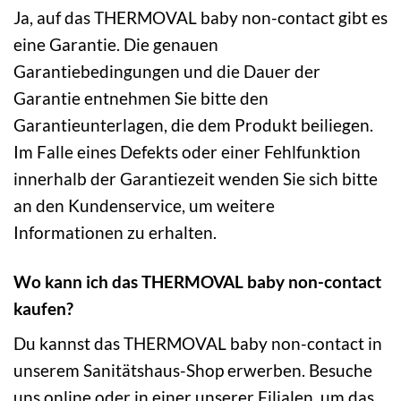
Ja, auf das THERMOVAL baby non-contact gibt es
eine Garantie. Die genauen
Garantiebedingungen und die Dauer der
Garantie entnehmen Sie bitte den
Garantieunterlagen, die dem Produkt beiliegen.
Im Falle eines Defekts oder einer Fehlfunktion
innerhalb der Garantiezeit wenden Sie sich bitte
an den Kundenservice, um weitere
Informationen zu erhalten.
Wo kann ich das THERMOVAL baby non-contact
kaufen?
Du kannst das THERMOVAL baby non-contact in
unserem Sanitätshaus-Shop erwerben. Besuche
uns online oder in einer unserer Filialen, um das