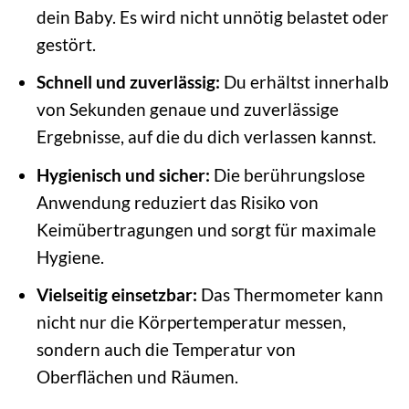
dein Baby. Es wird nicht unnötig belastet oder
gestört.
Schnell und zuverlässig:
Du erhältst innerhalb
von Sekunden genaue und zuverlässige
Ergebnisse, auf die du dich verlassen kannst.
Hygienisch und sicher:
Die berührungslose
Anwendung reduziert das Risiko von
Keimübertragungen und sorgt für maximale
Hygiene.
Vielseitig einsetzbar:
Das Thermometer kann
nicht nur die Körpertemperatur messen,
sondern auch die Temperatur von
Oberflächen und Räumen.