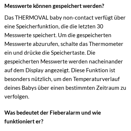
Messwerte können gespeichert werden?
Das THERMOVAL baby non-contact verfügt über
eine Speicherfunktion, die die letzten 30
Messwerte speichert. Um die gespeicherten
Messwerte abzurufen, schalte das Thermometer
ein und drücke die Speichertaste. Die
gespeicherten Messwerte werden nacheinander
auf dem Display angezeigt. Diese Funktion ist
besonders nützlich, um den Temperaturverlauf
deines Babys über einen bestimmten Zeitraum zu
verfolgen.
Was bedeutet der Fieberalarm und wie
funktioniert er?