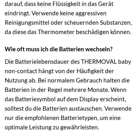
darauf, dass keine Flüssigkeit in das Gerät
eindringt. Verwende keine aggressiven
Reinigungsmittel oder scheuernden Substanzen,
da diese das Thermometer beschädigen können.
Wie oft muss ich die Batterien wechseln?
Die Batterielebensdauer des THERMOVAL baby
non-contact hängt von der Häufigkeit der
Nutzung ab. Bei normalem Gebrauch halten die
Batterien in der Regel mehrere Monate. Wenn
das Batteriesymbol auf dem Display erscheint,
solltest du die Batterien austauschen. Verwende
nur die empfohlenen Batterietypen, um eine
optimale Leistung zu gewährleisten.