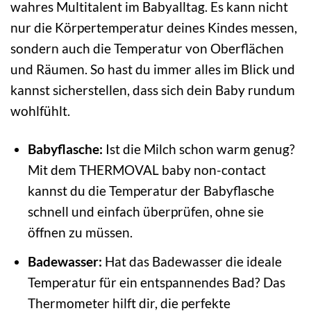
wahres Multitalent im Babyalltag. Es kann nicht
nur die Körpertemperatur deines Kindes messen,
sondern auch die Temperatur von Oberflächen
und Räumen. So hast du immer alles im Blick und
kannst sicherstellen, dass sich dein Baby rundum
wohlfühlt.
Babyflasche:
Ist die Milch schon warm genug?
Mit dem THERMOVAL baby non-contact
kannst du die Temperatur der Babyflasche
schnell und einfach überprüfen, ohne sie
öffnen zu müssen.
Badewasser:
Hat das Badewasser die ideale
Temperatur für ein entspannendes Bad? Das
Thermometer hilft dir, die perfekte