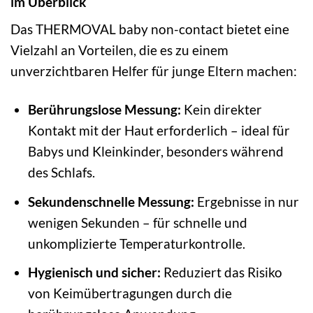
im Überblick
Das THERMOVAL baby non-contact bietet eine
Vielzahl an Vorteilen, die es zu einem
unverzichtbaren Helfer für junge Eltern machen:
Berührungslose Messung:
Kein direkter
Kontakt mit der Haut erforderlich – ideal für
Babys und Kleinkinder, besonders während
des Schlafs.
Sekundenschnelle Messung:
Ergebnisse in nur
wenigen Sekunden – für schnelle und
unkomplizierte Temperaturkontrolle.
Hygienisch und sicher:
Reduziert das Risiko
von Keimübertragungen durch die