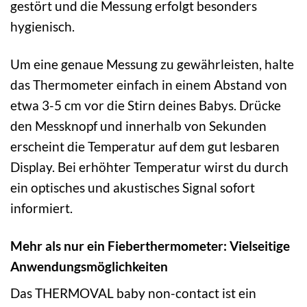
gestört und die Messung erfolgt besonders
hygienisch.
Um eine genaue Messung zu gewährleisten, halte
das Thermometer einfach in einem Abstand von
etwa 3-5 cm vor die Stirn deines Babys. Drücke
den Messknopf und innerhalb von Sekunden
erscheint die Temperatur auf dem gut lesbaren
Display. Bei erhöhter Temperatur wirst du durch
ein optisches und akustisches Signal sofort
informiert.
Mehr als nur ein Fieberthermometer: Vielseitige
Anwendungsmöglichkeiten
Das THERMOVAL baby non-contact ist ein