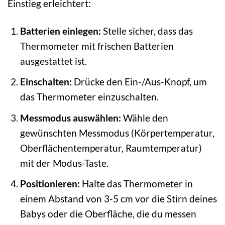
Einstieg erleichtert:
Batterien einlegen:
Stelle sicher, dass das
Thermometer mit frischen Batterien
ausgestattet ist.
Einschalten:
Drücke den Ein-/Aus-Knopf, um
das Thermometer einzuschalten.
Messmodus auswählen:
Wähle den
gewünschten Messmodus (Körpertemperatur,
Oberflächentemperatur, Raumtemperatur)
mit der Modus-Taste.
Positionieren:
Halte das Thermometer in
einem Abstand von 3-5 cm vor die Stirn deines
Babys oder die Oberfläche, die du messen