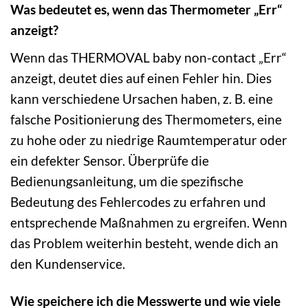
Was bedeutet es, wenn das Thermometer „Err“
anzeigt?
Wenn das THERMOVAL baby non-contact „Err“
anzeigt, deutet dies auf einen Fehler hin. Dies
kann verschiedene Ursachen haben, z. B. eine
falsche Positionierung des Thermometers, eine
zu hohe oder zu niedrige Raumtemperatur oder
ein defekter Sensor. Überprüfe die
Bedienungsanleitung, um die spezifische
Bedeutung des Fehlercodes zu erfahren und
entsprechende Maßnahmen zu ergreifen. Wenn
das Problem weiterhin besteht, wende dich an
den Kundenservice.
Wie speichere ich die Messwerte und wie viele