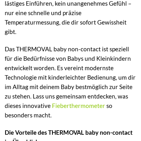
lästiges Einführen, kein unangenehmes Gefühl –
nur eine schnelle und präzise
Temperaturmessung, die dir sofort Gewissheit
gibt.
Das THERMOVAL baby non-contact ist speziell
für die Bedürfnisse von Babys und Kleinkindern
entwickelt worden. Es vereint modernste
Technologie mit kinderleichter Bedienung, um dir
im Alltag mit deinem Baby bestmöglich zur Seite
zu stehen. Lass uns gemeinsam entdecken, was
dieses innovative
Fieberthermometer
so
besonders macht.
Die Vorteile des THERMOVAL baby non-contact