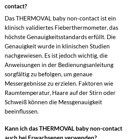
contact?
Das THERMOVAL baby non-contact ist ein
klinisch validiertes Fieberthermometer, das
höchste Genauigkeitsstandards erfüllt. Die
Genauigkeit wurde in klinischen Studien
nachgewiesen. Es ist jedoch wichtig, die
Anweisungen in der Bedienungsanleitung
sorgfältig zu befolgen, um genaue
Messergebnisse zu erzielen. Faktoren wie
Raumtemperatur, Haare auf der Stirn oder
Schweiß können die Messgenauigkeit
beeinflussen.
Kann ich das THERMOVAL baby non-contact
auch bei Erwachsenen verwenden?