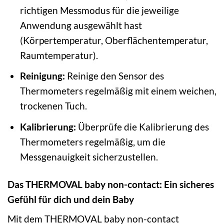
richtigen Messmodus für die jeweilige
Anwendung ausgewählt hast
(Körpertemperatur, Oberflächentemperatur,
Raumtemperatur).
Reinigung:
Reinige den Sensor des
Thermometers regelmäßig mit einem weichen,
trockenen Tuch.
Kalibrierung:
Überprüfe die Kalibrierung des
Thermometers regelmäßig, um die
Messgenauigkeit sicherzustellen.
Das THERMOVAL baby non-contact: Ein sicheres
Gefühl für dich und dein Baby
Mit dem THERMOVAL baby non-contact