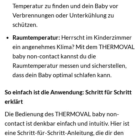
Temperatur zu finden und dein Baby vor
Verbrennungen oder Unterkühlung zu
schützen.
Raumtemperatur:
Herrscht im Kinderzimmer
ein angenehmes Klima? Mit dem THERMOVAL
baby non-contact kannst du die
Raumtemperatur messen und sicherstellen,
dass dein Baby optimal schlafen kann.
So einfach ist die Anwendung: Schritt für Schritt
erklärt
Die Bedienung des THERMOVAL baby non-
contact ist denkbar einfach und intuitiv. Hier ist
eine Schritt-für-Schritt-Anleitung, die dir den