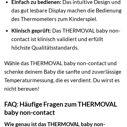
Einfach zu bedienen:
Das intuitive Design und
das gut lesbare Display machen die Bedienung
des Thermometers zum Kinderspiel.
Klinisch geprüft:
Das THERMOVAL baby non-
contact ist klinisch validiert und erfüllt
höchste Qualitätsstandards.
Wähle das THERMOVAL baby non-contact und
schenke deinem Baby die sanfte und zuverlässige
Temperaturmessung, die es verdient. Du wirst es
nicht bereuen!
FAQ: Häufige Fragen zum THERMOVAL
baby non-contact
Wie genau ist das THERMOVAL baby non-