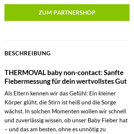
ZUM PARTNERSHOP
BESCHREIBUNG
THERMOVAL baby non-contact: Sanfte
Fiebermessung für dein wertvollstes Gut
Als Eltern kennen wir das Gefühl: Ein kleiner
Körper glüht, die Stirn ist heiß und die Sorge
wächst. In solchen Momenten wollen wir schnell
und zuverlässig wissen, ob unser Baby Fieber hat
– und das am besten, ohne es unnötig zu