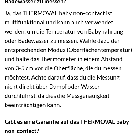
Badewasser zu messen?
Ja, das THERMOVAL baby non-contact ist
multifunktional und kann auch verwendet
werden, um die Temperatur von Babynahrung
oder Badewasser zu messen. Wähle dazu den
entsprechenden Modus (Oberflächentemperatur)
und halte das Thermometer in einem Abstand
von 3-5 cm vor die Oberfläche, die du messen
möchtest. Achte darauf, dass du die Messung
nicht direkt über Dampf oder Wasser
durchführst, da dies die Messgenauigkeit
beeinträchtigen kann.
Gibt es eine Garantie auf das THERMOVAL baby
non-contact?