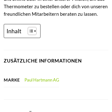
Thermometer zu bestellen oder dich von unseren
freundlichen Mitarbeitern beraten zu lassen.
Inhalt
ZUSÄTZLICHE INFORMATIONEN
MARKE
Paul Hartmann AG