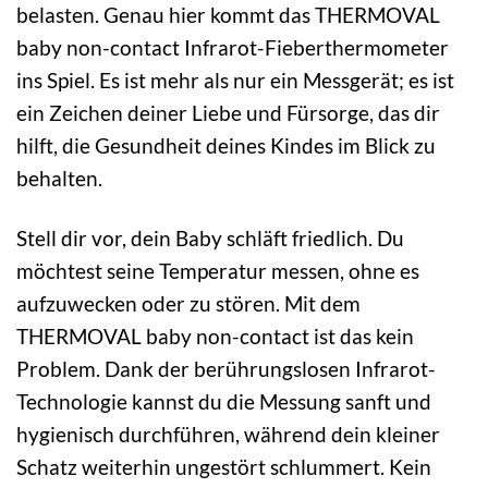
belasten. Genau hier kommt das THERMOVAL
baby non-contact Infrarot-Fieberthermometer
ins Spiel. Es ist mehr als nur ein Messgerät; es ist
ein Zeichen deiner Liebe und Fürsorge, das dir
hilft, die Gesundheit deines Kindes im Blick zu
behalten.
Stell dir vor, dein Baby schläft friedlich. Du
möchtest seine Temperatur messen, ohne es
aufzuwecken oder zu stören. Mit dem
THERMOVAL baby non-contact ist das kein
Problem. Dank der berührungslosen Infrarot-
Technologie kannst du die Messung sanft und
hygienisch durchführen, während dein kleiner
Schatz weiterhin ungestört schlummert. Kein