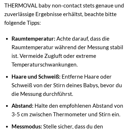
THERMOVAL baby non-contact stets genaue und
zuverlässige Ergebnisse erhältst, beachte bitte
folgende Tipps:
Raumtemperatur:
Achte darauf, dass die
Raumtemperatur während der Messung stabil
ist. Vermeide Zugluft oder extreme
Temperaturschwankungen.
Haare und Schweiß:
Entferne Haare oder
Schweiß von der Stirn deines Babys, bevor du
die Messung durchführst.
Abstand:
Halte den empfohlenen Abstand von
3-5 cm zwischen Thermometer und Stirn ein.
Messmodus:
Stelle sicher, dass du den