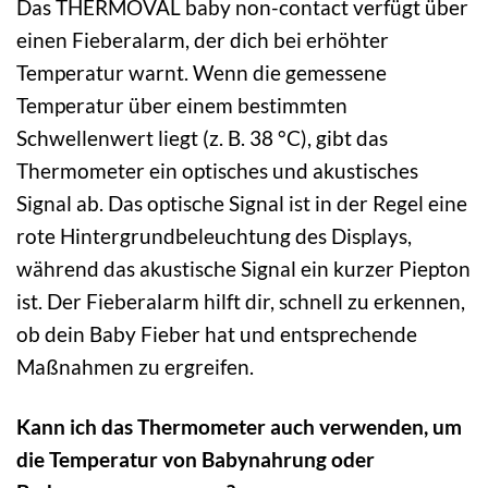
Das THERMOVAL baby non-contact verfügt über
einen Fieberalarm, der dich bei erhöhter
Temperatur warnt. Wenn die gemessene
Temperatur über einem bestimmten
Schwellenwert liegt (z. B. 38 °C), gibt das
Thermometer ein optisches und akustisches
Signal ab. Das optische Signal ist in der Regel eine
rote Hintergrundbeleuchtung des Displays,
während das akustische Signal ein kurzer Piepton
ist. Der Fieberalarm hilft dir, schnell zu erkennen,
ob dein Baby Fieber hat und entsprechende
Maßnahmen zu ergreifen.
Kann ich das Thermometer auch verwenden, um
die Temperatur von Babynahrung oder