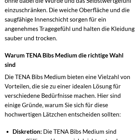
ohne dabei die Würde und das Selbstwertgefühl
einzuschränken. Die weiche Oberfläche und die
saugfähige Innenschicht sorgen für ein
angenehmes Tragegefühl und halten die Kleidung
sauber und trocken.
Warum TENA Bibs Medium die richtige Wahl
sind
Die TENA Bibs Medium bieten eine Vielzahl von
Vorteilen, die sie zu einer idealen Lösung für
verschiedene Bedürfnisse machen. Hier sind
einige Gründe, warum Sie sich für diese
hochwertigen Lätzchen entscheiden sollten:
Diskretion:
Die TENA Bibs Medium sind