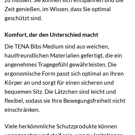
Zeit genießen, im Wissen, dass Sie optimal
geschützt sind.
Komfort, der den Unterschied macht
Die TENA Bibs Medium sind aus weichen,
hautfreundlichen Materialien gefertigt, die ein
angenehmes Tragegefühl gewährleisten. Die
ergonomische Form passt sich optimal an Ihren
Körper an und sorgt für einen sicheren und
bequemen Sitz. Die Lätzchen sind leicht und
flexibel, sodass sie Ihre Bewegungsfreiheit nicht
einschränken.
Viele herkömmliche Schutzprodukte können