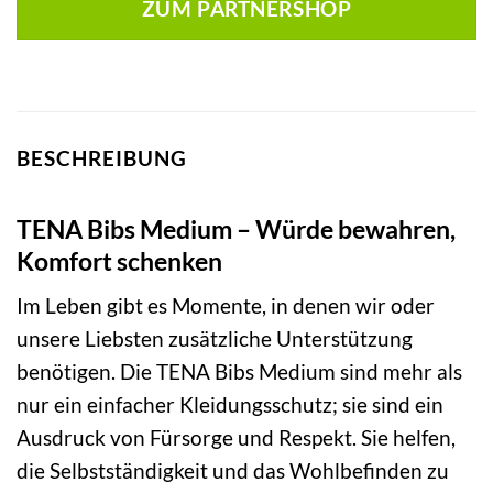
ZUM PARTNERSHOP
BESCHREIBUNG
TENA Bibs Medium – Würde bewahren,
Komfort schenken
Im Leben gibt es Momente, in denen wir oder
unsere Liebsten zusätzliche Unterstützung
benötigen. Die TENA Bibs Medium sind mehr als
nur ein einfacher Kleidungsschutz; sie sind ein
Ausdruck von Fürsorge und Respekt. Sie helfen,
die Selbstständigkeit und das Wohlbefinden zu