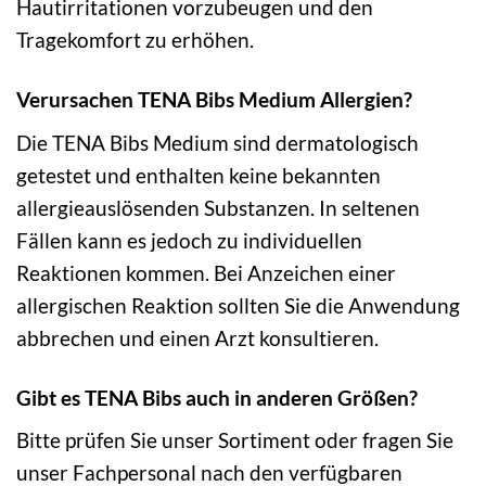
Hautirritationen vorzubeugen und den
Tragekomfort zu erhöhen.
Verursachen TENA Bibs Medium Allergien?
Die TENA Bibs Medium sind dermatologisch
getestet und enthalten keine bekannten
allergieauslösenden Substanzen. In seltenen
Fällen kann es jedoch zu individuellen
Reaktionen kommen. Bei Anzeichen einer
allergischen Reaktion sollten Sie die Anwendung
abbrechen und einen Arzt konsultieren.
Gibt es TENA Bibs auch in anderen Größen?
Bitte prüfen Sie unser Sortiment oder fragen Sie
unser Fachpersonal nach den verfügbaren