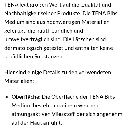
TENA legt großen Wert auf die Qualität und
Nachhaltigkeit seiner Produkte. Die TENA Bibs
Medium sind aus hochwertigen Materialien
gefertigt, die hautfreundlich und
umweltverträglich sind. Die Lätzchen sind
dermatologisch getestet und enthalten keine
schädlichen Substanzen.
Hier sind einige Details zu den verwendeten
Materialien:
Oberfläche:
Die Oberfläche der TENA Bibs
Medium besteht aus einem weichen,
atmungsaktiven Vliesstoff, der sich angenehm
auf der Haut anfühlt.