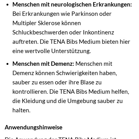
Menschen mit neurologischen Erkrankungen:
Bei Erkrankungen wie Parkinson oder
Multipler Sklerose können
Schluckbeschwerden oder Inkontinenz
auftreten. Die TENA Bibs Medium bieten hier
eine wertvolle Unterstützung.
Menschen mit Demenz:
Menschen mit
Demenz können Schwierigkeiten haben,
sauber zu essen oder ihre Blase zu
kontrollieren. Die TENA Bibs Medium helfen,
die Kleidung und die Umgebung sauber zu
halten.
Anwendungshinweise