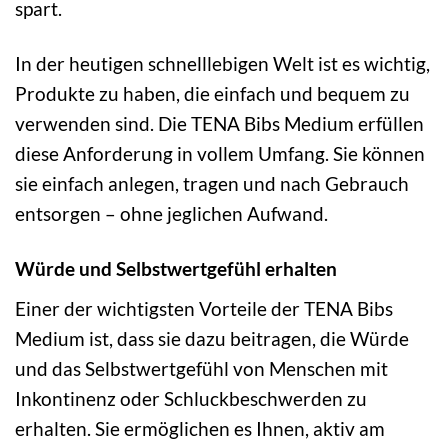
spart.
In der heutigen schnelllebigen Welt ist es wichtig,
Produkte zu haben, die einfach und bequem zu
verwenden sind. Die TENA Bibs Medium erfüllen
diese Anforderung in vollem Umfang. Sie können
sie einfach anlegen, tragen und nach Gebrauch
entsorgen – ohne jeglichen Aufwand.
Würde und Selbstwertgefühl erhalten
Einer der wichtigsten Vorteile der TENA Bibs
Medium ist, dass sie dazu beitragen, die Würde
und das Selbstwertgefühl von Menschen mit
Inkontinenz oder Schluckbeschwerden zu
erhalten. Sie ermöglichen es Ihnen, aktiv am