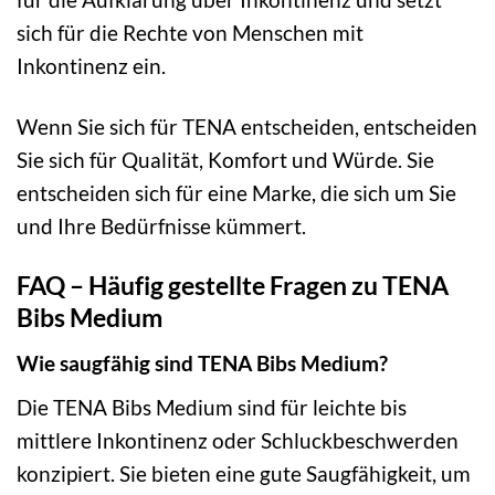
sich für die Rechte von Menschen mit
Inkontinenz ein.
Wenn Sie sich für TENA entscheiden, entscheiden
Sie sich für Qualität, Komfort und Würde. Sie
entscheiden sich für eine Marke, die sich um Sie
und Ihre Bedürfnisse kümmert.
FAQ – Häufig gestellte Fragen zu TENA
Bibs Medium
Wie saugfähig sind TENA Bibs Medium?
Die TENA Bibs Medium sind für leichte bis
mittlere Inkontinenz oder Schluckbeschwerden
konzipiert. Sie bieten eine gute Saugfähigkeit, um