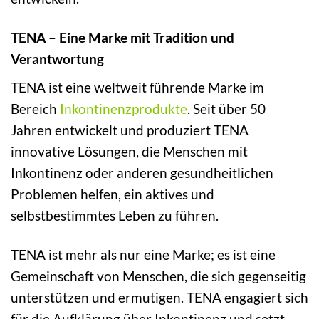
TENA – Eine Marke mit Tradition und
Verantwortung
TENA ist eine weltweit führende Marke im
Bereich
Inkontinenzprodukte
. Seit über 50
Jahren entwickelt und produziert TENA
innovative Lösungen, die Menschen mit
Inkontinenz oder anderen gesundheitlichen
Problemen helfen, ein aktives und
selbstbestimmtes Leben zu führen.
TENA ist mehr als nur eine Marke; es ist eine
Gemeinschaft von Menschen, die sich gegenseitig
unterstützen und ermutigen. TENA engagiert sich
für die Aufklärung über Inkontinenz und setzt