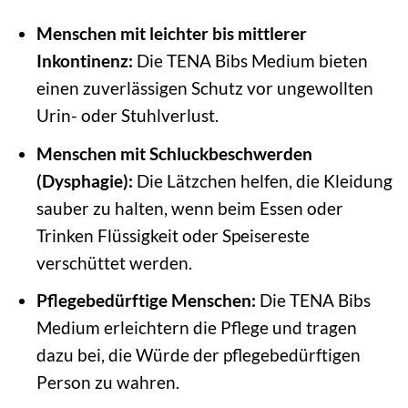
Menschen mit leichter bis mittlerer
Inkontinenz:
Die TENA Bibs Medium bieten
einen zuverlässigen Schutz vor ungewollten
Urin- oder Stuhlverlust.
Menschen mit Schluckbeschwerden
(Dysphagie):
Die Lätzchen helfen, die Kleidung
sauber zu halten, wenn beim Essen oder
Trinken Flüssigkeit oder Speisereste
verschüttet werden.
Pflegebedürftige Menschen:
Die TENA Bibs
Medium erleichtern die Pflege und tragen
dazu bei, die Würde der pflegebedürftigen
Person zu wahren.