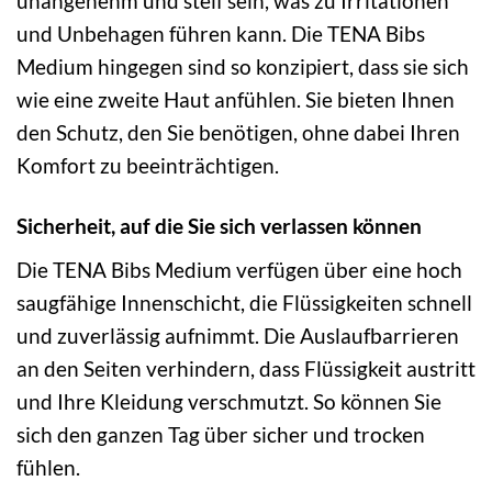
unangenehm und steif sein, was zu Irritationen
und Unbehagen führen kann. Die TENA Bibs
Medium hingegen sind so konzipiert, dass sie sich
wie eine zweite Haut anfühlen. Sie bieten Ihnen
den Schutz, den Sie benötigen, ohne dabei Ihren
Komfort zu beeinträchtigen.
Sicherheit, auf die Sie sich verlassen können
Die TENA Bibs Medium verfügen über eine hoch
saugfähige Innenschicht, die Flüssigkeiten schnell
und zuverlässig aufnimmt. Die Auslaufbarrieren
an den Seiten verhindern, dass Flüssigkeit austritt
und Ihre Kleidung verschmutzt. So können Sie
sich den ganzen Tag über sicher und trocken
fühlen.