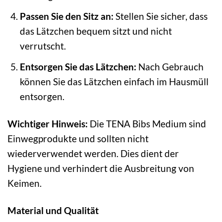
Passen Sie den Sitz an:
Stellen Sie sicher, dass
das Lätzchen bequem sitzt und nicht
verrutscht.
Entsorgen Sie das Lätzchen:
Nach Gebrauch
können Sie das Lätzchen einfach im Hausmüll
entsorgen.
Wichtiger Hinweis:
Die TENA Bibs Medium sind
Einwegprodukte und sollten nicht
wiederverwendet werden. Dies dient der
Hygiene und verhindert die Ausbreitung von
Keimen.
Material und Qualität