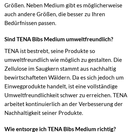
Größen. Neben Medium gibt es möglicherweise
auch andere Größen, die besser zu Ihren
Bedürfnissen passen.
Sind TENA Bibs Medium umweltfreundlich?
TENA ist bestrebt, seine Produkte so
umweltfreundlich wie möglich zu gestalten. Die
Zellulose im Saugkern stammt aus nachhaltig
bewirtschafteten Wäldern. Da es sich jedoch um
Einwegprodukte handelt, ist eine vollständige
Umweltfreundlichkeit schwer zu erreichen. TENA
arbeitet kontinuierlich an der Verbesserung der
Nachhaltigkeit seiner Produkte.
Wie entsorge ich TENA Bibs Medium richtig?