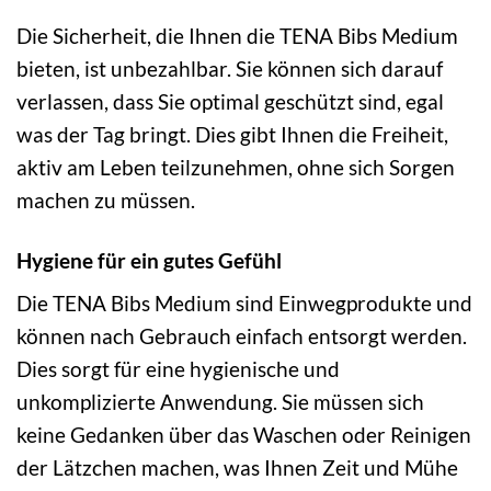
Die Sicherheit, die Ihnen die TENA Bibs Medium
bieten, ist unbezahlbar. Sie können sich darauf
verlassen, dass Sie optimal geschützt sind, egal
was der Tag bringt. Dies gibt Ihnen die Freiheit,
aktiv am Leben teilzunehmen, ohne sich Sorgen
machen zu müssen.
Hygiene für ein gutes Gefühl
Die TENA Bibs Medium sind Einwegprodukte und
können nach Gebrauch einfach entsorgt werden.
Dies sorgt für eine hygienische und
unkomplizierte Anwendung. Sie müssen sich
keine Gedanken über das Waschen oder Reinigen
der Lätzchen machen, was Ihnen Zeit und Mühe