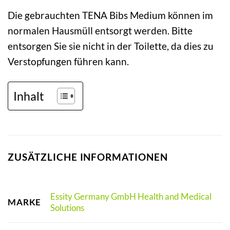
Die gebrauchten TENA Bibs Medium können im
normalen Hausmüll entsorgt werden. Bitte
entsorgen Sie sie nicht in der Toilette, da dies zu
Verstopfungen führen kann.
Inhalt
ZUSÄTZLICHE INFORMATIONEN
Essity Germany GmbH Health and Medical
MARKE
Solutions