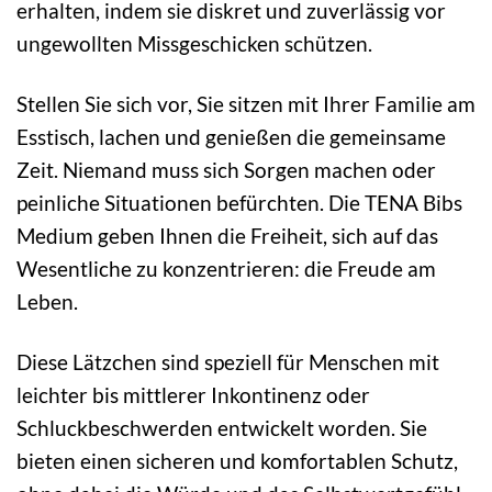
erhalten, indem sie diskret und zuverlässig vor
ungewollten Missgeschicken schützen.
Stellen Sie sich vor, Sie sitzen mit Ihrer Familie am
Esstisch, lachen und genießen die gemeinsame
Zeit. Niemand muss sich Sorgen machen oder
peinliche Situationen befürchten. Die TENA Bibs
Medium geben Ihnen die Freiheit, sich auf das
Wesentliche zu konzentrieren: die Freude am
Leben.
Diese Lätzchen sind speziell für Menschen mit
leichter bis mittlerer Inkontinenz oder
Schluckbeschwerden entwickelt worden. Sie
bieten einen sicheren und komfortablen Schutz,