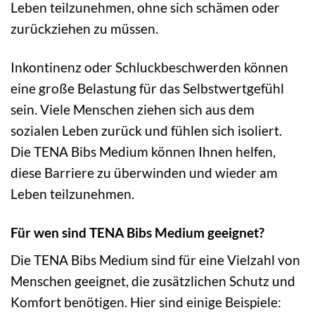
Leben teilzunehmen, ohne sich schämen oder
zurückziehen zu müssen.
Inkontinenz oder Schluckbeschwerden können
eine große Belastung für das Selbstwertgefühl
sein. Viele Menschen ziehen sich aus dem
sozialen Leben zurück und fühlen sich isoliert.
Die TENA Bibs Medium können Ihnen helfen,
diese Barriere zu überwinden und wieder am
Leben teilzunehmen.
Für wen sind TENA Bibs Medium geeignet?
Die TENA Bibs Medium sind für eine Vielzahl von
Menschen geeignet, die zusätzlichen Schutz und
Komfort benötigen. Hier sind einige Beispiele: