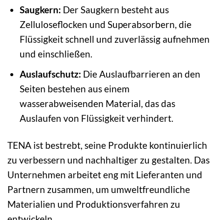
Saugkern:
Der Saugkern besteht aus
Zelluloseflocken und Superabsorbern, die
Flüssigkeit schnell und zuverlässig aufnehmen
und einschließen.
Auslaufschutz:
Die Auslaufbarrieren an den
Seiten bestehen aus einem
wasserabweisenden Material, das das
Auslaufen von Flüssigkeit verhindert.
TENA ist bestrebt, seine Produkte kontinuierlich
zu verbessern und nachhaltiger zu gestalten. Das
Unternehmen arbeitet eng mit Lieferanten und
Partnern zusammen, um umweltfreundliche
Materialien und Produktionsverfahren zu
entwickeln.