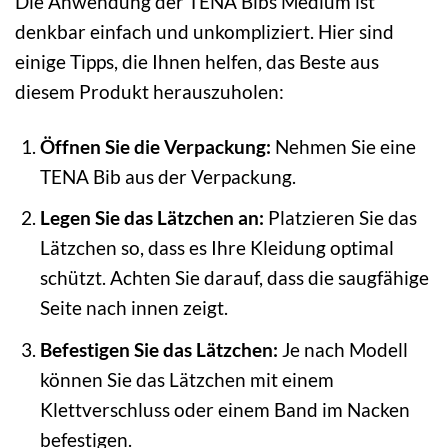
Die Anwendung der TENA Bibs Medium ist
denkbar einfach und unkompliziert. Hier sind
einige Tipps, die Ihnen helfen, das Beste aus
diesem Produkt herauszuholen:
Öffnen Sie die Verpackung:
Nehmen Sie eine
TENA Bib aus der Verpackung.
Legen Sie das Lätzchen an:
Platzieren Sie das
Lätzchen so, dass es Ihre Kleidung optimal
schützt. Achten Sie darauf, dass die saugfähige
Seite nach innen zeigt.
Befestigen Sie das Lätzchen:
Je nach Modell
können Sie das Lätzchen mit einem
Klettverschluss oder einem Band im Nacken
befestigen.