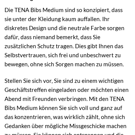
Die TENA Bibs Medium sind so konzipiert, dass
sie unter der Kleidung kaum auffallen. Ihr
diskretes Design und die neutrale Farbe sorgen
dafür, dass niemand bemerkt, dass Sie
zusätzlichen Schutz tragen. Dies gibt Ihnen das
Selbstvertrauen, sich frei und unbeschwert zu
bewegen, ohne sich Sorgen machen zu müssen.
Stellen Sie sich vor, Sie sind zu einem wichtigen
Geschäftstreffen eingeladen oder möchten einen
Abend mit Freunden verbringen. Mit den TENA
Bibs Medium können Sie sich voll und ganz auf
das konzentrieren, was wirklich zählt, ohne sich
Gedanken über mögliche Missgeschicke machen
zu müssen. Sie können sich entspannen und die