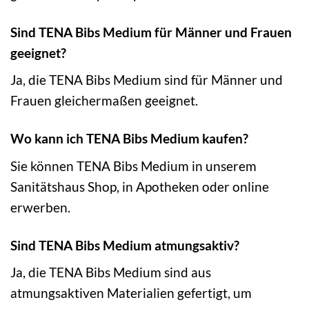
Sind TENA Bibs Medium für Männer und Frauen
geeignet?
Ja, die TENA Bibs Medium sind für Männer und
Frauen gleichermaßen geeignet.
Wo kann ich TENA Bibs Medium kaufen?
Sie können TENA Bibs Medium in unserem
Sanitätshaus Shop, in Apotheken oder online
erwerben.
Sind TENA Bibs Medium atmungsaktiv?
Ja, die TENA Bibs Medium sind aus
atmungsaktiven Materialien gefertigt, um