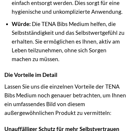
einfach entsorgt werden. Dies sorgt für eine
hygienische und unkomplizierte Anwendung.
Würde:
Die TENA Bibs Medium helfen, die
Selbstständigkeit und das Selbstwertgefühl zu
erhalten. Sie ermöglichen es Ihnen, aktiv am
Leben teilzunehmen, ohne sich Sorgen
machen zu müssen.
Die Vorteile im Detail
Lassen Sie uns die einzelnen Vorteile der TENA
Bibs Medium noch genauer betrachten, um Ihnen
ein umfassendes Bild von diesem
außergewöhnlichen Produkt zu vermitteln:
Unauffälliger Schutz für mehr Selbstvertrauen