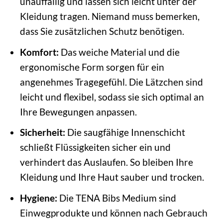
unauffällig und lassen sich leicht unter der
Kleidung tragen. Niemand muss bemerken,
dass Sie zusätzlichen Schutz benötigen.
Komfort:
Das weiche Material und die
ergonomische Form sorgen für ein
angenehmes Tragegefühl. Die Lätzchen sind
leicht und flexibel, sodass sie sich optimal an
Ihre Bewegungen anpassen.
Sicherheit:
Die saugfähige Innenschicht
schließt Flüssigkeiten sicher ein und
verhindert das Auslaufen. So bleiben Ihre
Kleidung und Ihre Haut sauber und trocken.
Hygiene:
Die TENA Bibs Medium sind
Einwegprodukte und können nach Gebrauch