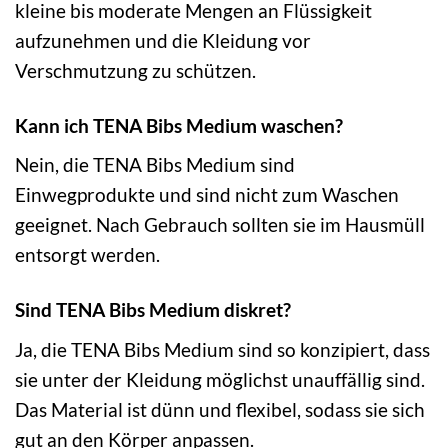
kleine bis moderate Mengen an Flüssigkeit
aufzunehmen und die Kleidung vor
Verschmutzung zu schützen.
Kann ich TENA Bibs Medium waschen?
Nein, die TENA Bibs Medium sind
Einwegprodukte und sind nicht zum Waschen
geeignet. Nach Gebrauch sollten sie im Hausmüll
entsorgt werden.
Sind TENA Bibs Medium diskret?
Ja, die TENA Bibs Medium sind so konzipiert, dass
sie unter der Kleidung möglichst unauffällig sind.
Das Material ist dünn und flexibel, sodass sie sich
gut an den Körper anpassen.