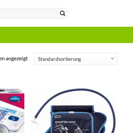
en angezeigt