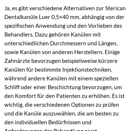
Ja, es gibt verschiedene Alternativen zur Sterican
Dentalkanüle Luer 0,5×40 mm, abhängig von der
spezifischen Anwendung und den Vorlieben des
Behandlers. Dazu gehören Kanülen mit
unterschiedlichen Durchmessern und Längen,
sowie Kanülen von anderen Herstellern. Einige
Zahnärzte bevorzugen beispielsweise kürzere
Kanülen für bestimmte Injektionstechniken,
während andere Kanülen mit einem speziellen
Schliff oder einer Beschichtung bevorzugen, um
den Komfort für den Patienten zu erhöhen. Es ist
wichtig, die verschiedenen Optionen zu prüfen
und die Kanüle auszuwählen, die am besten zu
den individuellen Bedürfnissen und
Anforderungen der Behandlung passt.