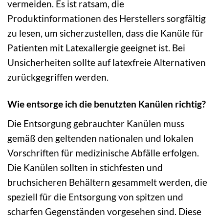
vermeiden. Es ist ratsam, die
Produktinformationen des Herstellers sorgfältig
zu lesen, um sicherzustellen, dass die Kanüle für
Patienten mit Latexallergie geeignet ist. Bei
Unsicherheiten sollte auf latexfreie Alternativen
zurückgegriffen werden.
Wie entsorge ich die benutzten Kanülen richtig?
Die Entsorgung gebrauchter Kanülen muss
gemäß den geltenden nationalen und lokalen
Vorschriften für medizinische Abfälle erfolgen.
Die Kanülen sollten in stichfesten und
bruchsicheren Behältern gesammelt werden, die
speziell für die Entsorgung von spitzen und
scharfen Gegenständen vorgesehen sind. Diese