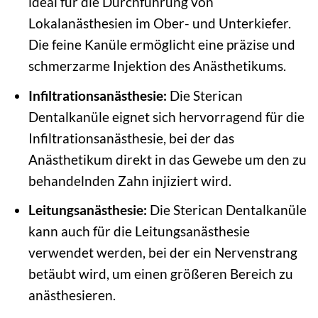
ideal für die Durchführung von
Lokalanästhesien im Ober- und Unterkiefer.
Die feine Kanüle ermöglicht eine präzise und
schmerzarme Injektion des Anästhetikums.
Infiltrationsanästhesie:
Die Sterican
Dentalkanüle eignet sich hervorragend für die
Infiltrationsanästhesie, bei der das
Anästhetikum direkt in das Gewebe um den zu
behandelnden Zahn injiziert wird.
Leitungsanästhesie:
Die Sterican Dentalkanüle
kann auch für die Leitungsanästhesie
verwendet werden, bei der ein Nervenstrang
betäubt wird, um einen größeren Bereich zu
anästhesieren.