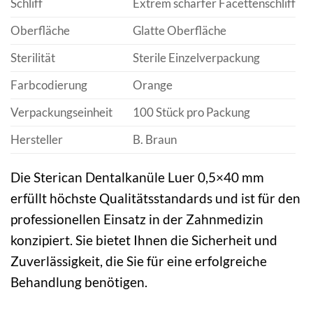
Schliff
Extrem scharfer Facettenschliff
Oberfläche
Glatte Oberfläche
Sterilität
Sterile Einzelverpackung
Farbcodierung
Orange
Verpackungseinheit
100 Stück pro Packung
Hersteller
B. Braun
Die Sterican Dentalkanüle Luer 0,5×40 mm
erfüllt höchste Qualitätsstandards und ist für den
professionellen Einsatz in der Zahnmedizin
konzipiert. Sie bietet Ihnen die Sicherheit und
Zuverlässigkeit, die Sie für eine erfolgreiche
Behandlung benötigen.