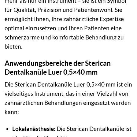
mehr als nur ein Instrument – sie ist ein Symbol
für Qualität, Präzision und Patientenwohl. Sie
ermöglicht Ihnen, Ihre zahnärztliche Expertise
optimal einzusetzen und Ihren Patienten eine
schmerzarme und komfortable Behandlung zu
bieten.
Anwendungsbereiche der Sterican
Dentalkanüle Luer 0,5×40 mm
Die Sterican Dentalkanüle Luer 0,5×40 mm ist ein
vielseitiges Instrument, das in einer Vielzahl von
zahnärztlichen Behandlungen eingesetzt werden
kann:
Lokalanästhesie:
Die Sterican Dentalkanüle ist