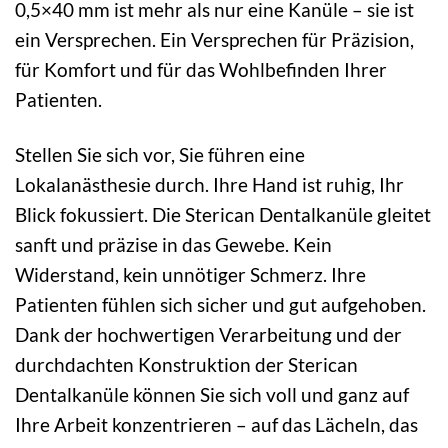
0,5×40 mm ist mehr als nur eine Kanüle – sie ist
ein Versprechen. Ein Versprechen für Präzision,
für Komfort und für das Wohlbefinden Ihrer
Patienten.
Stellen Sie sich vor, Sie führen eine
Lokalanästhesie durch. Ihre Hand ist ruhig, Ihr
Blick fokussiert. Die Sterican Dentalkanüle gleitet
sanft und präzise in das Gewebe. Kein
Widerstand, kein unnötiger Schmerz. Ihre
Patienten fühlen sich sicher und gut aufgehoben.
Dank der hochwertigen Verarbeitung und der
durchdachten Konstruktion der Sterican
Dentalkanüle können Sie sich voll und ganz auf
Ihre Arbeit konzentrieren – auf das Lächeln, das