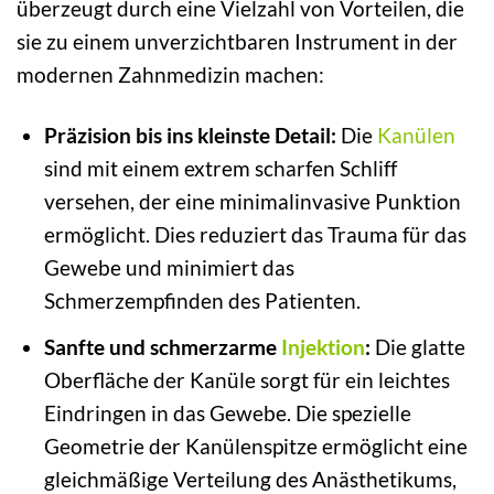
überzeugt durch eine Vielzahl von Vorteilen, die
sie zu einem unverzichtbaren Instrument in der
modernen Zahnmedizin machen:
Präzision bis ins kleinste Detail:
Die
Kanülen
sind mit einem extrem scharfen Schliff
versehen, der eine minimalinvasive Punktion
ermöglicht. Dies reduziert das Trauma für das
Gewebe und minimiert das
Schmerzempfinden des Patienten.
Sanfte und schmerzarme
Injektion
:
Die glatte
Oberfläche der Kanüle sorgt für ein leichtes
Eindringen in das Gewebe. Die spezielle
Geometrie der Kanülenspitze ermöglicht eine
gleichmäßige Verteilung des Anästhetikums,