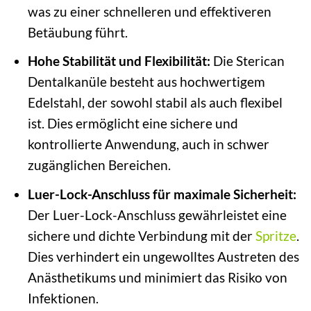
was zu einer schnelleren und effektiveren
Betäubung führt.
Hohe Stabilität und Flexibilität:
Die Sterican
Dentalkanüle besteht aus hochwertigem
Edelstahl, der sowohl stabil als auch flexibel
ist. Dies ermöglicht eine sichere und
kontrollierte Anwendung, auch in schwer
zugänglichen Bereichen.
Luer-Lock-Anschluss für maximale Sicherheit:
Der Luer-Lock-Anschluss gewährleistet eine
sichere und dichte Verbindung mit der
Spritze
.
Dies verhindert ein ungewolltes Austreten des
Anästhetikums und minimiert das Risiko von
Infektionen.