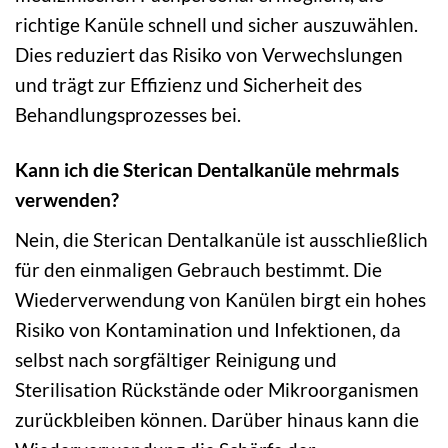
richtige Kanüle schnell und sicher auszuwählen.
Dies reduziert das Risiko von Verwechslungen
und trägt zur Effizienz und Sicherheit des
Behandlungsprozesses bei.
Kann ich die Sterican Dentalkanüle mehrmals
verwenden?
Nein, die Sterican Dentalkanüle ist ausschließlich
für den einmaligen Gebrauch bestimmt. Die
Wiederverwendung von Kanülen birgt ein hohes
Risiko von Kontamination und Infektionen, da
selbst nach sorgfältiger Reinigung und
Sterilisation Rückstände oder Mikroorganismen
zurückbleiben können. Darüber hinaus kann die