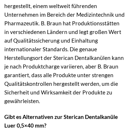
hergestellt, einem weltweit führenden
Unternehmen im Bereich der Medizintechnik und
Pharmazeutik. B. Braun hat Produktionsstätten
in verschiedenen Ländern und legt großen Wert
auf Qualitätssicherung und Einhaltung
internationaler Standards. Die genaue
Herstellungsort der Sterican Dentalkanülen kann
je nach Produktcharge variieren, aber B. Braun
garantiert, dass alle Produkte unter strengen
Qualitätskontrollen hergestellt werden, um die
Sicherheit und Wirksamkeit der Produkte zu
gewährleisten.
Gibt es Alternativen zur Sterican Dentalkanüle
Luer 0,5×40 mm?