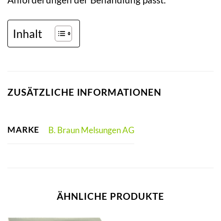
Inhalt
ZUSÄTZLICHE INFORMATIONEN
MARKE
B. Braun Melsungen AG
ÄHNLICHE PRODUKTE