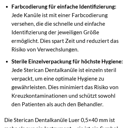
Farbcodierung für einfache Identifizierung:
Jede Kanüle ist mit einer Farbcodierung
versehen, die die schnelle und einfache
Identifizierung der jeweiligen Größe
ermöglicht. Dies spart Zeit und reduziert das
Risiko von Verwechslungen.
Sterile Einzelverpackung für höchste Hygiene:
Jede Sterican Dentalkanüle ist einzeln steril
verpackt, um eine optimale Hygiene zu
gewährleisten. Dies minimiert das Risiko von
Kreuzkontaminationen und schützt sowohl
den Patienten als auch den Behandler.
Die Sterican Dentalkanüle Luer 0,5×40 mm ist