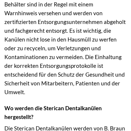
Behälter sind in der Regel mit einem
Warnhinweis versehen und werden von
zertifizierten Entsorgungsunternehmen abgeholt
und fachgerecht entsorgt. Es ist wichtig, die
Kanülen nicht lose in den Hausmüll zu werfen
oder zu recyceln, um Verletzungen und
Kontaminationen zu vermeiden. Die Einhaltung
der korrekten Entsorgungsprotokolle ist
entscheidend für den Schutz der Gesundheit und
Sicherheit von Mitarbeitern, Patienten und der
Umwelt.
Wo werden die Sterican Dentalkanülen
hergestellt?
Die Sterican Dentalkanülen werden von B. Braun