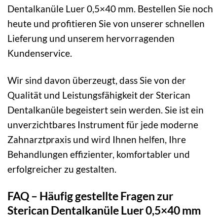
Dentalkanüle Luer 0,5×40 mm. Bestellen Sie noch
heute und profitieren Sie von unserer schnellen
Lieferung und unserem hervorragenden
Kundenservice.
Wir sind davon überzeugt, dass Sie von der
Qualität und Leistungsfähigkeit der Sterican
Dentalkanüle begeistert sein werden. Sie ist ein
unverzichtbares Instrument für jede moderne
Zahnarztpraxis und wird Ihnen helfen, Ihre
Behandlungen effizienter, komfortabler und
erfolgreicher zu gestalten.
FAQ – Häufig gestellte Fragen zur
Sterican Dentalkanüle Luer 0,5×40 mm