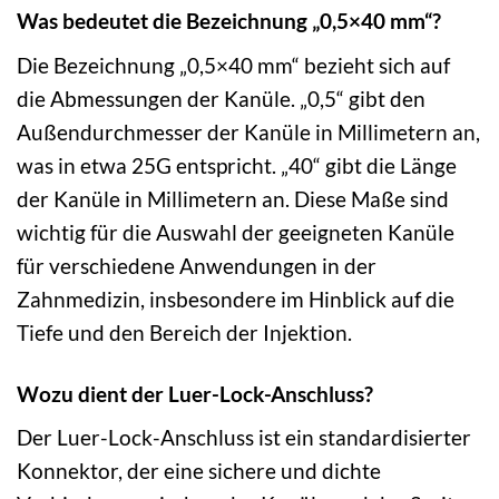
Was bedeutet die Bezeichnung „0,5×40 mm“?
Die Bezeichnung „0,5×40 mm“ bezieht sich auf
die Abmessungen der Kanüle. „0,5“ gibt den
Außendurchmesser der Kanüle in Millimetern an,
was in etwa 25G entspricht. „40“ gibt die Länge
der Kanüle in Millimetern an. Diese Maße sind
wichtig für die Auswahl der geeigneten Kanüle
für verschiedene Anwendungen in der
Zahnmedizin, insbesondere im Hinblick auf die
Tiefe und den Bereich der Injektion.
Wozu dient der Luer-Lock-Anschluss?
Der Luer-Lock-Anschluss ist ein standardisierter
Konnektor, der eine sichere und dichte