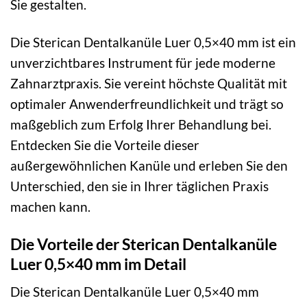
Sie gestalten.
Die Sterican Dentalkanüle Luer 0,5×40 mm ist ein
unverzichtbares Instrument für jede moderne
Zahnarztpraxis. Sie vereint höchste Qualität mit
optimaler Anwenderfreundlichkeit und trägt so
maßgeblich zum Erfolg Ihrer Behandlung bei.
Entdecken Sie die Vorteile dieser
außergewöhnlichen Kanüle und erleben Sie den
Unterschied, den sie in Ihrer täglichen Praxis
machen kann.
Die Vorteile der Sterican Dentalkanüle
Luer 0,5×40 mm im Detail
Die Sterican Dentalkanüle Luer 0,5×40 mm