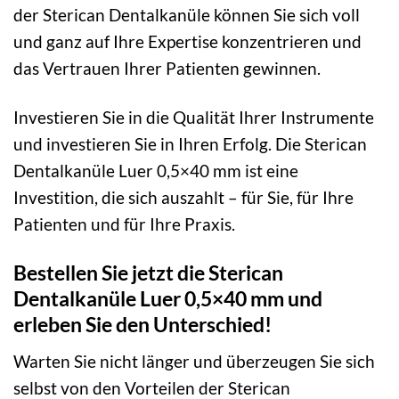
der Sterican Dentalkanüle können Sie sich voll
und ganz auf Ihre Expertise konzentrieren und
das Vertrauen Ihrer Patienten gewinnen.
Investieren Sie in die Qualität Ihrer Instrumente
und investieren Sie in Ihren Erfolg. Die Sterican
Dentalkanüle Luer 0,5×40 mm ist eine
Investition, die sich auszahlt – für Sie, für Ihre
Patienten und für Ihre Praxis.
Bestellen Sie jetzt die Sterican
Dentalkanüle Luer 0,5×40 mm und
erleben Sie den Unterschied!
Warten Sie nicht länger und überzeugen Sie sich
selbst von den Vorteilen der Sterican