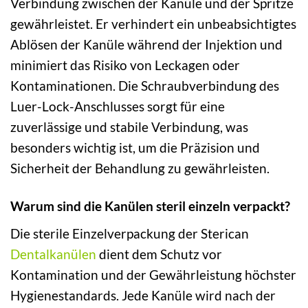
Verbindung zwischen der Kanüle und der Spritze
gewährleistet. Er verhindert ein unbeabsichtigtes
Ablösen der Kanüle während der Injektion und
minimiert das Risiko von Leckagen oder
Kontaminationen. Die Schraubverbindung des
Luer-Lock-Anschlusses sorgt für eine
zuverlässige und stabile Verbindung, was
besonders wichtig ist, um die Präzision und
Sicherheit der Behandlung zu gewährleisten.
Warum sind die Kanülen steril einzeln verpackt?
Die sterile Einzelverpackung der Sterican
Dentalkanülen
dient dem Schutz vor
Kontamination und der Gewährleistung höchster
Hygienestandards. Jede Kanüle wird nach der