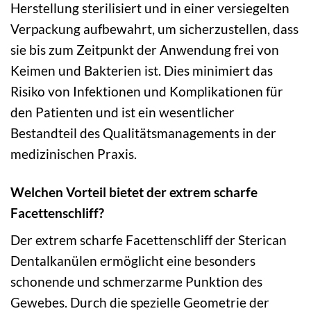
Herstellung sterilisiert und in einer versiegelten
Verpackung aufbewahrt, um sicherzustellen, dass
sie bis zum Zeitpunkt der Anwendung frei von
Keimen und Bakterien ist. Dies minimiert das
Risiko von Infektionen und Komplikationen für
den Patienten und ist ein wesentlicher
Bestandteil des Qualitätsmanagements in der
medizinischen Praxis.
Welchen Vorteil bietet der extrem scharfe
Facettenschliff?
Der extrem scharfe Facettenschliff der Sterican
Dentalkanülen ermöglicht eine besonders
schonende und schmerzarme Punktion des
Gewebes. Durch die spezielle Geometrie der