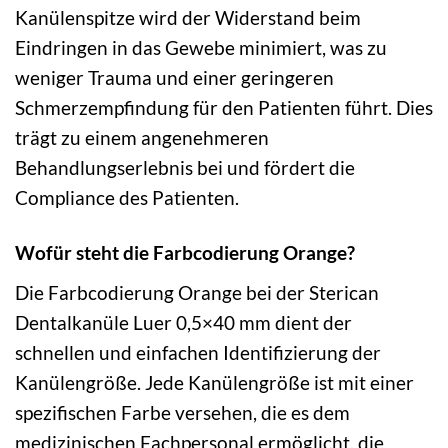
Kanülenspitze wird der Widerstand beim
Eindringen in das Gewebe minimiert, was zu
weniger Trauma und einer geringeren
Schmerzempfindung für den Patienten führt. Dies
trägt zu einem angenehmeren
Behandlungserlebnis bei und fördert die
Compliance des Patienten.
Wofür steht die Farbcodierung Orange?
Die Farbcodierung Orange bei der Sterican
Dentalkanüle Luer 0,5×40 mm dient der
schnellen und einfachen Identifizierung der
Kanülengröße. Jede Kanülengröße ist mit einer
spezifischen Farbe versehen, die es dem
medizinischen Fachpersonal ermöglicht, die