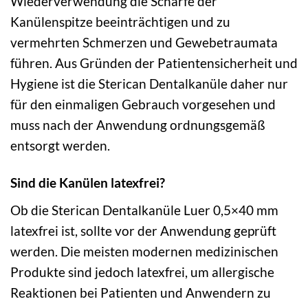
Wiederverwendung die Schärfe der
Kanülenspitze beeinträchtigen und zu
vermehrten Schmerzen und Gewebetraumata
führen. Aus Gründen der Patientensicherheit und
Hygiene ist die Sterican Dentalkanüle daher nur
für den einmaligen Gebrauch vorgesehen und
muss nach der Anwendung ordnungsgemäß
entsorgt werden.
Sind die Kanülen latexfrei?
Ob die Sterican Dentalkanüle Luer 0,5×40 mm
latexfrei ist, sollte vor der Anwendung geprüft
werden. Die meisten modernen medizinischen
Produkte sind jedoch latexfrei, um allergische
Reaktionen bei Patienten und Anwendern zu