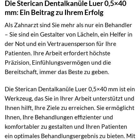
Die Sterican Dentalkanüle Luer 0,5×40
mm: Ein Beitrag zu Ihrem Erfolg
Als Zahnarzt sind Sie mehr als nur ein Behandler
– Sie sind ein Gestalter von Lächeln, ein Helfer in
der Not und ein Vertrauensperson für Ihre
Patienten. Ihre Arbeit erfordert höchste
Präzision, Einfühlungsvermögen und die
Bereitschaft, immer das Beste zu geben.
Die Sterican Dentalkanüle Luer 0,5×40 mm ist ein
Werkzeug, das Sie in Ihrer Arbeit unterstützt und
Ihnen hilft, Ihre Ziele zu erreichen. Sie ermöglicht
Ihnen, Ihre Behandlungen effizienter und
komfortabler zu gestalten und Ihren Patienten
ein optimales Behandlungsergebnis zu bieten. Mit