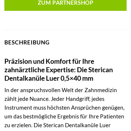
ZUM PARTNERSHOP
BESCHREIBUNG
Präzision und Komfort für Ihre
zahnärztliche Expertise: Die Sterican
Dentalkanüle Luer 0,5×40 mm
In der anspruchsvollen Welt der Zahnmedizin
zählt jede Nuance. Jeder Handgriff, jedes
Instrument muss höchsten Ansprüchen genügen,
um das bestmögliche Ergebnis für Ihre Patienten
zu erzielen. Die Sterican Dentalkanüle Luer