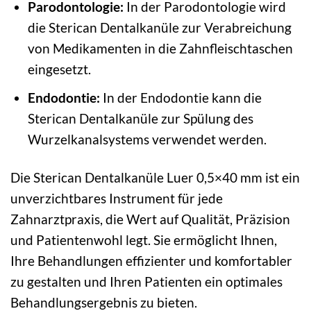
Parodontologie:
In der Parodontologie wird
die Sterican Dentalkanüle zur Verabreichung
von Medikamenten in die Zahnfleischtaschen
eingesetzt.
Endodontie:
In der Endodontie kann die
Sterican Dentalkanüle zur Spülung des
Wurzelkanalsystems verwendet werden.
Die Sterican Dentalkanüle Luer 0,5×40 mm ist ein
unverzichtbares Instrument für jede
Zahnarztpraxis, die Wert auf Qualität, Präzision
und Patientenwohl legt. Sie ermöglicht Ihnen,
Ihre Behandlungen effizienter und komfortabler
zu gestalten und Ihren Patienten ein optimales
Behandlungsergebnis zu bieten.