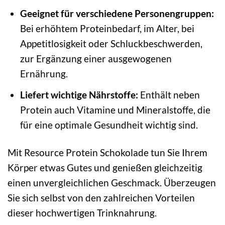
Geeignet für verschiedene Personengruppen:
Bei erhöhtem Proteinbedarf, im Alter, bei
Appetitlosigkeit oder Schluckbeschwerden,
zur Ergänzung einer ausgewogenen
Ernährung.
Liefert wichtige Nährstoffe:
Enthält neben
Protein auch Vitamine und Mineralstoffe, die
für eine optimale Gesundheit wichtig sind.
Mit Resource Protein Schokolade tun Sie Ihrem
Körper etwas Gutes und genießen gleichzeitig
einen unvergleichlichen Geschmack. Überzeugen
Sie sich selbst von den zahlreichen Vorteilen
dieser hochwertigen Trinknahrung.