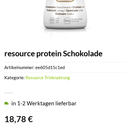
resource protein Schokolade
Artikelnummer:
ee605d15c1ed
Kategorie:
Resource Trinknahrung
in 1-2 Werktagen lieferbar
18,78
€