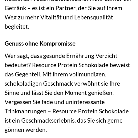
Getränk – es ist ein Partner, der Sie auf Ihrem
Weg zu mehr Vitalität und Lebensqualität
begleitet.
Genuss ohne Kompromisse
Wer sagt, dass gesunde Ernährung Verzicht
bedeutet? Resource Protein Schokolade beweist
das Gegenteil. Mit ihrem vollmundigen,
schokoladigen Geschmack verwöhnt sie Ihre
Sinne und lässt Sie den Moment genießen.
Vergessen Sie fade und uninteressante
Trinknahrungen – Resource Protein Schokolade
ist ein Geschmackserlebnis, das Sie sich gerne
gönnen werden.