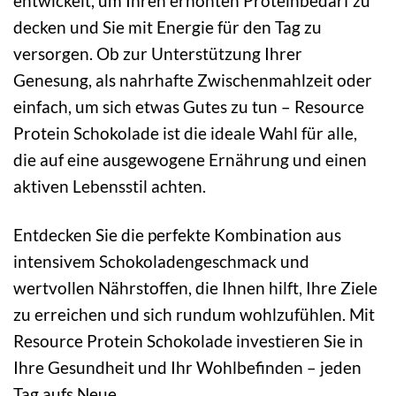
entwickelt, um Ihren erhöhten Proteinbedarf zu
decken und Sie mit Energie für den Tag zu
versorgen. Ob zur Unterstützung Ihrer
Genesung, als nahrhafte Zwischenmahlzeit oder
einfach, um sich etwas Gutes zu tun – Resource
Protein Schokolade ist die ideale Wahl für alle,
die auf eine ausgewogene Ernährung und einen
aktiven Lebensstil achten.
Entdecken Sie die perfekte Kombination aus
intensivem Schokoladengeschmack und
wertvollen Nährstoffen, die Ihnen hilft, Ihre Ziele
zu erreichen und sich rundum wohlzufühlen. Mit
Resource Protein Schokolade investieren Sie in
Ihre Gesundheit und Ihr Wohlbefinden – jeden
Tag aufs Neue.