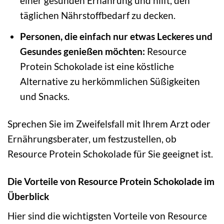
einer gesunden Ernährung und hilft, den
täglichen Nährstoffbedarf zu decken.
Personen, die einfach nur etwas Leckeres und
Gesundes genießen möchten:
Resource
Protein Schokolade ist eine köstliche
Alternative zu herkömmlichen Süßigkeiten
und Snacks.
Sprechen Sie im Zweifelsfall mit Ihrem Arzt oder
Ernährungsberater, um festzustellen, ob
Resource Protein Schokolade für Sie geeignet ist.
Die Vorteile von Resource Protein Schokolade im
Überblick
Hier sind die wichtigsten Vorteile von Resource