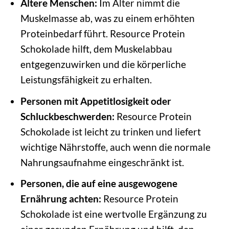
Ältere Menschen:
Im Alter nimmt die
Muskelmasse ab, was zu einem erhöhten
Proteinbedarf führt. Resource Protein
Schokolade hilft, dem Muskelabbau
entgegenzuwirken und die körperliche
Leistungsfähigkeit zu erhalten.
Personen mit Appetitlosigkeit oder
Schluckbeschwerden:
Resource Protein
Schokolade ist leicht zu trinken und liefert
wichtige Nährstoffe, auch wenn die normale
Nahrungsaufnahme eingeschränkt ist.
Personen, die auf eine ausgewogene
Ernährung achten:
Resource Protein
Schokolade ist eine wertvolle Ergänzung zu