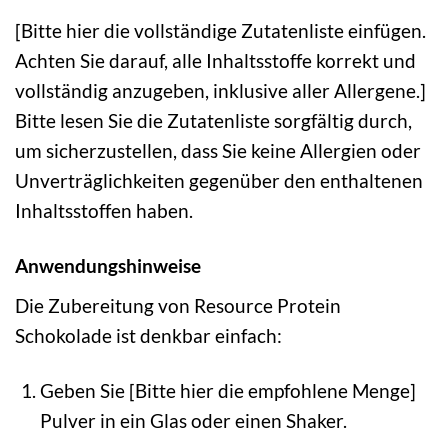
[Bitte hier die vollständige Zutatenliste einfügen.
Achten Sie darauf, alle Inhaltsstoffe korrekt und
vollständig anzugeben, inklusive aller Allergene.]
Bitte lesen Sie die Zutatenliste sorgfältig durch,
um sicherzustellen, dass Sie keine Allergien oder
Unverträglichkeiten gegenüber den enthaltenen
Inhaltsstoffen haben.
Anwendungshinweise
Die Zubereitung von Resource Protein
Schokolade ist denkbar einfach:
Geben Sie [Bitte hier die empfohlene Menge]
Pulver in ein Glas oder einen Shaker.