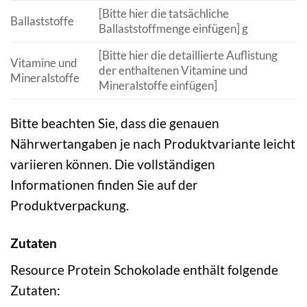
[Bitte hier die tatsächliche
Ballaststoffe
Ballaststoffmenge einfügen] g
[Bitte hier die detaillierte Auflistung
Vitamine und
der enthaltenen Vitamine und
Mineralstoffe
Mineralstoffe einfügen]
Bitte beachten Sie, dass die genauen
Nährwertangaben je nach Produktvariante leicht
variieren können. Die vollständigen
Informationen finden Sie auf der
Produktverpackung.
Zutaten
Resource Protein Schokolade enthält folgende
Zutaten: