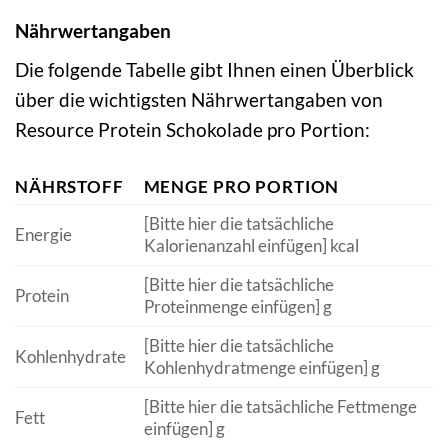
Nährwertangaben
Die folgende Tabelle gibt Ihnen einen Überblick
über die wichtigsten Nährwertangaben von
Resource Protein Schokolade pro Portion:
NÄHRSTOFF
MENGE PRO PORTION
[Bitte hier die tatsächliche
Energie
Kalorienanzahl einfügen] kcal
[Bitte hier die tatsächliche
Protein
Proteinmenge einfügen] g
[Bitte hier die tatsächliche
Kohlenhydrate
Kohlenhydratmenge einfügen] g
[Bitte hier die tatsächliche Fettmenge
Fett
einfügen] g