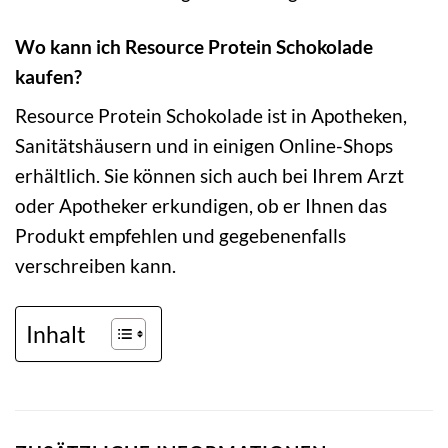
Wo kann ich Resource Protein Schokolade
kaufen?
Resource Protein Schokolade ist in Apotheken,
Sanitätshäusern und in einigen Online-Shops
erhältlich. Sie können sich auch bei Ihrem Arzt
oder Apotheker erkundigen, ob er Ihnen das
Produkt empfehlen und gegebenenfalls
verschreiben kann.
Inhalt