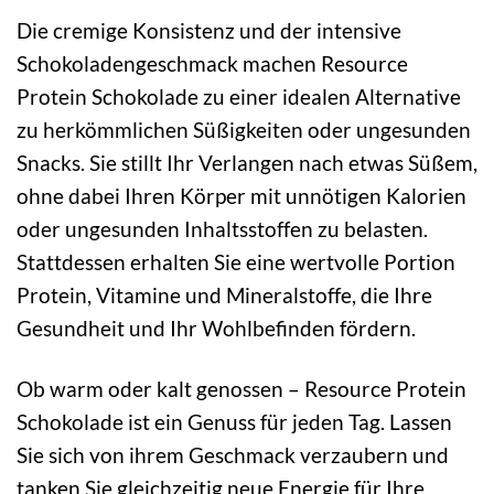
Die cremige Konsistenz und der intensive
Schokoladengeschmack machen Resource
Protein Schokolade zu einer idealen Alternative
zu herkömmlichen Süßigkeiten oder ungesunden
Snacks. Sie stillt Ihr Verlangen nach etwas Süßem,
ohne dabei Ihren Körper mit unnötigen Kalorien
oder ungesunden Inhaltsstoffen zu belasten.
Stattdessen erhalten Sie eine wertvolle Portion
Protein, Vitamine und Mineralstoffe, die Ihre
Gesundheit und Ihr Wohlbefinden fördern.
Ob warm oder kalt genossen – Resource Protein
Schokolade ist ein Genuss für jeden Tag. Lassen
Sie sich von ihrem Geschmack verzaubern und
tanken Sie gleichzeitig neue Energie für Ihre