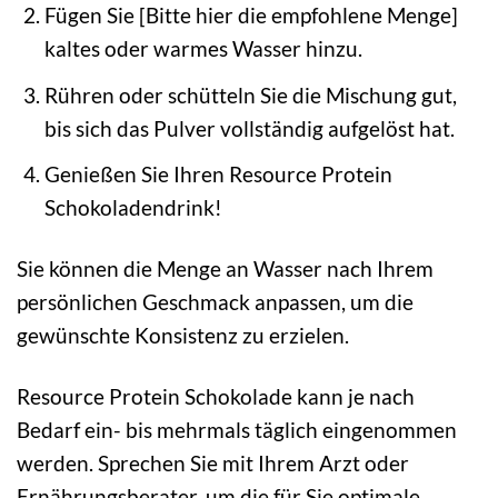
Fügen Sie [Bitte hier die empfohlene Menge]
kaltes oder warmes Wasser hinzu.
Rühren oder schütteln Sie die Mischung gut,
bis sich das Pulver vollständig aufgelöst hat.
Genießen Sie Ihren Resource Protein
Schokoladendrink!
Sie können die Menge an Wasser nach Ihrem
persönlichen Geschmack anpassen, um die
gewünschte Konsistenz zu erzielen.
Resource Protein Schokolade kann je nach
Bedarf ein- bis mehrmals täglich eingenommen
werden. Sprechen Sie mit Ihrem Arzt oder
Ernährungsberater, um die für Sie optimale