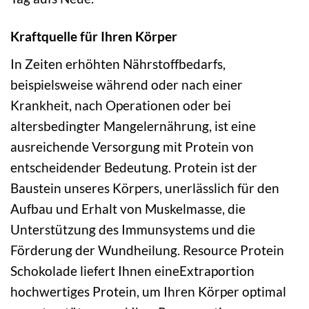
Kraftquelle für Ihren Körper
In Zeiten erhöhten Nährstoffbedarfs,
beispielsweise während oder nach einer
Krankheit, nach Operationen oder bei
altersbedingter Mangelernährung, ist eine
ausreichende Versorgung mit Protein von
entscheidender Bedeutung. Protein ist der
Baustein unseres Körpers, unerlässlich für den
Aufbau und Erhalt von Muskelmasse, die
Unterstützung des Immunsystems und die
Förderung der Wundheilung. Resource Protein
Schokolade liefert Ihnen eineExtraportion
hochwertiges Protein, um Ihren Körper optimal