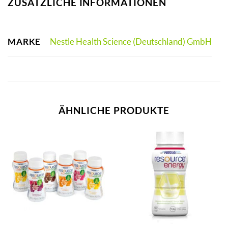
ZUSÄTZLICHE INFORMATIONEN
MARKE
Nestle Health Science (Deutschland) GmbH
ÄHNLICHE PRODUKTE