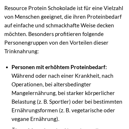
Resource Protein Schokolade ist für eine Vielzahl
von Menschen geeignet, die ihren Proteinbedarf
auf einfache und schmackhafte Weise decken
möchten. Besonders profitieren folgende
Personengruppen von den Vorteilen dieser
Trinknahrung:
Personen mit erhöhtem Proteinbedarf:
Während oder nach einer Krankheit, nach
Operationen, bei altersbedingter
Mangelernährung, bei starker körperlicher
Belastung (z. B. Sportler) oder bei bestimmten
Ernährungsformen (z. B. vegetarische oder
vegane Ernährung).