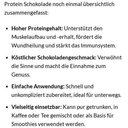
Protein Schokolade noch einmal übersichtlich
zusammengefasst:
Hoher Proteingehalt:
Unterstützt den
Muskelaufbau und -erhalt, fördert die
Wundheilung und stärkt das Immunsystem.
Köstlicher Schokoladengeschmack:
Verwöhnt
die Sinne und macht die Einnahme zum
Genuss.
Einfache Anwendung:
Schnell und
unkompliziert zubereitet, ideal für unterwegs.
Vielseitig einsetzbar:
Kann pur getrunken, in
Kaffee oder Tee gemischt oder als Basis für
Smoothies verwendet werden.