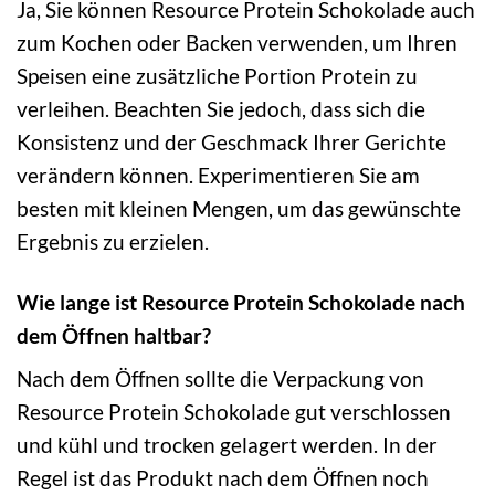
Ja, Sie können Resource Protein Schokolade auch
zum Kochen oder Backen verwenden, um Ihren
Speisen eine zusätzliche Portion Protein zu
verleihen. Beachten Sie jedoch, dass sich die
Konsistenz und der Geschmack Ihrer Gerichte
verändern können. Experimentieren Sie am
besten mit kleinen Mengen, um das gewünschte
Ergebnis zu erzielen.
Wie lange ist Resource Protein Schokolade nach
dem Öffnen haltbar?
Nach dem Öffnen sollte die Verpackung von
Resource Protein Schokolade gut verschlossen
und kühl und trocken gelagert werden. In der
Regel ist das Produkt nach dem Öffnen noch