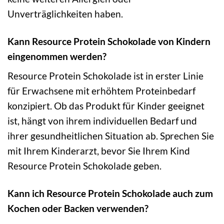
Unverträglichkeiten haben.
Kann Resource Protein Schokolade von Kindern
eingenommen werden?
Resource Protein Schokolade ist in erster Linie
für Erwachsene mit erhöhtem Proteinbedarf
konzipiert. Ob das Produkt für Kinder geeignet
ist, hängt von ihrem individuellen Bedarf und
ihrer gesundheitlichen Situation ab. Sprechen Sie
mit Ihrem Kinderarzt, bevor Sie Ihrem Kind
Resource Protein Schokolade geben.
Kann ich Resource Protein Schokolade auch zum
Kochen oder Backen verwenden?