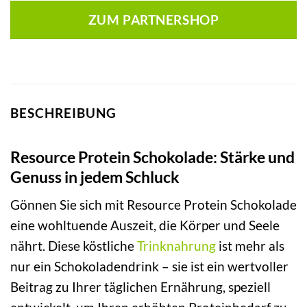
ZUM PARTNERSHOP
BESCHREIBUNG
Resource Protein Schokolade: Stärke und
Genuss in jedem Schluck
Gönnen Sie sich mit Resource Protein Schokolade
eine wohltuende Auszeit, die Körper und Seele
nährt. Diese köstliche
Trinknahrung
ist mehr als
nur ein Schokoladendrink – sie ist ein wertvoller
Beitrag zu Ihrer täglichen Ernährung, speziell