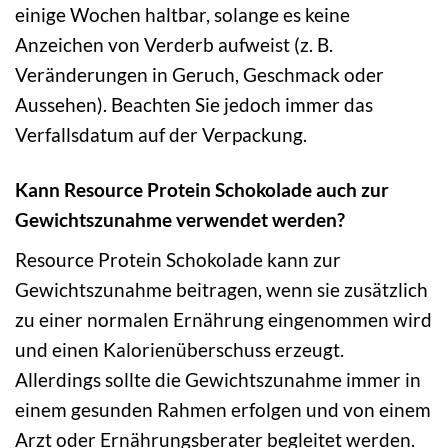
einige Wochen haltbar, solange es keine
Anzeichen von Verderb aufweist (z. B.
Veränderungen in Geruch, Geschmack oder
Aussehen). Beachten Sie jedoch immer das
Verfallsdatum auf der Verpackung.
Kann Resource Protein Schokolade auch zur
Gewichtszunahme verwendet werden?
Resource Protein Schokolade kann zur
Gewichtszunahme beitragen, wenn sie zusätzlich
zu einer normalen Ernährung eingenommen wird
und einen Kalorienüberschuss erzeugt.
Allerdings sollte die Gewichtszunahme immer in
einem gesunden Rahmen erfolgen und von einem
Arzt oder Ernährungsberater begleitet werden.