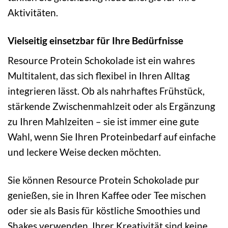
Aktivitäten.
Vielseitig einsetzbar für Ihre Bedürfnisse
Resource Protein Schokolade ist ein wahres
Multitalent, das sich flexibel in Ihren Alltag
integrieren lässt. Ob als nahrhaftes Frühstück,
stärkende Zwischenmahlzeit oder als Ergänzung
zu Ihren Mahlzeiten – sie ist immer eine gute
Wahl, wenn Sie Ihren Proteinbedarf auf einfache
und leckere Weise decken möchten.
Sie können Resource Protein Schokolade pur
genießen, sie in Ihren Kaffee oder Tee mischen
oder sie als Basis für köstliche Smoothies und
Shakes verwenden. Ihrer Kreativität sind keine