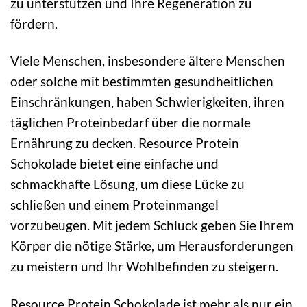
zu unterstützen und Ihre Regeneration zu
fördern.
Viele Menschen, insbesondere ältere Menschen
oder solche mit bestimmten gesundheitlichen
Einschränkungen, haben Schwierigkeiten, ihren
täglichen Proteinbedarf über die normale
Ernährung zu decken. Resource Protein
Schokolade bietet eine einfache und
schmackhafte Lösung, um diese Lücke zu
schließen und einem Proteinmangel
vorzubeugen. Mit jedem Schluck geben Sie Ihrem
Körper die nötige Stärke, um Herausforderungen
zu meistern und Ihr Wohlbefinden zu steigern.
Resource Protein Schokolade ist mehr als nur ein