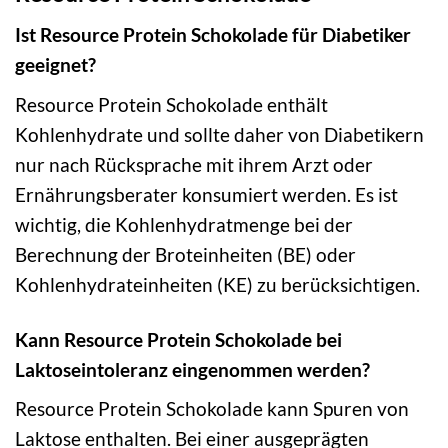
Ist Resource Protein Schokolade für Diabetiker
geeignet?
Resource Protein Schokolade enthält
Kohlenhydrate und sollte daher von Diabetikern
nur nach Rücksprache mit ihrem Arzt oder
Ernährungsberater konsumiert werden. Es ist
wichtig, die Kohlenhydratmenge bei der
Berechnung der Broteinheiten (BE) oder
Kohlenhydrateinheiten (KE) zu berücksichtigen.
Kann Resource Protein Schokolade bei
Laktoseintoleranz eingenommen werden?
Resource Protein Schokolade kann Spuren von
Laktose enthalten. Bei einer ausgeprägten