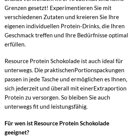
Grenzen gesetzt! Experimentieren Sie mit
verschiedenen Zutaten und kreieren Sie Ihre
eigenen individuellen Protein-Drinks, die Ihren
Geschmack treffen und Ihre Bedürfnisse optimal
erfüllen.
Resource Protein Schokolade ist auch ideal für
unterwegs. Die praktischenPortionspackungen
passen in jede Tasche und ermöglichen es Ihnen,
sich jederzeit und überall mit einerExtraportion
Protein zu versorgen. So bleiben Sie auch
unterwegs fit und leistungsfähig.
Für wen ist Resource Protein Schokolade
geeignet?