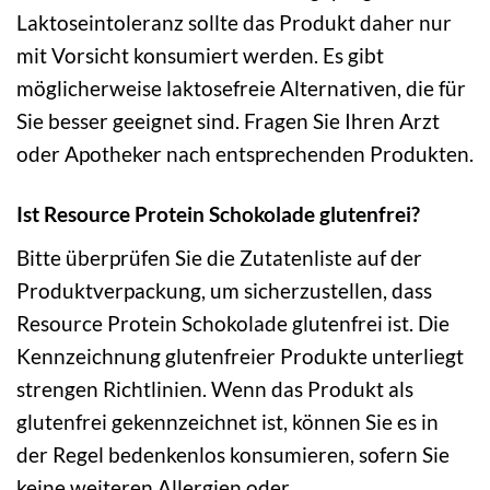
Laktoseintoleranz sollte das Produkt daher nur
mit Vorsicht konsumiert werden. Es gibt
möglicherweise laktosefreie Alternativen, die für
Sie besser geeignet sind. Fragen Sie Ihren Arzt
oder Apotheker nach entsprechenden Produkten.
Ist Resource Protein Schokolade glutenfrei?
Bitte überprüfen Sie die Zutatenliste auf der
Produktverpackung, um sicherzustellen, dass
Resource Protein Schokolade glutenfrei ist. Die
Kennzeichnung glutenfreier Produkte unterliegt
strengen Richtlinien. Wenn das Produkt als
glutenfrei gekennzeichnet ist, können Sie es in
der Regel bedenkenlos konsumieren, sofern Sie
keine weiteren Allergien oder