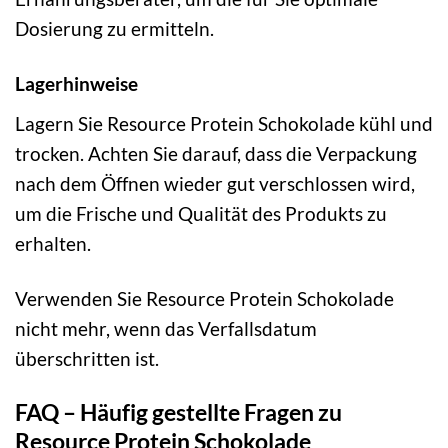
Dosierung zu ermitteln.
Lagerhinweise
Lagern Sie Resource Protein Schokolade kühl und
trocken. Achten Sie darauf, dass die Verpackung
nach dem Öffnen wieder gut verschlossen wird,
um die Frische und Qualität des Produkts zu
erhalten.
Verwenden Sie Resource Protein Schokolade
nicht mehr, wenn das Verfallsdatum
überschritten ist.
FAQ – Häufig gestellte Fragen zu
Resource Protein Schokolade