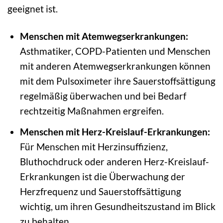
geeignet ist.
Menschen mit Atemwegserkrankungen:
Asthmatiker, COPD-Patienten und Menschen
mit anderen Atemwegserkrankungen können
mit dem Pulsoximeter ihre Sauerstoffsättigung
regelmäßig überwachen und bei Bedarf
rechtzeitig Maßnahmen ergreifen.
Menschen mit Herz-Kreislauf-Erkrankungen:
Für Menschen mit Herzinsuffizienz,
Bluthochdruck oder anderen Herz-Kreislauf-
Erkrankungen ist die Überwachung der
Herzfrequenz und Sauerstoffsättigung
wichtig, um ihren Gesundheitszustand im Blick
zu behalten.