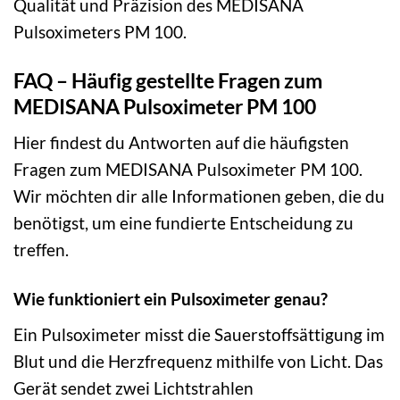
Qualität und Präzision des MEDISANA
Pulsoximeters PM 100.
FAQ – Häufig gestellte Fragen zum
MEDISANA Pulsoximeter PM 100
Hier findest du Antworten auf die häufigsten
Fragen zum MEDISANA Pulsoximeter PM 100.
Wir möchten dir alle Informationen geben, die du
benötigst, um eine fundierte Entscheidung zu
treffen.
Wie funktioniert ein Pulsoximeter genau?
Ein Pulsoximeter misst die Sauerstoffsättigung im
Blut und die Herzfrequenz mithilfe von Licht. Das
Gerät sendet zwei Lichtstrahlen