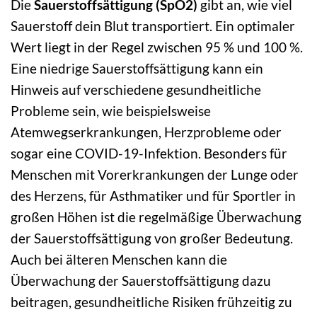
Die
Sauerstoffsättigung (SpO2)
gibt an, wie viel
Sauerstoff dein Blut transportiert. Ein optimaler
Wert liegt in der Regel zwischen 95 % und 100 %.
Eine niedrige Sauerstoffsättigung kann ein
Hinweis auf verschiedene gesundheitliche
Probleme sein, wie beispielsweise
Atemwegserkrankungen, Herzprobleme oder
sogar eine COVID-19-Infektion. Besonders für
Menschen mit Vorerkrankungen der Lunge oder
des Herzens, für Asthmatiker und für Sportler in
großen Höhen ist die regelmäßige Überwachung
der Sauerstoffsättigung von großer Bedeutung.
Auch bei älteren Menschen kann die
Überwachung der Sauerstoffsättigung dazu
beitragen, gesundheitliche Risiken frühzeitig zu