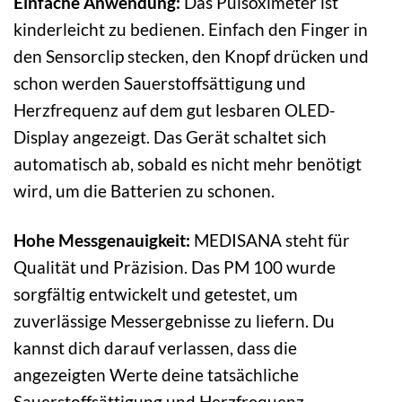
Einfache Anwendung:
Das Pulsoximeter ist
kinderleicht zu bedienen. Einfach den Finger in
den Sensorclip stecken, den Knopf drücken und
schon werden Sauerstoffsättigung und
Herzfrequenz auf dem gut lesbaren OLED-
Display angezeigt. Das Gerät schaltet sich
automatisch ab, sobald es nicht mehr benötigt
wird, um die Batterien zu schonen.
Hohe Messgenauigkeit:
MEDISANA steht für
Qualität und Präzision. Das PM 100 wurde
sorgfältig entwickelt und getestet, um
zuverlässige Messergebnisse zu liefern. Du
kannst dich darauf verlassen, dass die
angezeigten Werte deine tatsächliche
Sauerstoffsättigung und Herzfrequenz