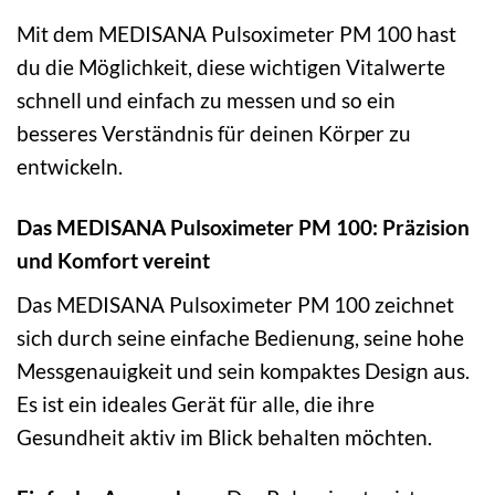
Mit dem MEDISANA Pulsoximeter PM 100 hast
du die Möglichkeit, diese wichtigen Vitalwerte
schnell und einfach zu messen und so ein
besseres Verständnis für deinen Körper zu
entwickeln.
Das MEDISANA Pulsoximeter PM 100: Präzision
und Komfort vereint
Das MEDISANA Pulsoximeter PM 100 zeichnet
sich durch seine einfache Bedienung, seine hohe
Messgenauigkeit und sein kompaktes Design aus.
Es ist ein ideales Gerät für alle, die ihre
Gesundheit aktiv im Blick behalten möchten.