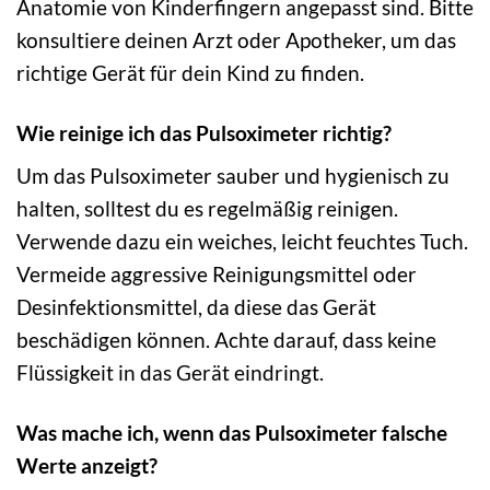
Anatomie von Kinderfingern angepasst sind. Bitte
konsultiere deinen Arzt oder Apotheker, um das
richtige Gerät für dein Kind zu finden.
Wie reinige ich das Pulsoximeter richtig?
Um das Pulsoximeter sauber und hygienisch zu
halten, solltest du es regelmäßig reinigen.
Verwende dazu ein weiches, leicht feuchtes Tuch.
Vermeide aggressive Reinigungsmittel oder
Desinfektionsmittel, da diese das Gerät
beschädigen können. Achte darauf, dass keine
Flüssigkeit in das Gerät eindringt.
Was mache ich, wenn das Pulsoximeter falsche
Werte anzeigt?