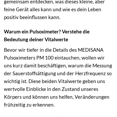
gemeinsam entdecken, was dieses kleine, aber
feine Gerät alles kann und wie es dein Leben
positiv beeinflussen kann.
Warum ein Pulsoximeter? Verstehe die
Bedeutung deiner Vitalwerte
Bevor wir tiefer in die Details des MEDISANA
Pulsoximeters PM 100 eintauchen, wollen wir
uns kurz damit beschäftigen, warum die Messung
der Sauerstoffsättigung und der Herzfrequenz so
wichtig ist. Diese beiden Vitalwerte geben uns
wertvolle Einblicke in den Zustand unseres
Körpers und können uns helfen, Veränderungen
frühzeitig zu erkennen.