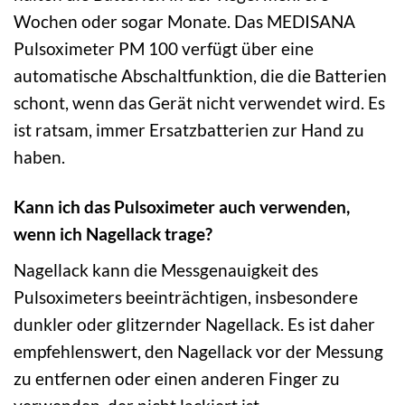
Wochen oder sogar Monate. Das MEDISANA
Pulsoximeter PM 100 verfügt über eine
automatische Abschaltfunktion, die die Batterien
schont, wenn das Gerät nicht verwendet wird. Es
ist ratsam, immer Ersatzbatterien zur Hand zu
haben.
Kann ich das Pulsoximeter auch verwenden,
wenn ich Nagellack trage?
Nagellack kann die Messgenauigkeit des
Pulsoximeters beeinträchtigen, insbesondere
dunkler oder glitzernder Nagellack. Es ist daher
empfehlenswert, den Nagellack vor der Messung
zu entfernen oder einen anderen Finger zu