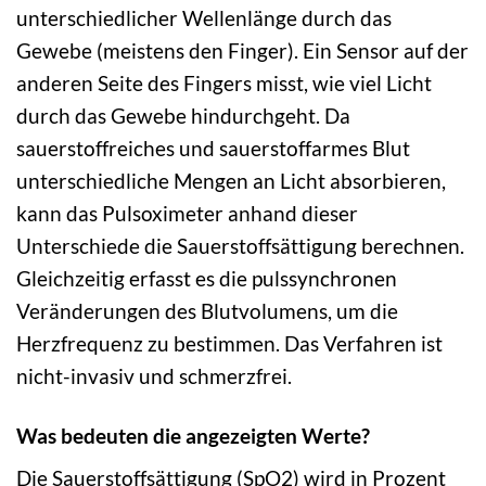
unterschiedlicher Wellenlänge durch das
Gewebe (meistens den Finger). Ein Sensor auf der
anderen Seite des Fingers misst, wie viel Licht
durch das Gewebe hindurchgeht. Da
sauerstoffreiches und sauerstoffarmes Blut
unterschiedliche Mengen an Licht absorbieren,
kann das Pulsoximeter anhand dieser
Unterschiede die Sauerstoffsättigung berechnen.
Gleichzeitig erfasst es die pulssynchronen
Veränderungen des Blutvolumens, um die
Herzfrequenz zu bestimmen. Das Verfahren ist
nicht-invasiv und schmerzfrei.
Was bedeuten die angezeigten Werte?
Die Sauerstoffsättigung (SpO2) wird in Prozent