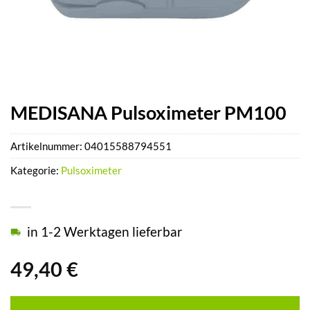
MEDISANA Pulsoximeter PM100
Artikelnummer:
04015588794551
Kategorie:
Pulsoximeter
in 1-2 Werktagen lieferbar
49,40
€