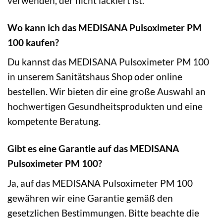
verwenden, der nicht lackiert ist.
Wo kann ich das MEDISANA Pulsoximeter PM
100 kaufen?
Du kannst das MEDISANA Pulsoximeter PM 100
in unserem Sanitätshaus Shop oder online
bestellen. Wir bieten dir eine große Auswahl an
hochwertigen Gesundheitsprodukten und eine
kompetente Beratung.
Gibt es eine Garantie auf das MEDISANA
Pulsoximeter PM 100?
Ja, auf das MEDISANA Pulsoximeter PM 100
gewähren wir eine Garantie gemäß den
gesetzlichen Bestimmungen. Bitte beachte die