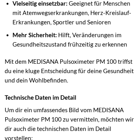
Vielseitig einsetzbar:
Geeignet für Menschen
mit Atemwegserkrankungen, Herz-Kreislauf-
Erkrankungen, Sportler und Senioren
Mehr Sicherheit:
Hilft, Veränderungen im
Gesundheitszustand frühzeitig zu erkennen
Mit dem MEDISANA Pulsoximeter PM 100 triffst
du eine kluge Entscheidung für deine Gesundheit
und dein Wohlbefinden.
Technische Daten im Detail
Um dir ein umfassendes Bild vom MEDISANA
Pulsoximeter PM 100 zu vermitteln, möchten wir
dir auch die technischen Daten im Detail
vorstellen: