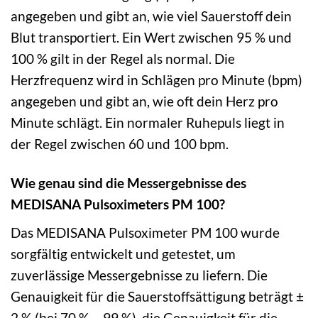
angegeben und gibt an, wie viel Sauerstoff dein
Blut transportiert. Ein Wert zwischen 95 % und
100 % gilt in der Regel als normal. Die
Herzfrequenz wird in Schlägen pro Minute (bpm)
angegeben und gibt an, wie oft dein Herz pro
Minute schlägt. Ein normaler Ruhepuls liegt in
der Regel zwischen 60 und 100 bpm.
Wie genau sind die Messergebnisse des
MEDISANA Pulsoximeters PM 100?
Das MEDISANA Pulsoximeter PM 100 wurde
sorgfältig entwickelt und getestet, um
zuverlässige Messergebnisse zu liefern. Die
Genauigkeit für die Sauerstoffsättigung beträgt ±
2 % (bei 70 % – 99 %), die Genauigkeit für die