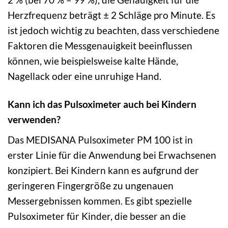
Herzfrequenz beträgt ± 2 Schläge pro Minute. Es
ist jedoch wichtig zu beachten, dass verschiedene
Faktoren die Messgenauigkeit beeinflussen
können, wie beispielsweise kalte Hände,
Nagellack oder eine unruhige Hand.
Kann ich das Pulsoximeter auch bei Kindern
verwenden?
Das MEDISANA Pulsoximeter PM 100 ist in
erster Linie für die Anwendung bei Erwachsenen
konzipiert. Bei Kindern kann es aufgrund der
geringeren Fingergröße zu ungenauen
Messergebnissen kommen. Es gibt spezielle
Pulsoximeter für Kinder, die besser an die