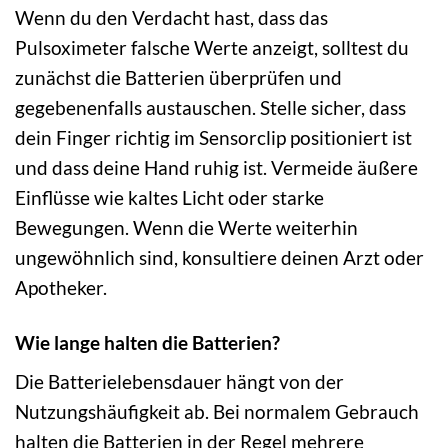
Wenn du den Verdacht hast, dass das
Pulsoximeter falsche Werte anzeigt, solltest du
zunächst die Batterien überprüfen und
gegebenenfalls austauschen. Stelle sicher, dass
dein Finger richtig im Sensorclip positioniert ist
und dass deine Hand ruhig ist. Vermeide äußere
Einflüsse wie kaltes Licht oder starke
Bewegungen. Wenn die Werte weiterhin
ungewöhnlich sind, konsultiere deinen Arzt oder
Apotheker.
Wie lange halten die Batterien?
Die Batterielebensdauer hängt von der
Nutzungshäufigkeit ab. Bei normalem Gebrauch
halten die Batterien in der Regel mehrere