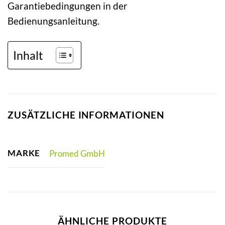
Garantiebedingungen in der
Bedienungsanleitung.
Inhalt
ZUSÄTZLICHE INFORMATIONEN
MARKE
Promed GmbH
ÄHNLICHE PRODUKTE