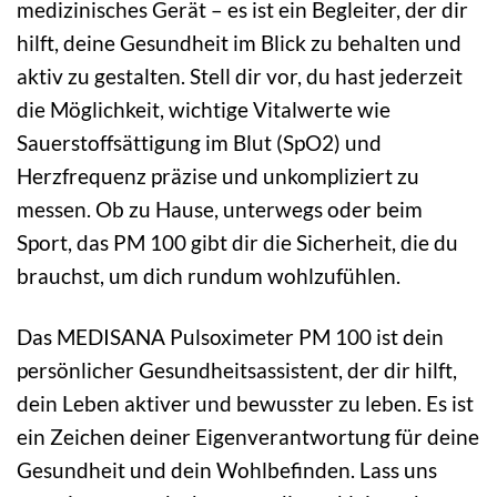
medizinisches Gerät – es ist ein Begleiter, der dir
hilft, deine Gesundheit im Blick zu behalten und
aktiv zu gestalten. Stell dir vor, du hast jederzeit
die Möglichkeit, wichtige Vitalwerte wie
Sauerstoffsättigung im Blut (SpO2) und
Herzfrequenz präzise und unkompliziert zu
messen. Ob zu Hause, unterwegs oder beim
Sport, das PM 100 gibt dir die Sicherheit, die du
brauchst, um dich rundum wohlzufühlen.
Das MEDISANA Pulsoximeter PM 100 ist dein
persönlicher Gesundheitsassistent, der dir hilft,
dein Leben aktiver und bewusster zu leben. Es ist
ein Zeichen deiner Eigenverantwortung für deine
Gesundheit und dein Wohlbefinden. Lass uns