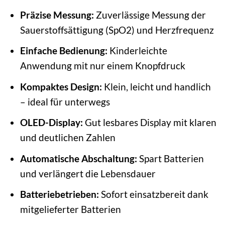
Präzise Messung:
Zuverlässige Messung der
Sauerstoffsättigung (SpO2) und Herzfrequenz
Einfache Bedienung:
Kinderleichte
Anwendung mit nur einem Knopfdruck
Kompaktes Design:
Klein, leicht und handlich
– ideal für unterwegs
OLED-Display:
Gut lesbares Display mit klaren
und deutlichen Zahlen
Automatische Abschaltung:
Spart Batterien
und verlängert die Lebensdauer
Batteriebetrieben:
Sofort einsatzbereit dank
mitgelieferter Batterien