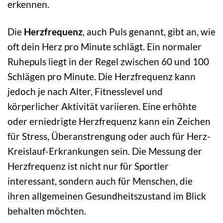
erkennen.
Die
Herzfrequenz
, auch Puls genannt, gibt an, wie
oft dein Herz pro Minute schlägt. Ein normaler
Ruhepuls liegt in der Regel zwischen 60 und 100
Schlägen pro Minute. Die Herzfrequenz kann
jedoch je nach Alter, Fitnesslevel und
körperlicher Aktivität variieren. Eine erhöhte
oder erniedrigte Herzfrequenz kann ein Zeichen
für Stress, Überanstrengung oder auch für Herz-
Kreislauf-Erkrankungen sein. Die Messung der
Herzfrequenz ist nicht nur für Sportler
interessant, sondern auch für Menschen, die
ihren allgemeinen Gesundheitszustand im Blick
behalten möchten.