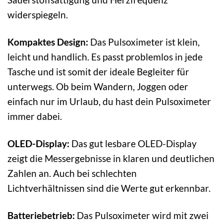
widerspiegeln.
Kompaktes Design:
Das Pulsoximeter ist klein,
leicht und handlich. Es passt problemlos in jede
Tasche und ist somit der ideale Begleiter für
unterwegs. Ob beim Wandern, Joggen oder
einfach nur im Urlaub, du hast dein Pulsoximeter
immer dabei.
OLED-Display:
Das gut lesbare OLED-Display
zeigt die Messergebnisse in klaren und deutlichen
Zahlen an. Auch bei schlechten
Lichtverhältnissen sind die Werte gut erkennbar.
Batteriebetrieb:
Das Pulsoximeter wird mit zwei