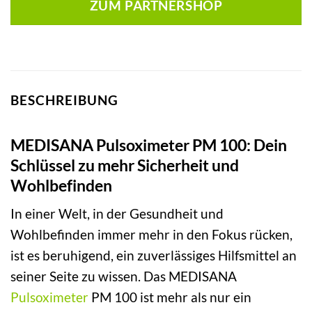
ZUM PARTNERSHOP
BESCHREIBUNG
MEDISANA Pulsoximeter PM 100: Dein
Schlüssel zu mehr Sicherheit und
Wohlbefinden
In einer Welt, in der Gesundheit und
Wohlbefinden immer mehr in den Fokus rücken,
ist es beruhigend, ein zuverlässiges Hilfsmittel an
seiner Seite zu wissen. Das MEDISANA
Pulsoximeter
PM 100 ist mehr als nur ein