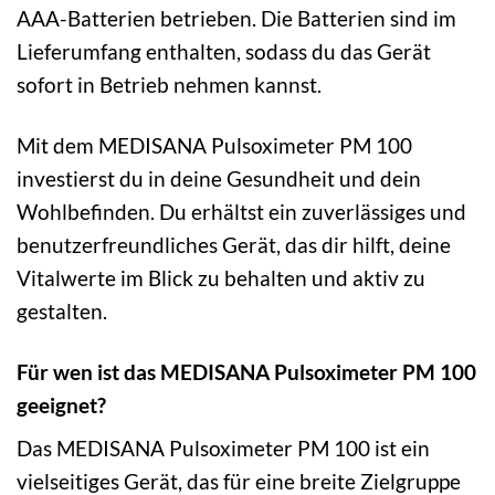
AAA-Batterien betrieben. Die Batterien sind im
Lieferumfang enthalten, sodass du das Gerät
sofort in Betrieb nehmen kannst.
Mit dem MEDISANA Pulsoximeter PM 100
investierst du in deine Gesundheit und dein
Wohlbefinden. Du erhältst ein zuverlässiges und
benutzerfreundliches Gerät, das dir hilft, deine
Vitalwerte im Blick zu behalten und aktiv zu
gestalten.
Für wen ist das MEDISANA Pulsoximeter PM 100
geeignet?
Das MEDISANA Pulsoximeter PM 100 ist ein
vielseitiges Gerät, das für eine breite Zielgruppe