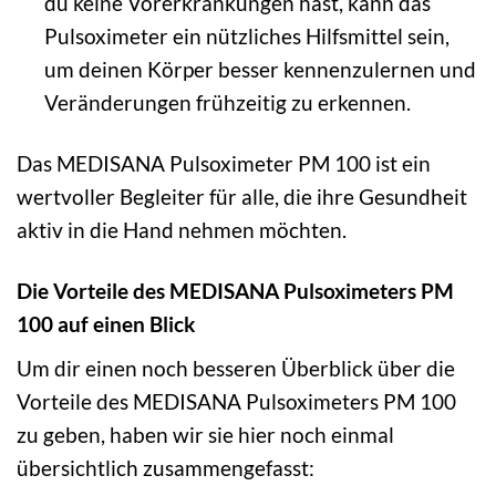
du keine Vorerkrankungen hast, kann das
Pulsoximeter ein nützliches Hilfsmittel sein,
um deinen Körper besser kennenzulernen und
Veränderungen frühzeitig zu erkennen.
Das MEDISANA Pulsoximeter PM 100 ist ein
wertvoller Begleiter für alle, die ihre Gesundheit
aktiv in die Hand nehmen möchten.
Die Vorteile des MEDISANA Pulsoximeters PM
100 auf einen Blick
Um dir einen noch besseren Überblick über die
Vorteile des MEDISANA Pulsoximeters PM 100
zu geben, haben wir sie hier noch einmal
übersichtlich zusammengefasst: