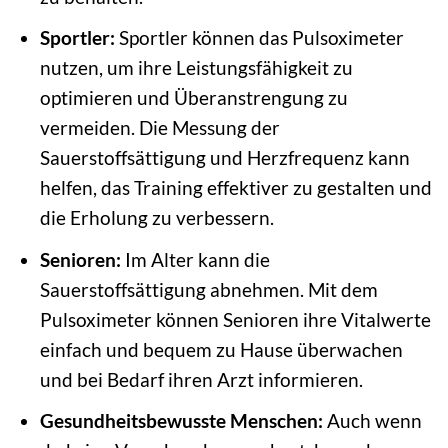
Sportler:
Sportler können das Pulsoximeter
nutzen, um ihre Leistungsfähigkeit zu
optimieren und Überanstrengung zu
vermeiden. Die Messung der
Sauerstoffsättigung und Herzfrequenz kann
helfen, das Training effektiver zu gestalten und
die Erholung zu verbessern.
Senioren:
Im Alter kann die
Sauerstoffsättigung abnehmen. Mit dem
Pulsoximeter können Senioren ihre Vitalwerte
einfach und bequem zu Hause überwachen
und bei Bedarf ihren Arzt informieren.
Gesundheitsbewusste Menschen:
Auch wenn