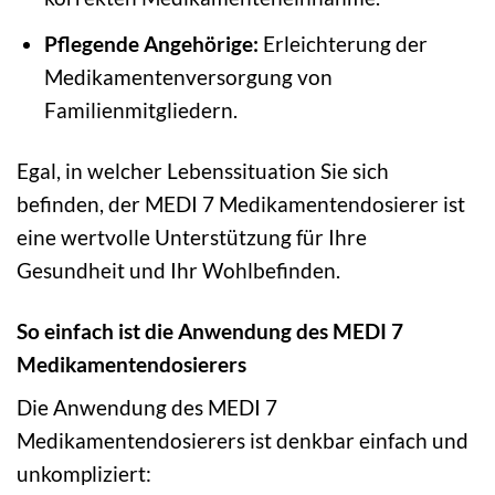
Pflegende Angehörige:
Erleichterung der
Medikamentenversorgung von
Familienmitgliedern.
Egal, in welcher Lebenssituation Sie sich
befinden, der MEDI 7 Medikamentendosierer ist
eine wertvolle Unterstützung für Ihre
Gesundheit und Ihr Wohlbefinden.
So einfach ist die Anwendung des MEDI 7
Medikamentendosierers
Die Anwendung des MEDI 7
Medikamentendosierers ist denkbar einfach und
unkompliziert: