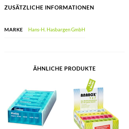
ZUSÄTZLICHE INFORMATIONEN
MARKE
Hans-H. Hasbargen GmbH
ÄHNLICHE PRODUKTE