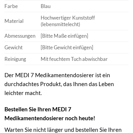
Farbe
Blau
Hochwertiger Kunststoff
Material
(lebensmittelecht)
Abmessungen
[Bitte Maße einfügen]
Gewicht
[Bitte Gewicht einfügen]
Reinigung
Mit feuchtem Tuch abwischbar
Der MEDI 7 Medikamentendosierer ist ein
durchdachtes Produkt, das Ihnen das Leben
leichter macht.
Bestellen Sie Ihren MEDI 7
Medikamentendosierer noch heute!
Warten Sie nicht länger und bestellen Sie Ihren