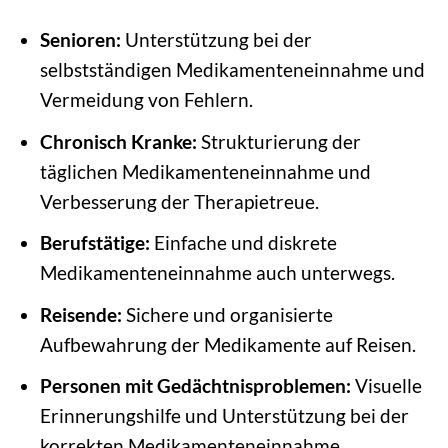
Senioren:
Unterstützung bei der
selbstständigen Medikamenteneinnahme und
Vermeidung von Fehlern.
Chronisch Kranke:
Strukturierung der
täglichen Medikamenteneinnahme und
Verbesserung der Therapietreue.
Berufstätige:
Einfache und diskrete
Medikamenteneinnahme auch unterwegs.
Reisende:
Sichere und organisierte
Aufbewahrung der Medikamente auf Reisen.
Personen mit Gedächtnisproblemen:
Visuelle
Erinnerungshilfe und Unterstützung bei der
korrekten Medikamenteneinnahme.