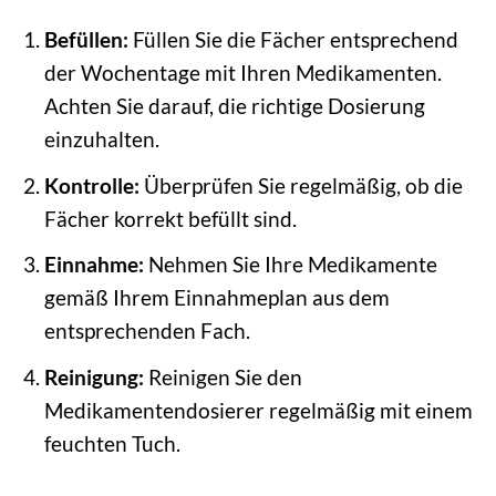
Befüllen:
Füllen Sie die Fächer entsprechend
der Wochentage mit Ihren Medikamenten.
Achten Sie darauf, die richtige Dosierung
einzuhalten.
Kontrolle:
Überprüfen Sie regelmäßig, ob die
Fächer korrekt befüllt sind.
Einnahme:
Nehmen Sie Ihre Medikamente
gemäß Ihrem Einnahmeplan aus dem
entsprechenden Fach.
Reinigung:
Reinigen Sie den
Medikamentendosierer regelmäßig mit einem
feuchten Tuch.