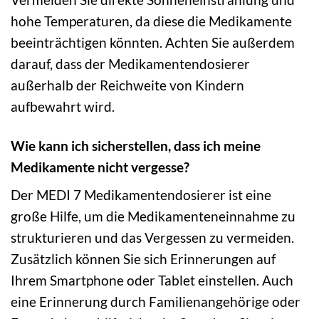
hohe Temperaturen, da diese die Medikamente
beeinträchtigen könnten. Achten Sie außerdem
darauf, dass der Medikamentendosierer
außerhalb der Reichweite von Kindern
aufbewahrt wird.
Wie kann ich sicherstellen, dass ich meine
Medikamente nicht vergesse?
Der MEDI 7 Medikamentendosierer ist eine
große Hilfe, um die Medikamenteneinnahme zu
strukturieren und das Vergessen zu vermeiden.
Zusätzlich können Sie sich Erinnerungen auf
Ihrem Smartphone oder Tablet einstellen. Auch
eine Erinnerung durch Familienangehörige oder