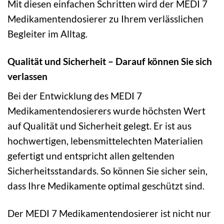
Mit diesen einfachen Schritten wird der MEDI 7
Medikamentendosierer zu Ihrem verlässlichen
Begleiter im Alltag.
Qualität und Sicherheit – Darauf können Sie sich
verlassen
Bei der Entwicklung des MEDI 7
Medikamentendosierers wurde höchsten Wert
auf Qualität und Sicherheit gelegt. Er ist aus
hochwertigen, lebensmittelechten Materialien
gefertigt und entspricht allen geltenden
Sicherheitsstandards. So können Sie sicher sein,
dass Ihre Medikamente optimal geschützt sind.
Der MEDI 7 Medikamentendosierer ist nicht nur