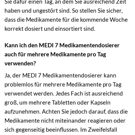
Sie dafür einen Tag, an dem Sie ausreichend Zeit
haben und ungestört sind. So stellen Sie sicher,
dass die Medikamente für die kommende Woche
korrekt dosiert und einsortiert sind.
Kann ich den MEDI 7 Medikamentendosierer
auch für mehrere Medikamente pro Tag
verwenden?
Ja, der MEDI 7 Medikamentendosierer kann
problemlos für mehrere Medikamente pro Tag
verwendet werden. Jedes Fach ist ausreichend
groß, um mehrere Tabletten oder Kapseln
aufzunehmen. Achten Sie jedoch darauf, dass die
Medikamente nicht miteinander reagieren oder
sich gegenseitig beeinflussen. Im Zweifelsfall