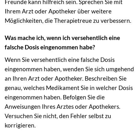
Freunde kann hilfreich sein. Sprechen Sie mit
Ihrem Arzt oder Apotheker über weitere
Möglichkeiten, die Therapietreue zu verbessern.
Was mache ich, wenn ich versehentlich eine
falsche Dosis eingenommen habe?
Wenn Sie versehentlich eine falsche Dosis
eingenommen haben, wenden Sie sich umgehend
an Ihren Arzt oder Apotheker. Beschreiben Sie
genau, welches Medikament Sie in welcher Dosis
eingenommen haben. Befolgen Sie die
Anweisungen Ihres Arztes oder Apothekers.
Versuchen Sie nicht, den Fehler selbst zu
korrigieren.