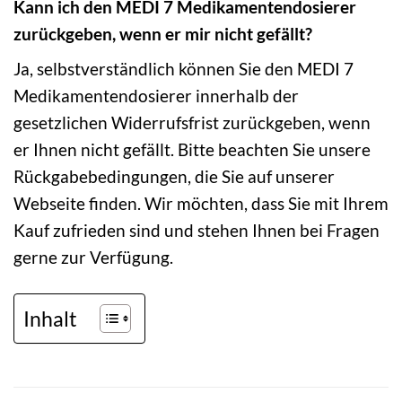
Kann ich den MEDI 7 Medikamentendosierer
zurückgeben, wenn er mir nicht gefällt?
Ja, selbstverständlich können Sie den MEDI 7
Medikamentendosierer innerhalb der
gesetzlichen Widerrufsfrist zurückgeben, wenn
er Ihnen nicht gefällt. Bitte beachten Sie unsere
Rückgabebedingungen, die Sie auf unserer
Webseite finden. Wir möchten, dass Sie mit Ihrem
Kauf zufrieden sind und stehen Ihnen bei Fragen
gerne zur Verfügung.
Inhalt