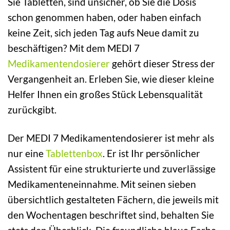
Sie Tabletten, sind unsicher, ob Sie die Dosis
schon genommen haben, oder haben einfach
keine Zeit, sich jeden Tag aufs Neue damit zu
beschäftigen? Mit dem MEDI 7
Medikamentendosierer
gehört dieser Stress der
Vergangenheit an. Erleben Sie, wie dieser kleine
Helfer Ihnen ein großes Stück Lebensqualität
zurückgibt.
Der MEDI 7 Medikamentendosierer ist mehr als
nur eine
Tablettenbox
. Er ist Ihr persönlicher
Assistent für eine strukturierte und zuverlässige
Medikamenteneinnahme. Mit seinen sieben
übersichtlich gestalteten Fächern, die jeweils mit
den Wochentagen beschriftet sind, behalten Sie