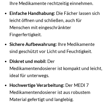
Ihre Medikamente rechtzeitig einnehmen.
Einfache Handhabung:
Die Fächer lassen sich
leicht öffnen und schließen, auch für
Menschen mit eingeschränkter
Fingerfertigkeit.
Sichere Aufbewahrung:
Ihre Medikamente
sind geschützt vor Licht und Feuchtigkeit.
Diskret und mobil:
Der
Medikamentendosierer ist kompakt und leicht,
ideal für unterwegs.
Hochwertige Verarbeitung:
Der MEDI 7
Medikamentendosierer ist aus robustem
Material gefertigt und langlebig.