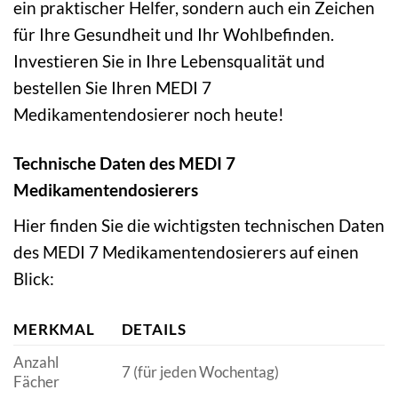
ein praktischer Helfer, sondern auch ein Zeichen
für Ihre Gesundheit und Ihr Wohlbefinden.
Investieren Sie in Ihre Lebensqualität und
bestellen Sie Ihren MEDI 7
Medikamentendosierer noch heute!
Technische Daten des MEDI 7
Medikamentendosierers
Hier finden Sie die wichtigsten technischen Daten
des MEDI 7 Medikamentendosierers auf einen
Blick:
MERKMAL
DETAILS
Anzahl
7 (für jeden Wochentag)
Fächer