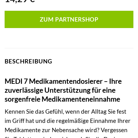
ZUM PARTNERSHOP
BESCHREIBUNG
MEDI 7 Medikamentendosierer – Ihre
zuverlässige Unterstützung für eine
sorgenfreie Medikamenteneinnahme
Kennen Sie das Gefühl, wenn der Alltag Sie fest
im Griff hat und die regelmäßige Einnahme Ihrer
Medikamente zur Nebensache wird? Vergessen