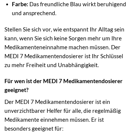
Farbe:
Das freundliche Blau wirkt beruhigend
und ansprechend.
Stellen Sie sich vor, wie entspannt Ihr Alltag sein
kann, wenn Sie sich keine Sorgen mehr um Ihre
Medikamenteneinnahme machen müssen. Der
MEDI 7 Medikamentendosierer ist Ihr Schlüssel
zu mehr Freiheit und Unabhängigkeit.
Für wen ist der MEDI 7 Medikamentendosierer
geeignet?
Der MEDI 7 Medikamentendosierer ist ein
unverzichtbarer Helfer für alle, die regelmäßig
Medikamente einnehmen müssen. Er ist
besonders geeignet für: