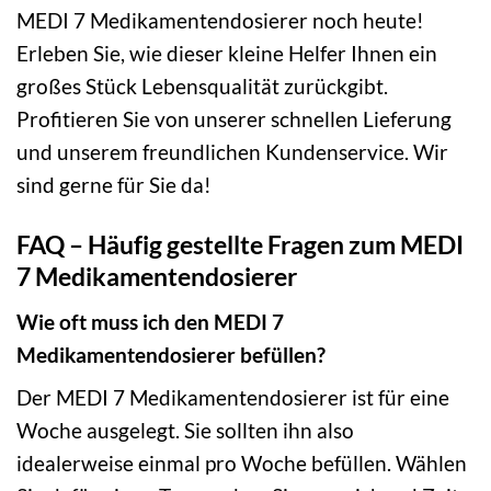
MEDI 7 Medikamentendosierer noch heute!
Erleben Sie, wie dieser kleine Helfer Ihnen ein
großes Stück Lebensqualität zurückgibt.
Profitieren Sie von unserer schnellen Lieferung
und unserem freundlichen Kundenservice. Wir
sind gerne für Sie da!
FAQ – Häufig gestellte Fragen zum MEDI
7 Medikamentendosierer
Wie oft muss ich den MEDI 7
Medikamentendosierer befüllen?
Der MEDI 7 Medikamentendosierer ist für eine
Woche ausgelegt. Sie sollten ihn also
idealerweise einmal pro Woche befüllen. Wählen