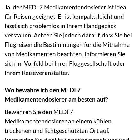
Ja, der MEDI 7 Medikamentendosierer ist ideal
für Reisen geeignet. Er ist kompakt, leicht und
lässt sich problemlos in Ihrem Handgepäck
verstauen. Achten Sie jedoch darauf, dass Sie bei
Flugreisen die Bestimmungen für die Mitnahme
von Medikamenten beachten. Informieren Sie
sich im Vorfeld bei Ihrer Fluggesellschaft oder
Ihrem Reiseveranstalter.
Wo bewahre ich den MEDI 7
Medikamentendosierer am besten auf?
Bewahren Sie den MEDI 7
Medikamentendosierer an einem kühlen,
trockenen und lichtgeschützten Ort auf.
Vermeiden Sie direkte Sonneneinstrahlung und