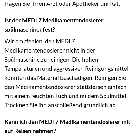
fragen Sie Ihren Arzt oder Apotheker um Rat.
Ist der MEDI 7 Medikamentendosierer
spülmaschinenfest?
Wir empfehlen, den MEDI 7
Medikamentendosierer nicht in der
Spülmaschine zu reinigen. Die hohen
Temperaturen und aggressiven Reinigungsmittel
könnten das Material beschädigen. Reinigen Sie
den Medikamentendosierer stattdessen einfach
mit einem feuchten Tuch und mildem Spülmittel.
Trocknen Sie ihn anschließend gründlich ab.
Kann ich den MEDI 7 Medikamentendosierer mit
auf Reisen nehmen?