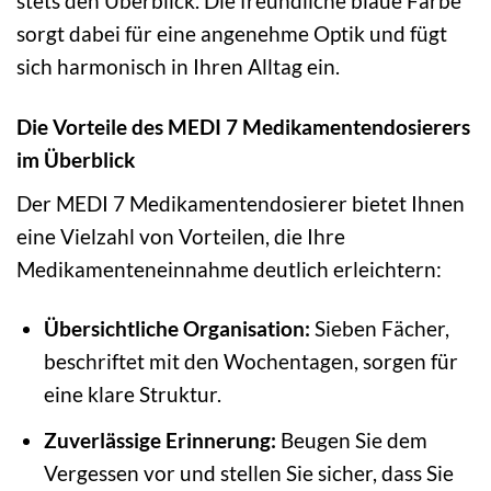
stets den Überblick. Die freundliche blaue Farbe
sorgt dabei für eine angenehme Optik und fügt
sich harmonisch in Ihren Alltag ein.
Die Vorteile des MEDI 7 Medikamentendosierers
im Überblick
Der MEDI 7 Medikamentendosierer bietet Ihnen
eine Vielzahl von Vorteilen, die Ihre
Medikamenteneinnahme deutlich erleichtern:
Übersichtliche Organisation:
Sieben Fächer,
beschriftet mit den Wochentagen, sorgen für
eine klare Struktur.
Zuverlässige Erinnerung:
Beugen Sie dem
Vergessen vor und stellen Sie sicher, dass Sie