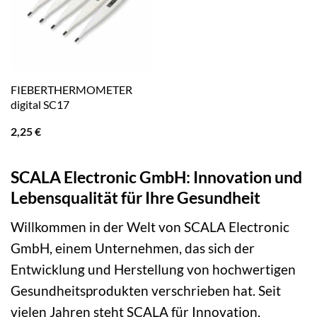
FIEBERTHERMOMETER
digital SC17
2,25
€
SCALA Electronic GmbH: Innovation und
Lebensqualität für Ihre Gesundheit
Willkommen in der Welt von SCALA Electronic
GmbH, einem Unternehmen, das sich der
Entwicklung und Herstellung von hochwertigen
Gesundheitsprodukten verschrieben hat. Seit
vielen Jahren steht SCALA für Innovation,