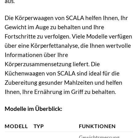
aus.
Die Körperwaagen von SCALA helfen Ihnen, Ihr
Gewicht im Auge zu behalten und Ihre
Fortschritte zu verfolgen. Viele Modelle verfügen
über eine Körperfettanalyse, die Ihnen wertvolle
Informationen über Ihre
Körperzusammensetzung liefert. Die
Küchenwaagen von SCALA sind ideal für die
Zubereitung gesunder Mahlzeiten und helfen
Ihnen, Ihre Ernährung im Griff zu behalten.
Modelle im Überblick:
MODELL
TYP
FUNKTIONEN
Gewichtsmessung,