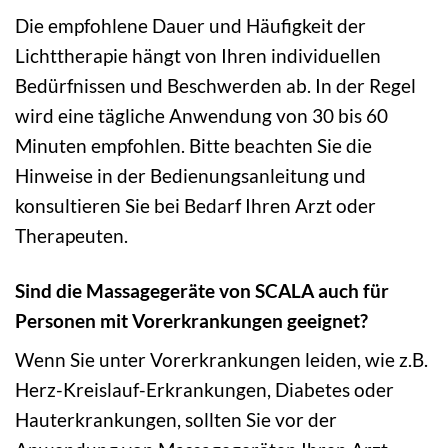
Die empfohlene Dauer und Häufigkeit der
Lichttherapie hängt von Ihren individuellen
Bedürfnissen und Beschwerden ab. In der Regel
wird eine tägliche Anwendung von 30 bis 60
Minuten empfohlen. Bitte beachten Sie die
Hinweise in der Bedienungsanleitung und
konsultieren Sie bei Bedarf Ihren Arzt oder
Therapeuten.
Sind die Massagegeräte von SCALA auch für
Personen mit Vorerkrankungen geeignet?
Wenn Sie unter Vorerkrankungen leiden, wie z.B.
Herz-Kreislauf-Erkrankungen, Diabetes oder
Hauterkrankungen, sollten Sie vor der