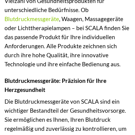
Vielzahl von Gesundheitsprodukten für
unterschiedliche Bedürfnisse. Ob
Blutdruckmessgeräte
, Waagen, Massagegeräte
oder Lichttherapielampen – bei SCALA finden Sie
das passende Produkt für Ihre individuellen
Anforderungen. Alle Produkte zeichnen sich
durch ihre hohe Qualität, ihre innovative
Technologie und ihre einfache Bedienung aus.
Blutdruckmessgeräte: Präzision für Ihre
Herzgesundheit
Die Blutdruckmessgeräte von SCALA sind ein
wichtiger Bestandteil der Gesundheitsvorsorge.
Sie ermöglichen es Ihnen, Ihren Blutdruck
regelmäßig und zuverlässig zu kontrollieren, um