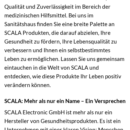
Qualität und Zuverlässigkeit im Bereich der
medizinischen Hilfsmittel. Bei uns im
Sanitätshaus finden Sie eine breite Palette an
SCALA Produkten, die darauf abzielen, Ihre
Gesundheit zu fördern, Ihre Lebensqualität zu
verbessern und Ihnen ein selbstbestimmtes
Leben zu ermöglichen. Lassen Sie uns gemeinsam
eintauchen in die Welt von SCALA und
entdecken, wie diese Produkte Ihr Leben positiv
verändern können.
SCALA: Mehr als nur ein Name – Ein Versprechen
SCALA Electronic GmbH ist mehr als nur ein
Hersteller von Gesundheitsprodukten. Es ist ein
Unternehmen mit einer klaren Vision: Menschen