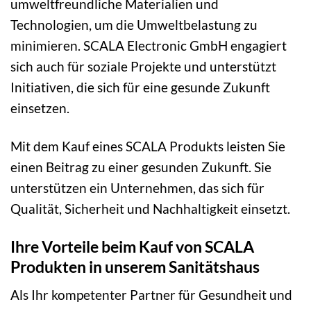
umweltfreundliche Materialien und
Technologien, um die Umweltbelastung zu
minimieren. SCALA Electronic GmbH engagiert
sich auch für soziale Projekte und unterstützt
Initiativen, die sich für eine gesunde Zukunft
einsetzen.
Mit dem Kauf eines SCALA Produkts leisten Sie
einen Beitrag zu einer gesunden Zukunft. Sie
unterstützen ein Unternehmen, das sich für
Qualität, Sicherheit und Nachhaltigkeit einsetzt.
Ihre Vorteile beim Kauf von SCALA
Produkten in unserem Sanitätshaus
Als Ihr kompetenter Partner für Gesundheit und