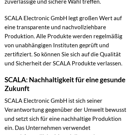
zuverlässige und sichere Wahl treffen.
SCALA Electronic GmbH legt großen Wert auf
eine transparente und nachvollziehbare
Produktion. Alle Produkte werden regelmäßig
von unabhängigen Instituten geprüft und
zertifiziert. So können Sie sich auf die Qualität
und Sicherheit der SCALA Produkte verlassen.
SCALA: Nachhaltigkeit für eine gesunde
Zukunft
SCALA Electronic GmbH ist sich seiner
Verantwortung gegenüber der Umwelt bewusst
und setzt sich für eine nachhaltige Produktion
ein. Das Unternehmen verwendet