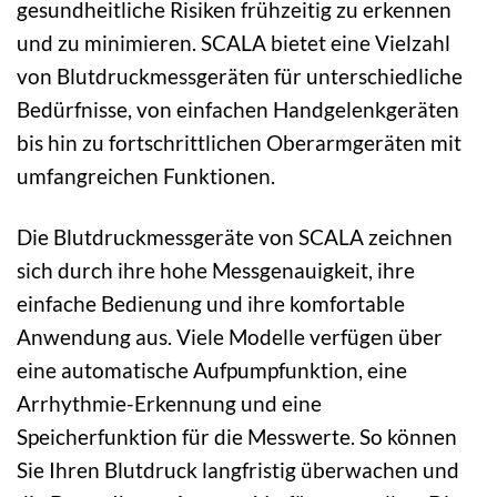
gesundheitliche Risiken frühzeitig zu erkennen
und zu minimieren. SCALA bietet eine Vielzahl
von Blutdruckmessgeräten für unterschiedliche
Bedürfnisse, von einfachen Handgelenkgeräten
bis hin zu fortschrittlichen Oberarmgeräten mit
umfangreichen Funktionen.
Die Blutdruckmessgeräte von SCALA zeichnen
sich durch ihre hohe Messgenauigkeit, ihre
einfache Bedienung und ihre komfortable
Anwendung aus. Viele Modelle verfügen über
eine automatische Aufpumpfunktion, eine
Arrhythmie-Erkennung und eine
Speicherfunktion für die Messwerte. So können
Sie Ihren Blutdruck langfristig überwachen und