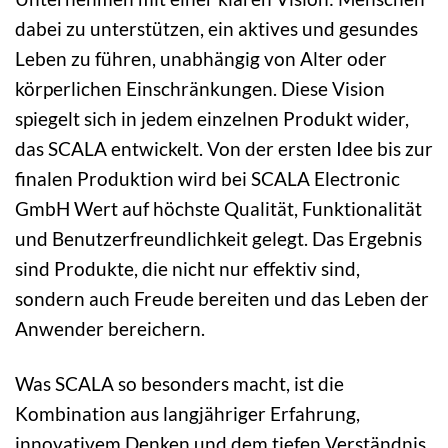
dabei zu unterstützen, ein aktives und gesundes
Leben zu führen, unabhängig von Alter oder
körperlichen Einschränkungen. Diese Vision
spiegelt sich in jedem einzelnen Produkt wider,
das SCALA entwickelt. Von der ersten Idee bis zur
finalen Produktion wird bei SCALA Electronic
GmbH Wert auf höchste Qualität, Funktionalität
und Benutzerfreundlichkeit gelegt. Das Ergebnis
sind Produkte, die nicht nur effektiv sind,
sondern auch Freude bereiten und das Leben der
Anwender bereichern.
Was SCALA so besonders macht, ist die
Kombination aus langjähriger Erfahrung,
innovativem Denken und dem tiefen Verständnis