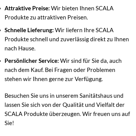
Attraktive Preise:
Wir bieten Ihnen SCALA
Produkte zu attraktiven Preisen.
Schnelle Lieferung:
Wir liefern Ihre SCALA
Produkte schnell und zuverlässig direkt zu Ihnen
nach Hause.
Persönlicher Service:
Wir sind für Sie da, auch
nach dem Kauf. Bei Fragen oder Problemen
stehen wir Ihnen gerne zur Verfügung.
Besuchen Sie uns in unserem Sanitätshaus und
lassen Sie sich von der Qualität und Vielfalt der
SCALA Produkte überzeugen. Wir freuen uns auf
Sie!