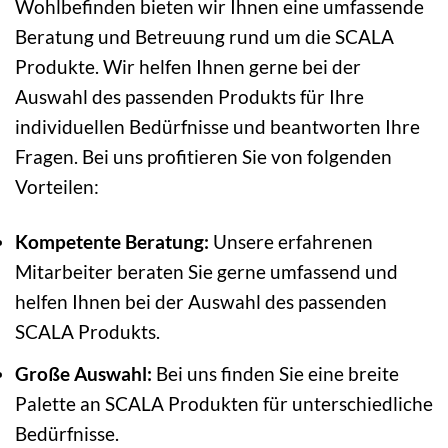
Wohlbefinden bieten wir Ihnen eine umfassende
Beratung und Betreuung rund um die SCALA
Produkte. Wir helfen Ihnen gerne bei der
Auswahl des passenden Produkts für Ihre
individuellen Bedürfnisse und beantworten Ihre
Fragen. Bei uns profitieren Sie von folgenden
Vorteilen:
Kompetente Beratung:
Unsere erfahrenen
Mitarbeiter beraten Sie gerne umfassend und
helfen Ihnen bei der Auswahl des passenden
SCALA Produkts.
Große Auswahl:
Bei uns finden Sie eine breite
Palette an SCALA Produkten für unterschiedliche
Bedürfnisse.