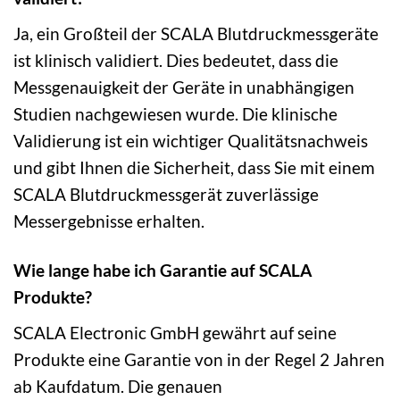
Ja, ein Großteil der SCALA Blutdruckmessgeräte
ist klinisch validiert. Dies bedeutet, dass die
Messgenauigkeit der Geräte in unabhängigen
Studien nachgewiesen wurde. Die klinische
Validierung ist ein wichtiger Qualitätsnachweis
und gibt Ihnen die Sicherheit, dass Sie mit einem
SCALA Blutdruckmessgerät zuverlässige
Messergebnisse erhalten.
Wie lange habe ich Garantie auf SCALA
Produkte?
SCALA Electronic GmbH gewährt auf seine
Produkte eine Garantie von in der Regel 2 Jahren
ab Kaufdatum. Die genauen