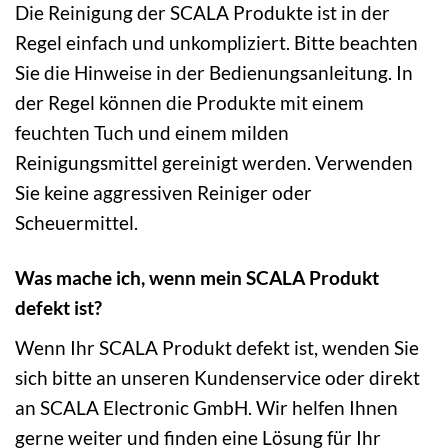
Die Reinigung der SCALA Produkte ist in der
Regel einfach und unkompliziert. Bitte beachten
Sie die Hinweise in der Bedienungsanleitung. In
der Regel können die Produkte mit einem
feuchten Tuch und einem milden
Reinigungsmittel gereinigt werden. Verwenden
Sie keine aggressiven Reiniger oder
Scheuermittel.
Was mache ich, wenn mein SCALA Produkt
defekt ist?
Wenn Ihr SCALA Produkt defekt ist, wenden Sie
sich bitte an unseren Kundenservice oder direkt
an SCALA Electronic GmbH. Wir helfen Ihnen
gerne weiter und finden eine Lösung für Ihr