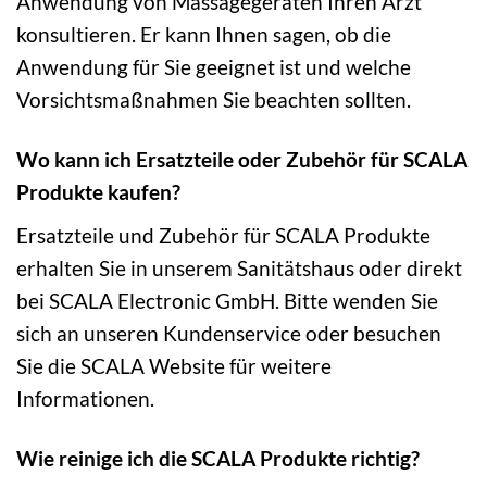
Anwendung von Massagegeräten Ihren Arzt
konsultieren. Er kann Ihnen sagen, ob die
Anwendung für Sie geeignet ist und welche
Vorsichtsmaßnahmen Sie beachten sollten.
Wo kann ich Ersatzteile oder Zubehör für SCALA
Produkte kaufen?
Ersatzteile und Zubehör für SCALA Produkte
erhalten Sie in unserem Sanitätshaus oder direkt
bei SCALA Electronic GmbH. Bitte wenden Sie
sich an unseren Kundenservice oder besuchen
Sie die SCALA Website für weitere
Informationen.
Wie reinige ich die SCALA Produkte richtig?