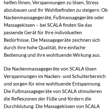
helfen Ihnen, Verspannungen zu lösen, Stress
abzubauen und Ihr Wohlbefinden zu steigern. Ob
Nackenmassagegeräte, Fußmassagegeräte oder
Massagekissen – bei SCALA finden Sie das
passende Gerät für Ihre individuellen
Bedürfnisse. Die Massagegeräte zeichnen sich
durch ihre hohe Qualität, ihre einfache
Bedienung und ihre wohltuende Wirkung aus.
Die Nackenmassagegeräte von SCALA lösen
Verspannungen im Nacken- und Schulterbereich
und sorgen für eine wohltuende Entspannung.
Die Fußmassagegeräte von SCALA stimulieren
die Reflexzonen der Füße und fördern die
Durchblutung. Die Massagekissen von SCALA