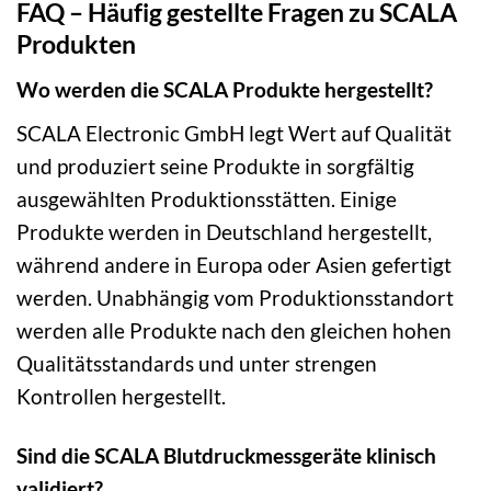
FAQ – Häufig gestellte Fragen zu SCALA
Produkten
Wo werden die SCALA Produkte hergestellt?
SCALA Electronic GmbH legt Wert auf Qualität
und produziert seine Produkte in sorgfältig
ausgewählten Produktionsstätten. Einige
Produkte werden in Deutschland hergestellt,
während andere in Europa oder Asien gefertigt
werden. Unabhängig vom Produktionsstandort
werden alle Produkte nach den gleichen hohen
Qualitätsstandards und unter strengen
Kontrollen hergestellt.
Sind die SCALA Blutdruckmessgeräte klinisch
validiert?