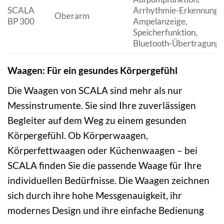
SCALA
Arrhythmie-Erkennung,
Oberarm
BP 300
Ampelanzeige,
Speicherfunktion,
Bluetooth-Übertragung
Waagen: Für ein gesundes Körpergefühl
Die Waagen von SCALA sind mehr als nur
Messinstrumente. Sie sind Ihre zuverlässigen
Begleiter auf dem Weg zu einem gesunden
Körpergefühl. Ob Körperwaagen,
Körperfettwaagen oder Küchenwaagen – bei
SCALA finden Sie die passende Waage für Ihre
individuellen Bedürfnisse. Die Waagen zeichnen
sich durch ihre hohe Messgenauigkeit, ihr
modernes Design und ihre einfache Bedienung