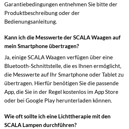
Garantiebedingungen entnehmen Sie bitte der
Produktbeschreibung oder der
Bedienungsanleitung.
Kann ich die Messwerte der SCALA Waagen auf
mein Smartphone übertragen?
Ja, einige SCALA Waagen verfügen über eine
Bluetooth-Schnittstelle, die es Ihnen ermöglicht,
die Messwerte auf Ihr Smartphone oder Tablet zu
übertragen. Hierfür benötigen Sie die passende
App, die Sie in der Regel kostenlos im App Store
oder bei Google Play herunterladen können.
Wie oft sollte ich eine Lichttherapie mit den
SCALA Lampen durchführen?