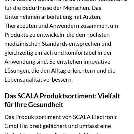
für die Bedürfnisse der Menschen. Das
Unternehmen arbeitet eng mit Ärzten,
Therapeuten und Anwendern zusammen, um
Produkte zu entwickeln, die den höchsten
medizinischen Standards entsprechen und
gleichzeitig einfach und komfortabel in der
Anwendung sind. So entstehen innovative
Lösungen, die den Alltag erleichtern und die
Lebensqualität verbessern.
Das SCALA Produktsortiment: Vielfalt
für Ihre Gesundheit
Das Produktsortiment von SCALA Electronic
GmbH ist breit gefächert und umfasst eine