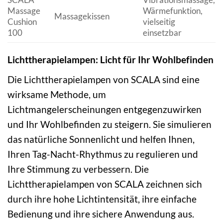
Massage
Wärmefunktion,
Massagekissen
Cushion
vielseitig
100
einsetzbar
Lichttherapielampen: Licht für Ihr Wohlbefinden
Die Lichttherapielampen von SCALA sind eine
wirksame Methode, um
Lichtmangelerscheinungen entgegenzuwirken
und Ihr Wohlbefinden zu steigern. Sie simulieren
das natürliche Sonnenlicht und helfen Ihnen,
Ihren Tag-Nacht-Rhythmus zu regulieren und
Ihre Stimmung zu verbessern. Die
Lichttherapielampen von SCALA zeichnen sich
durch ihre hohe Lichtintensität, ihre einfache
Bedienung und ihre sichere Anwendung aus.