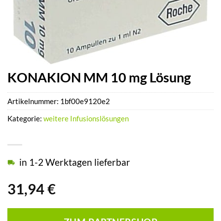
KONAKION MM 10 mg Lösung
Artikelnummer:
1bf00e9120e2
Kategorie:
weitere Infusionslösungen
in 1-2 Werktagen lieferbar
31,94
€