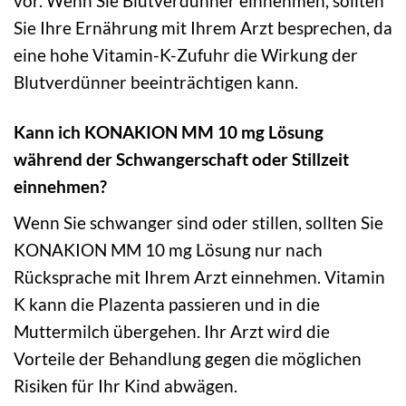
vor. Wenn Sie Blutverdünner einnehmen, sollten
Sie Ihre Ernährung mit Ihrem Arzt besprechen, da
eine hohe Vitamin-K-Zufuhr die Wirkung der
Blutverdünner beeinträchtigen kann.
Kann ich KONAKION MM 10 mg Lösung
während der Schwangerschaft oder Stillzeit
einnehmen?
Wenn Sie schwanger sind oder stillen, sollten Sie
KONAKION MM 10 mg Lösung nur nach
Rücksprache mit Ihrem Arzt einnehmen. Vitamin
K kann die Plazenta passieren und in die
Muttermilch übergehen. Ihr Arzt wird die
Vorteile der Behandlung gegen die möglichen
Risiken für Ihr Kind abwägen.