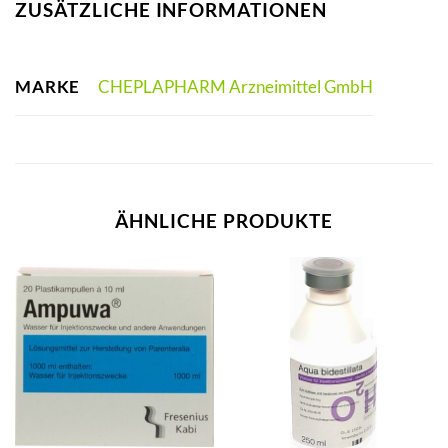
ZUSÄTZLICHE INFORMATIONEN
MARKE
CHEPLAPHARM Arzneimittel GmbH
ÄHNLICHE PRODUKTE