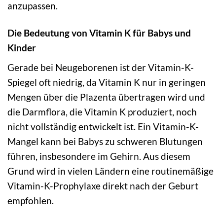
anzupassen.
Die Bedeutung von Vitamin K für Babys und
Kinder
Gerade bei Neugeborenen ist der Vitamin-K-
Spiegel oft niedrig, da Vitamin K nur in geringen
Mengen über die Plazenta übertragen wird und
die Darmflora, die Vitamin K produziert, noch
nicht vollständig entwickelt ist. Ein Vitamin-K-
Mangel kann bei Babys zu schweren Blutungen
führen, insbesondere im Gehirn. Aus diesem
Grund wird in vielen Ländern eine routinemäßige
Vitamin-K-Prophylaxe direkt nach der Geburt
empfohlen.