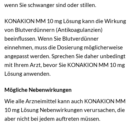
wenn Sie schwanger sind oder stillen.
KONAKION MM 10 mg Lösung kann die Wirkung
von Blutverdünnern (Antikoagulanzien)
beeinflussen. Wenn Sie Blutverdünner
einnehmen, muss die Dosierung möglicherweise
angepasst werden. Sprechen Sie daher unbedingt
mit Ihrem Arzt, bevor Sie KONAKION MM 10 mg
Lösung anwenden.
Mögliche Nebenwirkungen
Wie alle Arzneimittel kann auch KONAKION MM
10 mg Lösung Nebenwirkungen verursachen, die
aber nicht bei jedem auftreten müssen.