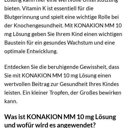
bieten. Vitamin K ist essentiell für die
Blutgerinnung und spielt eine wichtige Rolle bei
der Knochengesundheit. Mit KONAKION MM 10
mg Lösung geben Sie Ihrem Kind einen wichtigen
Baustein für ein gesundes Wachstum und eine
optimale Entwicklung.
Entdecken Sie die beruhigende Gewissheit, dass
Sie mit KONAKION MM 10 mg Lösung einen
wertvollen Beitrag zur Gesundheit Ihres Kindes
leisten. Ein kleiner Tropfen, der Großes bewirken
kann.
Was ist KONAKION MM 10 mg Lösung
und wofür wird es angewendet?