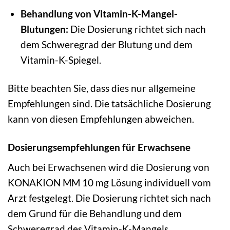
Behandlung von Vitamin-K-Mangel-
Blutungen:
Die Dosierung richtet sich nach
dem Schweregrad der Blutung und dem
Vitamin-K-Spiegel.
Bitte beachten Sie, dass dies nur allgemeine
Empfehlungen sind. Die tatsächliche Dosierung
kann von diesen Empfehlungen abweichen.
Dosierungsempfehlungen für Erwachsene
Auch bei Erwachsenen wird die Dosierung von
KONAKION MM 10 mg Lösung individuell vom
Arzt festgelegt. Die Dosierung richtet sich nach
dem Grund für die Behandlung und dem
Schweregrad des Vitamin-K-Mangels.