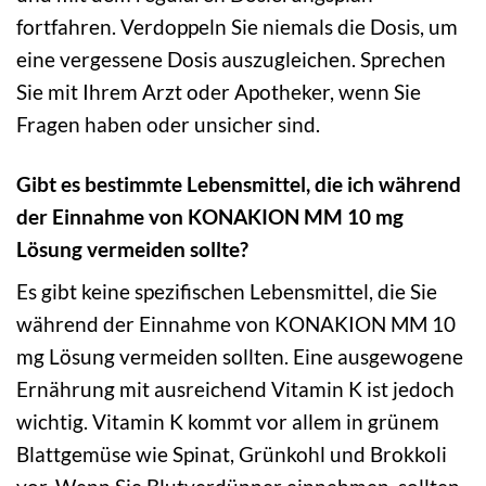
fortfahren. Verdoppeln Sie niemals die Dosis, um
eine vergessene Dosis auszugleichen. Sprechen
Sie mit Ihrem Arzt oder Apotheker, wenn Sie
Fragen haben oder unsicher sind.
Gibt es bestimmte Lebensmittel, die ich während
der Einnahme von KONAKION MM 10 mg
Lösung vermeiden sollte?
Es gibt keine spezifischen Lebensmittel, die Sie
während der Einnahme von KONAKION MM 10
mg Lösung vermeiden sollten. Eine ausgewogene
Ernährung mit ausreichend Vitamin K ist jedoch
wichtig. Vitamin K kommt vor allem in grünem
Blattgemüse wie Spinat, Grünkohl und Brokkoli