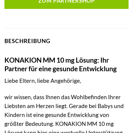
ZUM PARTNERSHOP
BESCHREIBUNG
KONAKION MM 10 mg Lösung: Ihr
Partner für eine gesunde Entwicklung
Liebe Eltern, liebe Angehörige,
wir wissen, dass Ihnen das Wohlbefinden Ihrer
Liebsten am Herzen liegt. Gerade bei Babys und
Kindern ist eine gesunde Entwicklung von
größter Bedeutung. KONAKION MM 10 mg
Lösung kann hier eine wertvolle Unterstützung