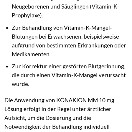
Neugeborenen und Säuglingen (Vitamin-K-
Prophylaxe).
Zur Behandlung von Vitamin-K-Mangel-
Blutungen bei Erwachsenen, beispielsweise
aufgrund von bestimmten Erkrankungen oder
Medikamenten.
Zur Korrektur einer gestörten Blutgerinnung,
die durch einen Vitamin-K-Mangel verursacht
wurde.
Die Anwendung von KONAKION MM 10 mg
Lösung erfolgt in der Regel unter ärztlicher
Aufsicht, um die Dosierung und die
Notwendigkeit der Behandlung individuell