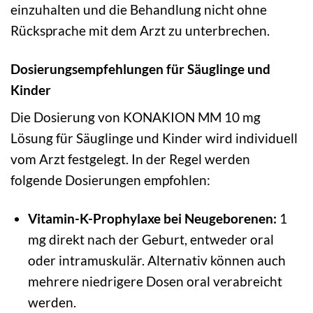
einzuhalten und die Behandlung nicht ohne
Rücksprache mit dem Arzt zu unterbrechen.
Dosierungsempfehlungen für Säuglinge und
Kinder
Die Dosierung von KONAKION MM 10 mg
Lösung für Säuglinge und Kinder wird individuell
vom Arzt festgelegt. In der Regel werden
folgende Dosierungen empfohlen:
Vitamin-K-Prophylaxe bei Neugeborenen:
1
mg direkt nach der Geburt, entweder oral
oder intramuskulär. Alternativ können auch
mehrere niedrigere Dosen oral verabreicht
werden.