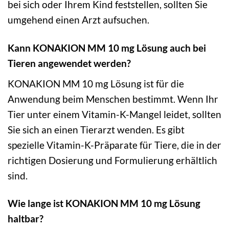
bei sich oder Ihrem Kind feststellen, sollten Sie
umgehend einen Arzt aufsuchen.
Kann KONAKION MM 10 mg Lösung auch bei
Tieren angewendet werden?
KONAKION MM 10 mg Lösung ist für die
Anwendung beim Menschen bestimmt. Wenn Ihr
Tier unter einem Vitamin-K-Mangel leidet, sollten
Sie sich an einen Tierarzt wenden. Es gibt
spezielle Vitamin-K-Präparate für Tiere, die in der
richtigen Dosierung und Formulierung erhältlich
sind.
Wie lange ist KONAKION MM 10 mg Lösung
haltbar?