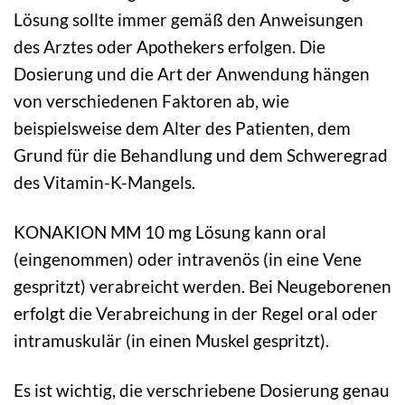
Lösung sollte immer gemäß den Anweisungen
des Arztes oder Apothekers erfolgen. Die
Dosierung und die Art der Anwendung hängen
von verschiedenen Faktoren ab, wie
beispielsweise dem Alter des Patienten, dem
Grund für die Behandlung und dem Schweregrad
des Vitamin-K-Mangels.
KONAKION MM 10 mg Lösung kann oral
(eingenommen) oder intravenös (in eine Vene
gespritzt) verabreicht werden. Bei Neugeborenen
erfolgt die Verabreichung in der Regel oral oder
intramuskulär (in einen Muskel gespritzt).
Es ist wichtig, die verschriebene Dosierung genau