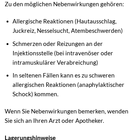
Zu den möglichen Nebenwirkungen gehören:
Allergische Reaktionen (Hautausschlag,
Juckreiz, Nesselsucht, Atembeschwerden)
Schmerzen oder Reizungen an der
Injektionsstelle (bei intravenöser oder
intramuskulärer Verabreichung)
In seltenen Fällen kann es zu schweren
allergischen Reaktionen (anaphylaktischer
Schock) kommen.
Wenn Sie Nebenwirkungen bemerken, wenden
Sie sich an Ihren Arzt oder Apotheker.
Lagerungshinweise