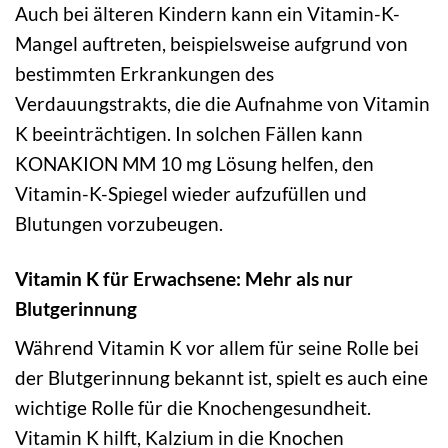
Auch bei älteren Kindern kann ein Vitamin-K-
Mangel auftreten, beispielsweise aufgrund von
bestimmten Erkrankungen des
Verdauungstrakts, die die Aufnahme von Vitamin
K beeinträchtigen. In solchen Fällen kann
KONAKION MM 10 mg Lösung helfen, den
Vitamin-K-Spiegel wieder aufzufüllen und
Blutungen vorzubeugen.
Vitamin K für Erwachsene: Mehr als nur
Blutgerinnung
Während Vitamin K vor allem für seine Rolle bei
der Blutgerinnung bekannt ist, spielt es auch eine
wichtige Rolle für die Knochengesundheit.
Vitamin K hilft, Kalzium in die Knochen