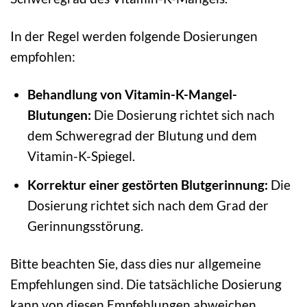
In der Regel werden folgende Dosierungen
empfohlen:
Behandlung von Vitamin-K-Mangel-
Blutungen:
Die Dosierung richtet sich nach
dem Schweregrad der Blutung und dem
Vitamin-K-Spiegel.
Korrektur einer gestörten Blutgerinnung:
Die
Dosierung richtet sich nach dem Grad der
Gerinnungsstörung.
Bitte beachten Sie, dass dies nur allgemeine
Empfehlungen sind. Die tatsächliche Dosierung
kann von diesen Empfehlungen abweichen.