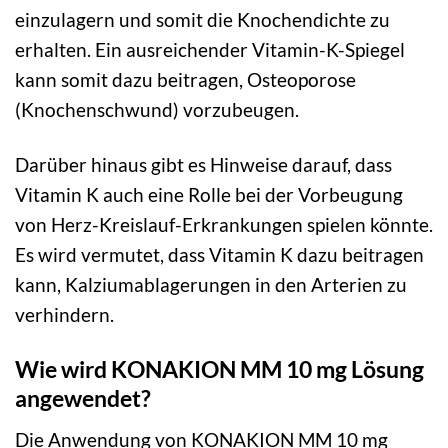
einzulagern und somit die Knochendichte zu
erhalten. Ein ausreichender Vitamin-K-Spiegel
kann somit dazu beitragen, Osteoporose
(Knochenschwund) vorzubeugen.
Darüber hinaus gibt es Hinweise darauf, dass
Vitamin K auch eine Rolle bei der Vorbeugung
von Herz-Kreislauf-Erkrankungen spielen könnte.
Es wird vermutet, dass Vitamin K dazu beitragen
kann, Kalziumablagerungen in den Arterien zu
verhindern.
Wie wird KONAKION MM 10 mg Lösung
angewendet?
Die Anwendung von KONAKION MM 10 mg