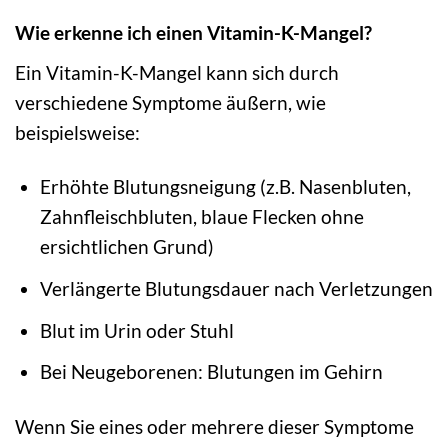
Wie erkenne ich einen Vitamin-K-Mangel?
Ein Vitamin-K-Mangel kann sich durch
verschiedene Symptome äußern, wie
beispielsweise:
Erhöhte Blutungsneigung (z.B. Nasenbluten,
Zahnfleischbluten, blaue Flecken ohne
ersichtlichen Grund)
Verlängerte Blutungsdauer nach Verletzungen
Blut im Urin oder Stuhl
Bei Neugeborenen: Blutungen im Gehirn
Wenn Sie eines oder mehrere dieser Symptome