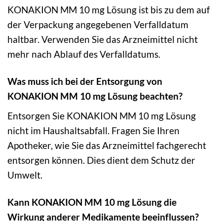
KONAKION MM 10 mg Lösung ist bis zu dem auf
der Verpackung angegebenen Verfalldatum
haltbar. Verwenden Sie das Arzneimittel nicht
mehr nach Ablauf des Verfalldatums.
Was muss ich bei der Entsorgung von
KONAKION MM 10 mg Lösung beachten?
Entsorgen Sie KONAKION MM 10 mg Lösung
nicht im Haushaltsabfall. Fragen Sie Ihren
Apotheker, wie Sie das Arzneimittel fachgerecht
entsorgen können. Dies dient dem Schutz der
Umwelt.
Kann KONAKION MM 10 mg Lösung die
Wirkung anderer Medikamente beeinflussen?