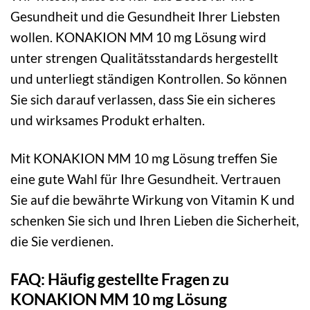
Gesundheit und die Gesundheit Ihrer Liebsten
wollen. KONAKION MM 10 mg Lösung wird
unter strengen Qualitätsstandards hergestellt
und unterliegt ständigen Kontrollen. So können
Sie sich darauf verlassen, dass Sie ein sicheres
und wirksames Produkt erhalten.
Mit KONAKION MM 10 mg Lösung treffen Sie
eine gute Wahl für Ihre Gesundheit. Vertrauen
Sie auf die bewährte Wirkung von Vitamin K und
schenken Sie sich und Ihren Lieben die Sicherheit,
die Sie verdienen.
FAQ: Häufig gestellte Fragen zu
KONAKION MM 10 mg Lösung