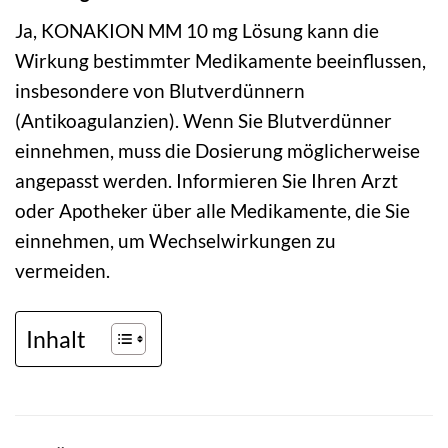
Ja, KONAKION MM 10 mg Lösung kann die
Wirkung bestimmter Medikamente beeinflussen,
insbesondere von Blutverdünnern
(Antikoagulanzien). Wenn Sie Blutverdünner
einnehmen, muss die Dosierung möglicherweise
angepasst werden. Informieren Sie Ihren Arzt
oder Apotheker über alle Medikamente, die Sie
einnehmen, um Wechselwirkungen zu
vermeiden.
Inhalt