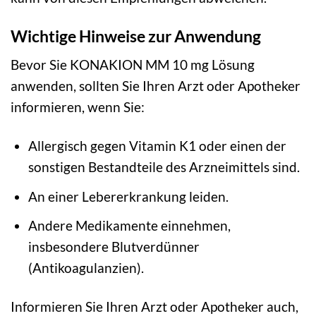
Wichtige Hinweise zur Anwendung
Bevor Sie KONAKION MM 10 mg Lösung
anwenden, sollten Sie Ihren Arzt oder Apotheker
informieren, wenn Sie:
Allergisch gegen Vitamin K1 oder einen der
sonstigen Bestandteile des Arzneimittels sind.
An einer Lebererkrankung leiden.
Andere Medikamente einnehmen,
insbesondere Blutverdünner
(Antikoagulanzien).
Informieren Sie Ihren Arzt oder Apotheker auch,