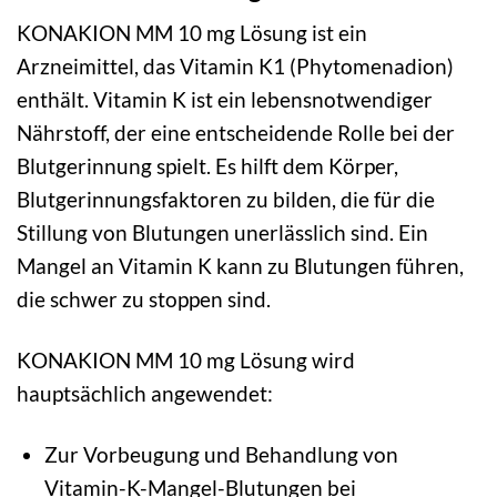
KONAKION MM 10 mg Lösung ist ein
Arzneimittel, das Vitamin K1 (Phytomenadion)
enthält. Vitamin K ist ein lebensnotwendiger
Nährstoff, der eine entscheidende Rolle bei der
Blutgerinnung spielt. Es hilft dem Körper,
Blutgerinnungsfaktoren zu bilden, die für die
Stillung von Blutungen unerlässlich sind. Ein
Mangel an Vitamin K kann zu Blutungen führen,
die schwer zu stoppen sind.
KONAKION MM 10 mg Lösung wird
hauptsächlich angewendet:
Zur Vorbeugung und Behandlung von
Vitamin-K-Mangel-Blutungen bei