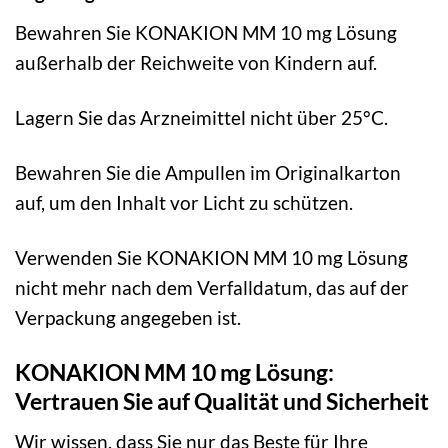
Bewahren Sie KONAKION MM 10 mg Lösung
außerhalb der Reichweite von Kindern auf.
Lagern Sie das Arzneimittel nicht über 25°C.
Bewahren Sie die Ampullen im Originalkarton
auf, um den Inhalt vor Licht zu schützen.
Verwenden Sie KONAKION MM 10 mg Lösung
nicht mehr nach dem Verfalldatum, das auf der
Verpackung angegeben ist.
KONAKION MM 10 mg Lösung:
Vertrauen Sie auf Qualität und Sicherheit
Wir wissen, dass Sie nur das Beste für Ihre