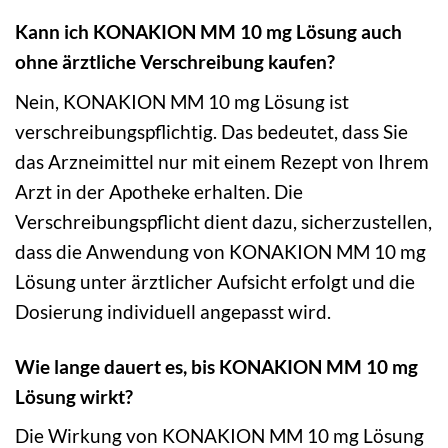
Kann ich KONAKION MM 10 mg Lösung auch
ohne ärztliche Verschreibung kaufen?
Nein, KONAKION MM 10 mg Lösung ist
verschreibungspflichtig. Das bedeutet, dass Sie
das Arzneimittel nur mit einem Rezept von Ihrem
Arzt in der Apotheke erhalten. Die
Verschreibungspflicht dient dazu, sicherzustellen,
dass die Anwendung von KONAKION MM 10 mg
Lösung unter ärztlicher Aufsicht erfolgt und die
Dosierung individuell angepasst wird.
Wie lange dauert es, bis KONAKION MM 10 mg
Lösung wirkt?
Die Wirkung von KONAKION MM 10 mg Lösung