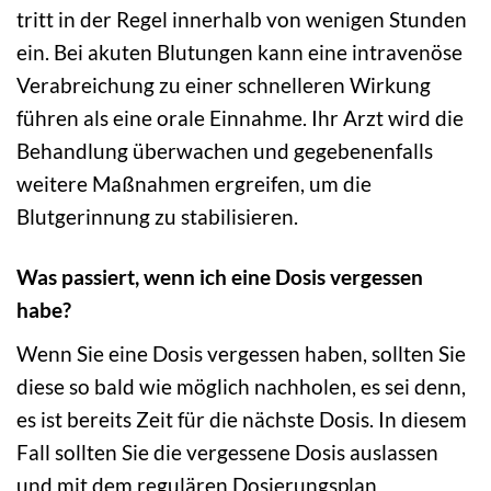
tritt in der Regel innerhalb von wenigen Stunden
ein. Bei akuten Blutungen kann eine intravenöse
Verabreichung zu einer schnelleren Wirkung
führen als eine orale Einnahme. Ihr Arzt wird die
Behandlung überwachen und gegebenenfalls
weitere Maßnahmen ergreifen, um die
Blutgerinnung zu stabilisieren.
Was passiert, wenn ich eine Dosis vergessen
habe?
Wenn Sie eine Dosis vergessen haben, sollten Sie
diese so bald wie möglich nachholen, es sei denn,
es ist bereits Zeit für die nächste Dosis. In diesem
Fall sollten Sie die vergessene Dosis auslassen
und mit dem regulären Dosierungsplan