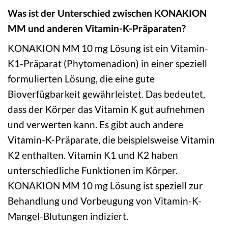
Was ist der Unterschied zwischen KONAKION
MM und anderen Vitamin-K-Präparaten?
KONAKION MM 10 mg Lösung ist ein Vitamin-
K1-Präparat (Phytomenadion) in einer speziell
formulierten Lösung, die eine gute
Bioverfügbarkeit gewährleistet. Das bedeutet,
dass der Körper das Vitamin K gut aufnehmen
und verwerten kann. Es gibt auch andere
Vitamin-K-Präparate, die beispielsweise Vitamin
K2 enthalten. Vitamin K1 und K2 haben
unterschiedliche Funktionen im Körper.
KONAKION MM 10 mg Lösung ist speziell zur
Behandlung und Vorbeugung von Vitamin-K-
Mangel-Blutungen indiziert.