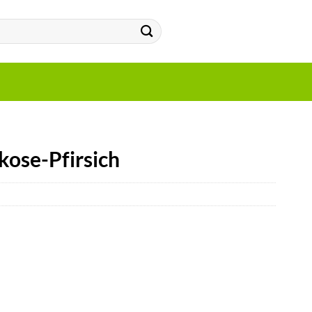
kose-Pfirsich