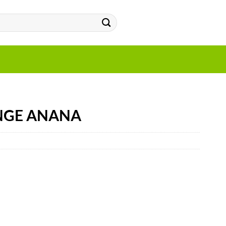
NGE ANANA