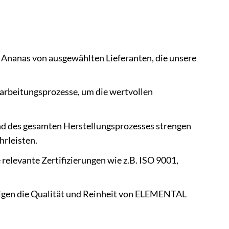
Ananas von ausgewählten Lieferanten, die unsere
arbeitungsprozesse, um die wertvollen
es gesamten Herstellungsprozesses strengen
hrleisten.
 relevante Zertifizierungen wie z.B. ISO 9001,
igen die Qualität und Reinheit von ELEMENTAL