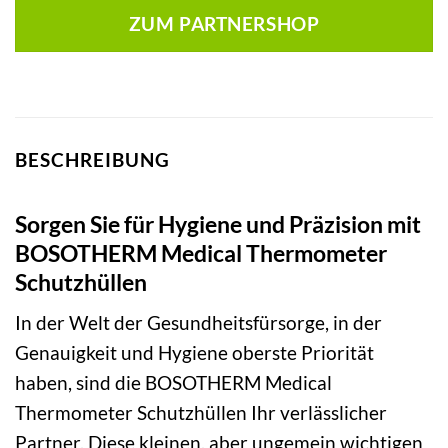
ZUM PARTNERSHOP
BESCHREIBUNG
Sorgen Sie für Hygiene und Präzision mit
BOSOTHERM Medical Thermometer
Schutzhüllen
In der Welt der Gesundheitsfürsorge, in der
Genauigkeit und Hygiene oberste Priorität
haben, sind die BOSOTHERM Medical
Thermometer Schutzhüllen Ihr verlässlicher
Partner. Diese kleinen, aber ungemein wichtigen