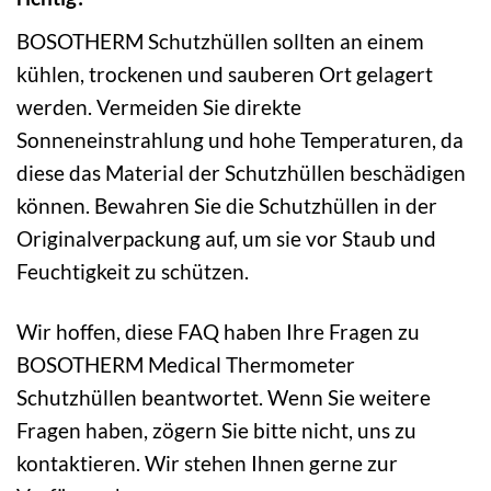
BOSOTHERM Schutzhüllen sollten an einem
kühlen, trockenen und sauberen Ort gelagert
werden. Vermeiden Sie direkte
Sonneneinstrahlung und hohe Temperaturen, da
diese das Material der Schutzhüllen beschädigen
können. Bewahren Sie die Schutzhüllen in der
Originalverpackung auf, um sie vor Staub und
Feuchtigkeit zu schützen.
Wir hoffen, diese FAQ haben Ihre Fragen zu
BOSOTHERM Medical Thermometer
Schutzhüllen beantwortet. Wenn Sie weitere
Fragen haben, zögern Sie bitte nicht, uns zu
kontaktieren. Wir stehen Ihnen gerne zur