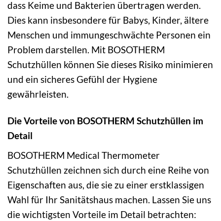
dass Keime und Bakterien übertragen werden.
Dies kann insbesondere für Babys, Kinder, ältere
Menschen und immungeschwächte Personen ein
Problem darstellen. Mit BOSOTHERM
Schutzhüllen können Sie dieses Risiko minimieren
und ein sicheres Gefühl der Hygiene
gewährleisten.
Die Vorteile von BOSOTHERM Schutzhüllen im
Detail
BOSOTHERM Medical Thermometer
Schutzhüllen zeichnen sich durch eine Reihe von
Eigenschaften aus, die sie zu einer erstklassigen
Wahl für Ihr Sanitätshaus machen. Lassen Sie uns
die wichtigsten Vorteile im Detail betrachten: