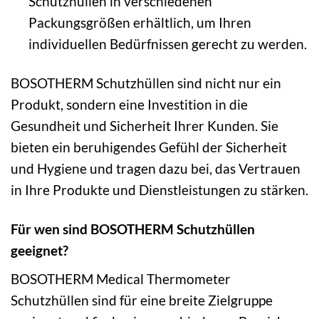
Schutzhüllen in verschiedenen
Packungsgrößen erhältlich, um Ihren
individuellen Bedürfnissen gerecht zu werden.
BOSOTHERM Schutzhüllen sind nicht nur ein
Produkt, sondern eine Investition in die
Gesundheit und Sicherheit Ihrer Kunden. Sie
bieten ein beruhigendes Gefühl der Sicherheit
und Hygiene und tragen dazu bei, das Vertrauen
in Ihre Produkte und Dienstleistungen zu stärken.
Für wen sind BOSOTHERM Schutzhüllen
geeignet?
BOSOTHERM Medical Thermometer
Schutzhüllen sind für eine breite Zielgruppe