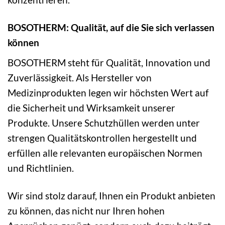
BOSOTHERM: Qualität, auf die Sie sich verlassen
können
BOSOTHERM steht für Qualität, Innovation und
Zuverlässigkeit. Als Hersteller von
Medizinprodukten legen wir höchsten Wert auf
die Sicherheit und Wirksamkeit unserer
Produkte. Unsere Schutzhüllen werden unter
strengen Qualitätskontrollen hergestellt und
erfüllen alle relevanten europäischen Normen
und Richtlinien.
Wir sind stolz darauf, Ihnen ein Produkt anbieten
zu können, das nicht nur Ihren hohen