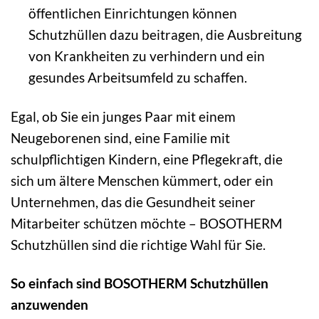
öffentlichen Einrichtungen können
Schutzhüllen dazu beitragen, die Ausbreitung
von Krankheiten zu verhindern und ein
gesundes Arbeitsumfeld zu schaffen.
Egal, ob Sie ein junges Paar mit einem
Neugeborenen sind, eine Familie mit
schulpflichtigen Kindern, eine Pflegekraft, die
sich um ältere Menschen kümmert, oder ein
Unternehmen, das die Gesundheit seiner
Mitarbeiter schützen möchte – BOSOTHERM
Schutzhüllen sind die richtige Wahl für Sie.
So einfach sind BOSOTHERM Schutzhüllen
anzuwenden