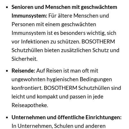
Senioren und Menschen mit geschwächtem
Immunsystem:
Für ältere Menschen und
Personen mit einem geschwächten
Immunsystem ist es besonders wichtig, sich
vor Infektionen zu schützen. BOSOTHERM
Schutzhüllen bieten zusätzlichen Schutz und
Sicherheit.
Reisende:
Auf Reisen ist man oft mit
ungewohnten hygienischen Bedingungen
konfrontiert. BOSOTHERM Schutzhüllen sind
leicht und kompakt und passen in jede
Reiseapotheke.
Unternehmen und öffentliche Einrichtungen:
In Unternehmen, Schulen und anderen