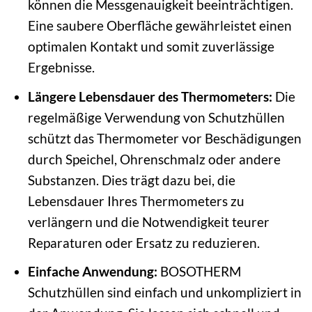
können die Messgenauigkeit beeinträchtigen.
Eine saubere Oberfläche gewährleistet einen
optimalen Kontakt und somit zuverlässige
Ergebnisse.
Längere Lebensdauer des Thermometers:
Die
regelmäßige Verwendung von Schutzhüllen
schützt das Thermometer vor Beschädigungen
durch Speichel, Ohrenschmalz oder andere
Substanzen. Dies trägt dazu bei, die
Lebensdauer Ihres Thermometers zu
verlängern und die Notwendigkeit teurer
Reparaturen oder Ersatz zu reduzieren.
Einfache Anwendung:
BOSOTHERM
Schutzhüllen sind einfach und unkompliziert in