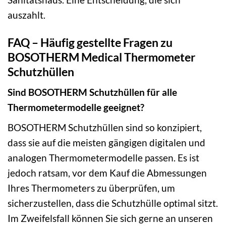
auszahlt.
FAQ – Häufig gestellte Fragen zu
BOSOTHERM Medical Thermometer
Schutzhüllen
Sind BOSOTHERM Schutzhüllen für alle
Thermometermodelle geeignet?
BOSOTHERM Schutzhüllen sind so konzipiert,
dass sie auf die meisten gängigen digitalen und
analogen Thermometermodelle passen. Es ist
jedoch ratsam, vor dem Kauf die Abmessungen
Ihres Thermometers zu überprüfen, um
sicherzustellen, dass die Schutzhülle optimal sitzt.
Im Zweifelsfall können Sie sich gerne an unseren