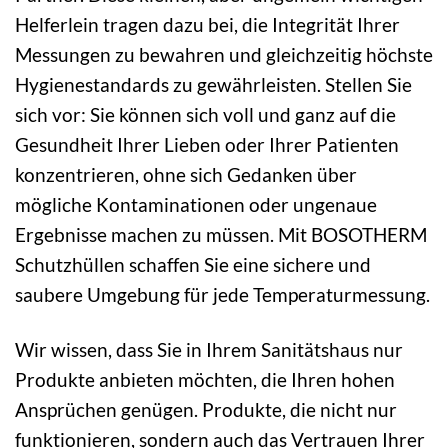
Helferlein tragen dazu bei, die Integrität Ihrer
Messungen zu bewahren und gleichzeitig höchste
Hygienestandards zu gewährleisten. Stellen Sie
sich vor: Sie können sich voll und ganz auf die
Gesundheit Ihrer Lieben oder Ihrer Patienten
konzentrieren, ohne sich Gedanken über
mögliche Kontaminationen oder ungenaue
Ergebnisse machen zu müssen. Mit BOSOTHERM
Schutzhüllen schaffen Sie eine sichere und
saubere Umgebung für jede Temperaturmessung.
Wir wissen, dass Sie in Ihrem Sanitätshaus nur
Produkte anbieten möchten, die Ihren hohen
Ansprüchen genügen. Produkte, die nicht nur
funktionieren, sondern auch das Vertrauen Ihrer