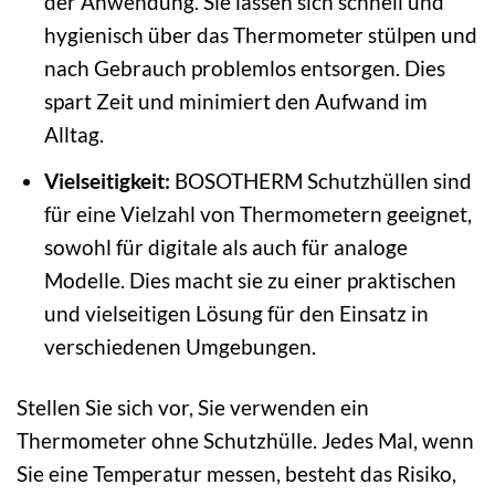
der Anwendung. Sie lassen sich schnell und
hygienisch über das Thermometer stülpen und
nach Gebrauch problemlos entsorgen. Dies
spart Zeit und minimiert den Aufwand im
Alltag.
Vielseitigkeit:
BOSOTHERM Schutzhüllen sind
für eine Vielzahl von Thermometern geeignet,
sowohl für digitale als auch für analoge
Modelle. Dies macht sie zu einer praktischen
und vielseitigen Lösung für den Einsatz in
verschiedenen Umgebungen.
Stellen Sie sich vor, Sie verwenden ein
Thermometer ohne Schutzhülle. Jedes Mal, wenn
Sie eine Temperatur messen, besteht das Risiko,