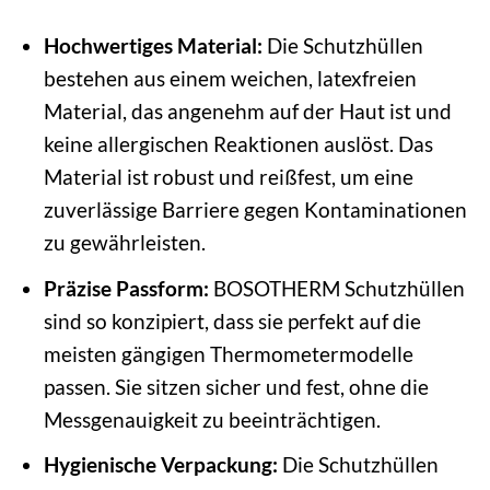
Hochwertiges Material:
Die Schutzhüllen
bestehen aus einem weichen, latexfreien
Material, das angenehm auf der Haut ist und
keine allergischen Reaktionen auslöst. Das
Material ist robust und reißfest, um eine
zuverlässige Barriere gegen Kontaminationen
zu gewährleisten.
Präzise Passform:
BOSOTHERM Schutzhüllen
sind so konzipiert, dass sie perfekt auf die
meisten gängigen Thermometermodelle
passen. Sie sitzen sicher und fest, ohne die
Messgenauigkeit zu beeinträchtigen.
Hygienische Verpackung:
Die Schutzhüllen