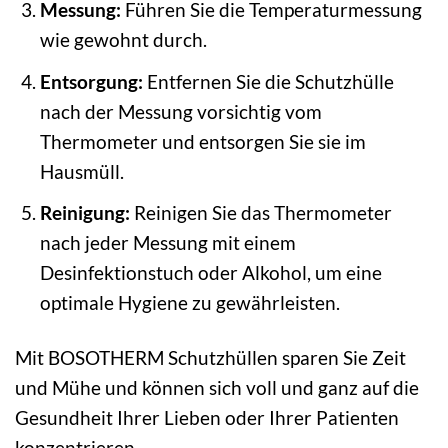
Messung:
Führen Sie die Temperaturmessung
wie gewohnt durch.
Entsorgung:
Entfernen Sie die Schutzhülle
nach der Messung vorsichtig vom
Thermometer und entsorgen Sie sie im
Hausmüll.
Reinigung:
Reinigen Sie das Thermometer
nach jeder Messung mit einem
Desinfektionstuch oder Alkohol, um eine
optimale Hygiene zu gewährleisten.
Mit BOSOTHERM Schutzhüllen sparen Sie Zeit
und Mühe und können sich voll und ganz auf die
Gesundheit Ihrer Lieben oder Ihrer Patienten
konzentrieren.