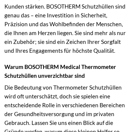
Kunden stärken. BOSOTHERM Schutzhüllen sind
genau das – eine Investition in Sicherheit,
Präzision und das Wohlbefinden der Menschen,
die Ihnen am Herzen liegen. Sie sind mehr als nur
ein Zubehör; sie sind ein Zeichen Ihrer Sorgfalt
und Ihres Engagements für höchste Qualität.
Warum BOSOTHERM Medical Thermometer
Schutzhüllen unverzichtbar sind
Die Bedeutung von Thermometer Schutzhüllen
wird oft unterschätzt, doch sie spielen eine
entscheidende Rolle in verschiedenen Bereichen
der Gesundheitsversorgung und im privaten
Gebrauch. Lassen Sie uns einen Blick auf die
Gründe werfen, warum diese kleinen Helfer so