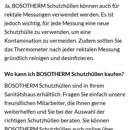
Ja, BOSOTHERM Schutzhüllen können auch für
rektale Messungen verwendet werden. Es ist
jedoch wichtig, für jede Messung eine neue
Schutzhülle zu verwenden, um eine
Kontamination zu vermeiden. Zudem sollten Sie
das Thermometer nach jeder rektalen Messung
gründlich reinigen und desinfizieren.
Wo kann ich BOSOTHERM Schutzhüllen kaufen?
BOSOTHERM Schutzhüllen sind in Ihrem
Sanitätshaus erhältlich. Fragen Sie einfach unsere
freundlichen Mitarbeiter, die Ihnen gerne
weiterhelfen und Sie bei der Auswahl der
richtigen Schutzhüllen beraten. Sie können
BOSOTHERM Schutzhüllen auch online über