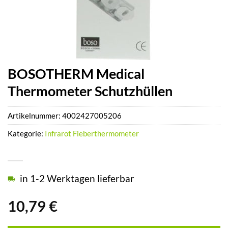
BOSOTHERM Medical
Thermometer Schutzhüllen
Artikelnummer:
4002427005206
Kategorie:
Infrarot Fieberthermometer
in 1-2 Werktagen lieferbar
10,79
€