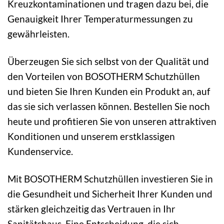
Kreuzkontaminationen und tragen dazu bei, die
Genauigkeit Ihrer Temperaturmessungen zu
gewährleisten.
Überzeugen Sie sich selbst von der Qualität und
den Vorteilen von BOSOTHERM Schutzhüllen
und bieten Sie Ihren Kunden ein Produkt an, auf
das sie sich verlassen können. Bestellen Sie noch
heute und profitieren Sie von unseren attraktiven
Konditionen und unserem erstklassigen
Kundenservice.
Mit BOSOTHERM Schutzhüllen investieren Sie in
die Gesundheit und Sicherheit Ihrer Kunden und
stärken gleichzeitig das Vertrauen in Ihr
Sanitätshaus. Eine Entscheidung, die sich