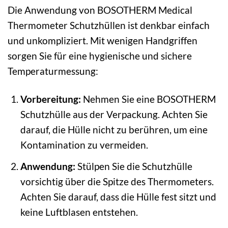
Die Anwendung von BOSOTHERM Medical
Thermometer Schutzhüllen ist denkbar einfach
und unkompliziert. Mit wenigen Handgriffen
sorgen Sie für eine hygienische und sichere
Temperaturmessung:
Vorbereitung:
Nehmen Sie eine BOSOTHERM
Schutzhülle aus der Verpackung. Achten Sie
darauf, die Hülle nicht zu berühren, um eine
Kontamination zu vermeiden.
Anwendung:
Stülpen Sie die Schutzhülle
vorsichtig über die Spitze des Thermometers.
Achten Sie darauf, dass die Hülle fest sitzt und
keine Luftblasen entstehen.