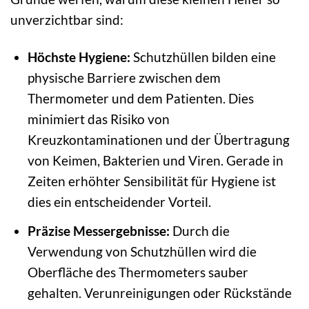
unverzichtbar sind:
Höchste Hygiene:
Schutzhüllen bilden eine
physische Barriere zwischen dem
Thermometer und dem Patienten. Dies
minimiert das Risiko von
Kreuzkontaminationen und der Übertragung
von Keimen, Bakterien und Viren. Gerade in
Zeiten erhöhter Sensibilität für Hygiene ist
dies ein entscheidender Vorteil.
Präzise Messergebnisse:
Durch die
Verwendung von Schutzhüllen wird die
Oberfläche des Thermometers sauber
gehalten. Verunreinigungen oder Rückstände