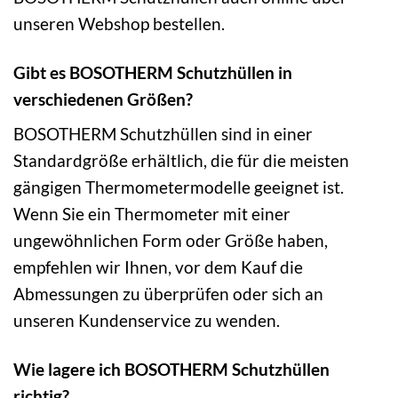
unseren Webshop bestellen.
Gibt es BOSOTHERM Schutzhüllen in
verschiedenen Größen?
BOSOTHERM Schutzhüllen sind in einer
Standardgröße erhältlich, die für die meisten
gängigen Thermometermodelle geeignet ist.
Wenn Sie ein Thermometer mit einer
ungewöhnlichen Form oder Größe haben,
empfehlen wir Ihnen, vor dem Kauf die
Abmessungen zu überprüfen oder sich an
unseren Kundenservice zu wenden.
Wie lagere ich BOSOTHERM Schutzhüllen
richtig?