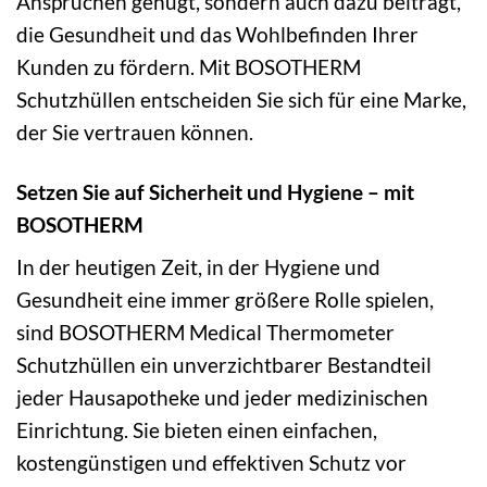
Ansprüchen genügt, sondern auch dazu beiträgt,
die Gesundheit und das Wohlbefinden Ihrer
Kunden zu fördern. Mit BOSOTHERM
Schutzhüllen entscheiden Sie sich für eine Marke,
der Sie vertrauen können.
Setzen Sie auf Sicherheit und Hygiene – mit
BOSOTHERM
In der heutigen Zeit, in der Hygiene und
Gesundheit eine immer größere Rolle spielen,
sind BOSOTHERM Medical Thermometer
Schutzhüllen ein unverzichtbarer Bestandteil
jeder Hausapotheke und jeder medizinischen
Einrichtung. Sie bieten einen einfachen,
kostengünstigen und effektiven Schutz vor