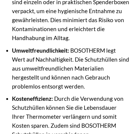
sind einzeln oder in praktischen Spenderboxen
verpackt, um eine hygienische Entnahme zu
gewährleisten. Dies minimiert das Risiko von
Kontaminationen und erleichtert die
Handhabung im Alltag.
Umweltfreundlichkeit:
BOSOTHERM legt
Wert auf Nachhaltigkeit. Die Schutzhüllen sind
aus umweltfreundlichen Materialien
hergestellt und können nach Gebrauch
problemlos entsorgt werden.
Kosteneffizienz:
Durch die Verwendung von
Schutzhüllen können Sie die Lebensdauer
Ihrer Thermometer verlängern und somit
Kosten sparen. Zudem sind BOSOTHERM