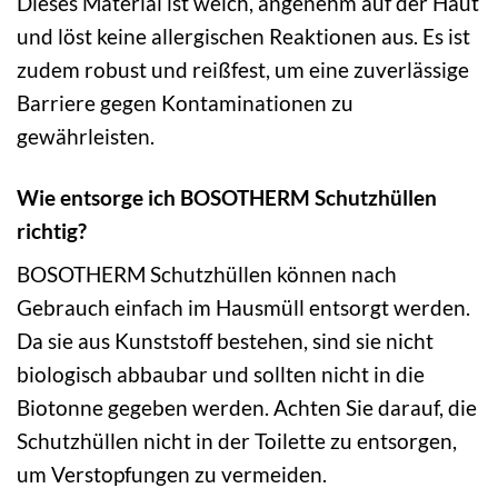
Dieses Material ist weich, angenehm auf der Haut
und löst keine allergischen Reaktionen aus. Es ist
zudem robust und reißfest, um eine zuverlässige
Barriere gegen Kontaminationen zu
gewährleisten.
Wie entsorge ich BOSOTHERM Schutzhüllen
richtig?
BOSOTHERM Schutzhüllen können nach
Gebrauch einfach im Hausmüll entsorgt werden.
Da sie aus Kunststoff bestehen, sind sie nicht
biologisch abbaubar und sollten nicht in die
Biotonne gegeben werden. Achten Sie darauf, die
Schutzhüllen nicht in der Toilette zu entsorgen,
um Verstopfungen zu vermeiden.