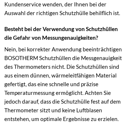
Kundenservice wenden, der Ihnen bei der
Auswahl der richtigen Schutzhülle behilflich ist.
Besteht bei der Verwendung von Schutzhüllen
die Gefahr von Messungenauigkeiten?
Nein, bei korrekter Anwendung beeinträchtigen
BOSOTHERM Schutzhüllen die Messgenauigkeit
des Thermometers nicht. Die Schutzhüllen sind
aus einem dünnen, wärmeleitfähigen Material
gefertigt, das eine schnelle und präzise
Temperaturmessung ermöglicht. Achten Sie
jedoch darauf, dass die Schutzhülle fest auf dem
Thermometer sitzt und keine Luftblasen
entstehen, um optimale Ergebnisse zu erzielen.