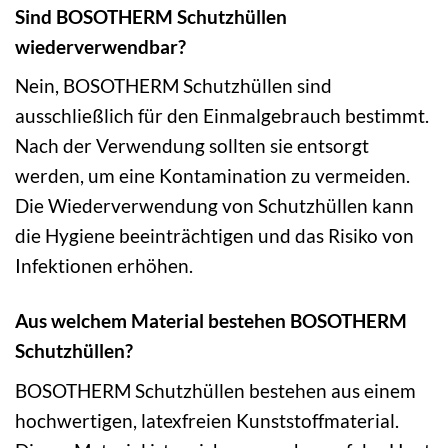
Sind BOSOTHERM Schutzhüllen
wiederverwendbar?
Nein, BOSOTHERM Schutzhüllen sind
ausschließlich für den Einmalgebrauch bestimmt.
Nach der Verwendung sollten sie entsorgt
werden, um eine Kontamination zu vermeiden.
Die Wiederverwendung von Schutzhüllen kann
die Hygiene beeinträchtigen und das Risiko von
Infektionen erhöhen.
Aus welchem Material bestehen BOSOTHERM
Schutzhüllen?
BOSOTHERM Schutzhüllen bestehen aus einem
hochwertigen, latexfreien Kunststoffmaterial.