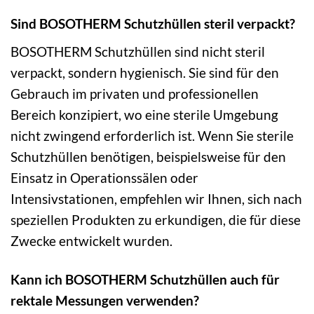
Sind BOSOTHERM Schutzhüllen steril verpackt?
BOSOTHERM Schutzhüllen sind nicht steril
verpackt, sondern hygienisch. Sie sind für den
Gebrauch im privaten und professionellen
Bereich konzipiert, wo eine sterile Umgebung
nicht zwingend erforderlich ist. Wenn Sie sterile
Schutzhüllen benötigen, beispielsweise für den
Einsatz in Operationssälen oder
Intensivstationen, empfehlen wir Ihnen, sich nach
speziellen Produkten zu erkundigen, die für diese
Zwecke entwickelt wurden.
Kann ich BOSOTHERM Schutzhüllen auch für
rektale Messungen verwenden?