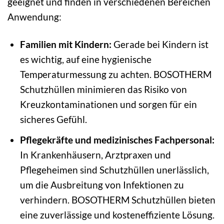
geeignet und finden in verschiedenen Bereichen
Anwendung:
Familien mit Kindern:
Gerade bei Kindern ist
es wichtig, auf eine hygienische
Temperaturmessung zu achten. BOSOTHERM
Schutzhüllen minimieren das Risiko von
Kreuzkontaminationen und sorgen für ein
sicheres Gefühl.
Pflegekräfte und medizinisches Fachpersonal:
In Krankenhäusern, Arztpraxen und
Pflegeheimen sind Schutzhüllen unerlässlich,
um die Ausbreitung von Infektionen zu
verhindern. BOSOTHERM Schutzhüllen bieten
eine zuverlässige und kosteneffiziente Lösung.