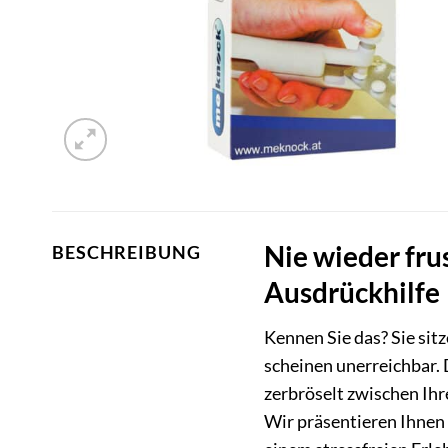
Nie wieder fru
BESCHREIBUNG
Ausdrückhilfe
Kennen Sie das? Sie sit
scheinen unerreichbar. 
zerbröselt zwischen Ihr
Wir präsentieren Ihnen