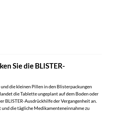
ken Sie die BLISTER-
und die kleinen Pillen in den Blisterpackungen
 landet die Tablette ungeplant auf dem Boden oder
erer BLISTER-Ausdrückhilfe der Vergangenheit an.
cht und die tägliche Medikamenteneinnahme zu