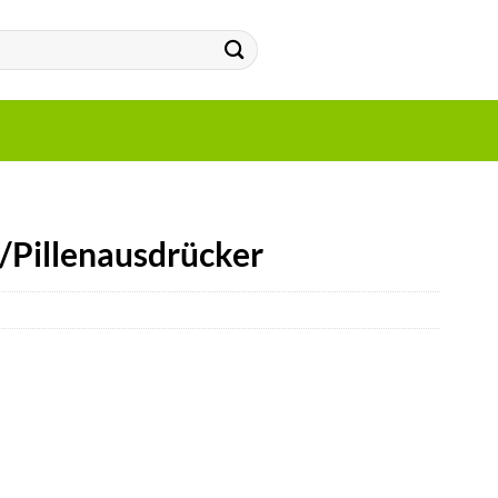
/Pillenausdrücker