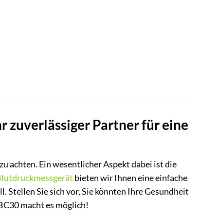
zuverlässiger Partner für eine
 zu achten. Ein wesentlicher Aspekt dabei ist die
lutdruckmessgerät
bieten wir Ihnen eine einfache
. Stellen Sie sich vor, Sie könnten Ihre Gesundheit
 BC30 macht es möglich!