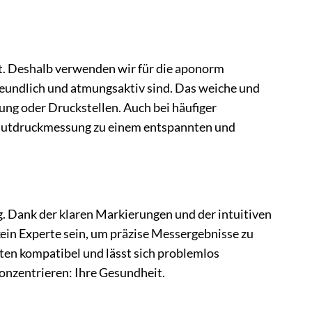
t. Deshalb verwenden wir für die aponorm
eundlich und atmungsaktiv sind. Das weiche und
ung oder Druckstellen. Auch bei häufiger
 Blutdruckmessung zu einem entspannten und
 Dank der klaren Markierungen und der intuitiven
ein Experte sein, um präzise Messergebnisse zu
ten kompatibel und lässt sich problemlos
onzentrieren: Ihre Gesundheit.