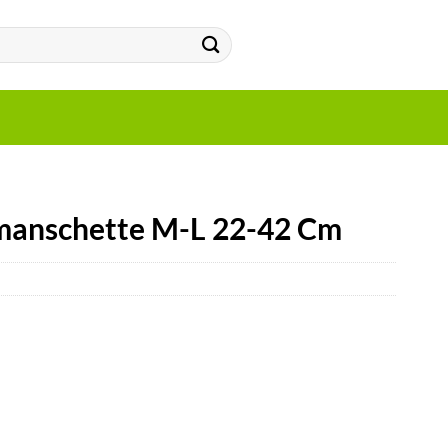
anschette M-L 22-42 Cm