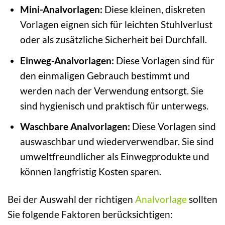
Mini-Analvorlagen:
Diese kleinen, diskreten
Vorlagen eignen sich für leichten Stuhlverlust
oder als zusätzliche Sicherheit bei Durchfall.
Einweg-Analvorlagen:
Diese Vorlagen sind für
den einmaligen Gebrauch bestimmt und
werden nach der Verwendung entsorgt. Sie
sind hygienisch und praktisch für unterwegs.
Waschbare Analvorlagen:
Diese Vorlagen sind
auswaschbar und wiederverwendbar. Sie sind
umweltfreundlicher als Einwegprodukte und
können langfristig Kosten sparen.
Bei der Auswahl der richtigen
Analvorlage
sollten
Sie folgende Faktoren berücksichtigen: