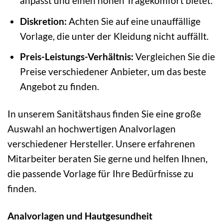
anpasst und einen hohen Tragekomfort bietet.
Diskretion:
Achten Sie auf eine unauffällige
Vorlage, die unter der Kleidung nicht auffällt.
Preis-Leistungs-Verhältnis:
Vergleichen Sie die
Preise verschiedener Anbieter, um das beste
Angebot zu finden.
In unserem Sanitätshaus finden Sie eine große
Auswahl an hochwertigen Analvorlagen
verschiedener Hersteller. Unsere erfahrenen
Mitarbeiter beraten Sie gerne und helfen Ihnen,
die passende Vorlage für Ihre Bedürfnisse zu
finden.
Analvorlagen und Hautgesundheit