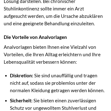
Lösung darstellen. Bei chronischer
Stuhlinkontinenz sollte immer ein Arzt
aufgesucht werden, um die Ursache abzuklären
und eine geeignete Behandlung einzuleiten.
Die Vorteile von Analvorlagen
Analvorlagen bieten Ihnen eine Vielzahl von
Vorteilen, die Ihren Alltag erleichtern und Ihre
Lebensqualität verbessern können:
Diskretion:
Sie sind unauffällig und tragen
nicht auf, sodass sie problemlos unter der
normalen Kleidung getragen werden können.
Sicherheit:
Sie bieten einen zuverlässigen
Schutz vor ungewolltem Stuhlverlust und