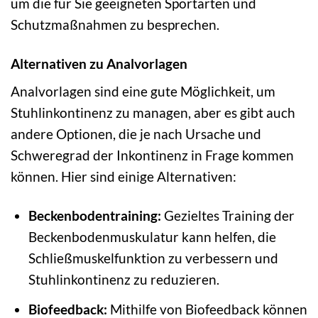
um die für Sie geeigneten Sportarten und
Schutzmaßnahmen zu besprechen.
Alternativen zu Analvorlagen
Analvorlagen sind eine gute Möglichkeit, um
Stuhlinkontinenz zu managen, aber es gibt auch
andere Optionen, die je nach Ursache und
Schweregrad der Inkontinenz in Frage kommen
können. Hier sind einige Alternativen:
Beckenbodentraining:
Gezieltes Training der
Beckenbodenmuskulatur kann helfen, die
Schließmuskelfunktion zu verbessern und
Stuhlinkontinenz zu reduzieren.
Biofeedback:
Mithilfe von Biofeedback können