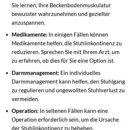
Sie lernen, Ihre Beckenbodenmuskulatur
bewusster wahrzunehmen und gezielter
anzuspannen.
Medikamente:
In einigen Fällen können
Medikamente helfen, die Stuhlinkontinenz zu
reduzieren. Sprechen Sie mit Ihrem Arzt, um
zu erfahren, ob dies für Sie eine Option ist.
Darmmanagement:
Ein individuelles
Darmmanagement kann helfen, den Stuhlgang
zu regulieren und ungewollten Stuhlverlust zu
vermeiden.
Operation:
In seltenen Fällen kann eine
Operation erforderlich sein, um die Ursache
der Stuhlinkontinenz zu beheben.