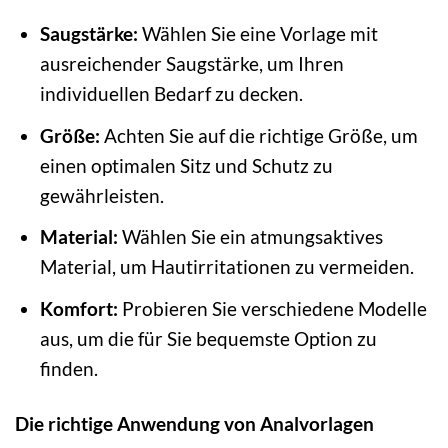
Saugstärke:
Wählen Sie eine Vorlage mit
ausreichender Saugstärke, um Ihren
individuellen Bedarf zu decken.
Größe:
Achten Sie auf die richtige Größe, um
einen optimalen Sitz und Schutz zu
gewährleisten.
Material:
Wählen Sie ein atmungsaktives
Material, um Hautirritationen zu vermeiden.
Komfort:
Probieren Sie verschiedene Modelle
aus, um die für Sie bequemste Option zu
finden.
Die richtige Anwendung von Analvorlagen