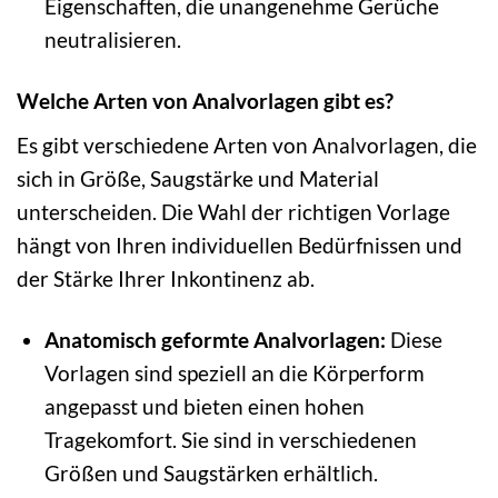
Eigenschaften, die unangenehme Gerüche
neutralisieren.
Welche Arten von Analvorlagen gibt es?
Es gibt verschiedene Arten von Analvorlagen, die
sich in Größe, Saugstärke und Material
unterscheiden. Die Wahl der richtigen Vorlage
hängt von Ihren individuellen Bedürfnissen und
der Stärke Ihrer Inkontinenz ab.
Anatomisch geformte Analvorlagen:
Diese
Vorlagen sind speziell an die Körperform
angepasst und bieten einen hohen
Tragekomfort. Sie sind in verschiedenen
Größen und Saugstärken erhältlich.