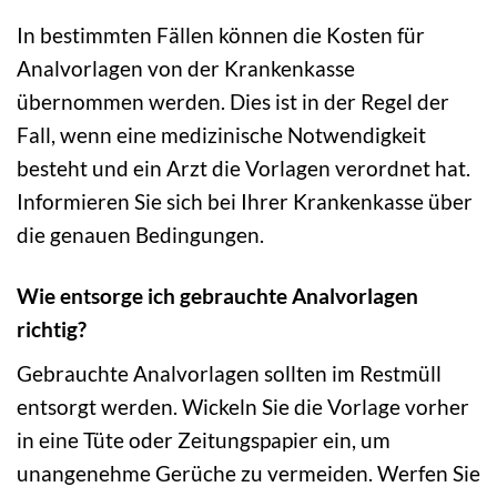
In bestimmten Fällen können die Kosten für
Analvorlagen von der Krankenkasse
übernommen werden. Dies ist in der Regel der
Fall, wenn eine medizinische Notwendigkeit
besteht und ein Arzt die Vorlagen verordnet hat.
Informieren Sie sich bei Ihrer Krankenkasse über
die genauen Bedingungen.
Wie entsorge ich gebrauchte Analvorlagen
richtig?
Gebrauchte Analvorlagen sollten im Restmüll
entsorgt werden. Wickeln Sie die Vorlage vorher
in eine Tüte oder Zeitungspapier ein, um
unangenehme Gerüche zu vermeiden. Werfen Sie