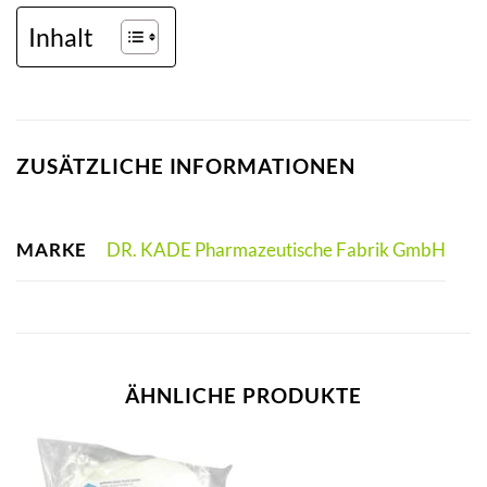
Inhalt
ZUSÄTZLICHE INFORMATIONEN
MARKE
DR. KADE Pharmazeutische Fabrik GmbH
ÄHNLICHE PRODUKTE