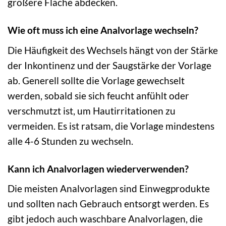
größere Fläche abdecken.
Wie oft muss ich eine Analvorlage wechseln?
Die Häufigkeit des Wechsels hängt von der Stärke
der Inkontinenz und der Saugstärke der Vorlage
ab. Generell sollte die Vorlage gewechselt
werden, sobald sie sich feucht anfühlt oder
verschmutzt ist, um Hautirritationen zu
vermeiden. Es ist ratsam, die Vorlage mindestens
alle 4-6 Stunden zu wechseln.
Kann ich Analvorlagen wiederverwenden?
Die meisten Analvorlagen sind Einwegprodukte
und sollten nach Gebrauch entsorgt werden. Es
gibt jedoch auch waschbare Analvorlagen, die