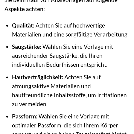
Aspekte achten:
Qualität:
Achten Sie auf hochwertige
Materialien und eine sorgfältige Verarbeitung.
Saugstärke:
Wählen Sie eine Vorlage mit
ausreichender Saugstärke, die Ihren
individuellen Bedürfnissen entspricht.
Hautverträglichkeit:
Achten Sie auf
atmungsaktive Materialien und
hautfreundliche Inhaltsstoffe, um Irritationen
zu vermeiden.
Passform:
Wählen Sie eine Vorlage mit
optimaler Passform, die sich Ihrem Körper