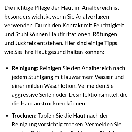
Die richtige Pflege der Haut im Analbereich ist
besonders wichtig, wenn Sie Analvorlagen
verwenden. Durch den Kontakt mit Feuchtigkeit
und Stuhl können Hautirritationen, Rötungen
und Juckreiz entstehen. Hier sind einige Tipps,
wie Sie Ihre Haut gesund halten können:
Reinigung:
Reinigen Sie den Analbereich nach
jedem Stuhlgang mit lauwarmem Wasser und
einer milden Waschlotion. Vermeiden Sie
aggressive Seifen oder Desinfektionsmittel, die
die Haut austrocknen können.
Trocknen:
Tupfen Sie die Haut nach der
Reinigung vorsichtig trocken. Vermeiden Sie