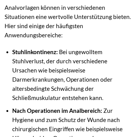
Analvorlagen können in verschiedenen
Situationen eine wertvolle Unterstützung bieten.
Hier sind einige der häufigsten
Anwendungsbereiche:
Stuhlinkontinenz:
Bei ungewolltem
Stuhlverlust, der durch verschiedene
Ursachen wie beispielsweise
Darmerkrankungen, Operationen oder
altersbedingte Schwächung der
Schließmuskulatur entstehen kann.
Nach Operationen im Analbereich:
Zur
Hygiene und zum Schutz der Wunde nach
chirurgischen Eingriffen wie beispielsweise