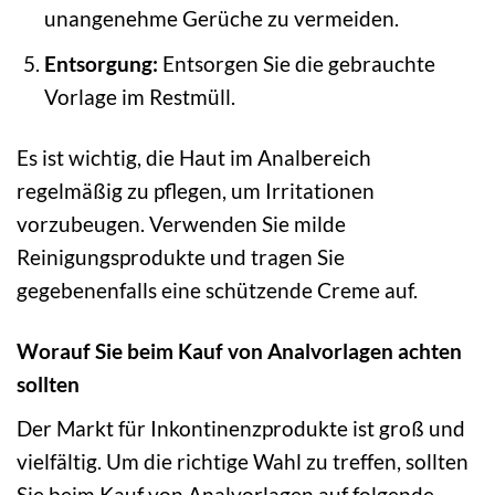
unangenehme Gerüche zu vermeiden.
Entsorgung:
Entsorgen Sie die gebrauchte
Vorlage im Restmüll.
Es ist wichtig, die Haut im Analbereich
regelmäßig zu pflegen, um Irritationen
vorzubeugen. Verwenden Sie milde
Reinigungsprodukte und tragen Sie
gegebenenfalls eine schützende Creme auf.
Worauf Sie beim Kauf von Analvorlagen achten
sollten
Der Markt für Inkontinenzprodukte ist groß und
vielfältig. Um die richtige Wahl zu treffen, sollten
Sie beim Kauf von Analvorlagen auf folgende