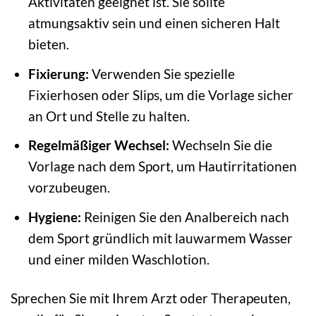
Aktivitäten geeignet ist. Sie sollte
atmungsaktiv sein und einen sicheren Halt
bieten.
Fixierung:
Verwenden Sie spezielle
Fixierhosen oder Slips, um die Vorlage sicher
an Ort und Stelle zu halten.
Regelmäßiger Wechsel:
Wechseln Sie die
Vorlage nach dem Sport, um Hautirritationen
vorzubeugen.
Hygiene:
Reinigen Sie den Analbereich nach
dem Sport gründlich mit lauwarmem Wasser
und einer milden Waschlotion.
Sprechen Sie mit Ihrem Arzt oder Therapeuten,