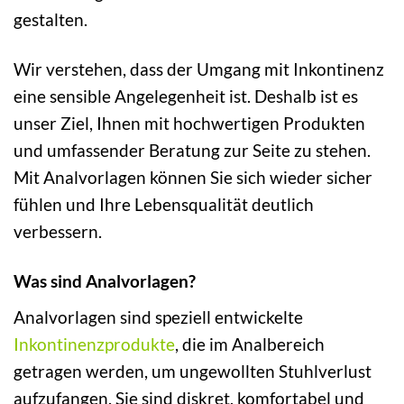
gestalten.
Wir verstehen, dass der Umgang mit Inkontinenz
eine sensible Angelegenheit ist. Deshalb ist es
unser Ziel, Ihnen mit hochwertigen Produkten
und umfassender Beratung zur Seite zu stehen.
Mit Analvorlagen können Sie sich wieder sicher
fühlen und Ihre Lebensqualität deutlich
verbessern.
Was sind Analvorlagen?
Analvorlagen sind speziell entwickelte
Inkontinenzprodukte
, die im Analbereich
getragen werden, um ungewollten Stuhlverlust
aufzufangen. Sie sind diskret, komfortabel und