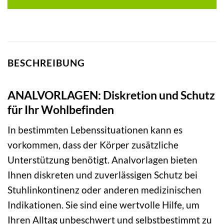
BESCHREIBUNG
ANALVORLAGEN: Diskretion und Schutz
für Ihr Wohlbefinden
In bestimmten Lebenssituationen kann es
vorkommen, dass der Körper zusätzliche
Unterstützung benötigt. Analvorlagen bieten
Ihnen diskreten und zuverlässigen Schutz bei
Stuhlinkontinenz oder anderen medizinischen
Indikationen. Sie sind eine wertvolle Hilfe, um
Ihren Alltag unbeschwert und selbstbestimmt zu