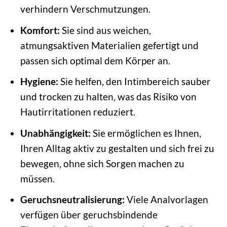
verhindern Verschmutzungen.
Komfort:
Sie sind aus weichen,
atmungsaktiven Materialien gefertigt und
passen sich optimal dem Körper an.
Hygiene:
Sie helfen, den Intimbereich sauber
und trocken zu halten, was das Risiko von
Hautirritationen reduziert.
Unabhängigkeit:
Sie ermöglichen es Ihnen,
Ihren Alltag aktiv zu gestalten und sich frei zu
bewegen, ohne sich Sorgen machen zu
müssen.
Geruchsneutralisierung:
Viele Analvorlagen
verfügen über geruchsbindende