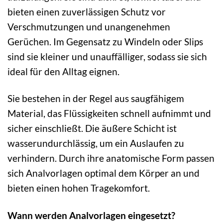
bieten einen zuverlässigen Schutz vor
Verschmutzungen und unangenehmen
Gerüchen. Im Gegensatz zu Windeln oder Slips
sind sie kleiner und unauffälliger, sodass sie sich
ideal für den Alltag eignen.
Sie bestehen in der Regel aus saugfähigem
Material, das Flüssigkeiten schnell aufnimmt und
sicher einschließt. Die äußere Schicht ist
wasserundurchlässig, um ein Auslaufen zu
verhindern. Durch ihre anatomische Form passen
sich Analvorlagen optimal dem Körper an und
bieten einen hohen Tragekomfort.
Wann werden Analvorlagen eingesetzt?