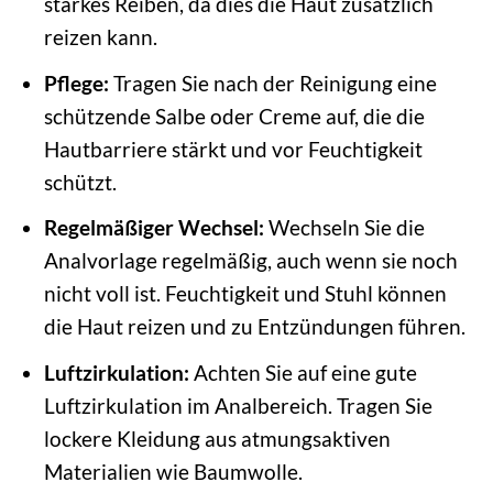
starkes Reiben, da dies die Haut zusätzlich
reizen kann.
Pflege:
Tragen Sie nach der Reinigung eine
schützende Salbe oder Creme auf, die die
Hautbarriere stärkt und vor Feuchtigkeit
schützt.
Regelmäßiger Wechsel:
Wechseln Sie die
Analvorlage regelmäßig, auch wenn sie noch
nicht voll ist. Feuchtigkeit und Stuhl können
die Haut reizen und zu Entzündungen führen.
Luftzirkulation:
Achten Sie auf eine gute
Luftzirkulation im Analbereich. Tragen Sie
lockere Kleidung aus atmungsaktiven
Materialien wie Baumwolle.