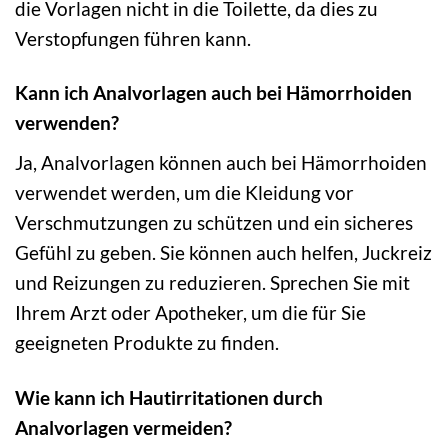
die Vorlagen nicht in die Toilette, da dies zu
Verstopfungen führen kann.
Kann ich Analvorlagen auch bei Hämorrhoiden
verwenden?
Ja, Analvorlagen können auch bei Hämorrhoiden
verwendet werden, um die Kleidung vor
Verschmutzungen zu schützen und ein sicheres
Gefühl zu geben. Sie können auch helfen, Juckreiz
und Reizungen zu reduzieren. Sprechen Sie mit
Ihrem Arzt oder Apotheker, um die für Sie
geeigneten Produkte zu finden.
Wie kann ich Hautirritationen durch
Analvorlagen vermeiden?