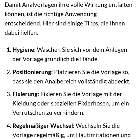
Damit Analvorlagen ihre volle Wirkung entfalten
können, ist die richtige Anwendung
entscheidend. Hier sind einige Tipps, die Ihnen
dabei helfen:
Hygiene:
Waschen Sie sich vor dem Anlegen
der Vorlage gründlich die Hände.
Positionierung:
Platzieren Sie die Vorlage so,
dass sie den Analbereich vollständig abdeckt.
Fixierung:
Fixieren Sie die Vorlage mit der
Kleidung oder speziellen Fixierhosen, um ein
Verrutschen zu verhindern.
Regelmäßiger Wechsel:
Wechseln Sie die
Vorlage regelmäßig, um Hautirritationen und