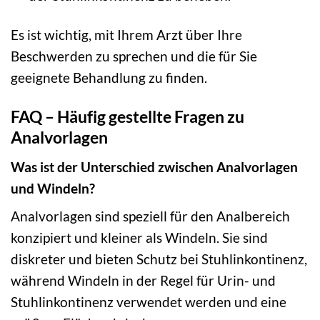
Es ist wichtig, mit Ihrem Arzt über Ihre
Beschwerden zu sprechen und die für Sie
geeignete Behandlung zu finden.
FAQ – Häufig gestellte Fragen zu
Analvorlagen
Was ist der Unterschied zwischen Analvorlagen
und Windeln?
Analvorlagen sind speziell für den Analbereich
konzipiert und kleiner als Windeln. Sie sind
diskreter und bieten Schutz bei Stuhlinkontinenz,
während Windeln in der Regel für Urin- und
Stuhlinkontinenz verwendet werden und eine