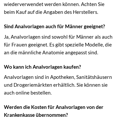
wiederverwendet werden können. Achten Sie
beim Kauf auf die Angaben des Herstellers.
Sind Analvorlagen auch für Männer geeignet?
Ja, Analvorlagen sind sowohl für Männer als auch
für Frauen geeignet. Es gibt spezielle Modelle, die
an die männliche Anatomie angepasst sind.
Wo kann ich Analvorlagen kaufen?
Analvorlagen sind in Apotheken, Sanitätshäusern
und Drogeriemärkten erhältlich. Sie können sie
auch online bestellen.
Werden die Kosten für Analvorlagen von der
Krankenkasse übernommen?