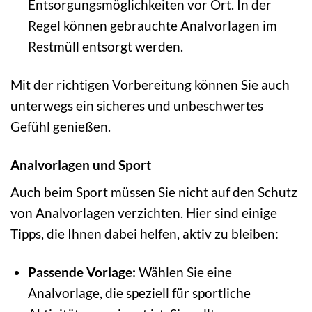
Entsorgungsmöglichkeiten vor Ort. In der
Regel können gebrauchte Analvorlagen im
Restmüll entsorgt werden.
Mit der richtigen Vorbereitung können Sie auch
unterwegs ein sicheres und unbeschwertes
Gefühl genießen.
Analvorlagen und Sport
Auch beim Sport müssen Sie nicht auf den Schutz
von Analvorlagen verzichten. Hier sind einige
Tipps, die Ihnen dabei helfen, aktiv zu bleiben:
Passende Vorlage:
Wählen Sie eine
Analvorlage, die speziell für sportliche