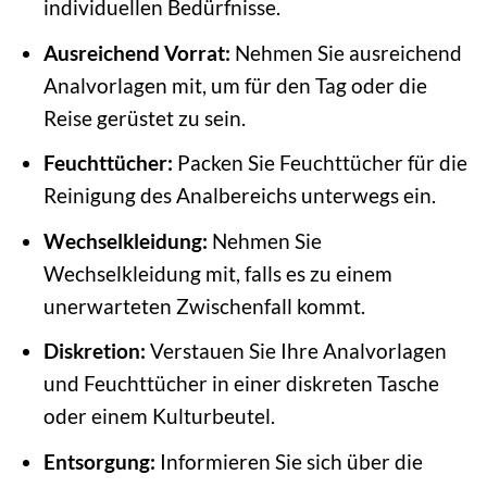
individuellen Bedürfnisse.
Ausreichend Vorrat:
Nehmen Sie ausreichend
Analvorlagen mit, um für den Tag oder die
Reise gerüstet zu sein.
Feuchttücher:
Packen Sie Feuchttücher für die
Reinigung des Analbereichs unterwegs ein.
Wechselkleidung:
Nehmen Sie
Wechselkleidung mit, falls es zu einem
unerwarteten Zwischenfall kommt.
Diskretion:
Verstauen Sie Ihre Analvorlagen
und Feuchttücher in einer diskreten Tasche
oder einem Kulturbeutel.
Entsorgung:
Informieren Sie sich über die