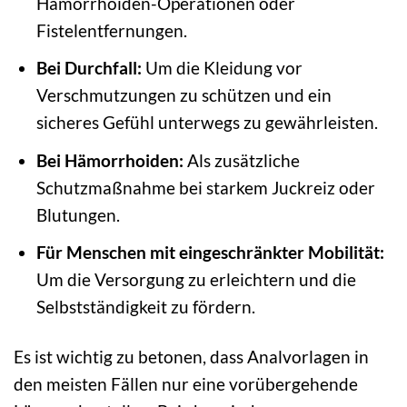
Hämorrhoiden-Operationen oder
Fistelentfernungen.
Bei Durchfall:
Um die Kleidung vor
Verschmutzungen zu schützen und ein
sicheres Gefühl unterwegs zu gewährleisten.
Bei Hämorrhoiden:
Als zusätzliche
Schutzmaßnahme bei starkem Juckreiz oder
Blutungen.
Für Menschen mit eingeschränkter Mobilität:
Um die Versorgung zu erleichtern und die
Selbstständigkeit zu fördern.
Es ist wichtig zu betonen, dass Analvorlagen in
den meisten Fällen nur eine vorübergehende