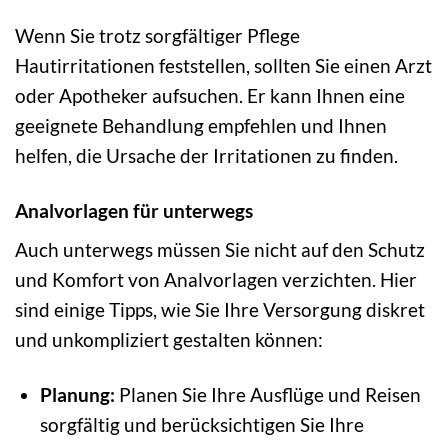
Wenn Sie trotz sorgfältiger Pflege
Hautirritationen feststellen, sollten Sie einen Arzt
oder Apotheker aufsuchen. Er kann Ihnen eine
geeignete Behandlung empfehlen und Ihnen
helfen, die Ursache der Irritationen zu finden.
Analvorlagen für unterwegs
Auch unterwegs müssen Sie nicht auf den Schutz
und Komfort von Analvorlagen verzichten. Hier
sind einige Tipps, wie Sie Ihre Versorgung diskret
und unkompliziert gestalten können:
Planung:
Planen Sie Ihre Ausflüge und Reisen
sorgfältig und berücksichtigen Sie Ihre