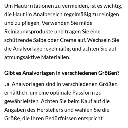
Um Hautirritationen zu vermeiden, ist es wichtig,
die Haut im Analbereich regelmäßig zu reinigen
und zu pflegen. Verwenden Sie milde
Reinigungsprodukte und tragen Sie eine
schützende Salbe oder Creme auf. Wechseln Sie
die Analvorlage regelmäßig und achten Sie auf
atmungsaktive Materialien.
Gibt es Analvorlagen in verschiedenen Größen?
Ja, Analvorlagen sind in verschiedenen Größen
erhältlich, um eine optimale Passform zu
gewährleisten. Achten Sie beim Kauf auf die
Angaben des Herstellers und wählen Sie die
Größe, die Ihren Bedürfnissen entspricht.