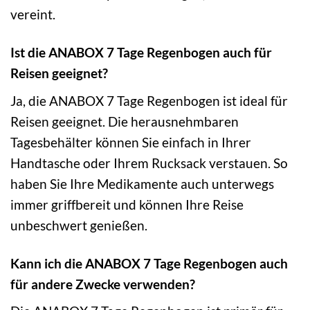
vereint.
Ist die ANABOX 7 Tage Regenbogen auch für
Reisen geeignet?
Ja, die ANABOX 7 Tage Regenbogen ist ideal für
Reisen geeignet. Die herausnehmbaren
Tagesbehälter können Sie einfach in Ihrer
Handtasche oder Ihrem Rucksack verstauen. So
haben Sie Ihre Medikamente auch unterwegs
immer griffbereit und können Ihre Reise
unbeschwert genießen.
Kann ich die ANABOX 7 Tage Regenbogen auch
für andere Zwecke verwenden?