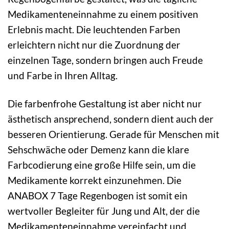
Medikamenteneinnahme zu einem positiven
Erlebnis macht. Die leuchtenden Farben
erleichtern nicht nur die Zuordnung der
einzelnen Tage, sondern bringen auch Freude
und Farbe in Ihren Alltag.
Die farbenfrohe Gestaltung ist aber nicht nur
ästhetisch ansprechend, sondern dient auch der
besseren Orientierung. Gerade für Menschen mit
Sehschwäche oder Demenz kann die klare
Farbcodierung eine große Hilfe sein, um die
Medikamente korrekt einzunehmen. Die
ANABOX 7 Tage Regenbogen ist somit ein
wertvoller Begleiter für Jung und Alt, der die
Medikamenteneinnahme vereinfacht und