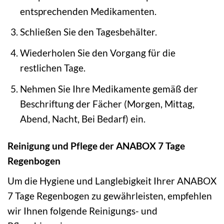
entsprechenden Medikamenten.
Schließen Sie den Tagesbehälter.
Wiederholen Sie den Vorgang für die
restlichen Tage.
Nehmen Sie Ihre Medikamente gemäß der
Beschriftung der Fächer (Morgen, Mittag,
Abend, Nacht, Bei Bedarf) ein.
Reinigung und Pflege der ANABOX 7 Tage
Regenbogen
Um die Hygiene und Langlebigkeit Ihrer ANABOX
7 Tage Regenbogen zu gewährleisten, empfehlen
wir Ihnen folgende Reinigungs- und