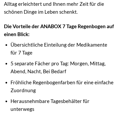
Alltag erleichtert und Ihnen mehr Zeit für die
schönen Dinge im Leben schenkt.
Die Vorteile der ANABOX 7 Tage Regenbogen auf
einen Blick:
Übersichtliche Einteilung der Medikamente
für 7 Tage
5 separate Fächer pro Tag: Morgen, Mittag,
Abend, Nacht, Bei Bedarf
Fröhliche Regenbogenfarben für eine einfache
Zuordnung
Herausnehmbare Tagesbehälter für
unterwegs