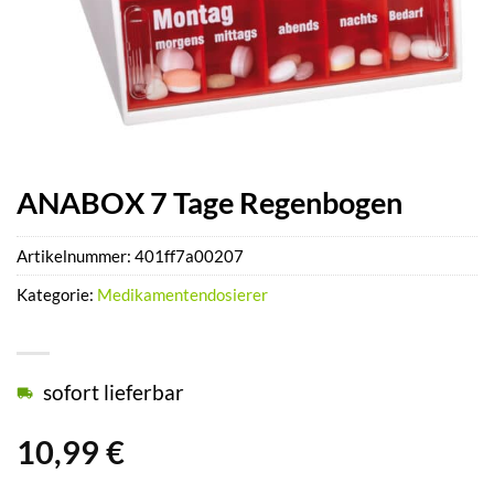
ANABOX 7 Tage Regenbogen
Artikelnummer:
401ff7a00207
Kategorie:
Medikamentendosierer
sofort lieferbar
10,99
€