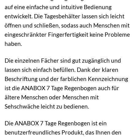
auf eine einfache und intuitive Bedienung
entwickelt. Die Tagesbehälter lassen sich leicht
öffnen und schließen, sodass auch Menschen mit
eingeschränkter Fingerfertigkeit keine Probleme
haben.
Die einzelnen Fächer sind gut zugänglich und
lassen sich einfach befüllen. Dank der klaren
Beschriftung und der farblichen Kennzeichnung
ist die ANABOX 7 Tage Regenbogen auch für
ältere Menschen oder Menschen mit
Sehschwäche leicht zu bedienen.
Die ANABOX 7 Tage Regenbogen ist ein
benutzerfreundliches Produkt, das Ihnen den