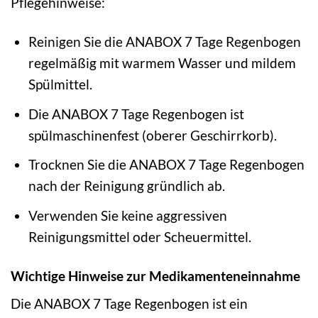
Pflegehinweise:
Reinigen Sie die ANABOX 7 Tage Regenbogen
regelmäßig mit warmem Wasser und mildem
Spülmittel.
Die ANABOX 7 Tage Regenbogen ist
spülmaschinenfest (oberer Geschirrkorb).
Trocknen Sie die ANABOX 7 Tage Regenbogen
nach der Reinigung gründlich ab.
Verwenden Sie keine aggressiven
Reinigungsmittel oder Scheuermittel.
Wichtige Hinweise zur Medikamenteneinnahme
Die ANABOX 7 Tage Regenbogen ist ein