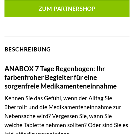
ZUM PARTNERSHOP
BESCHREIBUNG
ANABOX 7 Tage Regenbogen: Ihr
farbenfroher Begleiter für eine
sorgenfreie Medikamenteneinnahme
Kennen Sie das Gefühl, wenn der Alltag Sie
überrollt und die Medikamenteneinnahme zur
Nebensache wird? Vergessen Sie, wann Sie
welche Tablette nehmen sollten? Oder sind Sie es
leid, ständig verschiedene