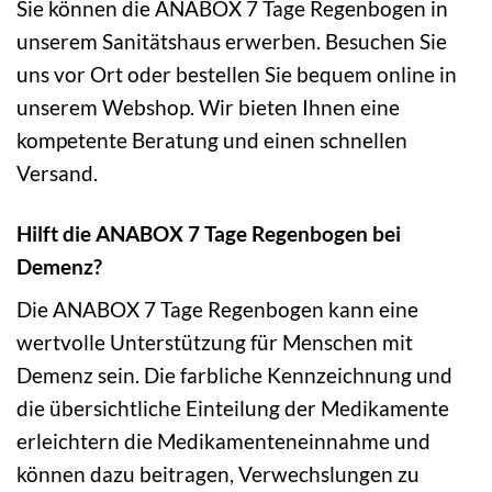
Sie können die ANABOX 7 Tage Regenbogen in
unserem Sanitätshaus erwerben. Besuchen Sie
uns vor Ort oder bestellen Sie bequem online in
unserem Webshop. Wir bieten Ihnen eine
kompetente Beratung und einen schnellen
Versand.
Hilft die ANABOX 7 Tage Regenbogen bei
Demenz?
Die ANABOX 7 Tage Regenbogen kann eine
wertvolle Unterstützung für Menschen mit
Demenz sein. Die farbliche Kennzeichnung und
die übersichtliche Einteilung der Medikamente
erleichtern die Medikamenteneinnahme und
können dazu beitragen, Verwechslungen zu