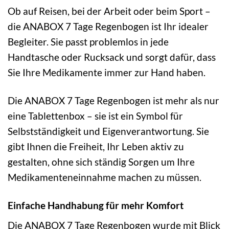
Ob auf Reisen, bei der Arbeit oder beim Sport –
die ANABOX 7 Tage Regenbogen ist Ihr idealer
Begleiter. Sie passt problemlos in jede
Handtasche oder Rucksack und sorgt dafür, dass
Sie Ihre Medikamente immer zur Hand haben.
Die ANABOX 7 Tage Regenbogen ist mehr als nur
eine Tablettenbox – sie ist ein Symbol für
Selbstständigkeit und Eigenverantwortung. Sie
gibt Ihnen die Freiheit, Ihr Leben aktiv zu
gestalten, ohne sich ständig Sorgen um Ihre
Medikamenteneinnahme machen zu müssen.
Einfache Handhabung für mehr Komfort
Die ANABOX 7 Tage Regenbogen wurde mit Blick