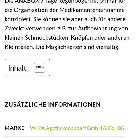
Die ANABOX 7 Tage Regenbogen ist primär für
die Organisation der Medikamenteneinnahme
konzipiert. Sie können sie aber auch für andere
Zwecke verwenden, z.B. zur Aufbewahrung von
kleinen Schmuckstücken, Knöpfen oder anderen
Kleinteilen. Die Möglichkeiten sind vielfältig.
Inhalt
ZUSÄTZLICHE INFORMATIONEN
MARKE
WEPA Apothekenbedarf GmbH & Co. KG