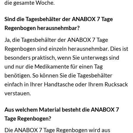
die gesamte Woche.
Sind die Tagesbehälter der ANABOX 7 Tage
Regenbogen herausnehmbar?
Ja, die Tagesbehälter der ANABOX 7 Tage
Regenbogen sind einzeln herausnehmbar. Dies ist
besonders praktisch, wenn Sie unterwegs sind
und nur die Medikamente für einen Tag
benötigen. So können Sie die Tagesbehälter
einfach in Ihrer Handtasche oder Ihrem Rucksack
verstauen.
Aus welchem Material besteht die ANABOX 7
Tage Regenbogen?
Die ANABOX 7 Tage Regenbogen wird aus