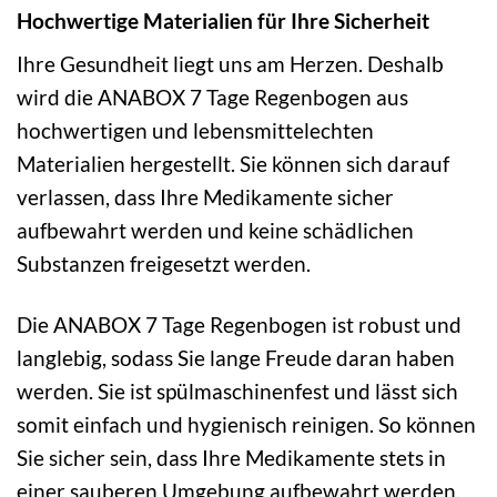
Hochwertige Materialien für Ihre Sicherheit
Ihre Gesundheit liegt uns am Herzen. Deshalb
wird die ANABOX 7 Tage Regenbogen aus
hochwertigen und lebensmittelechten
Materialien hergestellt. Sie können sich darauf
verlassen, dass Ihre Medikamente sicher
aufbewahrt werden und keine schädlichen
Substanzen freigesetzt werden.
Die ANABOX 7 Tage Regenbogen ist robust und
langlebig, sodass Sie lange Freude daran haben
werden. Sie ist spülmaschinenfest und lässt sich
somit einfach und hygienisch reinigen. So können
Sie sicher sein, dass Ihre Medikamente stets in
einer sauberen Umgebung aufbewahrt werden.