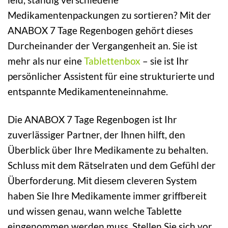
Medikamentenpackungen zu sortieren? Mit der
ANABOX 7 Tage Regenbogen gehört dieses
Durcheinander der Vergangenheit an. Sie ist
mehr als nur eine
Tablettenbox
– sie ist Ihr
persönlicher Assistent für eine strukturierte und
entspannte Medikamenteneinnahme.
Die ANABOX 7 Tage Regenbogen ist Ihr
zuverlässiger Partner, der Ihnen hilft, den
Überblick über Ihre Medikamente zu behalten.
Schluss mit dem Rätselraten und dem Gefühl der
Überforderung. Mit diesem cleveren System
haben Sie Ihre Medikamente immer griffbereit
und wissen genau, wann welche Tablette
eingenommen werden muss. Stellen Sie sich vor,