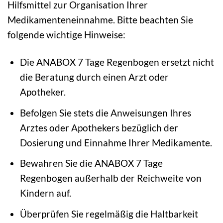
Hilfsmittel zur Organisation Ihrer
Medikamenteneinnahme. Bitte beachten Sie
folgende wichtige Hinweise:
Die ANABOX 7 Tage Regenbogen ersetzt nicht
die Beratung durch einen Arzt oder
Apotheker.
Befolgen Sie stets die Anweisungen Ihres
Arztes oder Apothekers bezüglich der
Dosierung und Einnahme Ihrer Medikamente.
Bewahren Sie die ANABOX 7 Tage
Regenbogen außerhalb der Reichweite von
Kindern auf.
Überprüfen Sie regelmäßig die Haltbarkeit