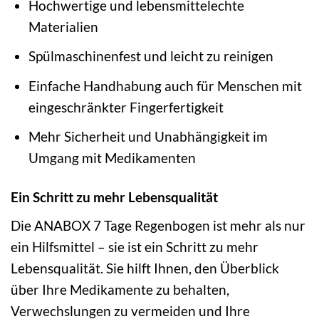
Hochwertige und lebensmittelechte
Materialien
Spülmaschinenfest und leicht zu reinigen
Einfache Handhabung auch für Menschen mit
eingeschränkter Fingerfertigkeit
Mehr Sicherheit und Unabhängigkeit im
Umgang mit Medikamenten
Ein Schritt zu mehr Lebensqualität
Die ANABOX 7 Tage Regenbogen ist mehr als nur
ein Hilfsmittel – sie ist ein Schritt zu mehr
Lebensqualität. Sie hilft Ihnen, den Überblick
über Ihre Medikamente zu behalten,
Verwechslungen zu vermeiden und Ihre