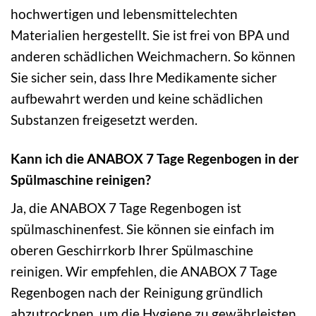
hochwertigen und lebensmittelechten
Materialien hergestellt. Sie ist frei von BPA und
anderen schädlichen Weichmachern. So können
Sie sicher sein, dass Ihre Medikamente sicher
aufbewahrt werden und keine schädlichen
Substanzen freigesetzt werden.
Kann ich die ANABOX 7 Tage Regenbogen in der
Spülmaschine reinigen?
Ja, die ANABOX 7 Tage Regenbogen ist
spülmaschinenfest. Sie können sie einfach im
oberen Geschirrkorb Ihrer Spülmaschine
reinigen. Wir empfehlen, die ANABOX 7 Tage
Regenbogen nach der Reinigung gründlich
abzutrocknen, um die Hygiene zu gewährleisten.