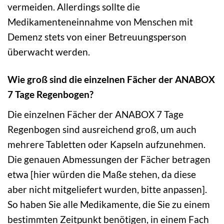
vermeiden. Allerdings sollte die
Medikamenteneinnahme von Menschen mit
Demenz stets von einer Betreuungsperson
überwacht werden.
Wie groß sind die einzelnen Fächer der ANABOX
7 Tage Regenbogen?
Die einzelnen Fächer der ANABOX 7 Tage
Regenbogen sind ausreichend groß, um auch
mehrere Tabletten oder Kapseln aufzunehmen.
Die genauen Abmessungen der Fächer betragen
etwa [hier würden die Maße stehen, da diese
aber nicht mitgeliefert wurden, bitte anpassen].
So haben Sie alle Medikamente, die Sie zu einem
bestimmten Zeitpunkt benötigen, in einem Fach