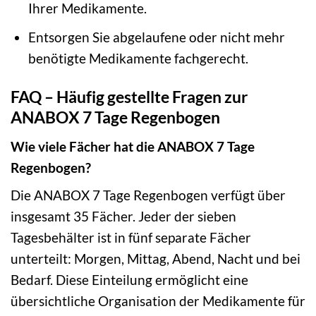
Ihrer Medikamente.
Entsorgen Sie abgelaufene oder nicht mehr
benötigte Medikamente fachgerecht.
FAQ – Häufig gestellte Fragen zur
ANABOX 7 Tage Regenbogen
Wie viele Fächer hat die ANABOX 7 Tage
Regenbogen?
Die ANABOX 7 Tage Regenbogen verfügt über
insgesamt 35 Fächer. Jeder der sieben
Tagesbehälter ist in fünf separate Fächer
unterteilt: Morgen, Mittag, Abend, Nacht und bei
Bedarf. Diese Einteilung ermöglicht eine
übersichtliche Organisation der Medikamente für