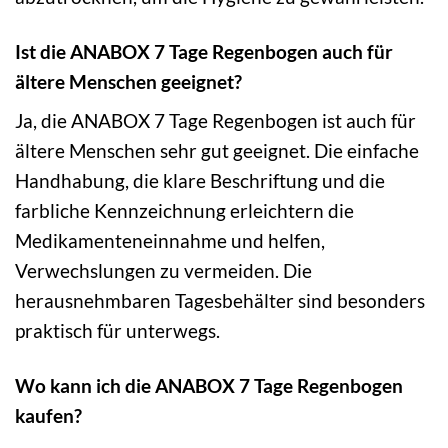
Ist die ANABOX 7 Tage Regenbogen auch für
ältere Menschen geeignet?
Ja, die ANABOX 7 Tage Regenbogen ist auch für
ältere Menschen sehr gut geeignet. Die einfache
Handhabung, die klare Beschriftung und die
farbliche Kennzeichnung erleichtern die
Medikamenteneinnahme und helfen,
Verwechslungen zu vermeiden. Die
herausnehmbaren Tagesbehälter sind besonders
praktisch für unterwegs.
Wo kann ich die ANABOX 7 Tage Regenbogen
kaufen?