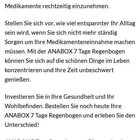
Medikamente rechtzeitig einzunehmen.
Stellen Sie sich vor, wie viel entspannter Ihr Alltag
sein wird, wenn Sie sich nicht mehr ständig
Sorgen um Ihre Medikamenteneinnahme machen
müssen. Mit der ANABOX 7 Tage Regenbogen
können Sie sich auf die schönen Dinge im Leben
konzentrieren und Ihre Zeit unbeschwert
genießen.
Investieren Sie in Ihre Gesundheit und Ihr
Wohlbefinden. Bestellen Sie noch heute Ihre
ANABOX 7 Tage Regenbogen und erleben Sie den
Unterschied!