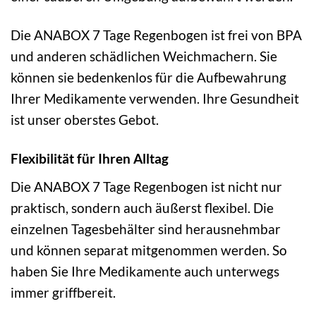
Die ANABOX 7 Tage Regenbogen ist frei von BPA
und anderen schädlichen Weichmachern. Sie
können sie bedenkenlos für die Aufbewahrung
Ihrer Medikamente verwenden. Ihre Gesundheit
ist unser oberstes Gebot.
Flexibilität für Ihren Alltag
Die ANABOX 7 Tage Regenbogen ist nicht nur
praktisch, sondern auch äußerst flexibel. Die
einzelnen Tagesbehälter sind herausnehmbar
und können separat mitgenommen werden. So
haben Sie Ihre Medikamente auch unterwegs
immer griffbereit.