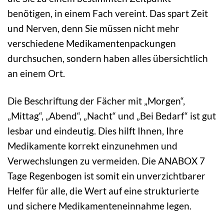
benötigen, in einem Fach vereint. Das spart Zeit
und Nerven, denn Sie müssen nicht mehr
verschiedene Medikamentenpackungen
durchsuchen, sondern haben alles übersichtlich
an einem Ort.
Die Beschriftung der Fächer mit „Morgen“,
„Mittag“, „Abend“, „Nacht“ und „Bei Bedarf“ ist gut
lesbar und eindeutig. Dies hilft Ihnen, Ihre
Medikamente korrekt einzunehmen und
Verwechslungen zu vermeiden. Die ANABOX 7
Tage Regenbogen ist somit ein unverzichtbarer
Helfer für alle, die Wert auf eine strukturierte
und sichere Medikamenteneinnahme legen.