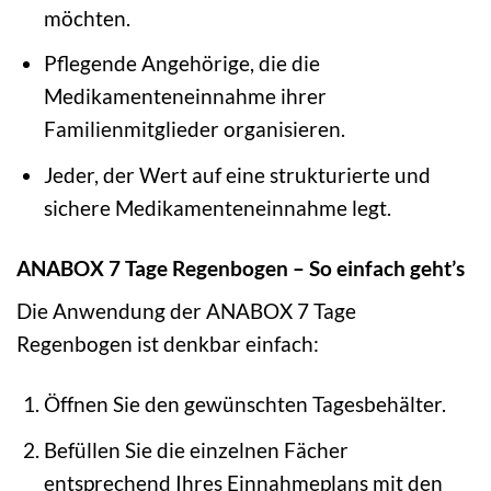
möchten.
Pflegende Angehörige, die die
Medikamenteneinnahme ihrer
Familienmitglieder organisieren.
Jeder, der Wert auf eine strukturierte und
sichere Medikamenteneinnahme legt.
ANABOX 7 Tage Regenbogen – So einfach geht’s
Die Anwendung der ANABOX 7 Tage
Regenbogen ist denkbar einfach:
Öffnen Sie den gewünschten Tagesbehälter.
Befüllen Sie die einzelnen Fächer
entsprechend Ihres Einnahmeplans mit den