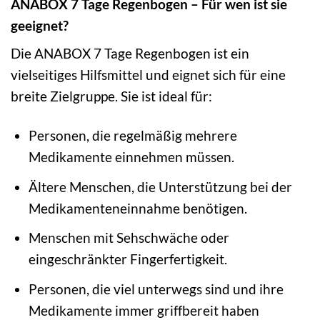
ANABOX 7 Tage Regenbogen – Für wen ist sie
geeignet?
Die ANABOX 7 Tage Regenbogen ist ein
vielseitiges Hilfsmittel und eignet sich für eine
breite Zielgruppe. Sie ist ideal für:
Personen, die regelmäßig mehrere
Medikamente einnehmen müssen.
Ältere Menschen, die Unterstützung bei der
Medikamenteneinnahme benötigen.
Menschen mit Sehschwäche oder
eingeschränkter Fingerfertigkeit.
Personen, die viel unterwegs sind und ihre
Medikamente immer griffbereit haben