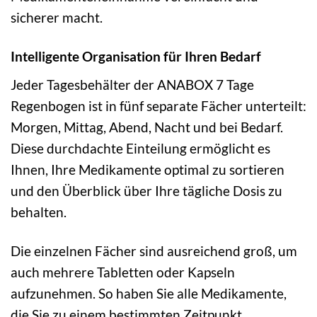
sicherer macht.
Intelligente Organisation für Ihren Bedarf
Jeder Tagesbehälter der ANABOX 7 Tage
Regenbogen ist in fünf separate Fächer unterteilt:
Morgen, Mittag, Abend, Nacht und bei Bedarf.
Diese durchdachte Einteilung ermöglicht es
Ihnen, Ihre Medikamente optimal zu sortieren
und den Überblick über Ihre tägliche Dosis zu
behalten.
Die einzelnen Fächer sind ausreichend groß, um
auch mehrere Tabletten oder Kapseln
aufzunehmen. So haben Sie alle Medikamente,
die Sie zu einem bestimmten Zeitpunkt