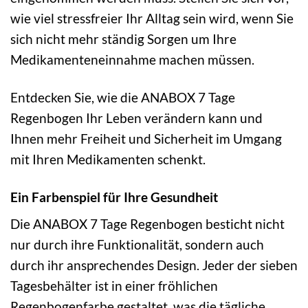
wie viel stressfreier Ihr Alltag sein wird, wenn Sie
sich nicht mehr ständig Sorgen um Ihre
Medikamenteneinnahme machen müssen.
Entdecken Sie, wie die ANABOX 7 Tage
Regenbogen Ihr Leben verändern kann und
Ihnen mehr Freiheit und Sicherheit im Umgang
mit Ihren Medikamenten schenkt.
Ein Farbenspiel für Ihre Gesundheit
Die ANABOX 7 Tage Regenbogen besticht nicht
nur durch ihre Funktionalität, sondern auch
durch ihr ansprechendes Design. Jeder der sieben
Tagesbehälter ist in einer fröhlichen
Regenbogenfarbe gestaltet, was die tägliche